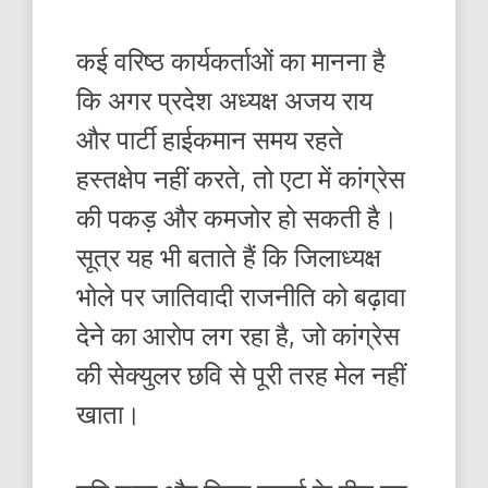
कई वरिष्ठ कार्यकर्ताओं का मानना है
कि अगर प्रदेश अध्यक्ष अजय राय
और पार्टी हाईकमान समय रहते
हस्तक्षेप नहीं करते, तो एटा में कांग्रेस
की पकड़ और कमजोर हो सकती है।
सूत्र यह भी बताते हैं कि जिलाध्यक्ष
भोले पर जातिवादी राजनीति को बढ़ावा
देने का आरोप लग रहा है, जो कांग्रेस
की सेक्युलर छवि से पूरी तरह मेल नहीं
खाता।