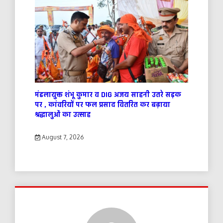
मंडलायुक्त शंभू कुमार व DIG अजय साहनी उतरे सड़क
पर , कांवरियों पर फल प्रसाद वितरित कर बढ़ाया
श्रद्धालुओं का उत्साह
August 7, 2026