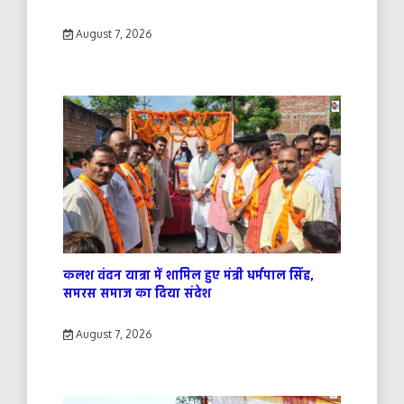
August 7, 2026
कलश वंदन यात्रा में शामिल हुए मंत्री धर्मपाल सिंह,
समरस समाज का दिया संदेश
August 7, 2026