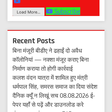
Subscribe
Load More...
Recent Posts
बिना मंजूरी बीडीए ने ढहाईं दो अवैध
कॉलोनियां — नक्शा मंजूर कराए बिना
निर्माण कराया तो होगी कार्रवाई
कलश वंदन यात्रा में शामिल हुए मंत्री
धर्मपाल सिंह, समरस समाज का दिया संदेश
दैनिक क्यूँ न लिखूं सच 08.08.2026 ई-
पेपर यहाँ से पढ़ें और डाउनलोड करे