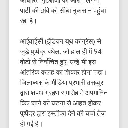
पार्टी की छवि को सीधा नुकसान पहुंचा
रहा है।
आईवाईसी (इंडियन यूथ कांग्रेस) से
जुड़े पुष्पेंद्र बघेल, जो हाल ही में 94
वोटों से निर्वाचित हुए, उन्हें भी इस
आंतरिक कलह का शिकार होना पड़ा।
जिलाध्यक्ष के मीडिया प्रभारी तसव्वुर
द्वारा शपथ ग्रहण समारोह में अपमानित
किए जाने की घटना से आहत होकर
पुष्पेंद्र द्वारा इस्तीफा देने की चर्चा तेज
हो गई है।