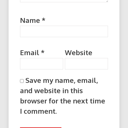
Name
*
Email
*
Website
Save my name, email,
and website in this
browser for the next time
I comment.