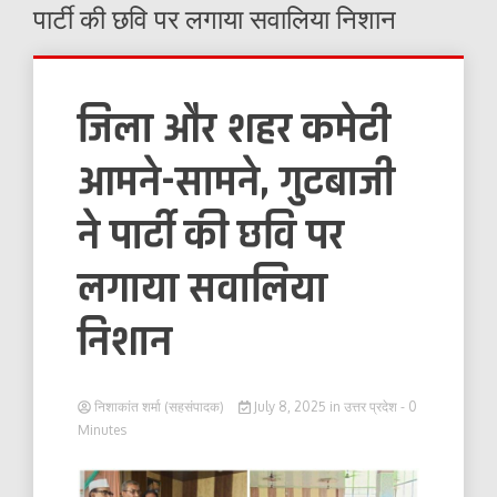
पार्टी की छवि पर लगाया सवालिया निशान
जिला और शहर कमेटी
आमने-सामने, गुटबाजी
ने पार्टी की छवि पर
लगाया सवालिया
निशान
निशाकांत शर्मा (सहसंपादक)
July 8, 2025
in
उत्तर प्रदेश
- 0
Minutes