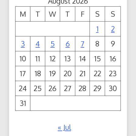
August 2026
M
T
W
T
F
S
S
1
2
3
4
5
6
7
8
9
10
11
12
13
14
15
16
17
18
19
20
21
22
23
24
25
26
27
28
29
30
31
« Jul