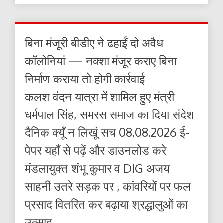
बिना मंजूरी बीडीए ने ढहाईं दो अवैध
कॉलोनियां — नक्शा मंजूर कराए बिना
निर्माण कराया तो होगी कार्रवाई
कलश वंदन यात्रा में शामिल हुए मंत्री
धर्मपाल सिंह, समरस समाज का दिया संदेश
दैनिक क्यूँ न लिखूं सच 08.08.2026 ई-
पेपर यहाँ से पढ़ें और डाउनलोड करे
मंडलायुक्त शंभू कुमार व DIG अजय
साहनी उतरे सड़क पर , कांवरियों पर फल
प्रसाद वितरित कर बढ़ाया श्रद्धालुओं का
उत्साह