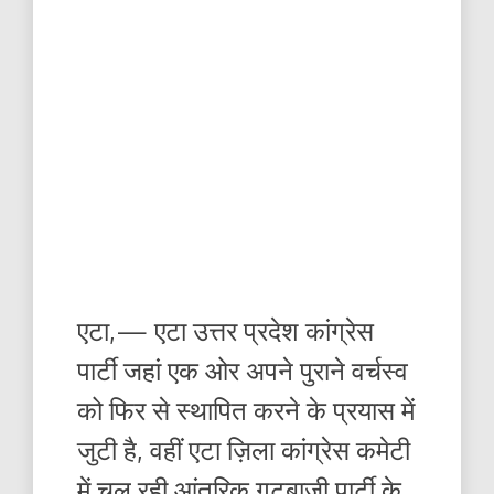
एटा,— एटा उत्तर प्रदेश कांग्रेस
पार्टी जहां एक ओर अपने पुराने वर्चस्व
को फिर से स्थापित करने के प्रयास में
जुटी है, वहीं एटा ज़िला कांग्रेस कमेटी
में चल रही आंतरिक गुटबाजी पार्टी के