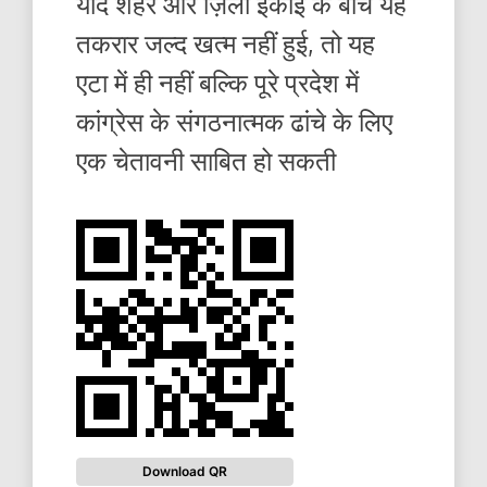
यदि शहर और ज़िला इकाई के बीच यह
तकरार जल्द खत्म नहीं हुई, तो यह
एटा में ही नहीं बल्कि पूरे प्रदेश में
कांग्रेस के संगठनात्मक ढांचे के लिए
एक चेतावनी साबित हो सकती
Download QR