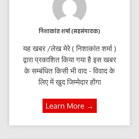
निशाकांत शर्मा (सहसंपादक)
यह खबर /लेख मेरे ( निशाकांत शर्मा )
द्वारा प्रकाशित किया गया है इस खबर
के सम्बंधित किसी भी वाद - विवाद के
लिए में खुद जिम्मेदार होंगा
Learn More →