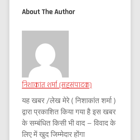
About The Author
निशाकांत शर्मा (सहसंपादक)
यह खबर /लेख मेरे ( निशाकांत शर्मा )
द्वारा प्रकाशित किया गया है इस खबर
के सम्बंधित किसी भी वाद – विवाद के
लिए में खुद जिम्मेदार होंगा