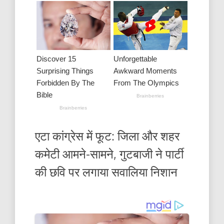
एटा कांग्रेस में फूट: जिला और शहर
कमेटी आमने-सामने, गुटबाजी ने पार्टी
की छवि पर लगाया सवालिया निशान