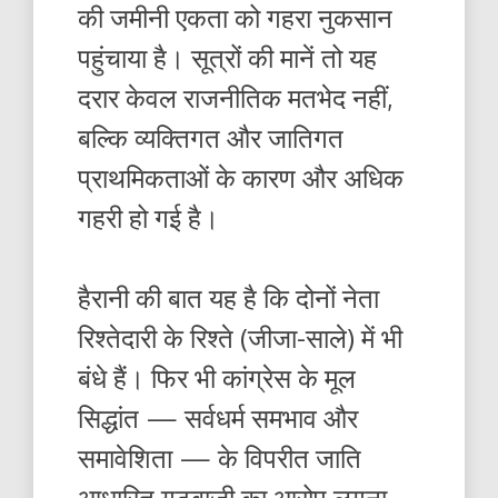
की जमीनी एकता को गहरा नुकसान
पहुंचाया है। सूत्रों की मानें तो यह
दरार केवल राजनीतिक मतभेद नहीं,
बल्कि व्यक्तिगत और जातिगत
प्राथमिकताओं के कारण और अधिक
गहरी हो गई है।
हैरानी की बात यह है कि दोनों नेता
रिश्तेदारी के रिश्ते (जीजा-साले) में भी
बंधे हैं। फिर भी कांग्रेस के मूल
सिद्धांत — सर्वधर्म समभाव और
समावेशिता — के विपरीत जाति
आधारित गुटबाजी का आरोप लगना