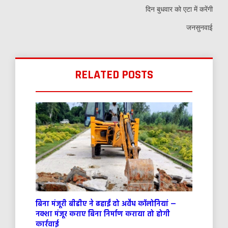
दिन बुधवार को एटा में करेंगी
जनसुनवाई
RELATED POSTS
बिना मंजूरी बीडीए ने ढहाईं दो अवैध कॉलोनियां —
नक्शा मंजूर कराए बिना निर्माण कराया तो होगी
कार्रवाई