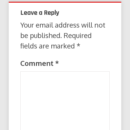
Leave a Reply
Your email address will not
be published.
Required
fields are marked
*
Comment
*