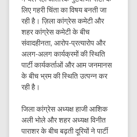
लिए गहरी चिंता का विषय बनती जा
रही है। ज़िला कांग्रेस कमेटी और
शहर कांग्रेस कमेटी के बीच
संवादहीनता, आरोप-प्रत्यारोप और
अलग-अलग कार्यक्रमों की स्थिति
पार्टी कार्यकर्ताओं और आम जनमानस
के बीच भ्रम की स्थिति उत्पन्न कर
रही है।
जिला कांग्रेस अध्यक्ष हाजी आशिक
अली भोले और शहर अध्यक्ष विनीत
पाराशर के बीच बढ़ती दूरियों ने पार्टी