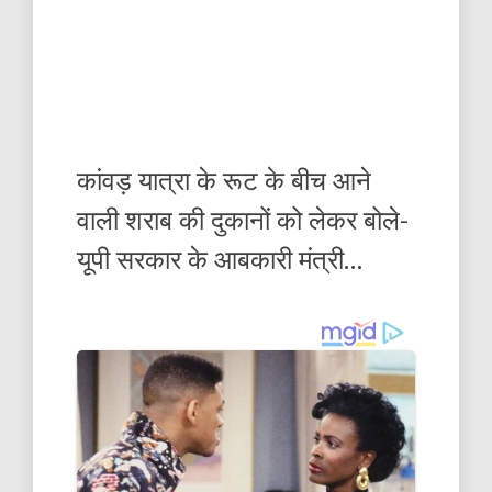
कांवड़ यात्रा के रूट के बीच आने
वाली शराब की दुकानों को लेकर बोले-
यूपी सरकार के आबकारी मंत्री…