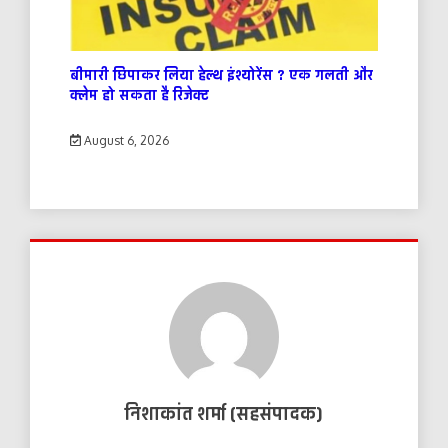
बीमारी छिपाकर लिया हेल्थ इंश्योरेंस ? एक गलती और
क्लेम हो सकता है रिजेक्ट
August 6, 2026
निशाकांत शर्मा (सहसंपादक)