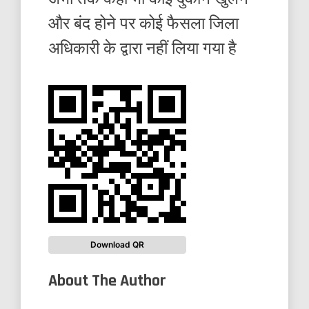
और बंद होने पर कोई फैसला जिला
अधिकारी के द्वारा नहीं लिया गया है
Download QR
About The Author