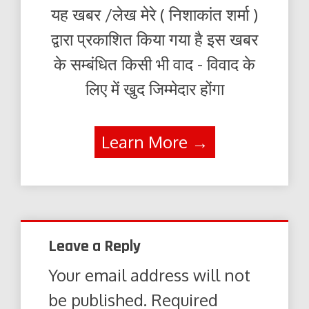
यह खबर /लेख मेरे ( निशाकांत शर्मा )
द्वारा प्रकाशित किया गया है इस खबर
के सम्बंधित किसी भी वाद - विवाद के
लिए में खुद जिम्मेदार होंगा
Learn More →
Leave a Reply
Your email address will not
be published.
Required