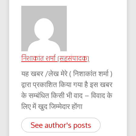
निशाकांत शर्मा (सहसंपादक)
यह खबर /लेख मेरे ( निशाकांत शर्मा )
द्वारा प्रकाशित किया गया है इस खबर
के सम्बंधित किसी भी वाद – विवाद के
लिए में खुद जिम्मेदार होंगा
See author's posts