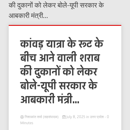
की दुकानों को लेकर बोले-यूपी सरकार के
आबकारी मंत्री…
कांवड़ यात्रा के रूट के
बीच आने वाली शराब
की दुकानों को लेकर
बोले-यूपी सरकार के
आबकारी मंत्री…
निशाकांत शर्मा (सहसंपादक)
July 8, 2025
in
उत्तर प्रदेश
- 0
Minutes