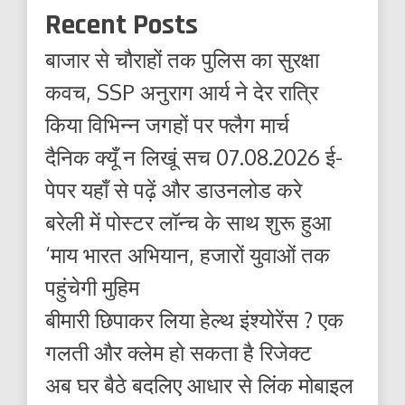
Recent Posts
बाजार से चौराहों तक पुलिस का सुरक्षा
कवच, SSP अनुराग आर्य ने देर रात्रि
किया विभिन्न जगहों पर फ्लैग मार्च
दैनिक क्यूँ न लिखूं सच 07.08.2026 ई-
पेपर यहाँ से पढ़ें और डाउनलोड करे
बरेली में पोस्टर लॉन्च के साथ शुरू हुआ
‘माय भारत अभियान, हजारों युवाओं तक
पहुंचेगी मुहिम
बीमारी छिपाकर लिया हेल्थ इंश्योरेंस ? एक
गलती और क्लेम हो सकता है रिजेक्ट
अब घर बैठे बदलिए आधार से लिंक मोबाइल