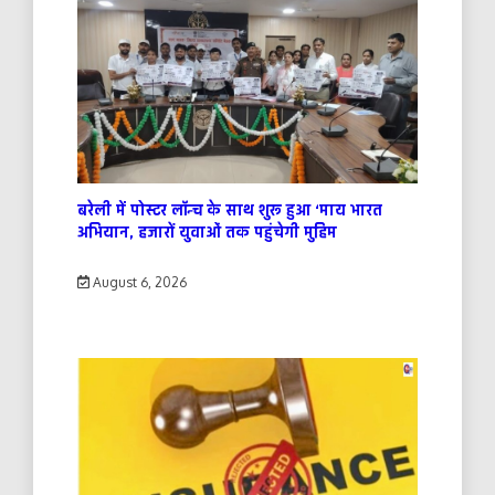
बरेली में पोस्टर लॉन्च के साथ शुरू हुआ ‘माय भारत
अभियान, हजारों युवाओं तक पहुंचेगी मुहिम
August 6, 2026