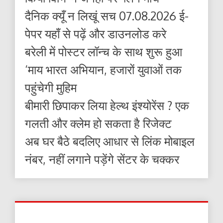
दैनिक क्यूँ न लिखूं सच 07.08.2026 ई-
पेपर यहाँ से पढ़ें और डाउनलोड करे
बरेली में पोस्टर लॉन्च के साथ शुरू हुआ
‘माय भारत अभियान, हजारों युवाओं तक
पहुंचेगी मुहिम
बीमारी छिपाकर लिया हेल्थ इंश्योरेंस ? एक
गलती और क्लेम हो सकता है रिजेक्ट
अब घर बैठे बदलिए आधार से लिंक मोबाइल
नंबर, नहीं लगाने पड़ेंगे सेंटर के चक्कर