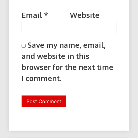
Email
*
Website
Save my name, email,
and website in this
browser for the next time
I comment.