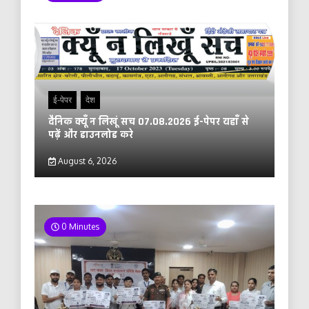
ई-पेपर
देश
दैनिक क्यूँ न लिखूं सच 07.08.2026 ई-पेपर यहाँ से
पढ़ें और डाउनलोड करे
August 6, 2026
0 Minutes