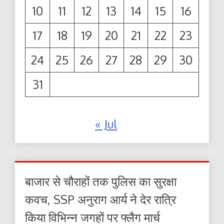
10
11
12
13
14
15
16
17
18
19
20
21
22
23
24
25
26
27
28
29
30
31
« Jul
बाजार से चौराहों तक पुलिस का सुरक्षा
कवच, SSP अनुराग आर्य ने देर रात्रि
किया विभिन्न जगहों पर फ्लैग मार्च