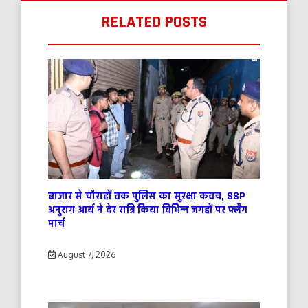
RELATED POSTS
बाजार से चौराहों तक पुलिस का सुरक्षा कवच, SSP
अनुराग आर्य ने देर रात्रि किया विभिन्न जगहों पर फ्लैग
मार्च
August 7, 2026