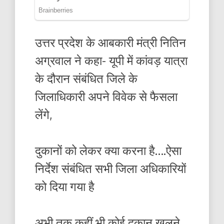
उत्तर प्रदेश के आबकारी मंत्री नितिन
अग्रवाल ने कहा- यूपी में कांवड़ यात्रा
के दौरान संबंधित जिले के
जिलाधिकारी अपने विवेक से फैसला
लेंगे,
दुकानों को लेकर क्या करना है….ऐसा
निर्देश संबंधित सभी जिला अधिकारियों
को दिया गया है
अभी तक कहीं भी कोई दुकान खुलने