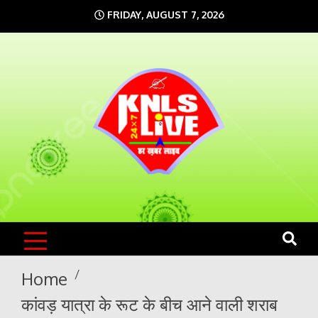
Skip
FRIDAY, AUGUST 7, 2026
to
content
KNLS LIVE
India`s No.1 News Portal
Home
कांवड़ यात्रा के रूट के बीच आने वाली शराब