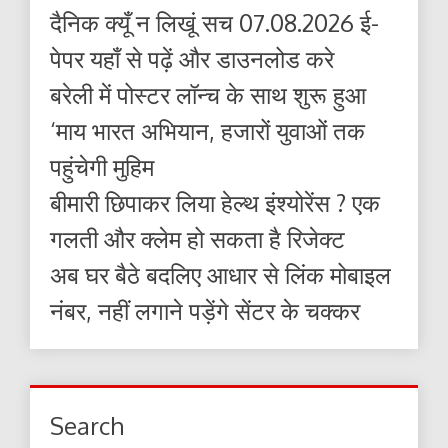
दैनिक क्यूँ न लिखूं सच 07.08.2026 ई-
पेपर यहाँ से पढ़ें और डाउनलोड करे
बरेली में पोस्टर लॉन्च के साथ शुरू हुआ
‘माय भारत अभियान, हजारों युवाओं तक
पहुंचेगी मुहिम
बीमारी छिपाकर लिया हेल्थ इंश्योरेंस ? एक
गलती और क्लेम हो सकता है रिजेक्ट
अब घर बैठे बदलिए आधार से लिंक मोबाइल
नंबर, नहीं लगाने पड़ेंगे सेंटर के चक्कर
Search