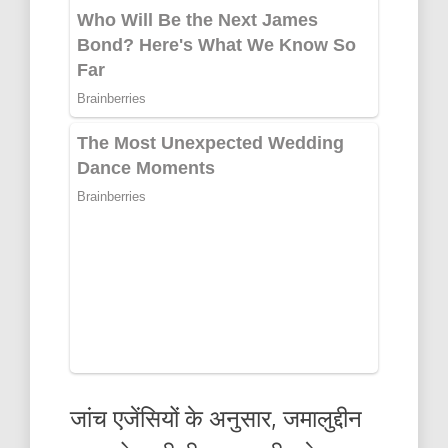
जांच एजेंसियों के अनुसार, जमालुद्दीन