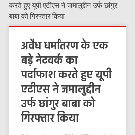
करते हुए यूपी एटीएस ने जमालुद्दीन उर्फ छांगुर
बाबा को गिरफ्तार किया
अवैध धर्मांतरण के एक
बड़े नेटवर्क का
पर्दाफाश करते हुए यूपी
एटीएस ने जमालुद्दीन
उर्फ छांगुर बाबा को
गिरफ्तार किया