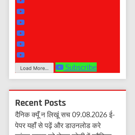
Subscribe
Load More...
Recent Posts
दैनिक क्यूँ न लिखूं सच 09.08.2026 ई-
पेपर यहाँ से पढ़ें और डाउनलोड करे