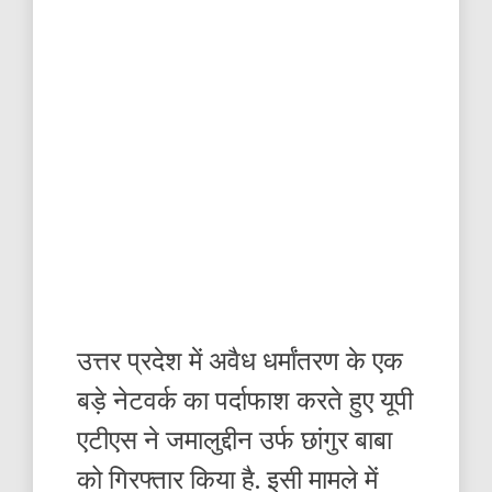
उत्तर प्रदेश में अवैध धर्मांतरण के एक
बड़े नेटवर्क का पर्दाफाश करते हुए यूपी
एटीएस ने जमालुद्दीन उर्फ छांगुर बाबा
को गिरफ्तार किया है. इसी मामले में