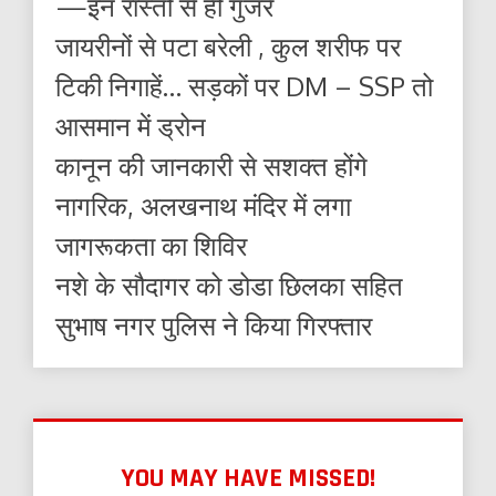
—इन रास्तों से ही गुजरें
जायरीनों से पटा बरेली , कुल शरीफ पर
टिकी निगाहें… सड़कों पर DM – SSP तो
आसमान में ड्रोन
कानून की जानकारी से सशक्त होंगे
नागरिक, अलखनाथ मंदिर में लगा
जागरूकता का शिविर
नशे के सौदागर को डोडा छिलका सहित
सुभाष नगर पुलिस ने किया गिरफ्तार
YOU MAY HAVE MISSED!