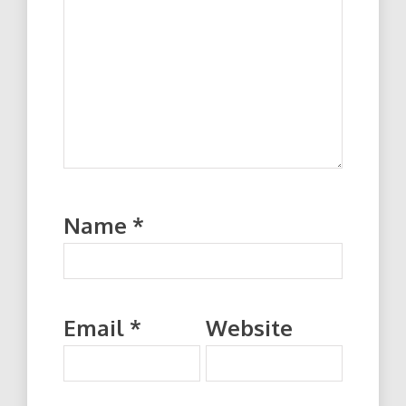
Name
*
Email
*
Website