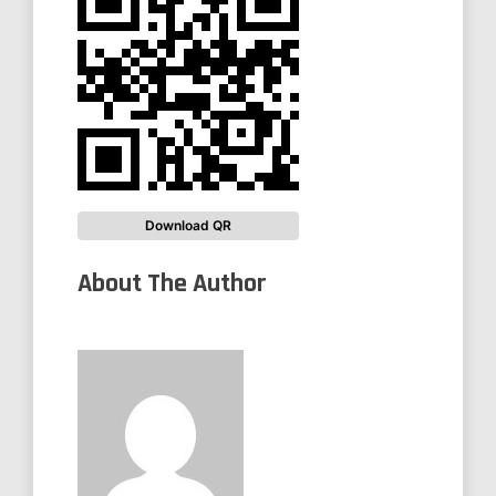
Download QR
About The Author