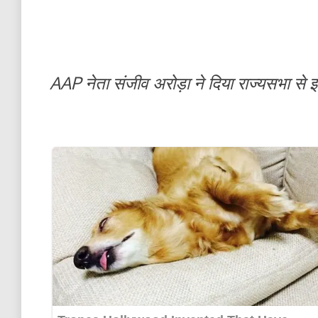
AAP नेता संजीव अरोड़ा ने दिया राज्यसभा से 