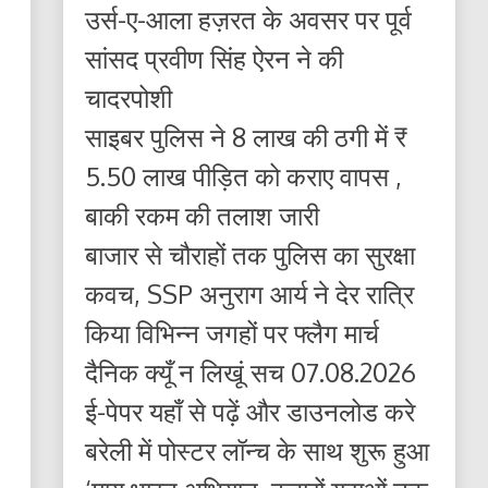
उर्स-ए-आला हज़रत के अवसर पर पूर्व
सांसद प्रवीण सिंह ऐरन ने की
चादरपोशी
साइबर पुलिस ने 8 लाख की ठगी में ₹
5.50 लाख पीड़ित को कराए वापस ,
बाकी रकम की तलाश जारी
बाजार से चौराहों तक पुलिस का सुरक्षा
कवच, SSP अनुराग आर्य ने देर रात्रि
किया विभिन्न जगहों पर फ्लैग मार्च
दैनिक क्यूँ न लिखूं सच 07.08.2026
ई-पेपर यहाँ से पढ़ें और डाउनलोड करे
बरेली में पोस्टर लॉन्च के साथ शुरू हुआ