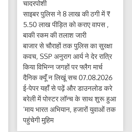
चादरपोशी
साइबर पुलिस ने 8 लाख की ठगी में ₹
5.50 लाख पीड़ित को कराए वापस ,
बाकी रकम की तलाश जारी
बाजार से चौराहों तक पुलिस का सुरक्षा
कवच, SSP अनुराग आर्य ने देर रात्रि
किया विभिन्न जगहों पर फ्लैग मार्च
दैनिक क्यूँ न लिखूं सच 07.08.2026
ई-पेपर यहाँ से पढ़ें और डाउनलोड करे
बरेली में पोस्टर लॉन्च के साथ शुरू हुआ
‘माय भारत अभियान, हजारों युवाओं तक
पहुंचेगी मुहिम