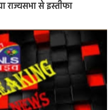
या राज्यसभा से इस्तीफा