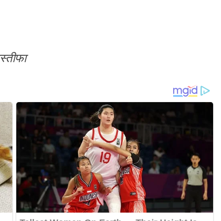
इस्तीफा