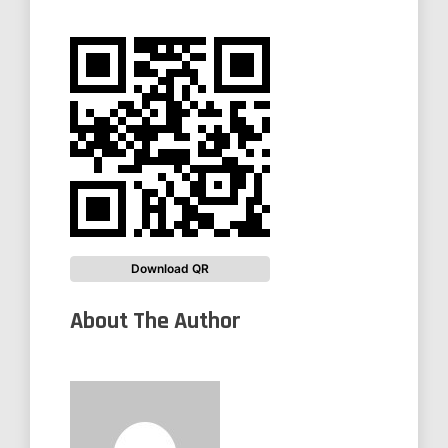
Download QR
About The Author