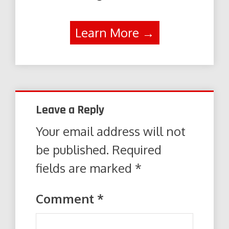
Learn More →
Leave a Reply
Your email address will not
be published.
Required
fields are marked
*
Comment
*