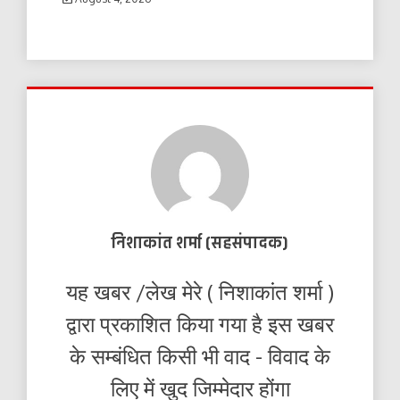
निशाकांत शर्मा (सहसंपादक)
यह खबर /लेख मेरे ( निशाकांत शर्मा )
द्वारा प्रकाशित किया गया है इस खबर
के सम्बंधित किसी भी वाद - विवाद के
लिए में खुद जिम्मेदार होंगा