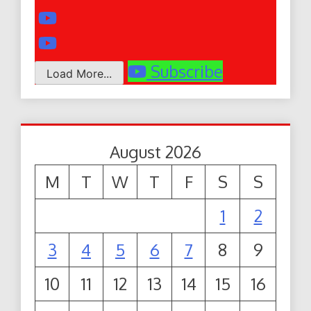
Subscribe
Load More...
August 2026
M
T
W
T
F
S
S
1
2
3
4
5
6
7
8
9
10
11
12
13
14
15
16