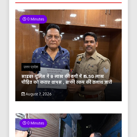
0 Minutes
उत्तर प्रदेश
साइबर पुलिस ने 8 लाख की ठगी में ₹ 5.50 लाख
पीड़ित को कराए वापस , बाकी रकम की तलाश जारी
August 7, 2026
0 Minutes