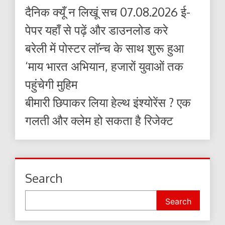
दैनिक क्यूँ न लिखूं सच 07.08.2026 ई-
पेपर यहाँ से पढ़ें और डाउनलोड करे
बरेली में पोस्टर लॉन्च के साथ शुरू हुआ
‘माय भारत अभियान, हजारों युवाओं तक
पहुंचेगी मुहिम
बीमारी छिपाकर लिया हेल्थ इंश्योरेंस ? एक
गलती और क्लेम हो सकता है रिजेक्ट
Search
Search