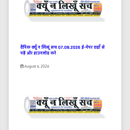
दैनिक क्यूँ न लिखूं सच 07.08.2026 ई-पेपर यहाँ से
पढ़ें और डाउनलोड करे
August 6, 2026