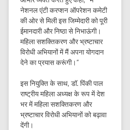
नेशनल एंटी करप्शन ऑपरेशन कमेटी
की ओर से मिली इस जिम्मेदारी को पूरी
ईमानदारी और निष्ठा से निभाऊंगी।
महिला सशक्तिकरण और भ्रष्टाचार
विरोधी अभियानों में मैं अपना योगदान
देने का प्रयास करूंगी।”
इस नियुक्ति के साथ, डॉ. पिंकी पाल
राष्ट्रीय महिला अध्यक्ष के रूप में देश
भर में महिला सशक्तिकरण और
भ्रष्टाचार विरोधी अभियानों को बढ़ावा
देंगी।