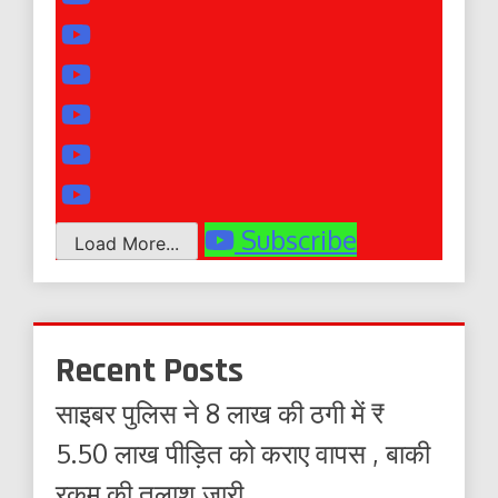
Subscribe
Load More...
Recent Posts
साइबर पुलिस ने 8 लाख की ठगी में ₹
5.50 लाख पीड़ित को कराए वापस , बाकी
रकम की तलाश जारी