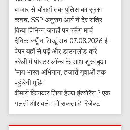
बाजार से चौराहों तक पुलिस का सुरक्षा
कवच, SSP अनुराग आर्य ने देर रात्रि
किया विभिन्न जगहों पर फ्लैग मार्च
दैनिक क्यूँ न लिखूं सच 07.08.2026 ई-
पेपर यहाँ से पढ़ें और डाउनलोड करे
बरेली में पोस्टर लॉन्च के साथ शुरू हुआ
‘माय भारत अभियान, हजारों युवाओं तक
पहुंचेगी मुहिम
बीमारी छिपाकर लिया हेल्थ इंश्योरेंस ? एक
गलती और क्लेम हो सकता है रिजेक्ट