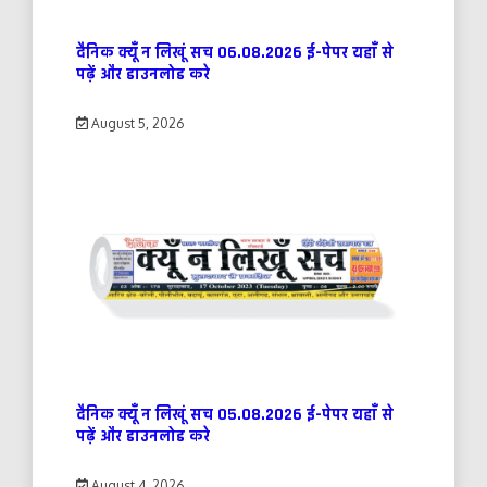
दैनिक क्यूँ न लिखूं सच 06.08.2026 ई-पेपर यहाँ से
पढ़ें और डाउनलोड करे
August 5, 2026
दैनिक क्यूँ न लिखूं सच 05.08.2026 ई-पेपर यहाँ से
पढ़ें और डाउनलोड करे
August 4, 2026