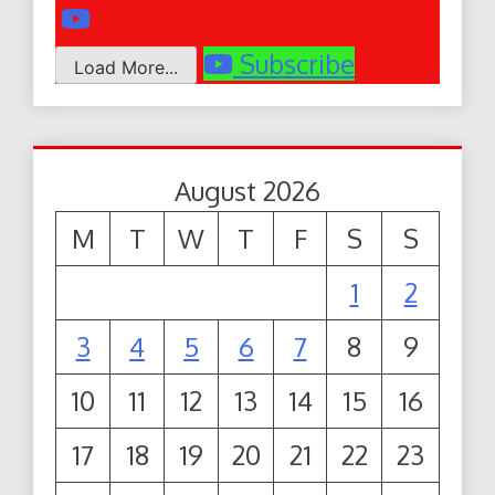
Subscribe
Load More...
August 2026
M
T
W
T
F
S
S
1
2
3
4
5
6
7
8
9
10
11
12
13
14
15
16
17
18
19
20
21
22
23