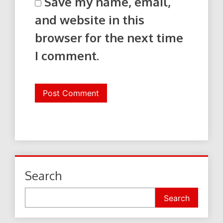
Save my name, email,
and website in this
browser for the next time
I comment.
Search
Search