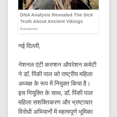
नई दिल्ली,
नेशनल एंटी करप्शन ऑपरेशन कमेटी
ने डॉ. पिंकी पाल को राष्ट्रीय महिला
अध्यक्ष के रूप में नियुक्त किया है।
इस नियुक्ति के साथ, डॉ. पिंकी पाल
महिला सशक्तिकरण और भ्रष्टाचार
विरोधी अभियानों में महत्वपूर्ण भूमिका