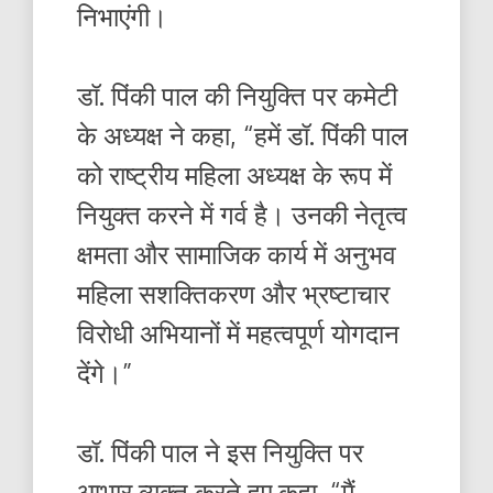
निभाएंगी।
डॉ. पिंकी पाल की नियुक्ति पर कमेटी
के अध्यक्ष ने कहा, “हमें डॉ. पिंकी पाल
को राष्ट्रीय महिला अध्यक्ष के रूप में
नियुक्त करने में गर्व है। उनकी नेतृत्व
क्षमता और सामाजिक कार्य में अनुभव
महिला सशक्तिकरण और भ्रष्टाचार
विरोधी अभियानों में महत्वपूर्ण योगदान
देंगे।”
डॉ. पिंकी पाल ने इस नियुक्ति पर
आभार व्यक्त करते हुए कहा, “मैं