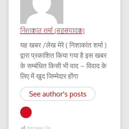
निशाकांत शर्मा (सहसंपादक)
यह खबर /लेख मेरे ( निशाकांत शर्मा )
द्वारा प्रकाशित किया गया है इस खबर
के सम्बंधित किसी भी वाद – विवाद के
लिए में खुद जिम्मेदार होंगा
See author's posts
Post Views:
124