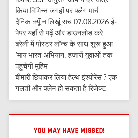
किया विभिन्न जगहों पर फ्लैग मार्च
दैनिक क्यूँ न लिखूं सच 07.08.2026 ई-
पेपर यहाँ से पढ़ें और डाउनलोड करे
बरेली में पोस्टर लॉन्च के साथ शुरू हुआ
‘माय भारत अभियान, हजारों युवाओं तक
पहुंचेगी मुहिम
बीमारी छिपाकर लिया हेल्थ इंश्योरेंस ? एक
गलती और क्लेम हो सकता है रिजेक्ट
YOU MAY HAVE MISSED!