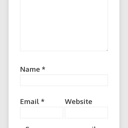
Name
*
Email
*
Website