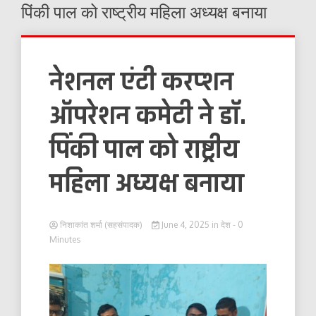
पिंकी पाल को राष्ट्रीय महिला अध्यक्ष बनाया
नेशनल एंटी करप्शन
ऑपरेशन कमेटी ने डॉ.
पिंकी पाल को राष्ट्रीय
महिला अध्यक्ष बनाया
निशाकांत शर्मा (सहसंपादक)
June 4, 2025
in
देश
- 0
Minutes