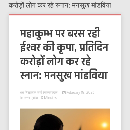
करोड़ों लोग कर रहे स्नान: मनसुख मांडविया
महाकुम्भ पर बरस रही
ईश्वर की कृपा, प्रतिदिन
करोड़ों लोग कर रहे
स्नान: मनसुख मांडविया
निशाकांत शर्मा (सहसंपादक)
February 18, 2025
in
उत्तर प्रदेश
- 0 Minutes