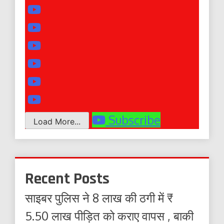
Subscribe
Load More...
Recent Posts
साइबर पुलिस ने 8 लाख की ठगी में ₹
5.50 लाख पीड़ित को कराए वापस , बाकी