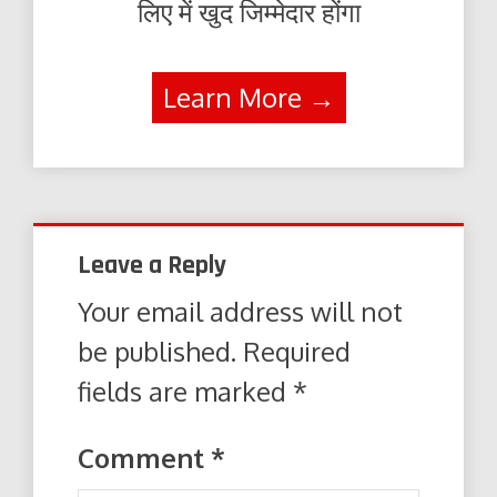
लिए में खुद जिम्मेदार होंगा
Learn More →
Leave a Reply
Your email address will not
be published.
Required
fields are marked
*
Comment
*