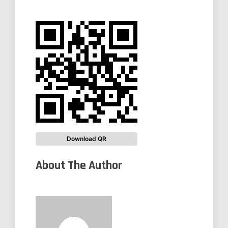
Download QR
About The Author