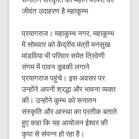
जीवंत उदाहरण है महाकुम्भ
प्रयागराज। महाकुम्भ नगर, महाकुम्भ
में सोमवार को केंद्रीय मंत्री मनसुख
मांडविया भी परिवार समेत त्रिवेणी
संगम में पावन डुबकी लगाने
प्रयागराज पहुंचे। इस अवसर पर
उन्होंने अपनी श्रद्धा और भावना व्यक्त
की। उन्होंने कुम्भ को सनातन
संस्कृति और आस्था का प्रतीक बताते
हुए कहा कि यह आयोजन ईश्वर की
कृपा से संपन्न हो रहा है।