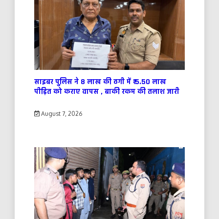
साइबर पुलिस ने 8 लाख की ठगी में ₹ 5.50 लाख
पीड़ित को कराए वापस , बाकी रकम की तलाश जारी
August 7, 2026