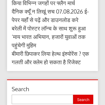
किया विभिन्न जगहों पर फ्लैग मार्च
दैनिक क्यूँ न लिखूं सच 07.08.2026 ई-
पेपर यहाँ से पढ़ें और डाउनलोड करे
बरेली में पोस्टर लॉन्च के साथ शुरू हुआ
‘माय भारत अभियान, हजारों युवाओं तक
पहुंचेगी मुहिम
बीमारी छिपाकर लिया हेल्थ इंश्योरेंस ? एक
गलती और क्लेम हो सकता है रिजेक्ट
Search
Search