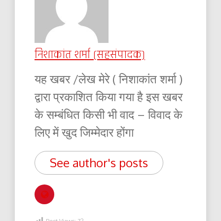
निशाकांत शर्मा (सहसंपादक)
यह खबर /लेख मेरे ( निशाकांत शर्मा )
द्वारा प्रकाशित किया गया है इस खबर
के सम्बंधित किसी भी वाद – विवाद के
लिए में खुद जिम्मेदार होंगा
See author's posts
Post Views:
72