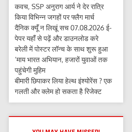
कवच, SSP अनुराग आर्य ने देर रात्रि
किया विभिन्न जगहों पर फ्लैग मार्च
दैनिक क्यूँ न लिखूं सच 07.08.2026 ई-
पेपर यहाँ से पढ़ें और डाउनलोड करे
बरेली में पोस्टर लॉन्च के साथ शुरू हुआ
‘माय भारत अभियान, हजारों युवाओं तक
पहुंचेगी मुहिम
बीमारी छिपाकर लिया हेल्थ इंश्योरेंस ? एक
गलती और क्लेम हो सकता है रिजेक्ट
YOU MAY HAVE MISSED!