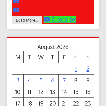
Subscribe
Load More...
August 2026
M
T
W
T
F
S
S
1
2
3
4
5
6
7
8
9
10
11
12
13
14
15
16
17
18
19
20
21
22
23