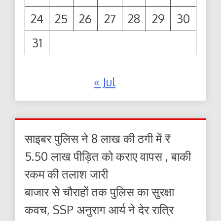
24
25
26
27
28
29
30
31
« Jul
साइबर पुलिस ने 8 लाख की ठगी में ₹
5.50 लाख पीड़ित को कराए वापस , बाकी
रकम की तलाश जारी
बाजार से चौराहों तक पुलिस का सुरक्षा
कवच, SSP अनुराग आर्य ने देर रात्रि