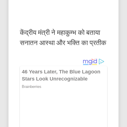
केंद्रीय मंत्री ने महाकुम्भ को बताया
सनातन आस्था और भक्ति का प्रतीक