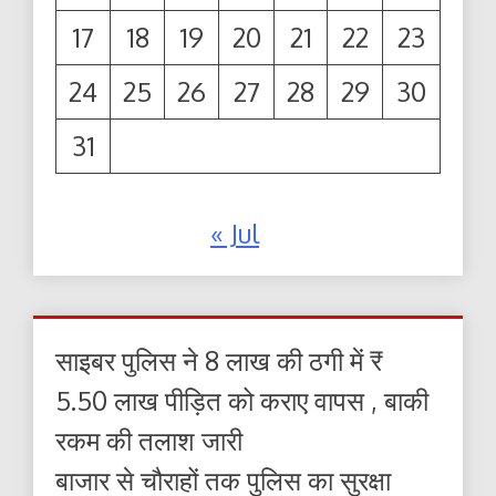
17
18
19
20
21
22
23
24
25
26
27
28
29
30
31
« Jul
साइबर पुलिस ने 8 लाख की ठगी में ₹
5.50 लाख पीड़ित को कराए वापस , बाकी
रकम की तलाश जारी
बाजार से चौराहों तक पुलिस का सुरक्षा