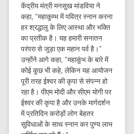
केंद्रीय मंत्री मनसुख मांडविया ने
कहा, “महाकुम्भ में पवित्र स्नान करना
हर श्रद्धालु के लिए आस्था और भक्ति
का प्रतीक है। यह हमारी सनातन
परंपरा से जुड़ा एक महान पर्व है।”
उन्होंने आगे कहा, “महाकुंभ के बारे में
कोई कुछ भी कहे, लेकिन यह आयोजन
पूरी तरह ईश्वर की कृपा से संपन्न हो
रहा है। पीएम मोदी और सीएम योगी पर
ईश्वर की कृपा है और उनके मार्गदर्शन
में प्रतिदिन करोड़ों लोग बेहतर
सुविधाओं के साथ स्नान कर पुण्य लाभ