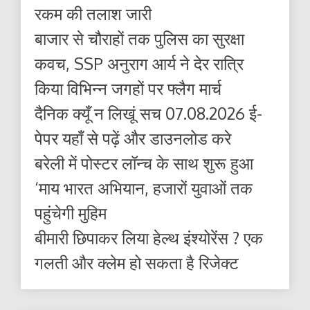
रकम की तलाश जारी
बाजार से चौराहों तक पुलिस का सुरक्षा
कवच, SSP अनुराग आर्य ने देर रात्रि
किया विभिन्न जगहों पर फ्लैग मार्च
दैनिक क्यूँ न लिखूं सच 07.08.2026 ई-
पेपर यहाँ से पढ़ें और डाउनलोड करे
बरेली में पोस्टर लॉन्च के साथ शुरू हुआ
‘माय भारत अभियान, हजारों युवाओं तक
पहुंचेगी मुहिम
बीमारी छिपाकर लिया हेल्थ इंश्योरेंस ? एक
गलती और क्लेम हो सकता है रिजेक्ट