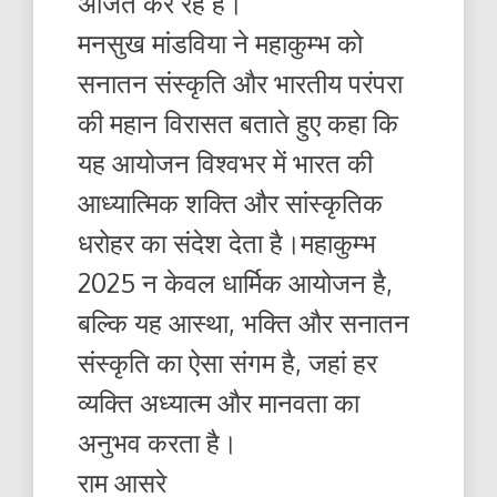
अर्जित कर रहे हैं।”
मनसुख मांडविया ने महाकुम्भ को
सनातन संस्कृति और भारतीय परंपरा
की महान विरासत बताते हुए कहा कि
यह आयोजन विश्वभर में भारत की
आध्यात्मिक शक्ति और सांस्कृतिक
धरोहर का संदेश देता है।महाकुम्भ
2025 न केवल धार्मिक आयोजन है,
बल्कि यह आस्था, भक्ति और सनातन
संस्कृति का ऐसा संगम है, जहां हर
व्यक्ति अध्यात्म और मानवता का
अनुभव करता है।
राम आसरे