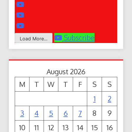
Subscribe
Load More...
August 2026
M
T
W
T
F
S
S
1
2
3
4
5
6
7
8
9
10
11
12
13
14
15
16