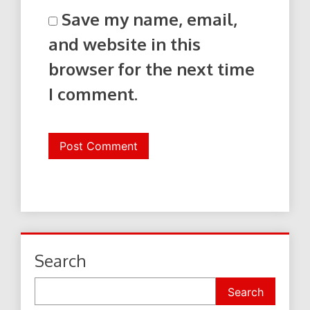
Save my name, email,
and website in this
browser for the next time
I comment.
Search
Search