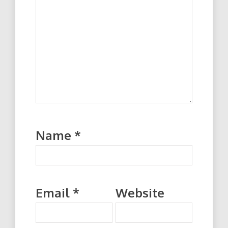
Name
*
Email
*
Website