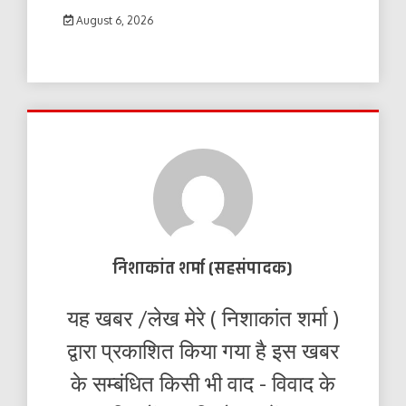
August 6, 2026
निशाकांत शर्मा (सहसंपादक)
यह खबर /लेख मेरे ( निशाकांत शर्मा )
द्वारा प्रकाशित किया गया है इस खबर
के सम्बंधित किसी भी वाद - विवाद के