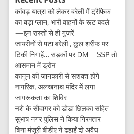
कांवड़ यात्रा को लेकर बरेली में ट्रैफिक
का बड़ा प्लान, भारी वाहनों के रूट बदले
—इन रास्तों से ही गुजरें
जायरीनों से पटा बरेली , कुल शरीफ पर
टिकी निगाहें… सड़कों पर DM – SSP तो
आसमान में ड्रोन
कानून की जानकारी से सशक्त होंगे
नागरिक, अलखनाथ मंदिर में लगा
जागरूकता का शिविर
नशे के सौदागर को डोडा छिलका सहित
सुभाष नगर पुलिस ने किया गिरफ्तार
बिना मंजूरी बीडीए ने ढहाईं दो अवैध