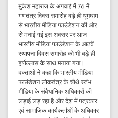
मुकेश महाराज के अगवाई में 76 में
गणतंत्र दिवस समारोह बड़े ही धूमधाम
से भारतीय मीडिया फाउंडेशन की ओर
से मनाई गई इस अवसर पर आज
भारतीय मीडिया फाउंडेशन के आठवें
स्थापना दिवस समारोह को भी बड़े ही
हर्षोल्लास के साथ मनाया गया।
वक्ताओं ने कहा कि भारतीय मीडिया
फाउंडेशन लोकतंत्र के चौथे स्तंभ
मीडिया के संवैधानिक अधिकारों की
लड़ाई लड़ रहा है और देश में पत्रकार
एवं सामाजिक कार्यकर्ताओं के अधिकार