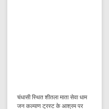
चंधासी स्थित शीतला माता सेवा धाम
जन कल्याण ट्रस्ट के आश्रम पर