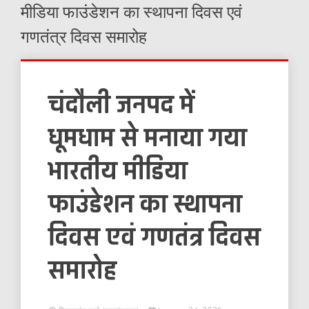
मीडिया फाउंडेशन का स्थापना दिवस एवं
गणतंत्र दिवस समारोह
चंदौली जनपद में
धूमधाम से मनाया गया
भारतीय मीडिया
फाउंडेशन का स्थापना
दिवस एवं गणतंत्र दिवस
समारोह