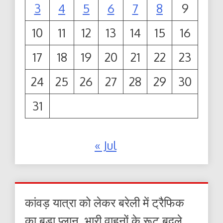
3
4
5
6
7
8
9
10
11
12
13
14
15
16
17
18
19
20
21
22
23
24
25
26
27
28
29
30
31
« Jul
कांवड़ यात्रा को लेकर बरेली में ट्रैफिक
का बड़ा प्लान, भारी वाहनों के रूट बदले