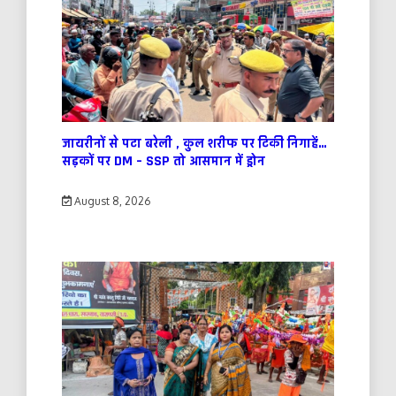
जायरीनों से पटा बरेली , कुल शरीफ पर टिकी निगाहें…
सड़कों पर DM – SSP तो आसमान में ड्रोन
August 8, 2026