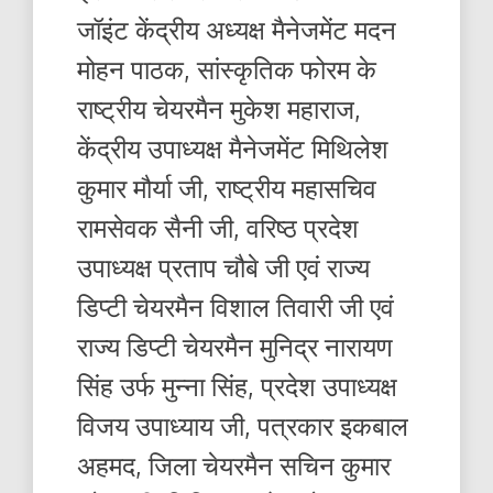
जॉइंट केंद्रीय अध्यक्ष मैनेजमेंट मदन
मोहन पाठक, सांस्कृतिक फोरम के
राष्ट्रीय चेयरमैन मुकेश महाराज,
केंद्रीय उपाध्यक्ष मैनेजमेंट मिथिलेश
कुमार मौर्या जी, राष्ट्रीय महासचिव
रामसेवक सैनी जी, वरिष्ठ प्रदेश
उपाध्यक्ष प्रताप चौबे जी एवं राज्य
डिप्टी चेयरमैन विशाल तिवारी जी एवं
राज्य डिप्टी चेयरमैन मुनिद्र नारायण
सिंह उर्फ मुन्ना सिंह, प्रदेश उपाध्यक्ष
विजय उपाध्याय जी, पत्रकार इकबाल
अहमद, जिला चेयरमैन सचिन कुमार