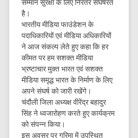
सम्मान सुरक्षा के लिए निरंतर संघर्षरत
है।
भारतीय मीडिया फाउंडेशन के
पदाधिकारियों एवं मीडिया अधिकारियों
ने आज संकल्प लेते हुए कहा कि हर
कीमत पर हम सशक्त मीडिया
भ्रष्टाचार मुक्त भारत एवं सशक्त
मीडिया समृद्ध भारत के निर्माण के लिए
अपने संघर्ष को जारी रखेंगे।
चंदौली जिला अध्यक्ष वीरेंद्र बहादुर
सिंह ने ध्वजारोहण करते हुए कार्यक्रम
को संपन्न किया।
इस अवसर पर गरिमा में उपस्थित