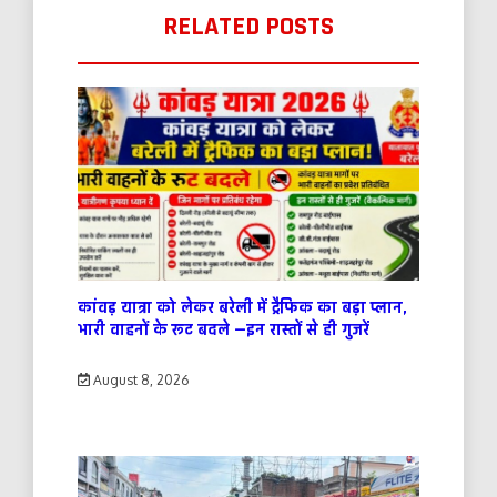
RELATED POSTS
कांवड़ यात्रा को लेकर बरेली में ट्रैफिक का बड़ा प्लान,
भारी वाहनों के रूट बदले —इन रास्तों से ही गुजरें
August 8, 2026