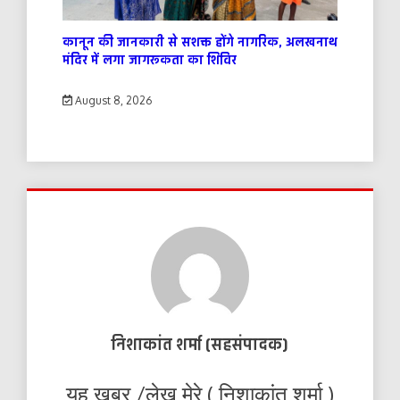
कानून की जानकारी से सशक्त होंगे नागरिक, अलखनाथ
मंदिर में लगा जागरूकता का शिविर
August 8, 2026
निशाकांत शर्मा (सहसंपादक)
यह खबर /लेख मेरे ( निशाकांत शर्मा )