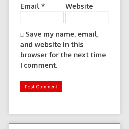
Email
*
Website
Save my name, email,
and website in this
browser for the next time
I comment.