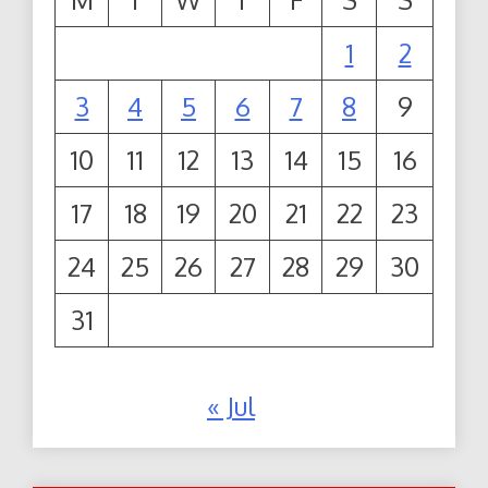
1
2
3
4
5
6
7
8
9
10
11
12
13
14
15
16
17
18
19
20
21
22
23
24
25
26
27
28
29
30
31
« Jul