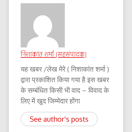
निशाकांत शर्मा (सहसंपादक)
यह खबर /लेख मेरे ( निशाकांत शर्मा )
द्वारा प्रकाशित किया गया है इस खबर
के सम्बंधित किसी भी वाद – विवाद के
लिए में खुद जिम्मेदार होंगा
See author's posts