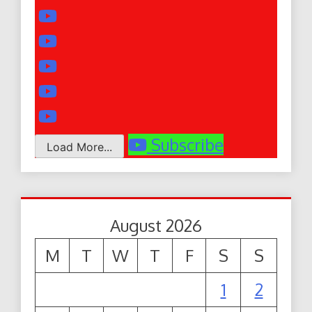
Subscribe
Load More...
August 2026
M
T
W
T
F
S
S
1
2