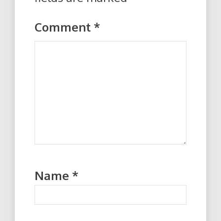
Comment
*
Name
*