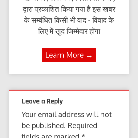
द्वारा प्रकाशित किया गया है इस खबर
के सम्बंधित किसी भी वाद - विवाद के
लिए में खुद जिम्मेदार होंगा
Learn More →
Leave a Reply
Your email address will not
be published.
Required
fields are marked
*