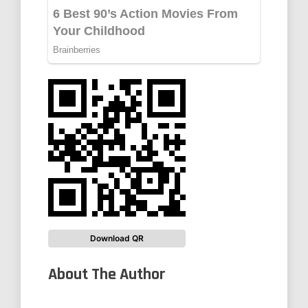
Download QR
About The Author