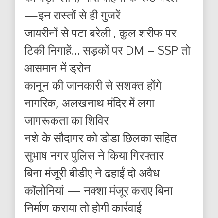
—इन रास्तों से ही गुजरें
जायरीनों से पटा बरेली , कुल शरीफ पर
टिकी निगाहें… सड़कों पर DM – SSP तो
आसमान में ड्रोन
कानून की जानकारी से सशक्त होंगे
नागरिक, अलखनाथ मंदिर में लगा
जागरूकता का शिविर
नशे के सौदागर को डोडा छिलका सहित
सुभाष नगर पुलिस ने किया गिरफ्तार
बिना मंजूरी बीडीए ने ढहाईं दो अवैध
कॉलोनियां — नक्शा मंजूर कराए बिना
निर्माण कराया तो होगी कार्रवाई