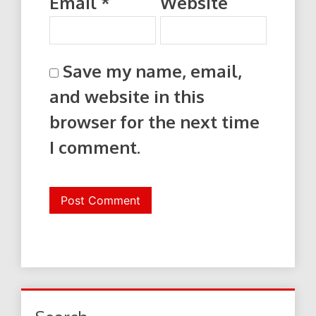
Email
*
Website
Save my name, email,
and website in this
browser for the next time
I comment.