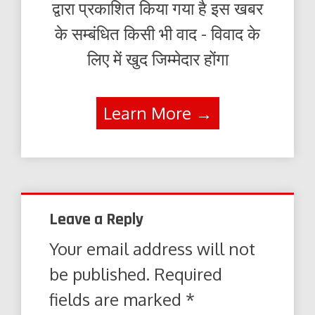
द्वारा प्रकाशित किया गया है इस खबर
के सम्बंधित किसी भी वाद - विवाद के
लिए में खुद जिम्मेदार होंगा
Learn More →
Leave a Reply
Your email address will not
be published.
Required
fields are marked
*