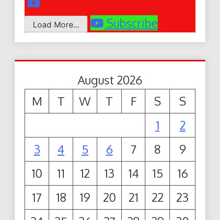
Subscribe
Load More...
August 2026
M
T
W
T
F
S
S
1
2
3
4
5
6
7
8
9
10
11
12
13
14
15
16
17
18
19
20
21
22
23