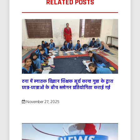
RELATED POSTS
टना में स्नातक विज्ञान शिक्षक सूर्य कान्त गुप्ता के द्वारा
छात्र-छात्राओं के बीच स्लोगन प्रतियोगिता कराई गई
November 27, 2025