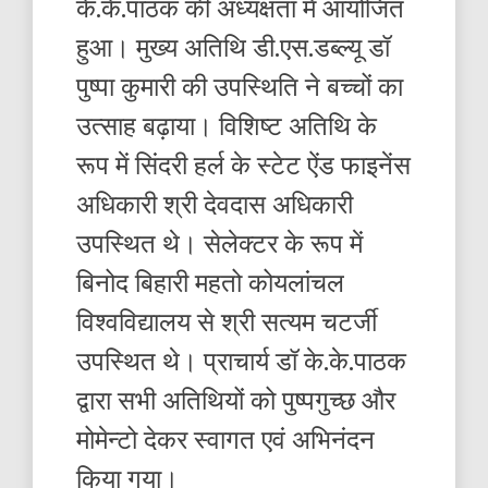
के.के.पाठक की अध्यक्षता में आयोजित
हुआ। मुख्य अतिथि डी.एस.डब्ल्यू डॉ
पुष्पा कुमारी की उपस्थिति ने बच्चों का
उत्साह बढ़ाया। विशिष्ट अतिथि के
रूप में सिंदरी हर्ल के स्टेट ऐंड फाइनेंस
अधिकारी श्री देवदास अधिकारी
उपस्थित थे। सेलेक्टर के रूप में
बिनोद बिहारी महतो कोयलांचल
विश्वविद्यालय से श्री सत्यम चटर्जी
उपस्थित थे। प्राचार्य डॉ के.के.पाठक
द्वारा सभी अतिथियों को पुष्पगुच्छ और
मोमेन्टो देकर स्वागत एवं अभिनंदन
किया गया।