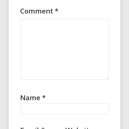
Comment
*
Name
*