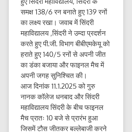
हुए सिंदरी महाविद्यालय, सिंदरी के
समक्ष 138/6 रन बनाते हुए 139 रनों
का लक्ष्य रखा। जवाब में सिंदरी
महाविद्यालय ,सिंदरी ने उम्दा प्रदर्शन
करते हुए पी.जी. विभाग बीबीएमकेयू को
हराते हुए 140/5 रनों से अपनी जीत
का डंका बजाया और फाइनल मैच में
अपनी जगह सुनिश्चित की।
आज दिनांक 11.1.2025 को गुरु
नानक कॉलेज धनबाद और सिंदरी
महाविद्यालय सिंदरी के बीच फाइनल
मैच प्रातः 10 बजे से प्रारंभ हुआ
जिसमें टौस जीतकर बल्लेबाजी करने