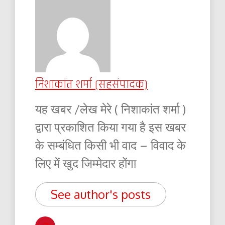
निशाकांत शर्मा (सहसंपादक)
यह खबर /लेख मेरे ( निशाकांत शर्मा )
द्वारा प्रकाशित किया गया है इस खबर
के सम्बंधित किसी भी वाद – विवाद के
लिए में खुद जिम्मेदार होंगा
See author's posts