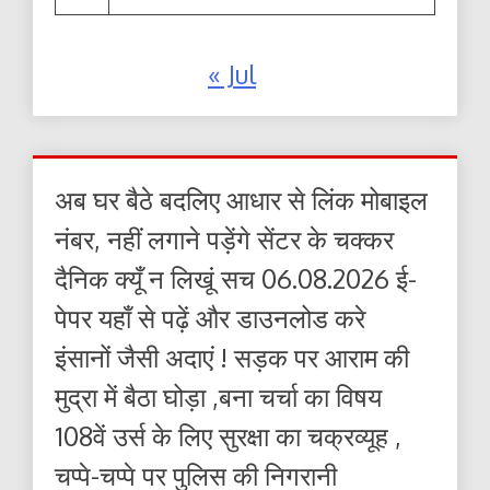
« Jul
अब घर बैठे बदलिए आधार से लिंक मोबाइल
नंबर, नहीं लगाने पड़ेंगे सेंटर के चक्कर
दैनिक क्यूँ न लिखूं सच 06.08.2026 ई-
पेपर यहाँ से पढ़ें और डाउनलोड करे
इंसानों जैसी अदाएं ! सड़क पर आराम की
मुद्रा में बैठा घोड़ा ,बना चर्चा का विषय
108वें उर्स के लिए सुरक्षा का चक्रव्यूह ,
चप्पे-चप्पे पर पुलिस की निगरानी