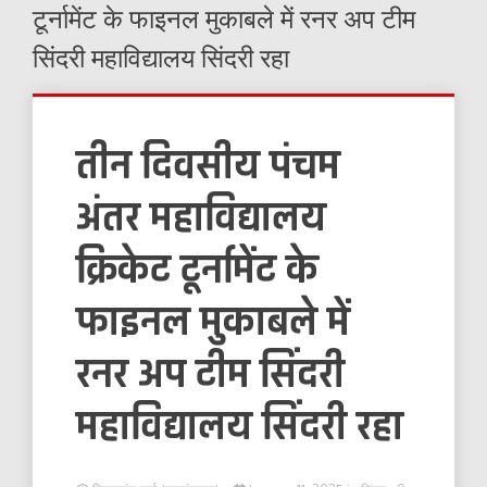
टूर्नामेंट के फाइनल मुकाबले में रनर अप टीम
सिंदरी महाविद्यालय सिंदरी रहा
तीन दिवसीय पंचम
अंतर महाविद्यालय
क्रिकेट टूर्नामेंट के
फाइनल मुकाबले में
रनर अप टीम सिंदरी
महाविद्यालय सिंदरी रहा