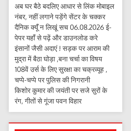
अब घर बैठे बदलिए आधार से लिंक मोबाइल
नंबर, नहीं लगाने पड़ेंगे सेंटर के चक्कर
दैनिक क्यूँ न लिखूं सच 06.08.2026 ई-
पेपर यहाँ से पढ़ें और डाउनलोड करे
इंसानों जैसी अदाएं ! सड़क पर आराम की
मुद्रा में बैठा घोड़ा ,बना चर्चा का विषय
108वें उर्स के लिए सुरक्षा का चक्रव्यूह ,
चप्पे-चप्पे पर पुलिस की निगरानी
किशोर कुमार की जयंती पर सजे सुरों के
रंग, गीतों से गूंजा पवन विहार