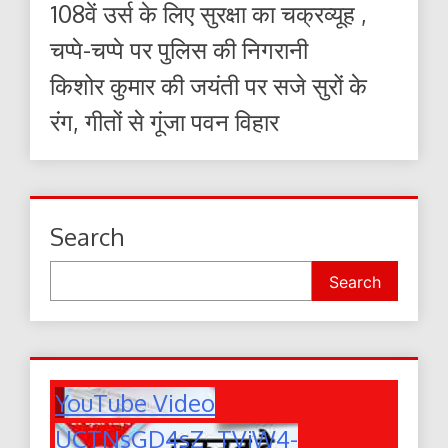
108वें उर्स के लिए सुरक्षा का चक्रव्यूह ,
चप्पे-चप्पे पर पुलिस की निगरानी
किशोर कुमार की जयंती पर सजे सुरों के
रंग, गीतों से गूंजा पवन विहार
Search
Search
YouTube Video
UCTNsGD4sZ_TVjW4-