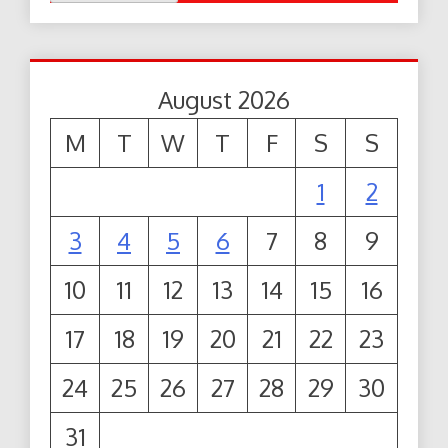
August 2026
M
T
W
T
F
S
S
1
2
3
4
5
6
7
8
9
10
11
12
13
14
15
16
17
18
19
20
21
22
23
24
25
26
27
28
29
30
31