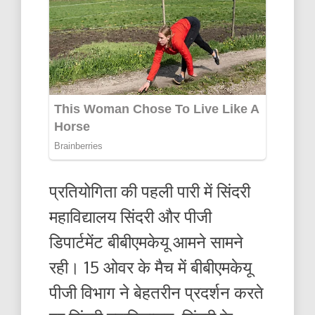
प्रतियोगिता की पहली पारी में सिंदरी
महाविद्यालय सिंदरी और पीजी
डिपार्टमेंट बीबीएमकेयू आमने सामने
रही। 15 ओवर के मैच में बीबीएमकेयू
पीजी विभाग ने बेहतरीन प्रदर्शन करते