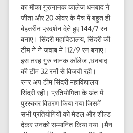
का मौका गुरुनानक कालेज धनबाद ने
जीता और 20 ओवर के मैच में बहुत ही
बेहतरीन प्रदर्शन देते हुए 144/7 रन
बनाए। सिंदरी महाविद्यालय, सिंदरी की
टीम ने ने जवाब में 112/9 रन बनाए।
इस तरह गुरु नानक कॉलेज ,धनबाद
की टीम 32 रनों से विजयी रही।
रनर अप टीम सिंदरी महाविद्यालय
सिंदरी रही। प्रतियोगिता के अंत में
पुरस्कार वितरण किया गया जिसमें
सभी प्रतियोगियों को मेडल और शील्ड
देकर उनको सम्मानित किया गया ।मैन