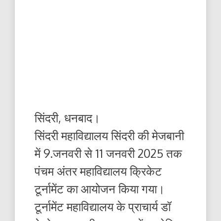
सिंदरी, धनबाद।
सिंदरी महाविद्यालय सिंदरी की मेजबानी
में 9.जनवरी से 11 जनवरी 2025 तक
पंचम अंतर महाविद्यालय क्रिकेट
टूर्नामेंट का आयोजन किया गया।
टूर्नामेंट महाविद्यालय के प्राचार्य डॉ