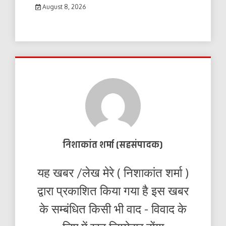
August 8, 2026
निशाकांत शर्मा (सहसंपादक)
यह खबर /लेख मेरे ( निशाकांत शर्मा )
द्वारा प्रकाशित किया गया है इस खबर
के सम्बंधित किसी भी वाद - विवाद के