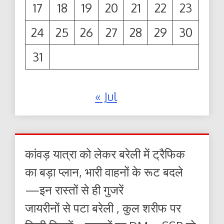
17
18
19
20
21
22
23
24
25
26
27
28
29
30
31
« Jul
कांवड़ यात्रा को लेकर बरेली में ट्रैफिक
का बड़ा प्लान, भारी वाहनों के रूट बदले
—इन रास्तों से ही गुजरें
जायरीनों से पटा बरेली , कुल शरीफ पर