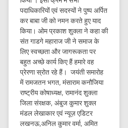
पदाधिकारियों एवं सदस्यों ने पुष्प अर्पित
कर बाबा जी को नमन करते हुए याद
किया। ओम प्रकाश शुक्ला ने कहा की
संत गाडगे महाराज जी ने समाज के
लिए स्वच्छता और जागरूकता पर
बहुत अच्छे कार्य किए हैं हमारे वह
प्रेरणा स्रोत रहे हैं। जयंती समारोह
में रामजतन भगत, मंसाराम कनौजिया
राष्ट्रीय कोषाध्यक्ष, रामानंद शुक्ला
जिला संरक्षक, अंबुज कुमार शुक्ल
मंडल लेखाकार एवं न्यूज़ एडिटर
लखनऊ,अनिल कुमार वर्मा, अमित