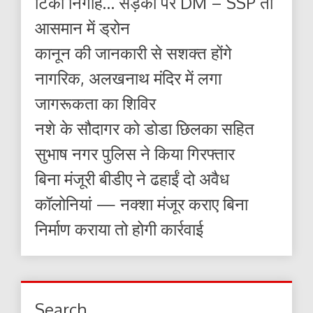
टिकी निगाहें… सड़कों पर DM – SSP तो
आसमान में ड्रोन
कानून की जानकारी से सशक्त होंगे
नागरिक, अलखनाथ मंदिर में लगा
जागरूकता का शिविर
नशे के सौदागर को डोडा छिलका सहित
सुभाष नगर पुलिस ने किया गिरफ्तार
बिना मंजूरी बीडीए ने ढहाईं दो अवैध
कॉलोनियां — नक्शा मंजूर कराए बिना
निर्माण कराया तो होगी कार्रवाई
Search