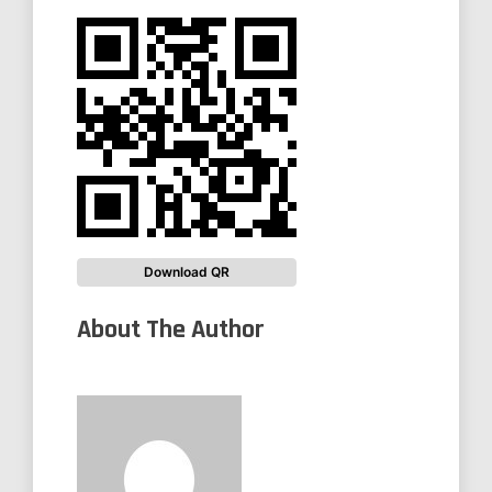
Download QR
About The Author