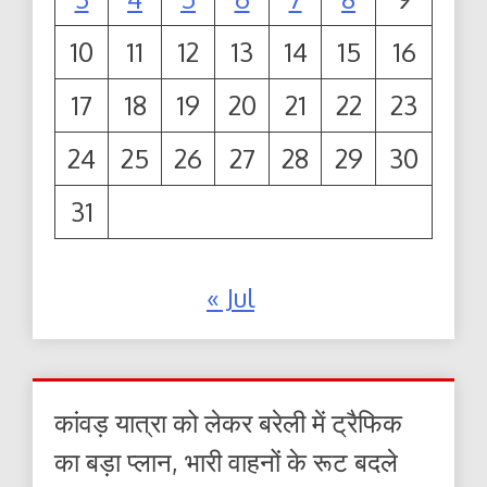
10
11
12
13
14
15
16
17
18
19
20
21
22
23
24
25
26
27
28
29
30
31
« Jul
कांवड़ यात्रा को लेकर बरेली में ट्रैफिक
का बड़ा प्लान, भारी वाहनों के रूट बदले