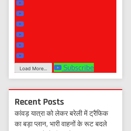
Subscribe
Load More...
Recent Posts
कांवड़ यात्रा को लेकर बरेली में ट्रैफिक
का बड़ा प्लान, भारी वाहनों के रूट बदले