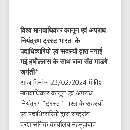
विश्व मानवाधिकार कानून एवं अपराध
नियंत्रण ट्रस्ट भारत के
पदाधिकारियों एवं सदस्यों द्वारा मनाई
गई हर्षोल्लास के साथ बाबा संत गाडगे
जयंती
*
आज दिनांक 23/02/2024 में विश्व
मानवाधिकार कानून एवं अपराध
नियंत्रण “ट्रस्ट “भारत के सदस्यों
एवं पदाधिकारियों द्वारा राष्ट्रीय
प्रशासनिक कार्यालय महमूदाबाद