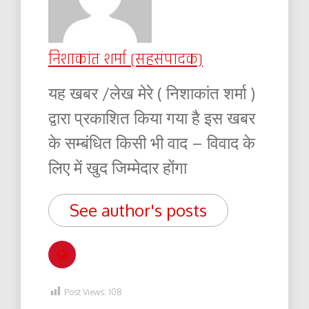
निशाकांत शर्मा (सहसंपादक)
यह खबर /लेख मेरे ( निशाकांत शर्मा )
द्वारा प्रकाशित किया गया है इस खबर
के सम्बंधित किसी भी वाद – विवाद के
लिए में खुद जिम्मेदार होंगा
See author's posts
Post Views:
108