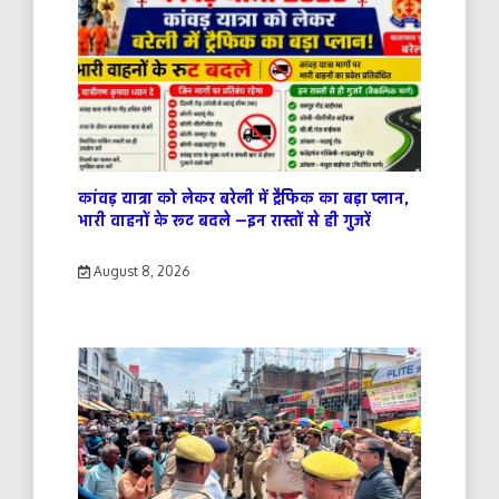
कांवड़ यात्रा को लेकर बरेली में ट्रैफिक का बड़ा प्लान,
भारी वाहनों के रूट बदले —इन रास्तों से ही गुजरें
August 8, 2026