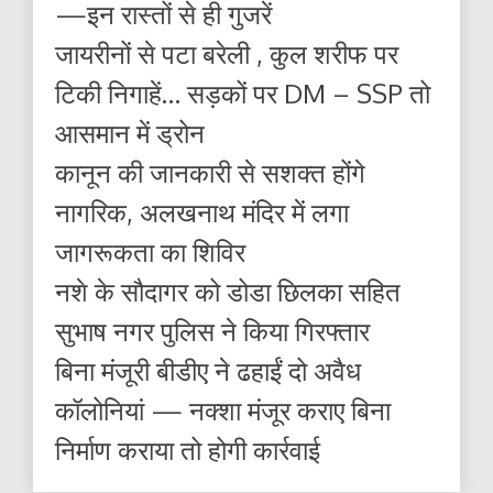
—इन रास्तों से ही गुजरें
जायरीनों से पटा बरेली , कुल शरीफ पर
टिकी निगाहें… सड़कों पर DM – SSP तो
आसमान में ड्रोन
कानून की जानकारी से सशक्त होंगे
नागरिक, अलखनाथ मंदिर में लगा
जागरूकता का शिविर
नशे के सौदागर को डोडा छिलका सहित
सुभाष नगर पुलिस ने किया गिरफ्तार
बिना मंजूरी बीडीए ने ढहाईं दो अवैध
कॉलोनियां — नक्शा मंजूर कराए बिना
निर्माण कराया तो होगी कार्रवाई