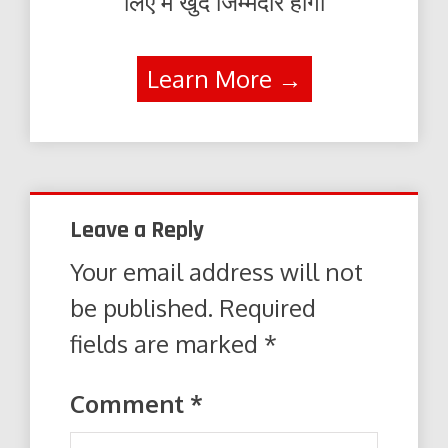
लिए में खुद जिम्मेदार होंगा
Learn More →
Leave a Reply
Your email address will not
be published.
Required
fields are marked
*
Comment
*