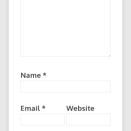
Name
*
Email
*
Website