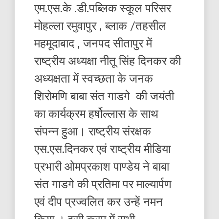
एम.एस.के .डी.पब्लिक स्कूल परिसर
मोहल्ला रमुवापुर , ब्लाक /तहसील
महमूदाबाद , जनपद सीतापुर में
राष्ट्रीय अध्यक्षा नीतू सिंह दिनकर की
अध्यक्षता में स्वच्छता के जनक
शिरोमणि बाबा संत गाडगे की जयंती
का कार्यक्रम हर्षोल्लास के साथ
संपन्न हुआ। राष्ट्रीय संरक्षक
एस.एस.दिनकर एवं राष्ट्रीय मीडिया
प्रभारी ओमप्रकाश पाण्डेय ने बाबा
संत गाडगे की प्रतिमा पर माल्यार्पण
एवं दीप प्रज्वलित कर उन्हें नमन
किया । इसी क्रम में सभी