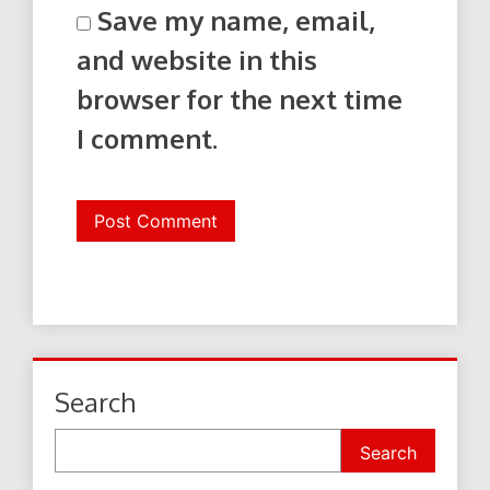
Save my name, email,
and website in this
browser for the next time
I comment.
Search
Search