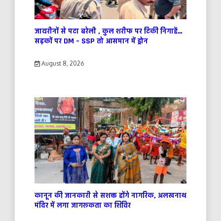
जायरीनों से पटा बरेली , कुल शरीफ पर टिकी निगाहें…
सड़कों पर DM – SSP तो आसमान में ड्रोन
August 8, 2026
कानून की जानकारी से सशक्त होंगे नागरिक, अलखनाथ
मंदिर में लगा जागरूकता का शिविर