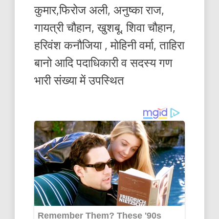
कुमार,फिरोज अली, अनुष्का राज,
गायत्री चौहान, खुशबू, शिवा चौहान,
हरिवंश कनौजिया , मोहिनी वर्मा, ताहिरा
बानो आदि पदाधिकारी व सदस्य गण
भारी संख्या में उपस्थित