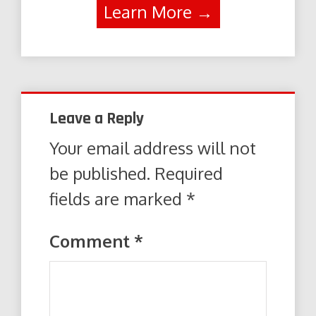
Learn More →
Leave a Reply
Your email address will not
be published.
Required
fields are marked
*
Comment
*