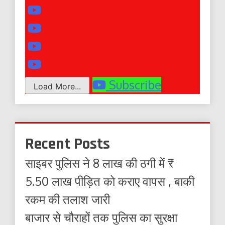
Subscribe
Load More...
Recent Posts
साइबर पुलिस ने 8 लाख की ठगी में ₹
5.50 लाख पीड़ित को कराए वापस , बाकी
रकम की तलाश जारी
बाजार से चौराहों तक पुलिस का सुरक्षा