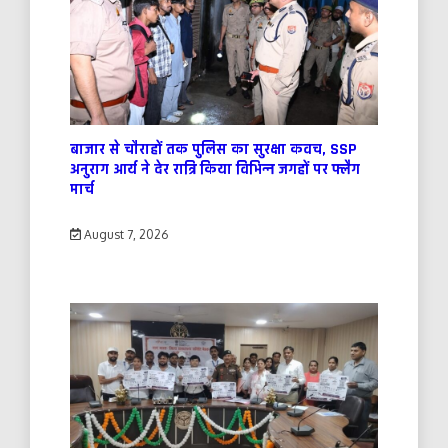
बाजार से चौराहों तक पुलिस का सुरक्षा कवच, SSP
अनुराग आर्य ने देर रात्रि किया विभिन्न जगहों पर फ्लैग
मार्च
August 7, 2026