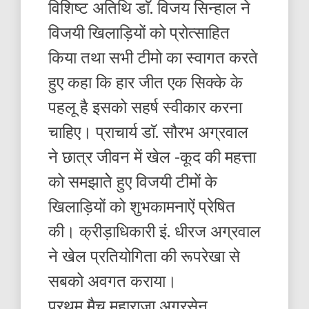
विशिष्ट अतिथि डाॅ. विजय सिन्हाल ने
विजयी खिलाड़ियों को प्रोत्साहित
किया तथा सभी टीमो का स्वागत करते
हुए कहा कि हार जीत एक सिक्के के
पहलू है इसको सहर्ष स्वीकार करना
चाहिए। प्राचार्य डाॅ. सौरभ अग्रवाल
ने छात्र जीवन में खेल -कूद की महत्ता
को समझातेे हुए विजयी टीमों के
खिलाड़ियों को शुभकामनाऐं प्रेषित
की। क्रीड़ाधिकारी इं. धीरज अग्रवाल
ने खेल प्रतियोगिता की रूपरेखा से
सबको अवगत कराया।
प्रथम मैच महाराजा अग्रसेन