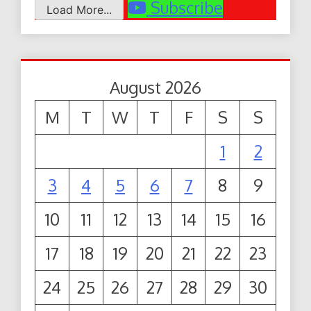
Subscribe
Load More...
August 2026
M
T
W
T
F
S
S
1
2
3
4
5
6
7
8
9
10
11
12
13
14
15
16
17
18
19
20
21
22
23
24
25
26
27
28
29
30