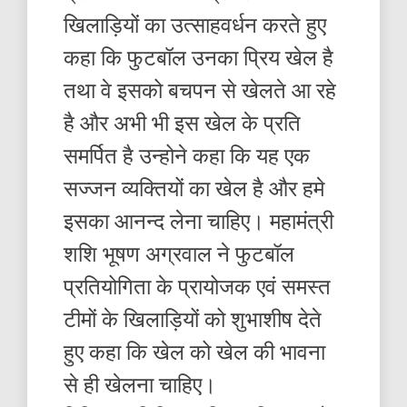
खिलाड़ियों का उत्साहवर्धन करते हुए
कहा कि फुटबॉल उनका प्रिय खेल है
तथा वे इसको बचपन से खेलते आ रहे
है और अभी भी इस खेल के प्रति
समर्पित है उन्होने कहा कि यह एक
सज्जन व्यक्तियों का खेल है और हमे
इसका आनन्द लेना चाहिए। महामंत्री
शशि भूषण अग्रवाल ने फुटबॉल
प्रतियोगिता के प्रायोजक एवं समस्त
टीमों के खिलाड़ियों को शुभाशीष देते
हुए कहा कि खेल को खेल की भावना
से ही खेलना चाहिए।