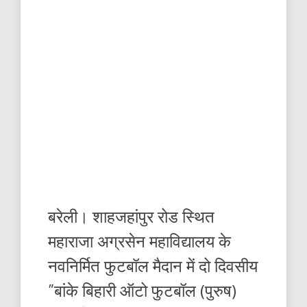
बरेली। शाहजहांपुर रोड स्थित
महाराजा अग्रसेन महाविद्यालय के
नवनिर्मित फुटबॉल मैदान में दो दिवसीय
”बांके बिहारी ऑटो फुटबॉल (पुरुष)