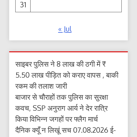
31
« Jul
साइबर पुलिस ने 8 लाख की ठगी में ₹
5.50 लाख पीड़ित को कराए वापस , बाकी
रकम की तलाश जारी
बाजार से चौराहों तक पुलिस का सुरक्षा
कवच, SSP अनुराग आर्य ने देर रात्रि
किया विभिन्न जगहों पर फ्लैग मार्च
दैनिक क्यूँ न लिखूं सच 07.08.2026 ई-