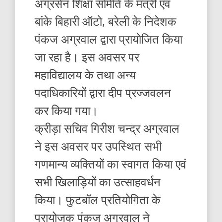
अग्रसेन शिक्षा समिति के मंत्री एवं
बांके बिहारी ऑटो, बरेली के निदेशक
पंकज अग्रवाल द्वारा प्रायोजित किया
जा रहा है। इस अवसर पर
महाविद्यालय के तथा अन्य
पदाधिकारियों द्वारा दीप प्रज्जवलन
कर किया गया।
क्रीड़ा सचिव गिरीश चन्द्र अग्रवाल
ने इस अवसर पर उपस्थित सभी
गणमान्य व्यक्तियों का स्वागत किया एवं
सभी खिलाड़ियों का उत्साहवर्धन
किया। फुटबॉल प्रतियोगिता के
प्रायोजक पंकज अग्रवाल ने