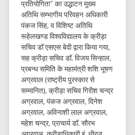
प्रतियोगिता“ का उद्धाटन मुख्य
अतिथि सम्भागीय परिवहन अधिकारी
पंकज सिंह, व विशिष्ट अतिथि
रूहेलखण्ड विश्वविद्यालय के क्रीड़ा
सचिव डॉ एसएस बेदी द्वारा किया गया,
सह क्रीड़ा सचिव डाॅ. विजय सिन्हाल,
प्रबन्ध समिति के महामंत्री शशि भूषण
अग्रवाल (राष्ट्रीय पुरस्कार से
सम्मानित), क्रीड़ा सचिव गिरीश चन्द्र
अग्रवाल, पंकज अग्रवाल, दिनेश
अग्रवाल, अविनाशी लाल अग्रवाल,
महेश चन्द्र, प्राचार्य डाॅ. सौरभ
अग्रवाल, क्रीड़ाधिकारी इं. धीरज