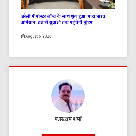
बरेली में पोस्टर लॉन्च के साथ शुरू हुआ ‘माय भारत
अभियान, हजारों युवाओं तक पहुंचेगी मुहिम
August 6, 2026
पं.सत्यम शर्मा