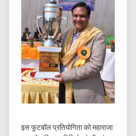
इस फुटबॉल प्रतियोगिता को महाराजा