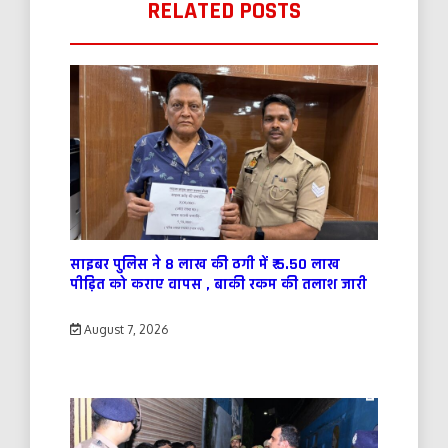
RELATED POSTS
साइबर पुलिस ने 8 लाख की ठगी में ₹ 5.50 लाख
पीड़ित को कराए वापस , बाकी रकम की तलाश जारी
August 7, 2026