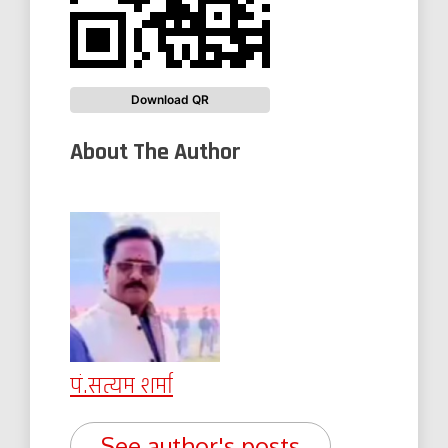
Download QR
About The Author
पं.सत्यम शर्मा
See author's posts