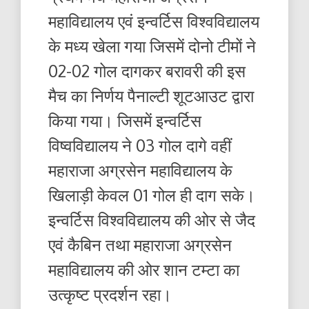
महाविद्यालय एवं इन्वर्टिस विश्वविद्यालय
के मध्य खेला गया जिसमें दोनो टीमों ने
02-02 गोल दागकर बरावरी की इस
मैच का निर्णय पैनाल्टी शूटआउट द्वारा
किया गया। जिसमें इन्वर्टिस
विष्वविद्यालय ने 03 गोल दागे वहीं
महाराजा अग्रसेन महाविद्यालय के
खिलाड़ी केवल 01 गोल ही दाग सके।
इन्वर्टिस विश्वविद्यालय की ओर से जैद
एवं कैबिन तथा महाराजा अग्रसेन
महाविद्यालय की ओर शान टम्टा का
उत्कृष्ट प्रदर्शन रहा।