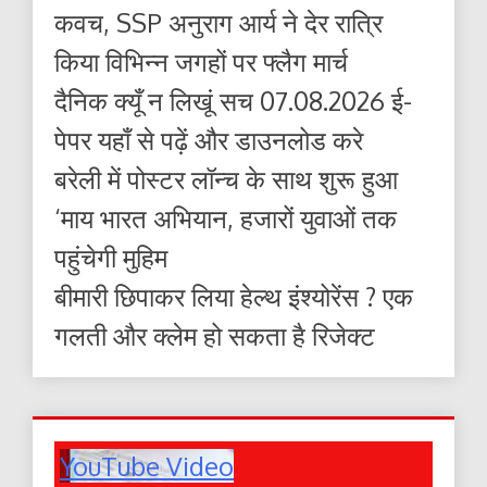
कवच, SSP अनुराग आर्य ने देर रात्रि
किया विभिन्न जगहों पर फ्लैग मार्च
दैनिक क्यूँ न लिखूं सच 07.08.2026 ई-
पेपर यहाँ से पढ़ें और डाउनलोड करे
बरेली में पोस्टर लॉन्च के साथ शुरू हुआ
‘माय भारत अभियान, हजारों युवाओं तक
पहुंचेगी मुहिम
बीमारी छिपाकर लिया हेल्थ इंश्योरेंस ? एक
गलती और क्लेम हो सकता है रिजेक्ट
YouTube Video