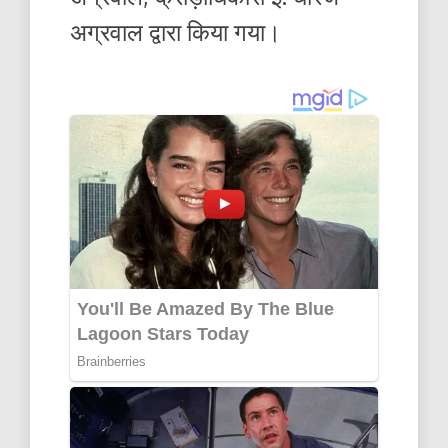
अग्रवाल द्वारा किया गया।