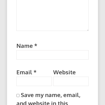
Name
*
Email
*
Website
Save my name, email,
and website in this