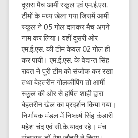
दूसरा मैच आर्मी स्कूल एवं एम.ई.एस.
टीमों के मध्य खेला गया जिसमें आर्मी
स्कूल ने 05 गोल दागकर मैच अपने
नाम कर लिया। वहीं दूसरी ओर
एम.ई.एस. की टीम केवल 02 गोल ही
कर पायी। एम.ई.एस. के वेदान्त सिंह
रावत ने पूरी टीम को संजोक कर रखा
तथा बेहतरीन गोलकीपिंग तो आर्मी
स्कूल की ओर से हर्षित शाही द्वारा
बेहतरीन खेल का प्रदर्शन किया गया।
निर्णायक मंडल में निष्कर्ष सिंह कंडारी
महेश चंद एवं सी.के.यादव रहे। मंच
संचालन डाॅ. रेशू जौहरी ने किया।