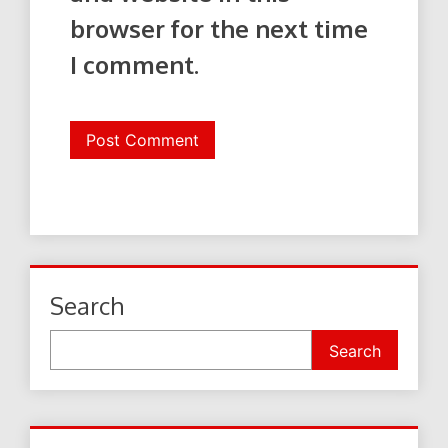
browser for the next time
I comment.
Search
Search