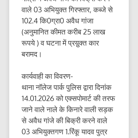
वाले 03 अभियुक्त गिरफ्तार, कब्जे से
102.4 कि0ग्रा0 अवैध गांजा
(अनुमानित कीमत करीब 25 लाख
रूपये ) व घटना में प्रय़ुक्त कार
बरामद।
कार्यवाही का विवरण-
थाना नॉलेज पार्क पुलिस द्वारा दिनांक
14.01.2026 को एक्सपोमार्ट की तरफ
जाने वाले नाले के किनारे वाली सड़क
से अवैध गांजे की बिक्री करने वाले
03 अभियुक्तगण 1.रिंकू यादव पुत्र