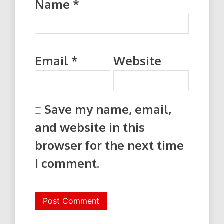
Name
*
Email
*
Website
Save my name, email,
and website in this
browser for the next time
I comment.