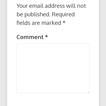
Your email address will not
be published.
Required
fields are marked
*
Comment
*