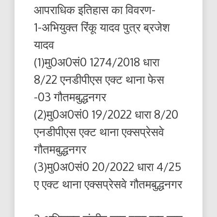
आपराधिक इतिहास का विवरण-
1-अभियुक्त रिंकू यादव पुत्र ब्रजेश
यादव
(1)मु0अ0सं0 1274/2018 धारा
8/22 एनडीपीएस एक्ट थाना फेस
-03 गौतमबुद्धनगर
(2)मु0अ0सं0 19/2022 धारा 8/20
एनडीपीएस एक्ट थाना एक्सप्रेसवे
गौतमबुद्धनगर
(3)मु0अ0सं0 20/2022 धारा 4/25
ए एक्ट थाना एक्सप्रेसवे गौतमबुद्धनगर