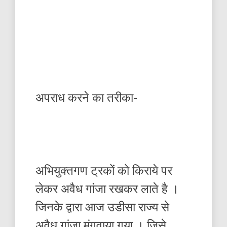
अपराध करने का तरीका-
अभियुक्तगण ट्रकों को किराये पर
लेकर अवैध गांजा रखकर लाते है ।
जिनके द्वारा आज उडीसा राज्य से
अवैध गांजा मंगवाया गया । जिसे