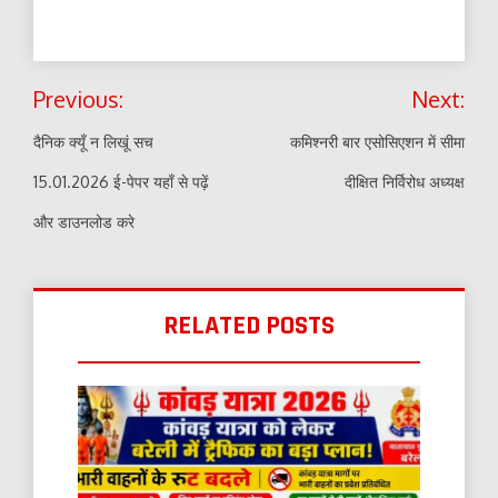
Post
Previous:
Next:
navigation
दैनिक क्यूँ न लिखूं सच
कमिश्नरी बार एसोसिएशन में सीमा
15.01.2026 ई-पेपर यहाँ से पढ़ें
दीक्षित निर्विरोध अध्यक्ष
और डाउनलोड करे
RELATED POSTS