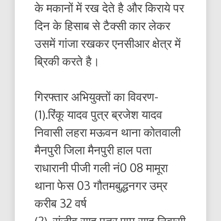
के मकानों में रख देते है और किराये पर
दिन के हिसाब से टैक्सी कार लेकर
उसमें गांजा रखकर एनसीआर क्षेत्र में
ब्रिकी करते है।
गिरफ्तार अभियुक्तों का विवरण-
(1).रिंकू यादव पुत्र ब्रजेश यादव
निवासी लहरा मऊवन थाना कोतवाली
मैनपुरी जिला मैनपुरी हाल पता
राधारानी पीजी गली नं0 08 मामूरा
थाना फेस 03 गौतमबुद्धनगर उम्र
करीब 32 वर्ष
(2). संजीव साहू पुत्र पप्पू साहू निवासी