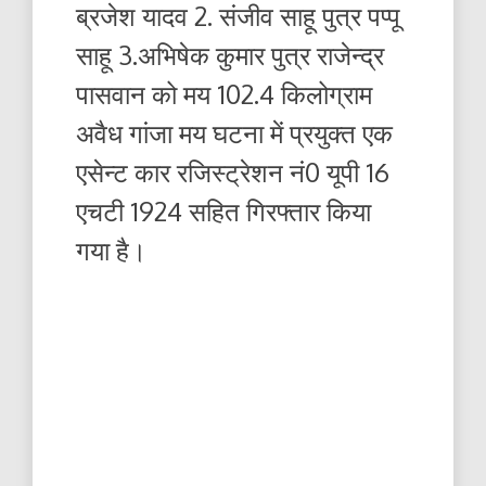
ब्रजेश यादव 2. संजीव साहू पुत्र पप्पू
साहू 3.अभिषेक कुमार पुत्र राजेन्द्र
पासवान को मय 102.4 किलोग्राम
अवैध गांजा मय घटना में प्रयुक्त एक
एसेन्ट कार रजिस्ट्रेशन नं0 यूपी 16
एचटी 1924 सहित गिरफ्तार किया
गया है।