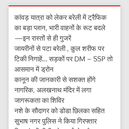
कांवड़ यात्रा को लेकर बरेली में ट्रैफिक
का बड़ा प्लान, भारी वाहनों के रूट बदले
—इन रास्तों से ही गुजरें
जायरीनों से पटा बरेली , कुल शरीफ पर
टिकी निगाहें… सड़कों पर DM – SSP तो
आसमान में ड्रोन
कानून की जानकारी से सशक्त होंगे
नागरिक, अलखनाथ मंदिर में लगा
जागरूकता का शिविर
नशे के सौदागर को डोडा छिलका सहित
सुभाष नगर पुलिस ने किया गिरफ्तार