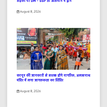
सड़कों पर DM – SSP तो आसमान में ड्रोन
August 8, 2026
कानून की जानकारी से सशक्त होंगे नागरिक, अलखनाथ
मंदिर में लगा जागरूकता का शिविर
August 8, 2026