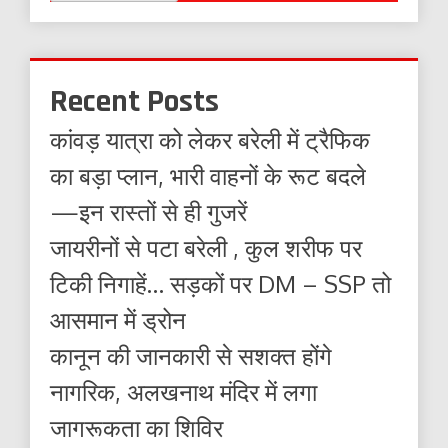
Recent Posts
कांवड़ यात्रा को लेकर बरेली में ट्रैफिक
का बड़ा प्लान, भारी वाहनों के रूट बदले
—इन रास्तों से ही गुजरें
जायरीनों से पटा बरेली , कुल शरीफ पर
टिकी निगाहें… सड़कों पर DM – SSP तो
आसमान में ड्रोन
कानून की जानकारी से सशक्त होंगे
नागरिक, अलखनाथ मंदिर में लगा
जागरूकता का शिविर