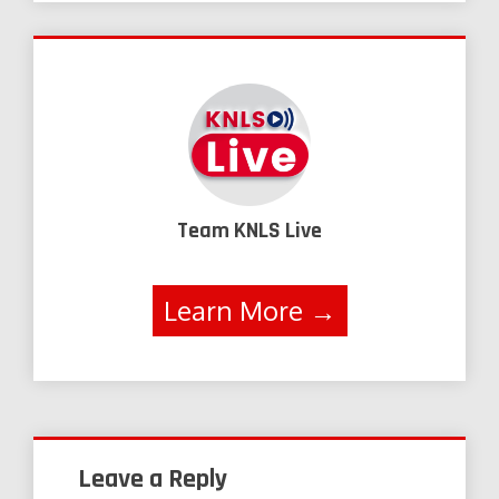
Team KNLS Live
Learn More →
Leave a Reply