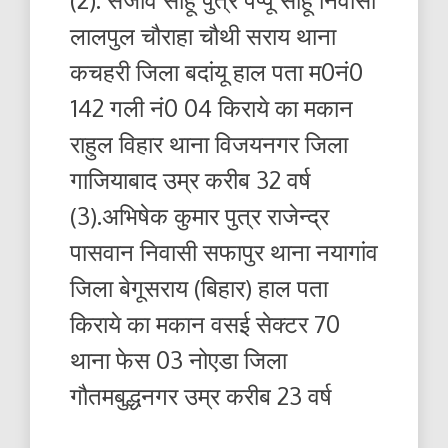
लालपुल चौराहा चौथी सराय थाना
कचहरी जिला बदांयू हाल पता म0नं0
142 गली नं0 04 किराये का मकान
राहुल विहार थाना विजयनगर जिला
गाजियाबाद उम्र करीब 32 वर्ष
(3).अभिषेक कुमार पुत्र राजेन्द्र
पासवान निवासी सफापुर थाना नयागांव
जिला बेगूसराय (बिहार) हाल पता
किराये का मकान वसई सेक्टर 70
थाना फेस 03 नोएडा जिला
गौतमबुद्धनगर उम्र करीब 23 वर्ष