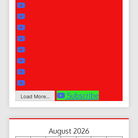
Subscribe
Load More...
August 2026