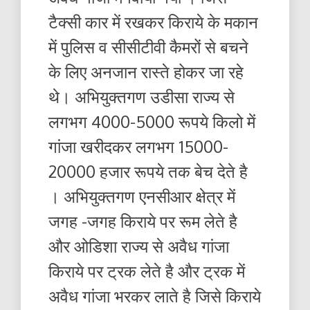
टैक्सी कार में रखकर किराये के मकान
में पुलिस व सीसीटीवी कैमरों से बचने
के लिए अनजान रास्ते होकर जा रहे
थे। अभियुक्तगण उडीसा राज्य से
लगभग 4000-5000 रूपये किलो में
गांजा खरीदकर लगभग 15000-
20000 हजार रूपये तक बेच देते है
। अभियुक्तगण एनसीआर क्षेत्र में
जगह -जगह किराये पर रूम लेते है
और ओडिशा राज्य से अवैध गांजा
किराये पर ट्रक लेते है और ट्रक में
अवैध गांजा भरकर लाते है जिसे किराये