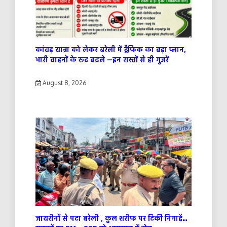
कांवड़ यात्रा को लेकर बरेली में ट्रैफिक का बड़ा प्लान,
भारी वाहनों के रूट बदले —इन रास्तों से ही गुजरें
August 8, 2026
जायरीनों से पटा बरेली , कुल शरीफ पर टिकी निगाहें…