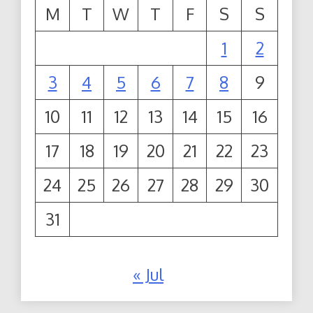
M
T
W
T
F
S
S
1
2
3
4
5
6
7
8
9
10
11
12
13
14
15
16
17
18
19
20
21
22
23
24
25
26
27
28
29
30
31
« Jul