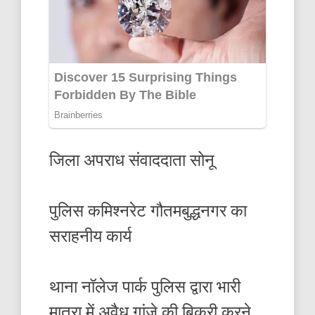
जिला अपराध संवाददाता सोनू
पुलिस कमिश्नरेट गौतमबुद्धनगर का
सराहनीय कार्य
थाना नॉलेज पार्क पुलिस द्वारा भारी
मात्रा में अवैध गांजे की बिक्री करने