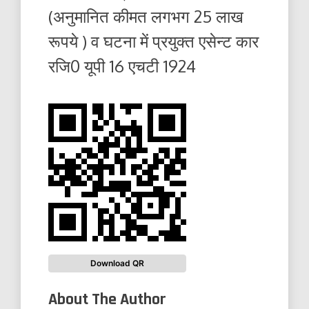
(अनुमानित कीमत लगभग 25 लाख
रूपये ) व घटना में प्रयुक्त एसेन्ट कार
रजि0 यूपी 16 एचटी 1924
Download QR
About The Author