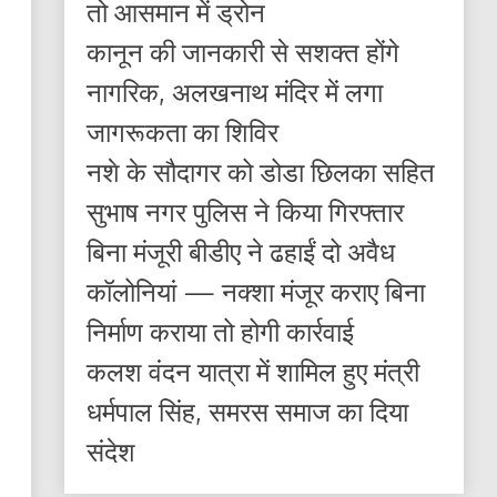
तो आसमान में ड्रोन
कानून की जानकारी से सशक्त होंगे
नागरिक, अलखनाथ मंदिर में लगा
जागरूकता का शिविर
नशे के सौदागर को डोडा छिलका सहित
सुभाष नगर पुलिस ने किया गिरफ्तार
बिना मंजूरी बीडीए ने ढहाईं दो अवैध
कॉलोनियां — नक्शा मंजूर कराए बिना
निर्माण कराया तो होगी कार्रवाई
कलश वंदन यात्रा में शामिल हुए मंत्री
धर्मपाल सिंह, समरस समाज का दिया
संदेश