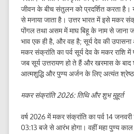
जीवन के बीच संतुलन को प्रदर्शित करता है। यह त
से मनाया जाता है। उत्तर भारत में इसे मकर संक्
पोंगल तथा असम में माघ बिहू के नाम से जाना ज
भाव एक ही है, और वह है; सूर्य देव की उपासन
मकर संक्रांति का पर्व सूर्य देव के मकर राशि मे
जब सूर्य उत्तरायण हो ते हैं और खरमास के बाद
आत्मशुद्धि और पुण्य अर्जन के लिए अत्यंत श्रेष्
मकर संक्रांति 2026: तिथि और शुभ मुहूर्त
वर्ष 2026 में मकर संक्रांति का पर्व 14 जनव
03:13 बजे से आरंभ होगा। वहीं महा पुण्य क