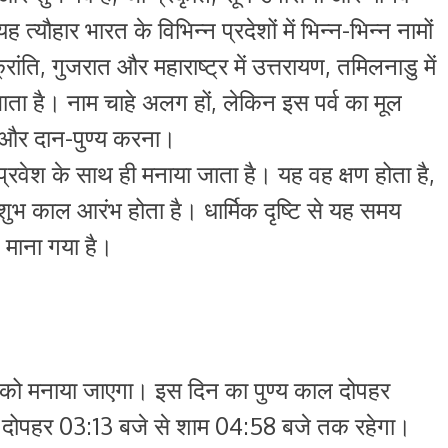
्यौहार भारत के विभिन्न प्रदेशों में भिन्न-भिन्न नामों
रांति, गुजरात और महाराष्ट्र में उत्तरायण, तमिलनाडु में
ाता है। नाम चाहे अलग हों, लेकिन इस पर्व का मूल
ा और दान-पुण्य करना।
ं प्रवेश के साथ ही मनाया जाता है। यह वह क्षण होता है,
 शुभ काल आरंभ होता है। धार्मिक दृष्टि से यह समय
ठ माना गया है।
री को मनाया जाएगा। इस दिन का पुण्य काल दोपहर
ाल दोपहर 03:13 बजे से शाम 04:58 बजे तक रहेगा।