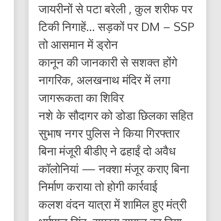
जायरीनों से पटा बरेली , कुल शरीफ पर
टिकी निगाहें… सड़कों पर DM – SSP
तो आसमान में ड्रोन
कानून की जानकारी से सशक्त होंगे
नागरिक, अलखनाथ मंदिर में लगा
जागरूकता का शिविर
नशे के सौदागर को डोडा छिलका सहित
सुभाष नगर पुलिस ने किया गिरफ्तार
बिना मंजूरी बीडीए ने ढहाईं दो अवैध
कॉलोनियां — नक्शा मंजूर कराए बिना
निर्माण कराया तो होगी कार्रवाई
कलश वंदन यात्रा में शामिल हुए मंत्री