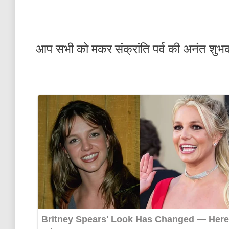
आप सभी को मकर संक्रांति पर्व की अनंत शुभ