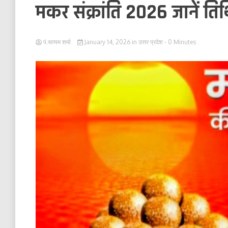
मकर संक्रांति 2026 जानें तिथ
पं.सत्यम शर्मा
January 14, 2026
in
उत्तर प्रदेश
- 0 Minutes