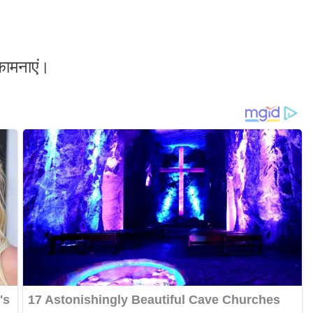
कामनाएं।