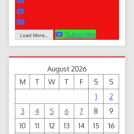
Subscribe
Load More...
August 2026
M
T
W
T
F
S
S
1
2
3
4
5
6
7
8
9
10
11
12
13
14
15
16