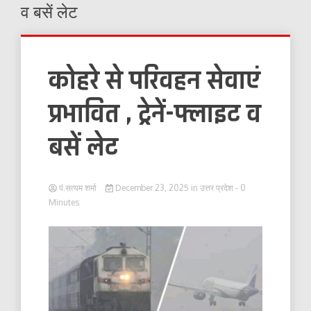
व बसें लेट
कोहरे से परिवहन सेवाएं
प्रभावित , ट्रेनें-फ्लाइट व
बसें लेट
पं.सत्यम शर्मा
December 23, 2025
in
उत्तर प्रदेश
- 0
Minutes