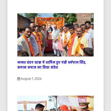
कलश वंदन यात्रा में शामिल हुए मंत्री धर्मपाल सिंह,
समरस समाज का दिया संदेश
August 7, 2026