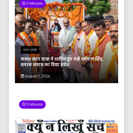
0 Minutes
उत्तर प्रदेश
कलश वंदन यात्रा में शामिल हुए मंत्री धर्मपाल सिंह,
समरस समाज का दिया संदेश
August 7, 2026
0 Minutes