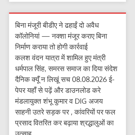
बिना मंजूरी बीडीए ने ढहाईं दो अवैध
कॉलोनियां — नक्शा मंजूर कराए बिना
निर्माण कराया तो होगी कार्रवाई
कलश वंदन यात्रा में शामिल हुए मंत्री
धर्मपाल सिंह, समरस समाज का दिया संदेश
दैनिक क्यूँ न लिखूं सच 08.08.2026 ई-
पेपर यहाँ से पढ़ें और डाउनलोड करे
मंडलायुक्त शंभू कुमार व DIG अजय
साहनी उतरे सड़क पर , कांवरियों पर फल
प्रसाद वितरित कर बढ़ाया श्रद्धालुओं का
उत्साह