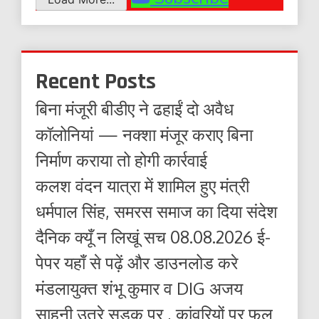
Recent Posts
बिना मंजूरी बीडीए ने ढहाईं दो अवैध
कॉलोनियां — नक्शा मंजूर कराए बिना
निर्माण कराया तो होगी कार्रवाई
कलश वंदन यात्रा में शामिल हुए मंत्री
धर्मपाल सिंह, समरस समाज का दिया संदेश
दैनिक क्यूँ न लिखूं सच 08.08.2026 ई-
पेपर यहाँ से पढ़ें और डाउनलोड करे
मंडलायुक्त शंभू कुमार व DIG अजय
साहनी उतरे सड़क पर , कांवरियों पर फल