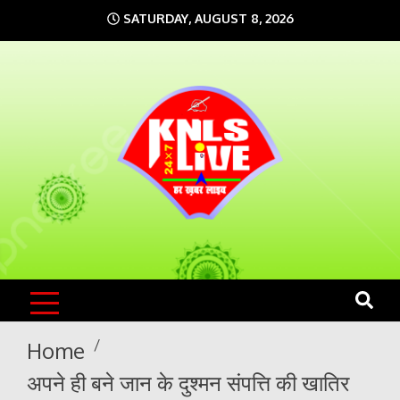
Skip
SATURDAY, AUGUST 8, 2026
to
content
KNLS LIVE
India`s No.1 News Portal
Home
अपने ही बने जान के दुश्मन संपत्ति की खातिर