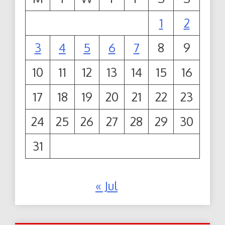
1
2
3
4
5
6
7
8
9
10
11
12
13
14
15
16
17
18
19
20
21
22
23
24
25
26
27
28
29
30
31
« Jul