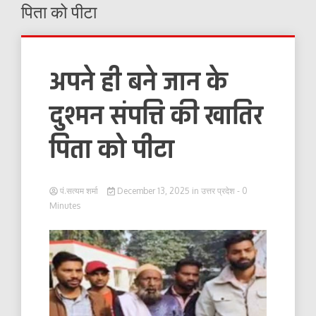
पिता को पीटा
अपने ही बने जान के
दुश्मन संपत्ति की खातिर
पिता को पीटा
पं.सत्यम शर्मा
December 13, 2025
in
उत्तर प्रदेश
- 0
Minutes