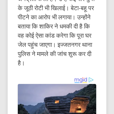
के जूठी रोटी भी खिलाई। बेटा-बहू पर
पीटने का आरोप भी लगाया। उन्होंने
बताया कि शाकिर ने धमकी दी है कि
वह कोई ऐसा कांड करेगा कि पूरा घर
जेल पहुंच जाएगा। इज्जतनगर थाना
पुलिस ने मामले की जांच शुरू कर दी
है।