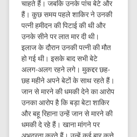
चाहते हैं। जबकि उनके पांच बेटे और
हैं। कुछ समय पहले शाकिर ने उनकी
पत्नी हमीदन की पिटाई की थी और
उनके सीने पर लात मार दी थी।
इलाज के दौरान उनकी पत्नी की मौत
हो गई थी। इसके बाद सभी बेटे
अलग-अलग रहने लगे। मुकद्दर छह-
छह महीने अपने बेटों के साथ रहते हैं।
जान से मारने की धमकी देने का आरोप
उनका आरोप है कि बड़ा बेटा शाकिर
और बहू रिहाना उन्हें जान से मारने की
धमकी दे रहे हैं। खाना मांगने पर
अभद्रता करते हैं। उन्हें कई बार कुत्ते