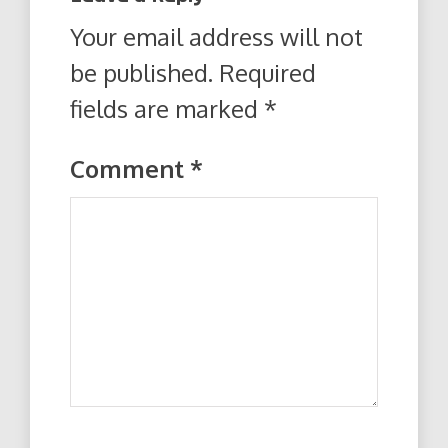
Your email address will not
be published.
Required
fields are marked
*
Comment
*