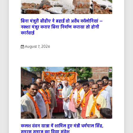
बिना मंजूरी बीडीए ने ढहाईं दो अवैध कॉलोनियां —
नक्शा मंजूर कराए बिना निर्माण कराया तो होगी
कार्रवाई
August 7, 2026
कलश वंदन यात्रा में शामिल हुए मंत्री धर्मपाल सिंह,
समरस समाज का दिया संदेश