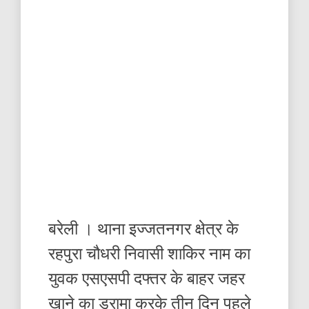
बरेली । थाना इज्जतनगर क्षेत्र के
रहपुरा चौधरी निवासी शाकिर नाम का
युवक एसएसपी दफ्तर के बाहर जहर
खाने का ड्रामा करके तीन दिन पहले