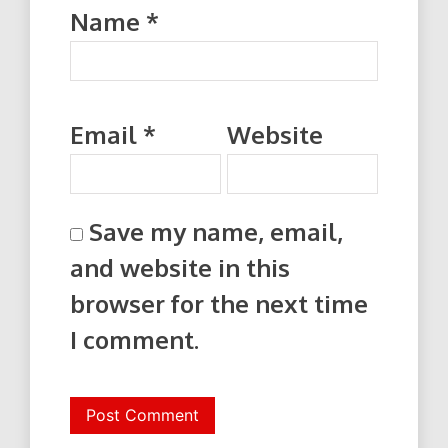
Name
*
Email
*
Website
Save my name, email,
and website in this
browser for the next time
I comment.