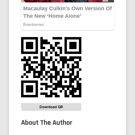
Download QR
About The Author