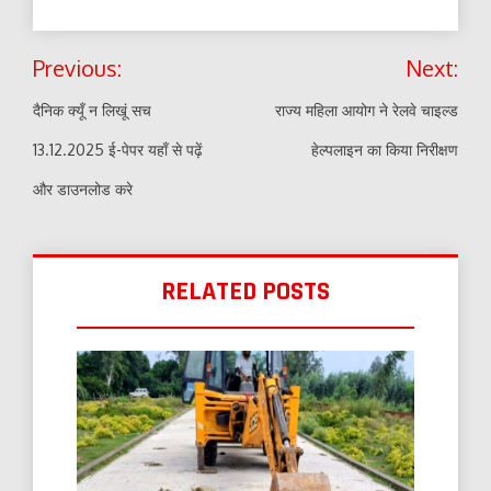
Post
Previous:
Next:
navigation
दैनिक क्यूँ न लिखूं सच
राज्य महिला आयोग ने रेलवे चाइल्ड
13.12.2025 ई-पेपर यहाँ से पढ़ें
हेल्पलाइन का किया निरीक्षण
और डाउनलोड करे
RELATED POSTS