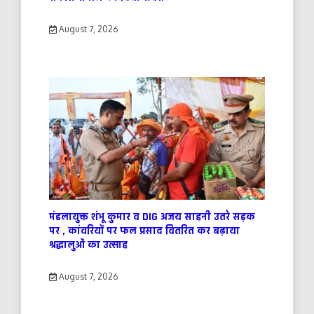
August 7, 2026
मंडलायुक्त शंभू कुमार व DIG अजय साहनी उतरे सड़क
पर , कांवरियों पर फल प्रसाद वितरित कर बढ़ाया
श्रद्धालुओं का उत्साह
August 7, 2026