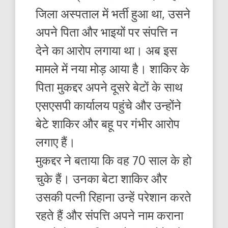
जिला अस्पताल में भर्ती हुआ था, उसने
अपने पिता और भाइयों पर संपत्ति न
देने का आरोप लगाया था। अब इस
मामले में नया मोड़ आया है। शाकिर के
पिता मुकद्दर अपने दूसरे बेटों के साथ
एसएसपी कार्यालय पहुंचे और उन्होंने
बेटे शाकिर और बहू पर गंभीर आरोप
लगाए हैं।
मुकद्दर ने बताया कि वह 70 साल के हो
चुके हैं। उनका बेटा शाकिर और
उसकी पत्नी रिहाना उन्हें परेशान करते
रहते हैं और संपत्ति अपने नाम कराना