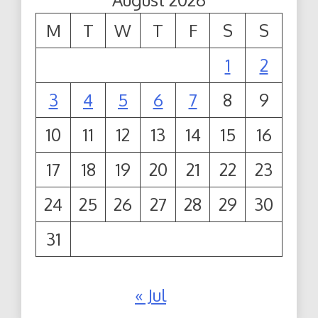
M
T
W
T
F
S
S
1
2
3
4
5
6
7
8
9
10
11
12
13
14
15
16
17
18
19
20
21
22
23
24
25
26
27
28
29
30
31
« Jul