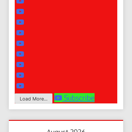
Subscribe
Load More...
August 2026