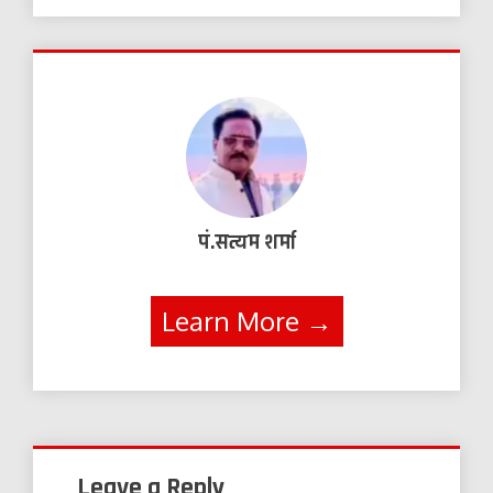
पं.सत्यम शर्मा
Learn More →
Leave a Reply