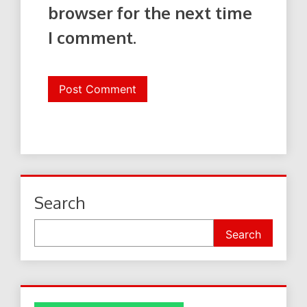
browser for the next time
I comment.
Search
Search