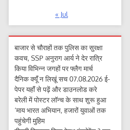
« Jul
बाजार से चौराहों तक पुलिस का सुरक्षा
कवच, SSP अनुराग आर्य ने देर रात्रि
किया विभिन्न जगहों पर फ्लैग मार्च
दैनिक क्यूँ न लिखूं सच 07.08.2026 ई-
पेपर यहाँ से पढ़ें और डाउनलोड करे
बरेली में पोस्टर लॉन्च के साथ शुरू हुआ
‘माय भारत अभियान, हजारों युवाओं तक
पहुंचेगी मुहिम