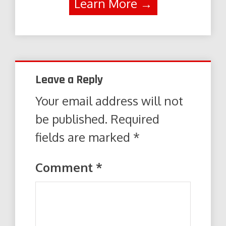
Learn More →
Leave a Reply
Your email address will not
be published.
Required
fields are marked
*
Comment
*