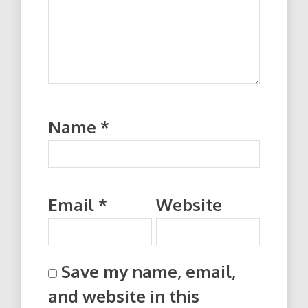
Name
*
Email
*
Website
Save my name, email,
and website in this