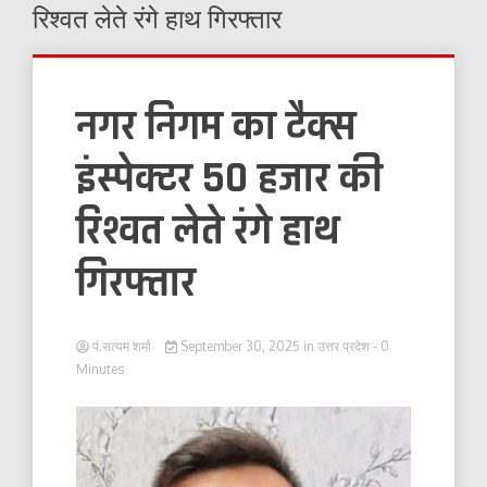
रिश्वत लेते रंगे हाथ गिरफ्तार
नगर निगम का टैक्स
इंस्पेक्टर 50 हजार की
रिश्वत लेते रंगे हाथ
गिरफ्तार
पं.सत्यम शर्मा
September 30, 2025
in
उत्तर प्रदेश
- 0
Minutes