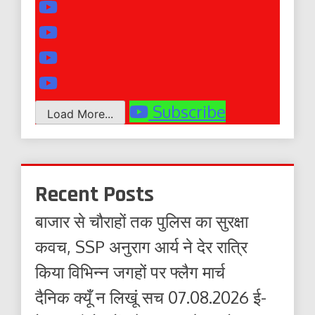
Subscribe
Load More...
Recent Posts
बाजार से चौराहों तक पुलिस का सुरक्षा
कवच, SSP अनुराग आर्य ने देर रात्रि
किया विभिन्न जगहों पर फ्लैग मार्च
दैनिक क्यूँ न लिखूं सच 07.08.2026 ई-