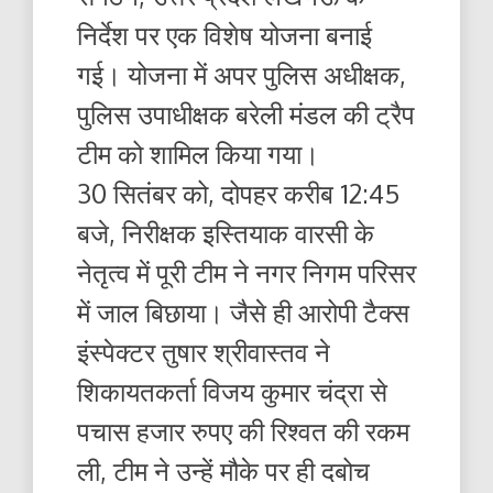
निर्देश पर एक विशेष योजना बनाई
गई। योजना में अपर पुलिस अधीक्षक,
पुलिस उपाधीक्षक बरेली मंडल की ट्रैप
टीम को शामिल किया गया।
30 सितंबर को, दोपहर करीब 12:45
बजे, निरीक्षक इस्तियाक वारसी के
नेतृत्व में पूरी टीम ने नगर निगम परिसर
में जाल बिछाया। जैसे ही आरोपी टैक्स
इंस्पेक्टर तुषार श्रीवास्तव ने
शिकायतकर्ता विजय कुमार चंद्रा से
पचास हजार रुपए की रिश्वत की रकम
ली, टीम ने उन्हें मौके पर ही दबोच