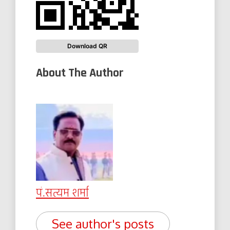
Download QR
About The Author
पं.सत्यम शर्मा
See author's posts