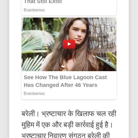
बरेली। भ्रष्टाचार के खिलाफ चल रही
मुहिम में एक और बड़ी कार्रवाई हुई है।
भ्रष्टाचार निवारण संगठन बरेली की