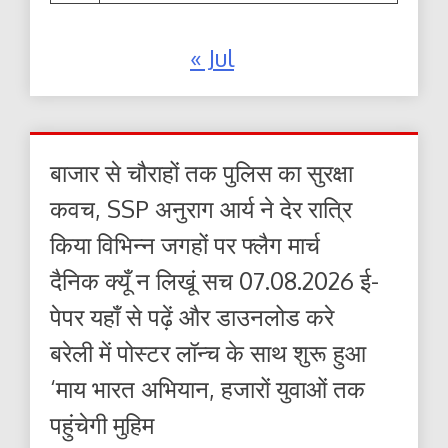
« Jul
बाजार से चौराहों तक पुलिस का सुरक्षा
कवच, SSP अनुराग आर्य ने देर रात्रि
किया विभिन्न जगहों पर फ्लैग मार्च
दैनिक क्यूँ न लिखूं सच 07.08.2026 ई-
पेपर यहाँ से पढ़ें और डाउनलोड करे
बरेली में पोस्टर लॉन्च के साथ शुरू हुआ
‘माय भारत अभियान, हजारों युवाओं तक
पहुंचेगी मुहिम