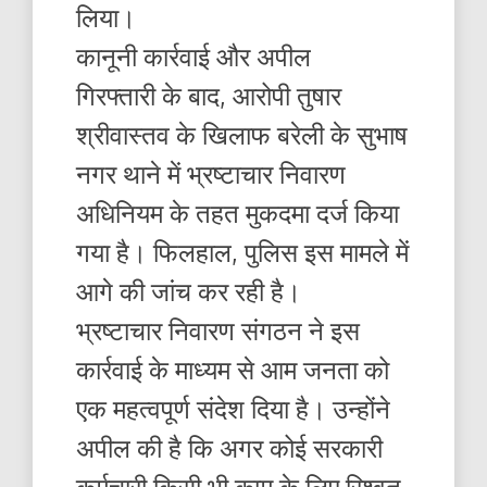
लिया।
कानूनी कार्रवाई और अपील
गिरफ्तारी के बाद, आरोपी तुषार
श्रीवास्तव के खिलाफ बरेली के सुभाष
नगर थाने में भ्रष्टाचार निवारण
अधिनियम के तहत मुकदमा दर्ज किया
गया है। फिलहाल, पुलिस इस मामले में
आगे की जांच कर रही है।
भ्रष्टाचार निवारण संगठन ने इस
कार्रवाई के माध्यम से आम जनता को
एक महत्वपूर्ण संदेश दिया है। उन्होंने
अपील की है कि अगर कोई सरकारी
कर्मचारी किसी भी काम के लिए रिश्वत