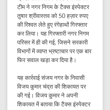
टीम ने नगर निगम के टैक्स इंस्पेक्टर
तुषार श्रीवास्तव को 50 हज़ार रुपए
की रिश्वत लेते हुए रंगेहाथों गिरफ्तार
कर लिया। यह गिरफ्तारी नगर निगम
परिसर में ही की गई, जिसने सरकारी
विभागों में व्याप्त भ्रष्टाचार पर एक बार
फिर सवाल खड़ा कर दिया है।
यह कार्रवाई संजय नगर के निवासी
विजय कुमार चंद्रा की शिकायत पर
की गई। विजय कुमार ने अपनी
शिकायत में बताया कि टैक्स इंस्पेक्टर