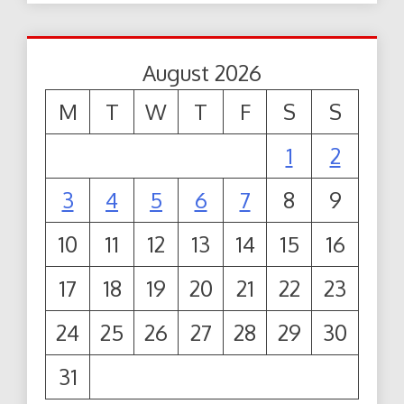
August 2026
M
T
W
T
F
S
S
1
2
3
4
5
6
7
8
9
10
11
12
13
14
15
16
17
18
19
20
21
22
23
24
25
26
27
28
29
30
31