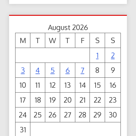
August 2026
M
T
W
T
F
S
S
1
2
3
4
5
6
7
8
9
10
11
12
13
14
15
16
17
18
19
20
21
22
23
24
25
26
27
28
29
30
31