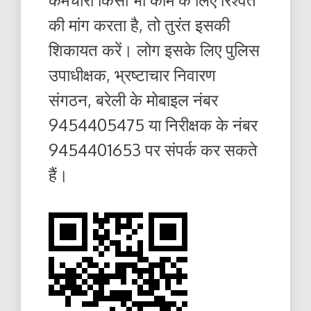
की मांग करता है, तो तुरंत इसकी
शिकायत करें। लोग इसके लिए पुलिस
उपाधीक्षक, भ्रष्टाचार निवारण
संगठन, बरेली के मोबाइल नंबर
9454405475 या निरीक्षक के नंबर
9454401653 पर संपर्क कर सकते
हैं।