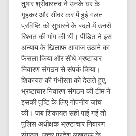
तुषार श्रीवास्तव ने उनके घर के
गृहकर और सीवर कर में हुई गलत
प्रविष्टि को सुधारने के बदले में उनसे
रिश्वत की मांग की थी। पीड़ित ने इस
अन्याय के खिलाफ आवाज उठाने का
फैसला किया और सीधे भ्रष्टाचार
निवारण संगठन से संपर्क किया।
शिकायत की गंभीरता को देखते हुए,
भ्रष्टाचार निवारण संगठन की टीम ने
इसकी पुष्टि के लिए गोपनीय जांच
की। जब शिकायत सही पाई गई तो
पुलिस अधीक्षक भ्रष्टाचार निवारण
संगठन, उत्तर प्रदेश लखनऊ के