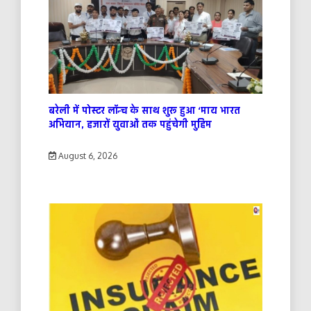
बरेली में पोस्टर लॉन्च के साथ शुरू हुआ ‘माय भारत
अभियान, हजारों युवाओं तक पहुंचेगी मुहिम
August 6, 2026