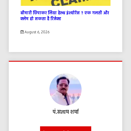
बीमारी छिपाकर लिया हेल्थ इंश्योरेंस ? एक गलती और
क्लेम हो सकता है रिजेक्ट
August 6, 2026
पं.सत्यम शर्मा