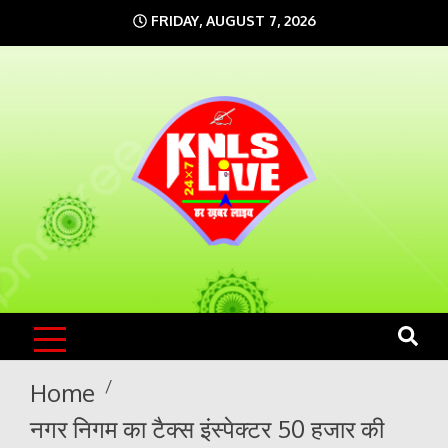
Skip
FRIDAY, AUGUST 7, 2026
to
content
KNLS LIVE
India`s No.1 News Portal
Home
नगर निगम का टैक्स इंस्पेक्टर 50 हजार की