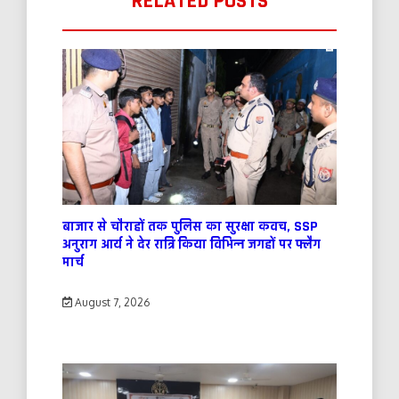
RELATED POSTS
बाजार से चौराहों तक पुलिस का सुरक्षा कवच, SSP
अनुराग आर्य ने देर रात्रि किया विभिन्न जगहों पर फ्लैग
मार्च
August 7, 2026