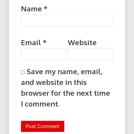
Name
*
Email
*
Website
Save my name, email,
and website in this
browser for the next time
I comment.