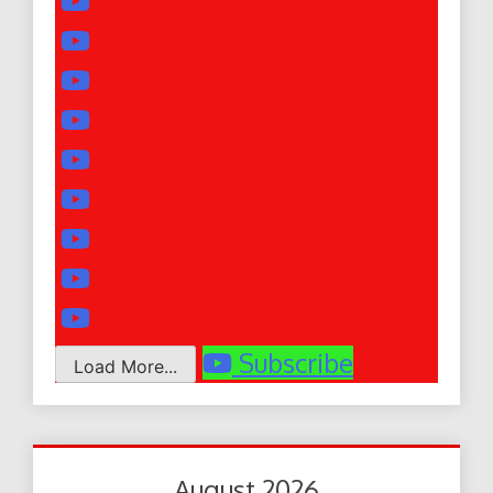
Subscribe
Load More...
August 2026