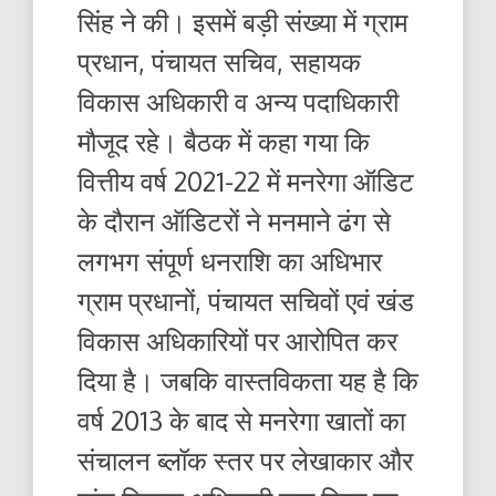
सिंह ने की। इसमें बड़ी संख्या में ग्राम
प्रधान, पंचायत सचिव, सहायक
विकास अधिकारी व अन्य पदाधिकारी
मौजूद रहे। बैठक में कहा गया कि
वित्तीय वर्ष 2021-22 में मनरेगा ऑडिट
के दौरान ऑडिटरों ने मनमाने ढंग से
लगभग संपूर्ण धनराशि का अधिभार
ग्राम प्रधानों, पंचायत सचिवों एवं खंड
विकास अधिकारियों पर आरोपित कर
दिया है। जबकि वास्तविकता यह है कि
वर्ष 2013 के बाद से मनरेगा खातों का
संचालन ब्लॉक स्तर पर लेखाकार और