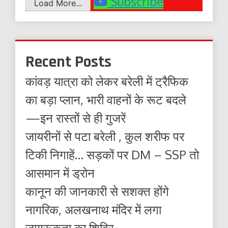
Subscribe
Load More...
Recent Posts
कांवड़ यात्रा को लेकर बरेली में ट्रैफिक
का बड़ा प्लान, भारी वाहनों के रूट बदले
—इन रास्तों से ही गुजरें
जायरीनों से पटा बरेली , कुल शरीफ पर
टिकी निगाहें… सड़कों पर DM – SSP तो
आसमान में ड्रोन
कानून की जानकारी से सशक्त होंगे
नागरिक, अलखनाथ मंदिर में लगा
जागरूकता का शिविर