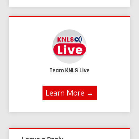
Team KNLS Live
Learn More →