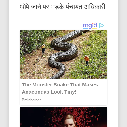
थोपे जाने पर भड़के पंचायत अधिकारी