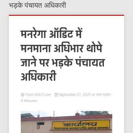
भड़के पंचायत अधिकारी
मनरेगा ऑडिट में
मनमाना अधिभार थोपे
जाने पर भड़के पंचायत
अधिकारी
Team KNLS Live
September 23, 2025
in
उत्तर प्रदेश
-
0 Minutes