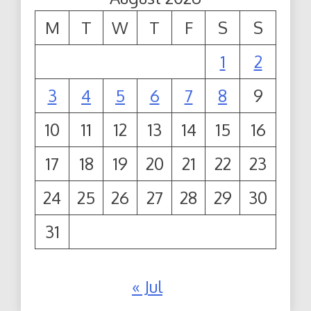
M
T
W
T
F
S
S
1
2
3
4
5
6
7
8
9
10
11
12
13
14
15
16
17
18
19
20
21
22
23
24
25
26
27
28
29
30
31
« Jul