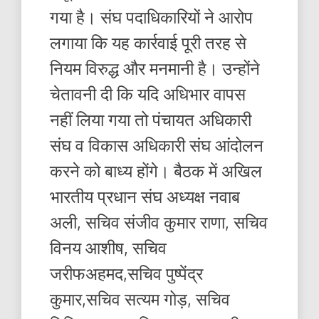
गया है। संघ पदाधिकारियों ने आरोप
लगाया कि यह कार्रवाई पूरी तरह से
नियम विरुद्ध और मनमानी है। उन्होंने
चेतावनी दी कि यदि अधिभार वापस
नहीं लिया गया तो पंचायत अधिकारी
संघ व विकास अधिकारी संघ आंदोलन
करने को बाध्य होंगे। बैठक में अखिल
भारतीय प्रधान संघ अध्यक्ष नवाब
अली, सचिव संजीव कुमार राणा, सचिव
विनय आशीष, सचिव
जरीफअहमद,सचिव पुष्पेंद्र
कुमार,सचिव सत्यम गोड़, सचिव