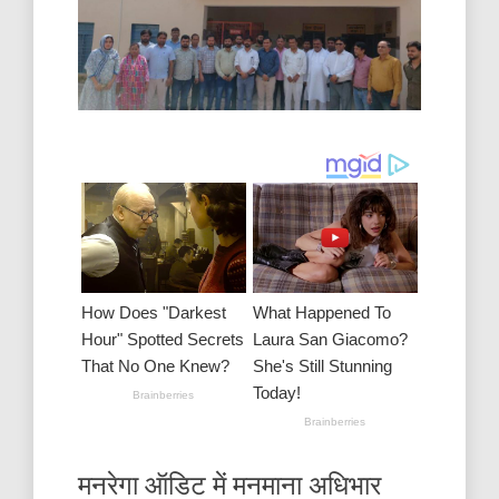
मनरेगा ऑडिट में मनमाना अधिभार