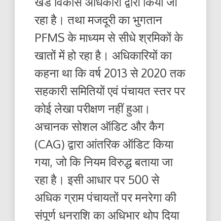
खंड विकास अधिकारी द्वारा किया जा
रहा है। तथा मजदूरी का भुगतान
PFMS के माध्यम से सीधे श्रमिकों के
खातों में हो रहा है। अधिकारियों का
कहना था कि वर्ष 2013 से 2020 तक
सहकारी समितियों एवं पंचायत स्तर पर
कोई लेखा परीक्षण नहीं हुआ।
अचानक सोशल ऑडिट और कैग
(CAG) द्वारा आंतरिक ऑडिट किया
गया, जो कि नियम विरुद्ध बताया जा
रहा है। इसी आधार पर 500 से
अधिक ग्राम पंचायतों पर मनरेगा की
संपूर्ण धनराशि का अधिभार थोप दिया