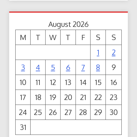
August 2026
M
T
W
T
F
S
S
1
2
3
4
5
6
7
8
9
10
11
12
13
14
15
16
17
18
19
20
21
22
23
24
25
26
27
28
29
30
31