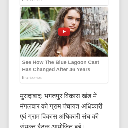
मुरादाबाद: भगतपुर विकास खंड में
मंगलवार को ग्राम पंचायत अधिकारी
एवं ग्राम विकास अधिकारी संघ की
संयुक्त बैठक आयोजित हुई।