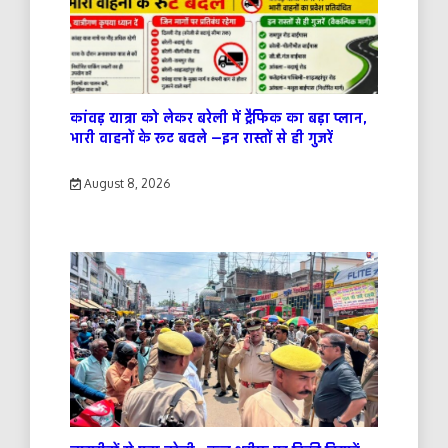
कांवड़ यात्रा को लेकर बरेली में ट्रैफिक का बड़ा प्लान,
भारी वाहनों के रूट बदले —इन रास्तों से ही गुजरें
August 8, 2026