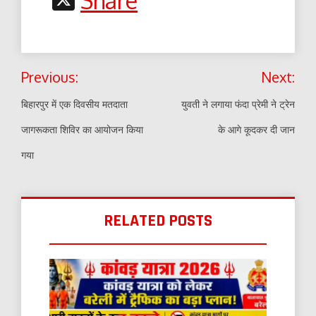
Share
Post
Previous:
Next:
navigation
बिहारपुर में एक दिवसीय मतदाता
युवती ने लगाया फंदा प्रेमी ने ट्रेन
जागरूकता शिविर का आयोजन किया
के आगे कूदकर दी जान
गया
RELATED POSTS