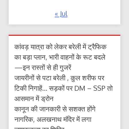
« Jul
कांवड़ यात्रा को लेकर बरेली में ट्रैफिक
का बड़ा प्लान, भारी वाहनों के रूट बदले
—इन रास्तों से ही गुजरें
जायरीनों से पटा बरेली , कुल शरीफ पर
टिकी निगाहें… सड़कों पर DM – SSP तो
आसमान में ड्रोन
कानून की जानकारी से सशक्त होंगे
नागरिक, अलखनाथ मंदिर में लगा