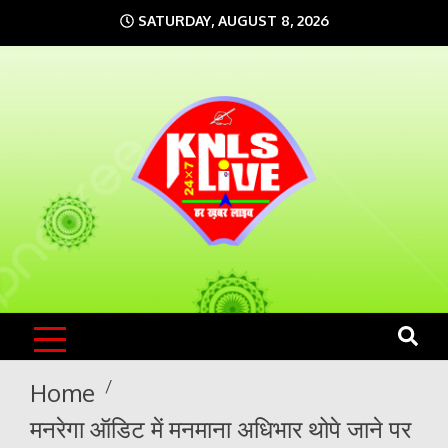
Skip
SATURDAY, AUGUST 8, 2026
to
content
KNLS LIVE
India`s No.1 News Portal
Home
मनरेगा ऑडिट में मनमाना अधिभार थोपे जाने पर