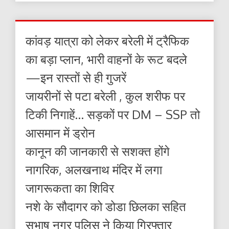
कांवड़ यात्रा को लेकर बरेली में ट्रैफिक
का बड़ा प्लान, भारी वाहनों के रूट बदले
—इन रास्तों से ही गुजरें
जायरीनों से पटा बरेली , कुल शरीफ पर
टिकी निगाहें… सड़कों पर DM – SSP तो
आसमान में ड्रोन
कानून की जानकारी से सशक्त होंगे
नागरिक, अलखनाथ मंदिर में लगा
जागरूकता का शिविर
नशे के सौदागर को डोडा छिलका सहित
सुभाष नगर पुलिस ने किया गिरफ्तार