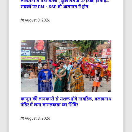
जायरीनों से पटा बरेली , कुल शरीफ पर टिकी निगाहें…
सड़कों पर DM – SSP तो आसमान में ड्रोन
August 8, 2026
कानून की जानकारी से सशक्त होंगे नागरिक, अलखनाथ
मंदिर में लगा जागरूकता का शिविर
August 8, 2026