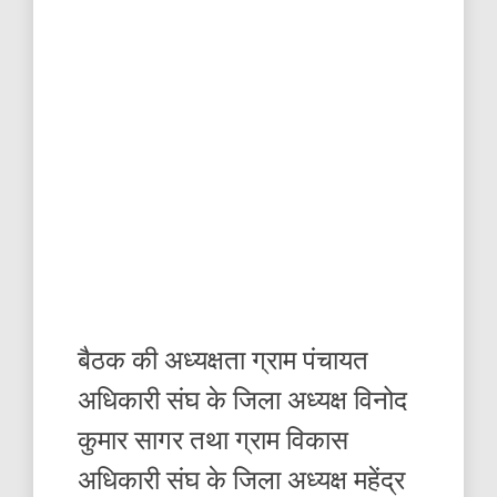
बैठक की अध्यक्षता ग्राम पंचायत
अधिकारी संघ के जिला अध्यक्ष विनोद
कुमार सागर तथा ग्राम विकास
अधिकारी संघ के जिला अध्यक्ष महेंद्र