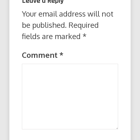
Leave a Reply
Your email address will not
be published.
Required
fields are marked
*
Comment
*