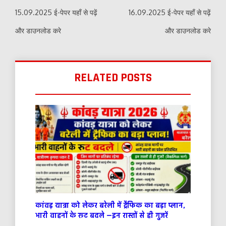
15.09.2025 ई-पेपर यहाँ से पढ़ें
16.09.2025 ई-पेपर यहाँ से पढ़ें
और डाउनलोड करे
और डाउनलोड करे
RELATED POSTS
कांवड़ यात्रा को लेकर बरेली में ट्रैफिक का बड़ा प्लान,
भारी वाहनों के रूट बदले —इन रास्तों से ही गुजरें