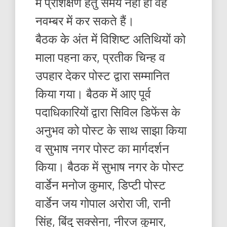
में प्रशिक्षण हेतु समय नहीं हो वह
नवम्बर में कर सकते हैं।
बैठक के अंत में विशिष्ट अतिथियों को
माला पहना कर, प्रतीक चिन्ह व
उपहार देकर पोस्ट द्वारा सम्मानित
किया गया। बैठक में आए पूर्व
पदाधिकारियों द्वारा सिविल डिफेंस के
अनुभव को पोस्ट के साथ साझा किया
व सुभाष नगर पोस्ट का मार्गदर्शन
किया। बैठक में सुभाष नगर के पोस्ट
वार्डेन मनोज कुमार, डिप्टी पोस्ट
वार्डेन जय गोपाल अरोरा जी, रानी
सिंह, बिंदु सक्सेना, नीरज कुमार,