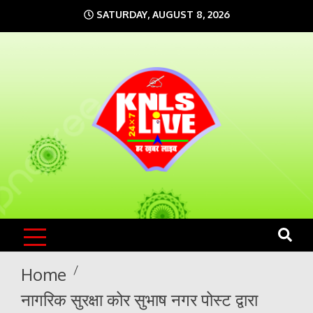
Skip
SATURDAY, AUGUST 8, 2026
to
content
KNLS LIVE
India`s No.1 News Portal
Home
नागरिक सुरक्षा कोर सुभाष नगर पोस्ट द्वारा