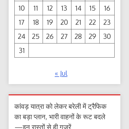
10
11
12
13
14
15
16
17
18
19
20
21
22
23
24
25
26
27
28
29
30
31
« Jul
कांवड़ यात्रा को लेकर बरेली में ट्रैफिक
का बड़ा प्लान, भारी वाहनों के रूट बदले
—इन रास्तों से ही गुजरें