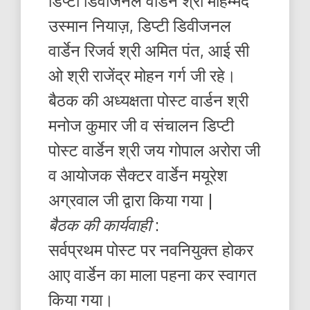
डिप्टी डिवीजनल वार्डेन श्री मोहम्मद
उस्मान नियाज़, डिप्टी डिवीजनल
वार्डेन रिजर्व श्री अमित पंत, आई सी
ओ श्री राजेंद्र मोहन गर्ग जी रहे।
बैठक की अध्यक्षता पोस्ट वार्डन श्री
मनोज कुमार जी व संचालन डिप्टी
पोस्ट वार्डेन श्री जय गोपाल अरोरा जी
व आयोजक सैक्टर वार्डेन मयूरेश
अग्रवाल जी द्वारा किया गया |
बैठक की कार्यवाही
:
सर्वप्रथम पोस्ट पर नवनियुक्त होकर
आए वार्डेन का माला पहना कर स्वागत
किया गया।