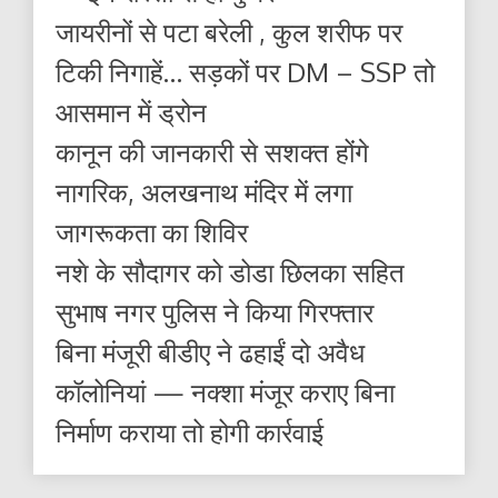
जायरीनों से पटा बरेली , कुल शरीफ पर
टिकी निगाहें… सड़कों पर DM – SSP तो
आसमान में ड्रोन
कानून की जानकारी से सशक्त होंगे
नागरिक, अलखनाथ मंदिर में लगा
जागरूकता का शिविर
नशे के सौदागर को डोडा छिलका सहित
सुभाष नगर पुलिस ने किया गिरफ्तार
बिना मंजूरी बीडीए ने ढहाईं दो अवैध
कॉलोनियां — नक्शा मंजूर कराए बिना
निर्माण कराया तो होगी कार्रवाई