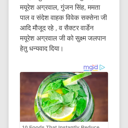
मयूरेश अग्रवाल, गुंजन सिंह, ममता
पाल व संदेश वाहक विवेक सक्सेना जी
आदि मौजूद रहे , व सैक्टर वार्डेन
मयूरेश अग्रवाल जी को सुक्ष्म जलपान
हेतु धन्यवाद दिया।