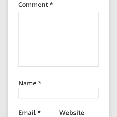
Comment
*
Name
*
Email
*
Website