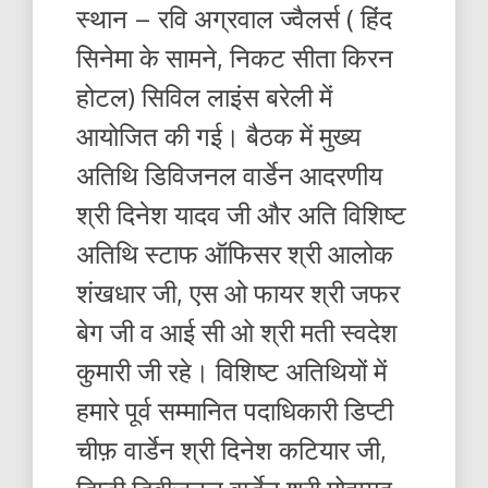
स्थान – रवि अग्रवाल ज्वैलर्स ( हिंद
सिनेमा के सामने, निकट सीता किरन
होटल) सिविल लाइंस बरेली में
आयोजित की गई। बैठक में मुख्य
अतिथि डिविजनल वार्डेन आदरणीय
श्री दिनेश यादव जी और अति विशिष्ट
अतिथि स्टाफ ऑफिसर श्री आलोक
शंखधार जी, एस ओ फायर श्री जफर
बेग जी व आई सी ओ श्री मती स्वदेश
कुमारी जी रहे। विशिष्ट अतिथियों में
हमारे पूर्व सम्मानित पदाधिकारी डिप्टी
चीफ़ वार्डेन श्री दिनेश कटियार जी,