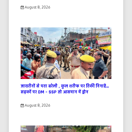
August 8, 2026
जायरीनों से पटा बरेली , कुल शरीफ पर टिकी निगाहें…
सड़कों पर DM – SSP तो आसमान में ड्रोन
August 8, 2026