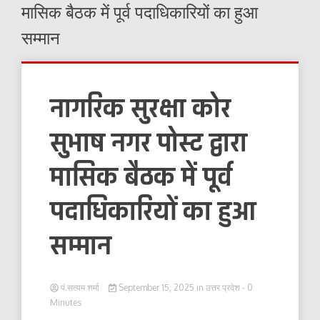
मासिक बैठक में पूर्व पदाधिकारियों का हुआ
सम्मान
नागरिक सुरक्षा कोर
सुभाष नगर पोस्ट द्वारा
मासिक बैठक में पूर्व
पदाधिकारियों का हुआ
सम्मान
पं.सत्यम शर्मा
September 15, 2025
in
उत्तर प्रदेश
- 0
Minutes