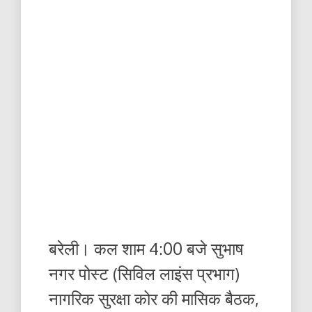
बरेली। कल शाम 4:00 बजे सुभाष
नगर पोस्ट (सिविल लाइंस प्रभाग)
नागरिक सुरक्षा कोर की मासिक बैठक,