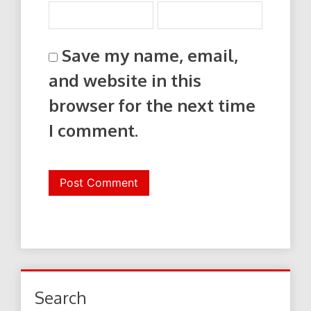
Save my name, email,
and website in this
browser for the next time
I comment.
Search