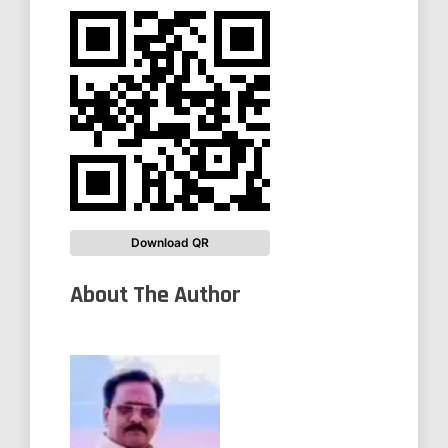
Download QR
About The Author