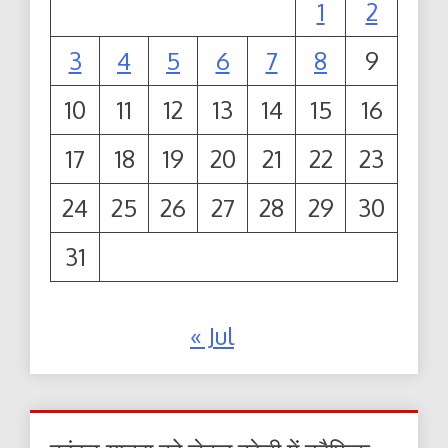
1
2
3
4
5
6
7
8
9
10
11
12
13
14
15
16
17
18
19
20
21
22
23
24
25
26
27
28
29
30
31
« Jul