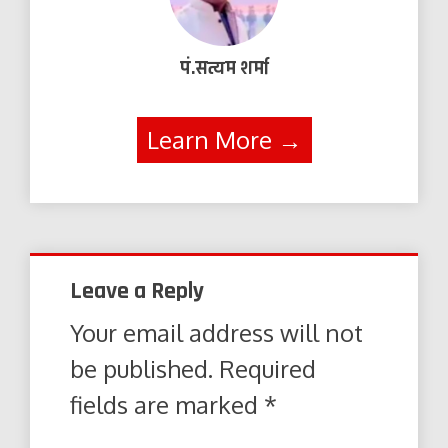
पं.सत्यम शर्मा
Learn More →
Leave a Reply
Your email address will not
be published.
Required
fields are marked
*