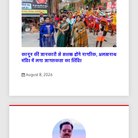
कानून की जानकारी से सशक्त होंगे नागरिक, अलखनाथ
मंदिर में लगा जागरूकता का शिविर
August 8, 2026