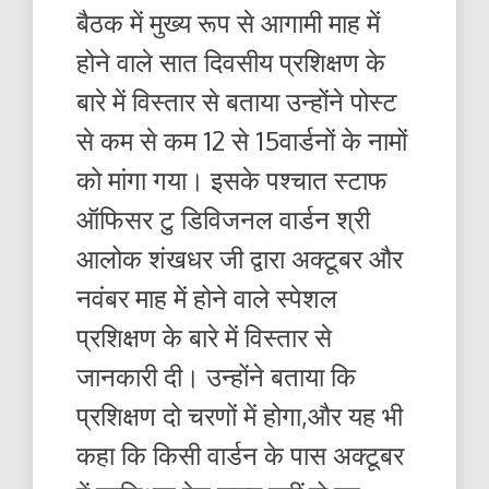
बैठक में मुख्य रूप से आगामी माह में
होने वाले सात दिवसीय प्रशिक्षण के
बारे में विस्तार से बताया उन्होंने पोस्ट
से कम से कम 12 से 15वार्डनों के नामों
को मांगा गया। इसके पश्चात स्टाफ
ऑफिसर टु डिविजनल वार्डन श्री
आलोक शंखधर जी द्वारा अक्टूबर और
नवंबर माह में होने वाले स्पेशल
प्रशिक्षण के बारे में विस्तार से
जानकारी दी। उन्होंने बताया कि
प्रशिक्षण दो चरणों में होगा,और यह भी
कहा कि किसी वार्डन के पास अक्टूबर