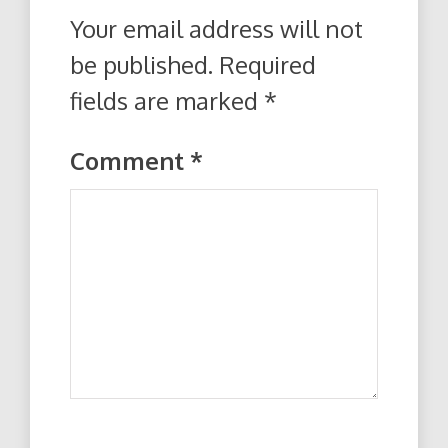
Your email address will not
be published.
Required
fields are marked
*
Comment
*