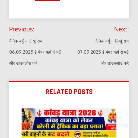
Post
Previous:
Next:
navigation
दैनिक क्यूँ न लिखूं सच
दैनिक क्यूँ न लिखूं सच
06.09.2025 ई-पेपर यहाँ से पढ़ें
07.09.2025 ई-पेपर यहाँ से पढ़ें
और डाउनलोड करे
और डाउनलोड करे
RELATED POSTS