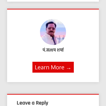
पं.सत्यम शर्मा
Learn More →
Leave a Reply