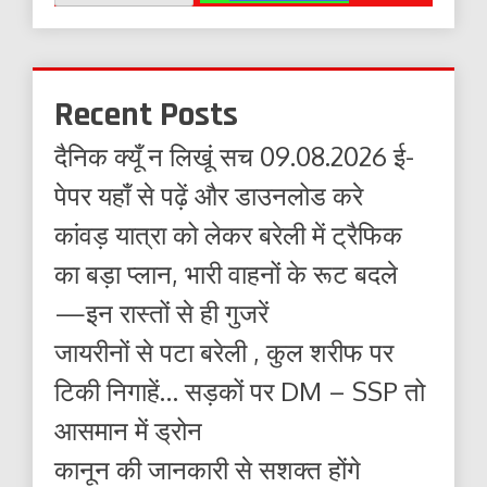
Recent Posts
दैनिक क्यूँ न लिखूं सच 09.08.2026 ई-
पेपर यहाँ से पढ़ें और डाउनलोड करे
कांवड़ यात्रा को लेकर बरेली में ट्रैफिक
का बड़ा प्लान, भारी वाहनों के रूट बदले
—इन रास्तों से ही गुजरें
जायरीनों से पटा बरेली , कुल शरीफ पर
टिकी निगाहें… सड़कों पर DM – SSP तो
आसमान में ड्रोन
कानून की जानकारी से सशक्त होंगे