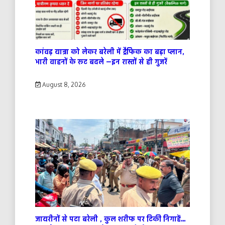
कांवड़ यात्रा को लेकर बरेली में ट्रैफिक का बड़ा प्लान,
भारी वाहनों के रूट बदले —इन रास्तों से ही गुजरें
August 8, 2026
जायरीनों से पटा बरेली , कुल शरीफ पर टिकी निगाहें…