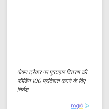
पोषण ट्रैकर पर पुष्टाहार वितरण की
फीडिंग 100 प्रतिशत करने के दिए
निर्देश