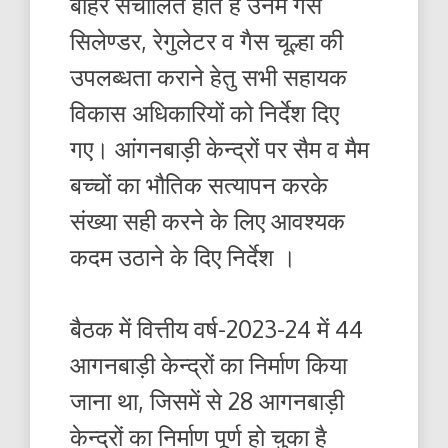
बाहर संचालित होते हैं उनमें गैस
सिलेण्डर, रेगुलेटर व गैस चूल्हा की
उपलब्धता कराने हेतु सभी सहायक
विकास अधिकारियों को निर्देश दिए
गए। आंगनबाड़ी केन्द्रों पर सैम व मैम
बच्चों का भौतिक सत्यापन करके
संख्या सही करने के लिए आवश्यक
कदम उठाने के दिए निर्देश ।
बैठक में वित्तीय वर्ष-2023-24 में 44
आगनबाड़ी केन्द्रों का निर्माण किया
जाना था, जिसमें से 28 आगनबाड़ी
केन्द्रों का निर्माण पूर्ण हो चुका है