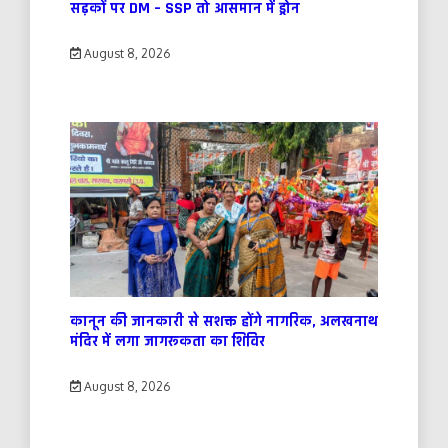
सड़कों पर DM – SSP तो आसमान में ड्रोन
August 8, 2026
कानून की जानकारी से सशक्त होंगे नागरिक, अलखनाथ
मंदिर में लगा जागरूकता का शिविर
August 8, 2026