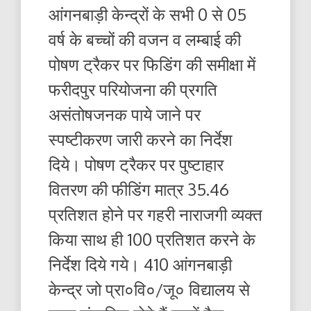
आंगनबाड़ी केन्द्रों के सभी 0 से 05
वर्ष के बच्चों की वजन व लम्बाई की
पोषण ट्रैकर पर फिडिंग की समीक्षा में
फरीदपुर परियोजना की प्रगति
असंतोषजनक पाये जाने पर
स्पष्टीकरण जारी करने का निर्देश
दिये। पोषण ट्रैकर पर पुष्टाहार
वितरण की फीडिंग मात्र 35.46
प्रतिशत होने पर गहरी नाराजगी व्यक्त
किया साथ ही 100 प्रतिशत करने के
निर्देश दिये गये। 410 आंगनबाड़ी
केन्द्र जो प्रा०वि०/जू० विद्यालय से