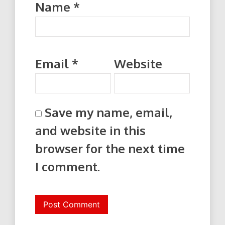
Name
*
Email
*
Website
Save my name, email,
and website in this
browser for the next time
I comment.