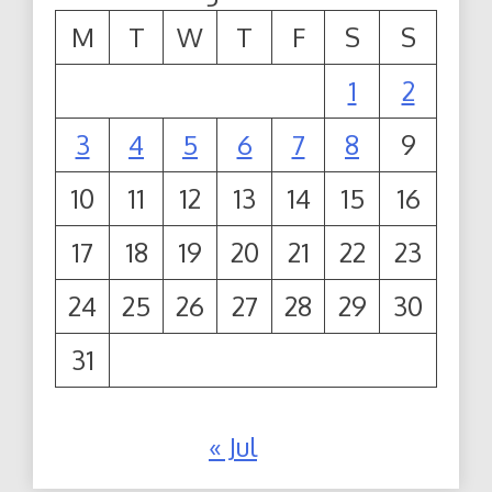
M
T
W
T
F
S
S
1
2
3
4
5
6
7
8
9
10
11
12
13
14
15
16
17
18
19
20
21
22
23
24
25
26
27
28
29
30
31
« Jul