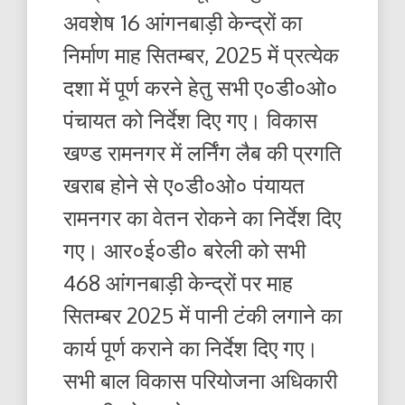
अवशेष 16 आंगनबाड़ी केन्द्रों का
निर्माण माह सितम्बर, 2025 में प्रत्येक
दशा में पूर्ण करने हेतु सभी ए०डी०ओ०
पंचायत को निर्देश दिए गए। विकास
खण्ड रामनगर में लर्निंग लैब की प्रगति
खराब होने से ए०डी०ओ० पंयायत
रामनगर का वेतन रोकने का निर्देश दिए
गए। आर०ई०डी० बरेली को सभी
468 आंगनबाड़ी केन्द्रों पर माह
सितम्बर 2025 में पानी टंकी लगाने का
कार्य पूर्ण कराने का निर्देश दिए गए।
सभी बाल विकास परियोजना अधिकारी