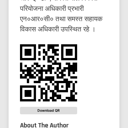
परियोजना अधिकारी प्रभारी
एन०आर०सी० तथा समस्त सहायक
विकास अधिकारी उपस्थित रहे ।
Download QR
About The Author