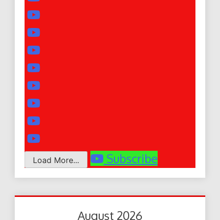
Subscribe
Load More...
August 2026