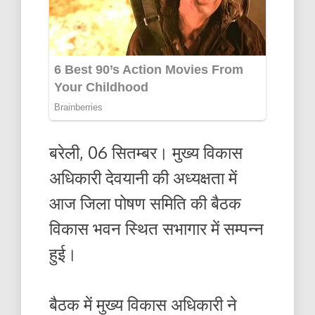
बरेली, 06 सितम्बर। मुख्य विकास
अधिकारी देवयानी की अध्यक्षता में
आज जिला पोषण समिति की बैठक
विकास भवन स्थित सभागार में सम्पन्न
हुई।
बैठक में मुख्य विकास अधिकारी ने