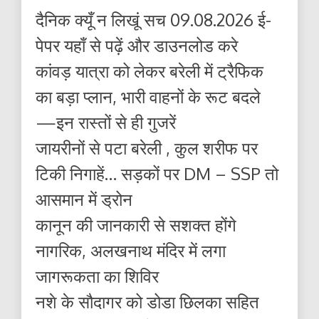
दैनिक क्यूँ न लिखूं सच 09.08.2026 ई-
पेपर यहाँ से पढ़ें और डाउनलोड करे
कांवड़ यात्रा को लेकर बरेली में ट्रैफिक
का बड़ा प्लान, भारी वाहनों के रूट बदले
—इन रास्तों से ही गुजरें
जायरीनों से पटा बरेली , कुल शरीफ पर
टिकी निगाहें… सड़कों पर DM – SSP तो
आसमान में ड्रोन
कानून की जानकारी से सशक्त होंगे
नागरिक, अलखनाथ मंदिर में लगा
जागरूकता का शिविर
नशे के सौदागर को डोडा छिलका सहित