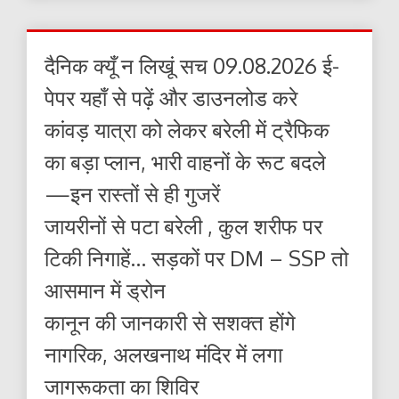
दैनिक क्यूँ न लिखूं सच 09.08.2026 ई-
पेपर यहाँ से पढ़ें और डाउनलोड करे
कांवड़ यात्रा को लेकर बरेली में ट्रैफिक
का बड़ा प्लान, भारी वाहनों के रूट बदले
—इन रास्तों से ही गुजरें
जायरीनों से पटा बरेली , कुल शरीफ पर
टिकी निगाहें… सड़कों पर DM – SSP तो
आसमान में ड्रोन
कानून की जानकारी से सशक्त होंगे
नागरिक, अलखनाथ मंदिर में लगा
जागरूकता का शिविर