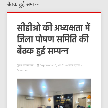
बैठक हुई सम्पन्न
सीडीओ की अध्यक्षता में
जिला पोषण समिति की
बैठक हुई सम्पन्न
पं.सत्यम शर्मा
September 6, 2025
in
उत्तर प्रदेश
- 0
Minutes