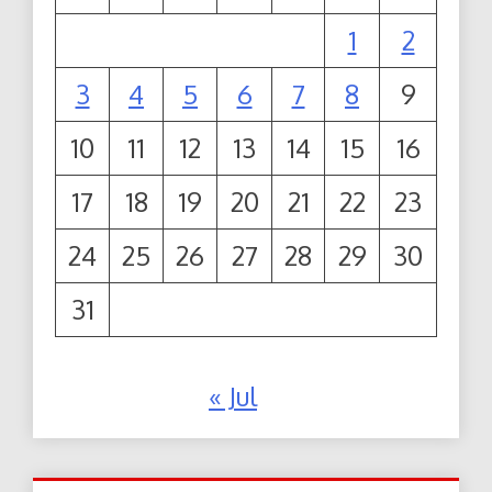
1
2
3
4
5
6
7
8
9
10
11
12
13
14
15
16
17
18
19
20
21
22
23
24
25
26
27
28
29
30
31
« Jul