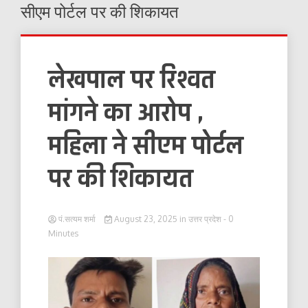
सीएम पोर्टल पर की शिकायत
लेखपाल पर रिश्वत
मांगने का आरोप ,
महिला ने सीएम पोर्टल
पर की शिकायत
पं.सत्यम शर्मा
August 23, 2025
in
उत्तर प्रदेश
- 0
Minutes