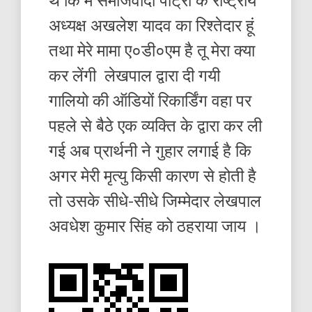
अध्यक्ष अखलेश यादव का रिश्तेदार हूं
तथा मेरे मामा ए०डी०एम है तू मेरा क्या
कर लेंगी लेखपाल द्वारा दी गयी
गालियो की ऑडियों रिकार्डिंग वहा पर
पहले से बैठे एक व्यक्ति के द्वारा कर ली
गई अब प्रार्थनी ने गुहार लगाई है कि
अगर मेरी मृत्यु किसी कारण से होती है
तो उसके सीधे-सीधे जिम्मेदार लेखपाल
अवधेश कुमार सिंह को ठहराया जाय ।