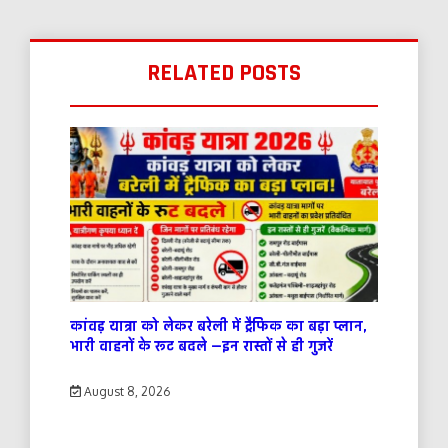
RELATED POSTS
कांवड़ यात्रा को लेकर बरेली में ट्रैफिक का बड़ा प्लान,
भारी वाहनों के रूट बदले —इन रास्तों से ही गुजरें
August 8, 2026