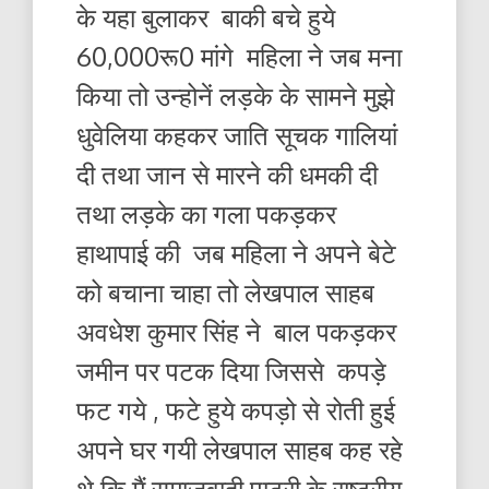
के यहा बुलाकर बाकी बचे हुये
60,000रू0 मांगे महिला ने जब मना
किया तो उन्होनें लड़के के सामने मुझे
धुवेलिया कहकर जाति सूचक गालियां
दी तथा जान से मारने की धमकी दी
तथा लड़के का गला पकड़कर
हाथापाई की जब महिला ने अपने बेटे
को बचाना चाहा तो लेखपाल साहब
अवधेश कुमार सिंह ने बाल पकड़कर
जमीन पर पटक दिया जिससे कपड़े
फट गये , फटे हुये कपड़ो से रोती हुई
अपने घर गयी लेखपाल साहब कह रहे
थे कि मैं समाजवादी पाट्री के राष्ट्रीय