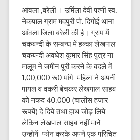
आंवला ,बरेली । उर्मिला देवी पत्नी स्व.
नेकपाल ग्राम मदपुरी पो. दिगोई थाना
आंवला जिला बरेली की है। ग्राम में
चकबन्दी के सम्बन्ध में हल्का लेखपाल
चकबन्दी अवधेश कुमार सिंह पुत्र ना
मालूम ने जमीन पूरी करने के बदले में
1,00,000 रू0 मांगे महिला ने अपनी
पायल व वकरी बेचकर लेखपाल साहब
को नकद 40,000 (चालीस हजार
रूपयें) दे दिये तथा हाथ जोड़ लिये
लेकिन लेखपाल साहब नहीं माने
उन्होनें फोन करके अपने एक परिचित