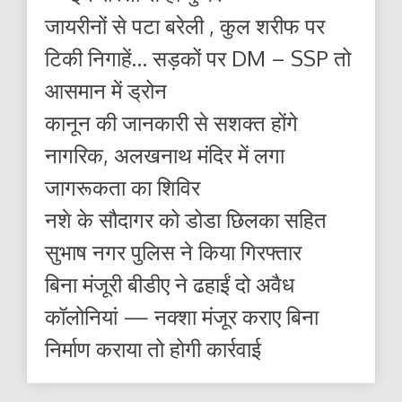
जायरीनों से पटा बरेली , कुल शरीफ पर
टिकी निगाहें… सड़कों पर DM – SSP तो
आसमान में ड्रोन
कानून की जानकारी से सशक्त होंगे
नागरिक, अलखनाथ मंदिर में लगा
जागरूकता का शिविर
नशे के सौदागर को डोडा छिलका सहित
सुभाष नगर पुलिस ने किया गिरफ्तार
बिना मंजूरी बीडीए ने ढहाईं दो अवैध
कॉलोनियां — नक्शा मंजूर कराए बिना
निर्माण कराया तो होगी कार्रवाई