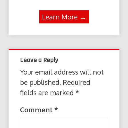
Learn More →
Leave a Reply
Your email address will not
be published.
Required
fields are marked
*
Comment
*