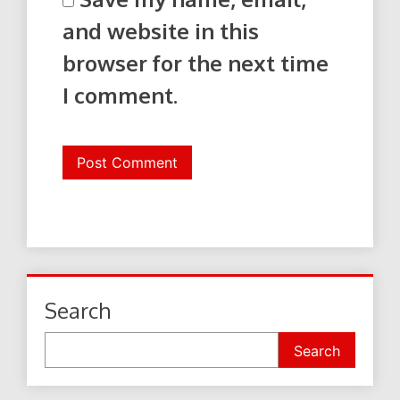
and website in this
browser for the next time
I comment.
Search
Search