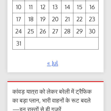
10
11
12
13
14
15
16
17
18
19
20
21
22
23
24
25
26
27
28
29
30
31
« Jul
कांवड़ यात्रा को लेकर बरेली में ट्रैफिक
का बड़ा प्लान, भारी वाहनों के रूट बदले
—इन रास्तों से ही गुजरें