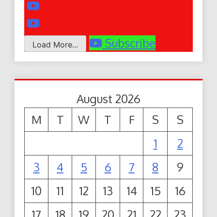
Subscribe
Load More...
August 2026
M
T
W
T
F
S
S
1
2
3
4
5
6
7
8
9
10
11
12
13
14
15
16
17
18
19
20
21
22
23