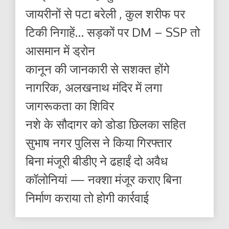
जायरीनों से पटा बरेली , कुल शरीफ पर
टिकी निगाहें… सड़कों पर DM – SSP तो
आसमान में ड्रोन
कानून की जानकारी से सशक्त होंगे
नागरिक, अलखनाथ मंदिर में लगा
जागरूकता का शिविर
नशे के सौदागर को डोडा छिलका सहित
सुभाष नगर पुलिस ने किया गिरफ्तार
बिना मंजूरी बीडीए ने ढहाईं दो अवैध
कॉलोनियां — नक्शा मंजूर कराए बिना
निर्माण कराया तो होगी कार्रवाई