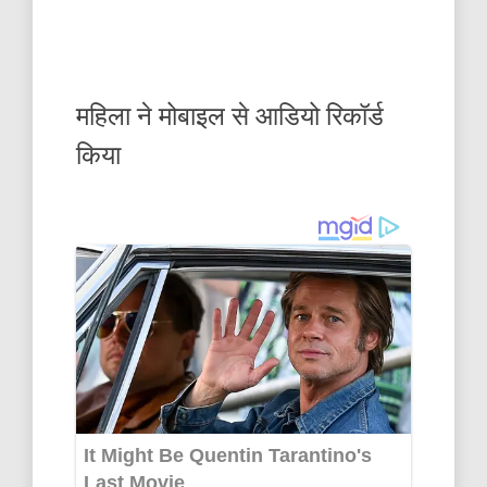
महिला ने मोबाइल से आडियो रिकॉर्ड
किया