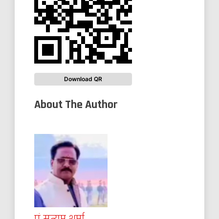
Download QR
About The Author
पं.सत्यम शर्मा