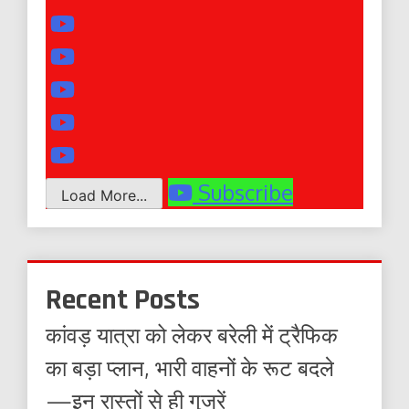
Subscribe
Load More...
Recent Posts
कांवड़ यात्रा को लेकर बरेली में ट्रैफिक
का बड़ा प्लान, भारी वाहनों के रूट बदले
—इन रास्तों से ही गुजरें