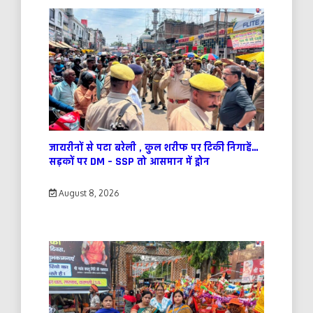
जायरीनों से पटा बरेली , कुल शरीफ पर टिकी निगाहें…
सड़कों पर DM – SSP तो आसमान में ड्रोन
August 8, 2026