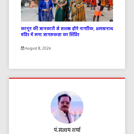
कानून की जानकारी से सशक्त होंगे नागरिक, अलखनाथ
मंदिर में लगा जागरूकता का शिविर
August 8, 2026
पं.सत्यम शर्मा