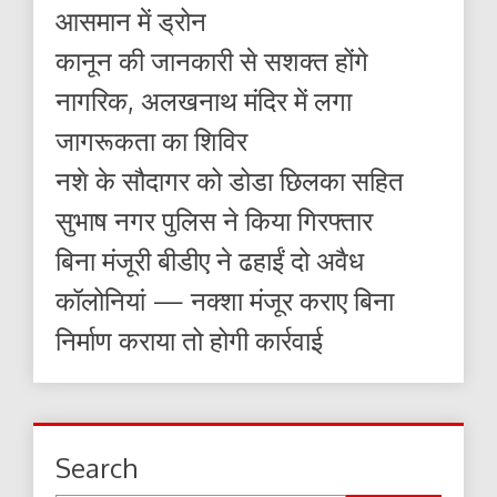
आसमान में ड्रोन
कानून की जानकारी से सशक्त होंगे
नागरिक, अलखनाथ मंदिर में लगा
जागरूकता का शिविर
नशे के सौदागर को डोडा छिलका सहित
सुभाष नगर पुलिस ने किया गिरफ्तार
बिना मंजूरी बीडीए ने ढहाईं दो अवैध
कॉलोनियां — नक्शा मंजूर कराए बिना
निर्माण कराया तो होगी कार्रवाई
Search