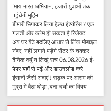
‘माय भारत अभियान, हजारों युवाओं तक
पहुंचेगी मुहिम
बीमारी छिपाकर लिया हेल्थ इंश्योरेंस ? एक
गलती और क्लेम हो सकता है रिजेक्ट
अब घर बैठे बदलिए आधार से लिंक मोबाइल
नंबर, नहीं लगाने पड़ेंगे सेंटर के चक्कर
दैनिक क्यूँ न लिखूं सच 06.08.2026 ई-
पेपर यहाँ से पढ़ें और डाउनलोड करे
इंसानों जैसी अदाएं ! सड़क पर आराम की
मुद्रा में बैठा घोड़ा ,बना चर्चा का विषय