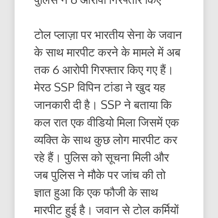
टोल प्लाज़ा पर भारतीय सेना के जवान
के साथ मारपीट करने के मामले में अब
तक 6 आरोपी गिरफ्तार किए गए हैं।
मेरठ SSP विपिन टांडा ने खुद यह
जानकारी दी है। SSP ने बताया कि
कल रात एक वीडियो मिला जिसमें एक
व्यक्ति के साथ कुछ लोग मारपीट कर
रहे हैं। पुलिस को सूचना मिली और
जब पुलिस ने मौके पर जांच की तो
ज्ञात हुआ कि एक फौजी के साथ
मारपीट हुई है। जवान से टोल कर्मियों