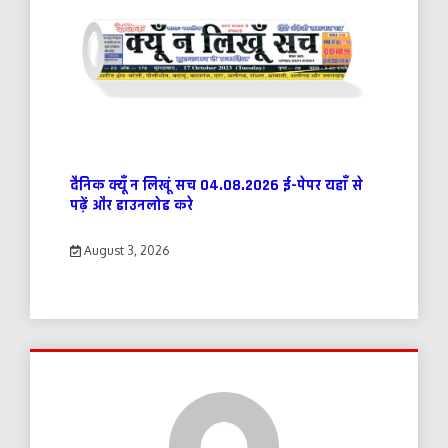
दैनिक क्यूँ न लिखूं सच 04.08.2026 ई-पेपर यहाँ से
पढ़ें और डाउनलोड करे
August 3, 2026