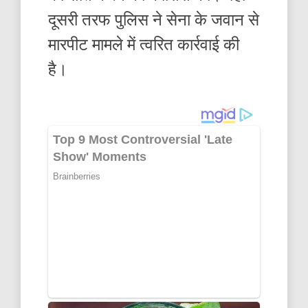
दूसरी तरफ पुलिस ने सेना के जवान से
मारपीट मामले में त्वरित कार्रवाई की
है।