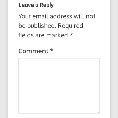
Leave a Reply
Your email address will not
be published.
Required
fields are marked
*
Comment
*