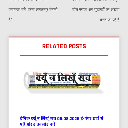
जवाबदेह बने, वरना लोकतंत्र बेमानी
टोल प्लाजा अब गुंडागर्दी का अड्डा
है”
बनते जा रहे हैं
RELATED POSTS
दैनिक क्यूँ न लिखूं सच 06.08.2026 ई-पेपर यहाँ से
पढ़ें और डाउनलोड करे