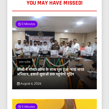
YOU MAY HAVE MISSED!
0 Minutes
उत्तर प्रदेश
बरेली में पोस्टर लॉन्च के साथ शुरू हुआ ‘माय भारत
अभियान, हजारों युवाओं तक पहुंचेगी मुहिम
August 6, 2026
0 Minutes