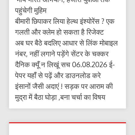
पहुंचेगी मुहिम
बीमारी छिपाकर लिया हेल्थ इंश्योरेंस ? एक
गलती और क्लेम हो सकता है रिजेक्ट
अब घर बैठे बदलिए आधार से लिंक मोबाइल
नंबर, नहीं लगाने पड़ेंगे सेंटर के चक्कर
दैनिक क्यूँ न लिखूं सच 06.08.2026 ई-
पेपर यहाँ से पढ़ें और डाउनलोड करे
इंसानों जैसी अदाएं ! सड़क पर आराम की
मुद्रा में बैठा घोड़ा ,बना चर्चा का विषय