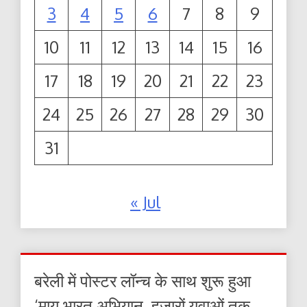
3
4
5
6
7
8
9
10
11
12
13
14
15
16
17
18
19
20
21
22
23
24
25
26
27
28
29
30
31
« Jul
बरेली में पोस्टर लॉन्च के साथ शुरू हुआ
‘माय भारत अभियान, हजारों युवाओं तक