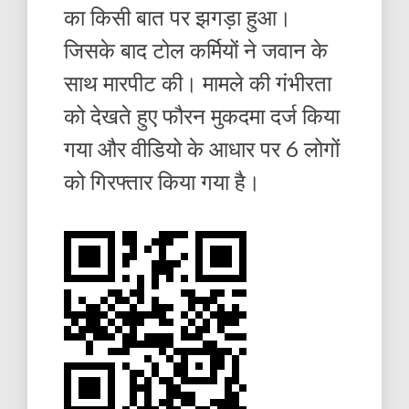
का किसी बात पर झगड़ा हुआ।
जिसके बाद टोल कर्मियों ने जवान के
साथ मारपीट की। मामले की गंभीरता
को देखते हुए फौरन मुकदमा दर्ज किया
गया और वीडियो के आधार पर 6 लोगों
को गिरफ्तार किया गया है।