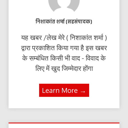
निशाकांत शर्मा (सहसंपादक)
यह खबर /लेख मेरे ( निशाकांत शर्मा )
द्वारा प्रकाशित किया गया है इस खबर
के सम्बंधित किसी भी वाद - विवाद के
लिए में खुद जिम्मेदार होंगा
Learn More →