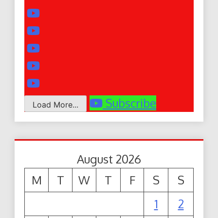
Subscribe
Load More...
August 2026
M
T
W
T
F
S
S
1
2