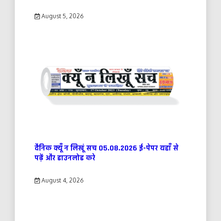
August 5, 2026
दैनिक क्यूँ न लिखूं सच 05.08.2026 ई-पेपर यहाँ से
पढ़ें और डाउनलोड करे
August 4, 2026