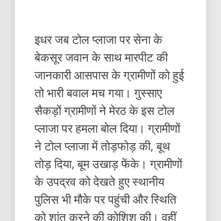
इधर जब टोल प्लाजा पर सेना के
बेकसूर जवान के साथ मारपीट की
जानकारी आसपास के ग्रामीणों को हुई
तो भारी बवाल मच गया। गुस्साए
सैकड़ों ग्रामीणों ने मेरठ के इस टोल
प्लाजा पर हमला बोल दिया। ग्रामीणों
ने टोल प्लाजा में तोड़फोड़ की, बूथ
तोड़ दिया, बूम उखाड़ फेंके। ग्रामीणों
के उपद्रव को देखते हुए स्थानीय
पुलिस भी मौके पर पहुंची और स्थिति
को शांत करने की कोशिश की। वहीं