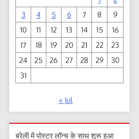
3
4
5
6
7
8
9
10
11
12
13
14
15
16
17
18
19
20
21
22
23
24
25
26
27
28
29
30
31
« Jul
बरेली में पोस्टर लॉन्च के साथ शुरू हुआ