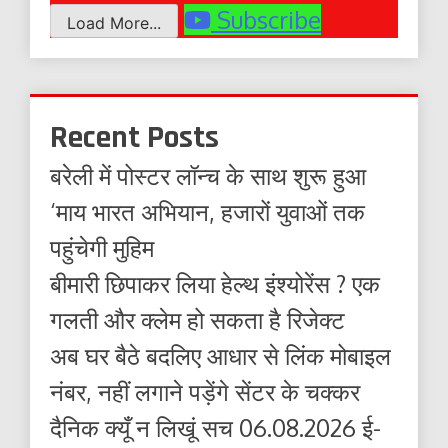
Subscribe
Load More...
Recent Posts
बरेली में पोस्टर लॉन्च के साथ शुरू हुआ
‘माय भारत अभियान, हजारों युवाओं तक
पहुंचेगी मुहिम
बीमारी छिपाकर लिया हेल्थ इंश्योरेंस ? एक
गलती और क्लेम हो सकता है रिजेक्ट
अब घर बैठे बदलिए आधार से लिंक मोबाइल
नंबर, नहीं लगाने पड़ेंगे सेंटर के चक्कर
दैनिक क्यूँ न लिखूं सच 06.08.2026 ई-