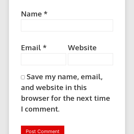
Name
*
Email
*
Website
Save my name, email,
and website in this
browser for the next time
I comment.