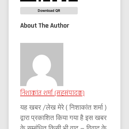
Download QR
About The Author
निशाकांत शर्मा (सहसंपादक)
यह खबर /लेख मेरे ( निशाकांत शर्मा )
द्वारा प्रकाशित किया गया है इस खबर
के सम्बंधित किसी भी वाद – विवाद के