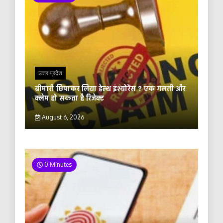
उत्तर प्रदेश
बीमारी छिपाकर लिया हेल्थ इंश्योरेंस ? एक गलती और
क्लेम हो सकता है रिजेक्ट
August 6, 2026
0 Minutes