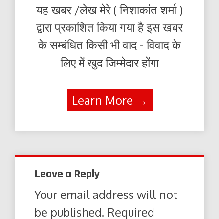
यह खबर /लेख मेरे ( निशाकांत शर्मा )
द्वारा प्रकाशित किया गया है इस खबर
के सम्बंधित किसी भी वाद - विवाद के
लिए में खुद जिम्मेदार होंगा
Learn More →
Leave a Reply
Your email address will not
be published.
Required