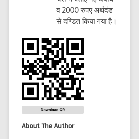
व 2000 रुपए अर्थदंड
से दण्डित किया गया है।
Download QR
About The Author