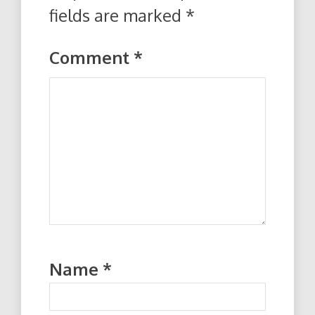
fields are marked
*
Comment
*
Name
*