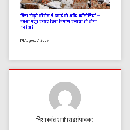
बिना मंजूरी बीडीए ने ढहाईं दो अवैध कॉलोनियां —
नक्शा मंजूर कराए बिना निर्माण कराया तो होगी
कार्रवाई
August 7, 2026
निशाकांत शर्मा (सहसंपादक)