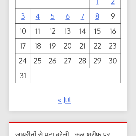
1
2
3
4
5
6
7
8
9
10
11
12
13
14
15
16
17
18
19
20
21
22
23
24
25
26
27
28
29
30
31
« Jul
जायरीनों से पटा बरेली , कुल शरीफ पर