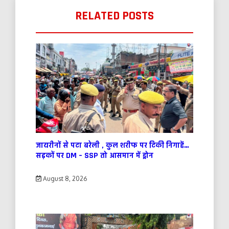
RELATED POSTS
जायरीनों से पटा बरेली , कुल शरीफ पर टिकी निगाहें…
सड़कों पर DM – SSP तो आसमान में ड्रोन
August 8, 2026