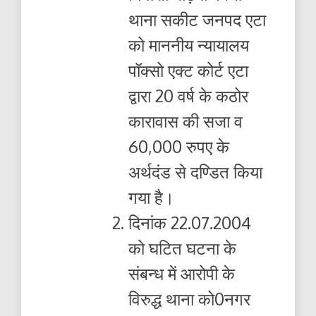
थाना सकीट जनपद एटा
को माननीय न्यायालय
पॉक्सो एक्ट कोर्ट एटा
द्वारा 20 वर्ष के कठोर
कारावास की सजा व
60,000 रुपए के
अर्थदंड से दण्डित किया
गया है।
दिनांक 22.07.2004
को घटित घटना के
संबन्ध में आरोपी के
विरुद्ध थाना को0नगर