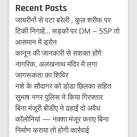
Recent Posts
जायरीनों से पटा बरेली , कुल शरीफ पर
टिकी निगाहें… सड़कों पर DM – SSP तो
आसमान में ड्रोन
कानून की जानकारी से सशक्त होंगे
नागरिक, अलखनाथ मंदिर में लगा
जागरूकता का शिविर
नशे के सौदागर को डोडा छिलका सहित
सुभाष नगर पुलिस ने किया गिरफ्तार
बिना मंजूरी बीडीए ने ढहाईं दो अवैध
कॉलोनियां — नक्शा मंजूर कराए बिना
निर्माण कराया तो होगी कार्रवाई