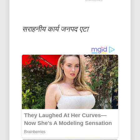
सराहनीय कार्य जनपद एटा