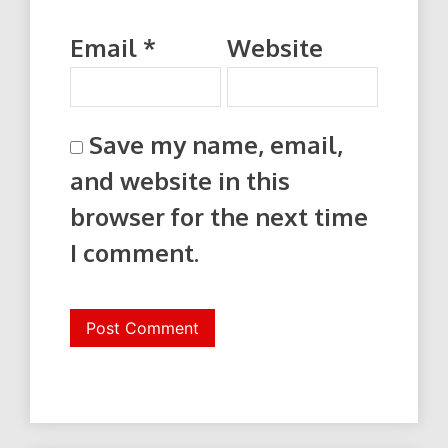
Email
*
Website
Save my name, email,
and website in this
browser for the next time
I comment.