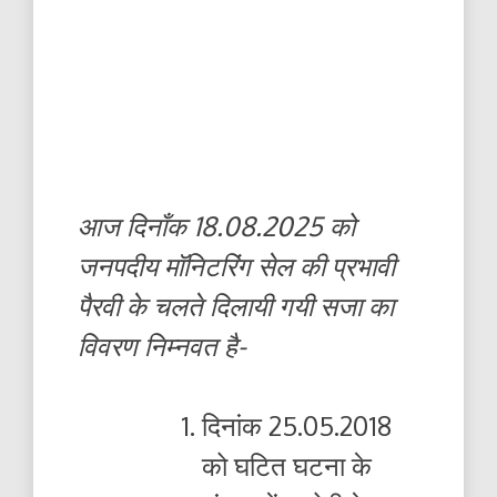
आज दिनाँक 18.08.2025 को
जनपदीय मॉनिटरिंग सेल की प्रभावी
पैरवी के चलते दिलायी गयी सजा का
विवरण निम्नवत है-
दिनांक 25.05.2018
को घटित घटना के