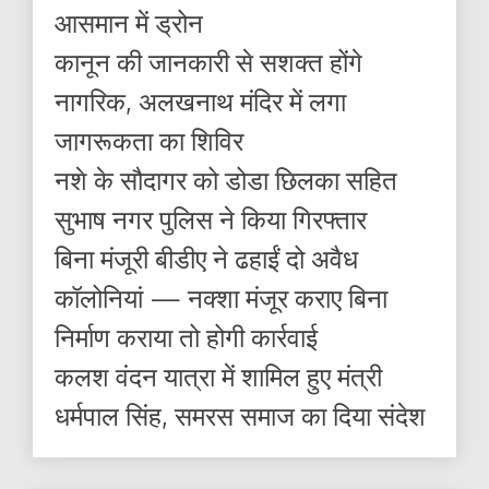
आसमान में ड्रोन
कानून की जानकारी से सशक्त होंगे
नागरिक, अलखनाथ मंदिर में लगा
जागरूकता का शिविर
नशे के सौदागर को डोडा छिलका सहित
सुभाष नगर पुलिस ने किया गिरफ्तार
बिना मंजूरी बीडीए ने ढहाईं दो अवैध
कॉलोनियां — नक्शा मंजूर कराए बिना
निर्माण कराया तो होगी कार्रवाई
कलश वंदन यात्रा में शामिल हुए मंत्री
धर्मपाल सिंह, समरस समाज का दिया संदेश