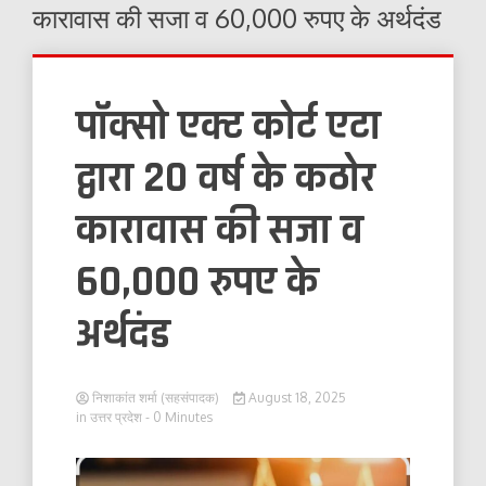
कारावास की सजा व 60,000 रुपए के अर्थदंड
पॉक्सो एक्ट कोर्ट एटा
द्वारा 20 वर्ष के कठोर
कारावास की सजा व
60,000 रुपए के
अर्थदंड
निशाकांत शर्मा (सहसंपादक)
August 18, 2025
in
उत्तर प्रदेश
- 0 Minutes