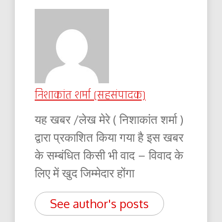
निशाकांत शर्मा (सहसंपादक)
यह खबर /लेख मेरे ( निशाकांत शर्मा )
द्वारा प्रकाशित किया गया है इस खबर
के सम्बंधित किसी भी वाद – विवाद के
लिए में खुद जिम्मेदार होंगा
See author's posts