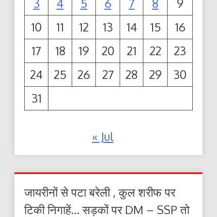
3
4
5
6
7
8
9
10
11
12
13
14
15
16
17
18
19
20
21
22
23
24
25
26
27
28
29
30
31
« Jul
जायरीनों से पटा बरेली , कुल शरीफ पर
टिकी निगाहें… सड़कों पर DM – SSP तो