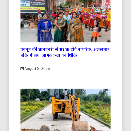
कानून की जानकारी से सशक्त होंगे नागरिक, अलखनाथ
मंदिर में लगा जागरूकता का शिविर
August 8, 2026