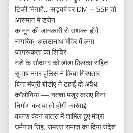
टिकी निगाहें… सड़कों पर DM – SSP तो
आसमान में ड्रोन
कानून की जानकारी से सशक्त होंगे
नागरिक, अलखनाथ मंदिर में लगा
जागरूकता का शिविर
नशे के सौदागर को डोडा छिलका सहित
सुभाष नगर पुलिस ने किया गिरफ्तार
बिना मंजूरी बीडीए ने ढहाईं दो अवैध
कॉलोनियां — नक्शा मंजूर कराए बिना
निर्माण कराया तो होगी कार्रवाई
कलश वंदन यात्रा में शामिल हुए मंत्री
धर्मपाल सिंह, समरस समाज का दिया संदेश