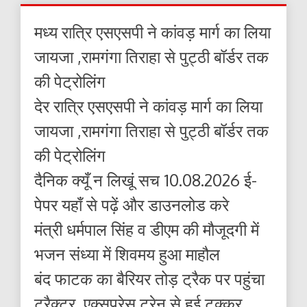
मध्य रात्रि एसएसपी ने कांवड़ मार्ग का लिया
जायजा ,रामगंगा तिराहा से पुट्ठी बॉर्डर तक
की पेट्रोलिंग
देर रात्रि एसएसपी ने कांवड़ मार्ग का लिया
जायजा ,रामगंगा तिराहा से पुट्ठी बॉर्डर तक
की पेट्रोलिंग
दैनिक क्यूँ न लिखूं सच 10.08.2026 ई-
पेपर यहाँ से पढ़ें और डाउनलोड करे
मंत्री धर्मपाल सिंह व डीएम की मौजूदगी में
भजन संध्या में शिवमय हुआ माहौल
बंद फाटक का बैरियर तोड़ ट्रैक पर पहुंचा
ट्रैक्टर, एक्सप्रेस ट्रेन से हुई टक्कर