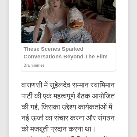
वाराणसी में सुहेलदेव सम्मान स्वाभिमान
पार्टी की एक महत्वपूर्ण बैठक आयोजित
की गई, जिसका उद्देश्य कार्यकर्ताओं में
नई ऊर्जा का संचार करना और संगठन
को मजबूती प्रदान करना था।