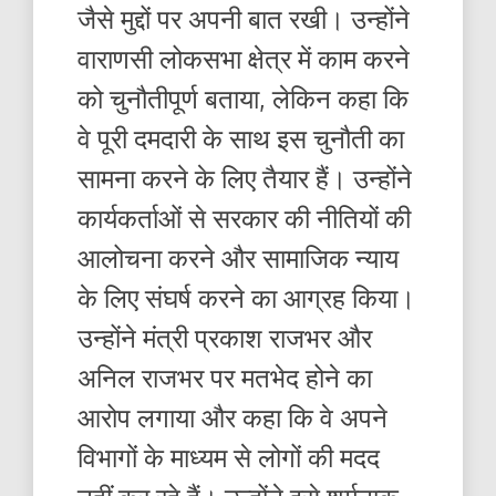
जैसे मुद्दों पर अपनी बात रखी। उन्होंने
वाराणसी लोकसभा क्षेत्र में काम करने
को चुनौतीपूर्ण बताया, लेकिन कहा कि
वे पूरी दमदारी के साथ इस चुनौती का
सामना करने के लिए तैयार हैं। उन्होंने
कार्यकर्ताओं से सरकार की नीतियों की
आलोचना करने और सामाजिक न्याय
के लिए संघर्ष करने का आग्रह किया।
उन्होंने मंत्री प्रकाश राजभर और
अनिल राजभर पर मतभेद होने का
आरोप लगाया और कहा कि वे अपने
विभागों के माध्यम से लोगों की मदद