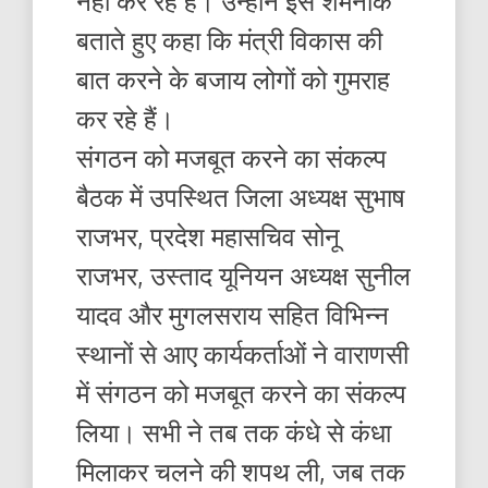
नहीं कर रहे हैं। उन्होंने इसे शर्मनाक
बताते हुए कहा कि मंत्री विकास की
बात करने के बजाय लोगों को गुमराह
कर रहे हैं।
संगठन को मजबूत करने का संकल्प
बैठक में उपस्थित जिला अध्यक्ष सुभाष
राजभर, प्रदेश महासचिव सोनू
राजभर, उस्ताद यूनियन अध्यक्ष सुनील
यादव और मुगलसराय सहित विभिन्न
स्थानों से आए कार्यकर्ताओं ने वाराणसी
में संगठन को मजबूत करने का संकल्प
लिया। सभी ने तब तक कंधे से कंधा
मिलाकर चलने की शपथ ली, जब तक