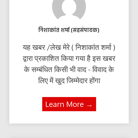
निशाकांत शर्मा (सहसंपादक)
यह खबर /लेख मेरे ( निशाकांत शर्मा )
द्वारा प्रकाशित किया गया है इस खबर
के सम्बंधित किसी भी वाद - विवाद के
लिए में खुद जिम्मेदार होंगा
Learn More →