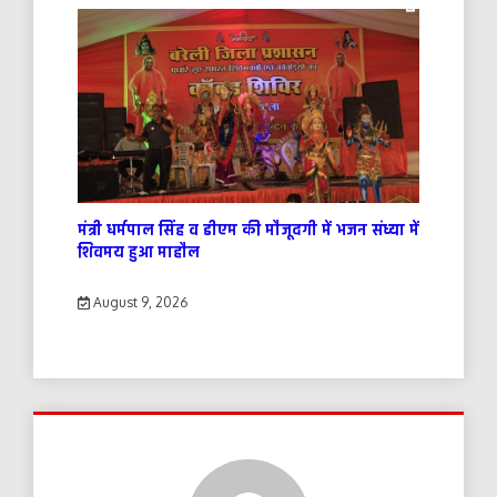
मंत्री धर्मपाल सिंह व डीएम की मौजूदगी में भजन संध्या में
शिवमय हुआ माहौल
August 9, 2026