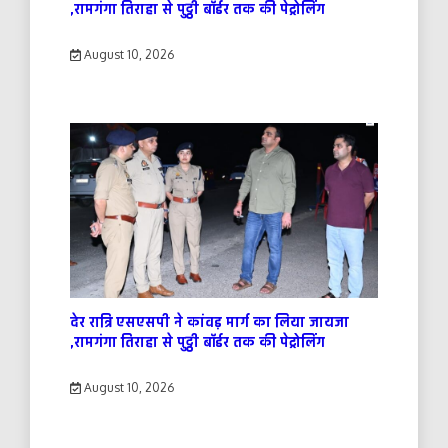
,रामगंगा तिराहा से पुट्ठी बॉर्डर तक की पेट्रोलिंग
August 10, 2026
देर रात्रि एसएसपी ने कांवड़ मार्ग का लिया जायजा
,रामगंगा तिराहा से पुट्ठी बॉर्डर तक की पेट्रोलिंग
August 10, 2026