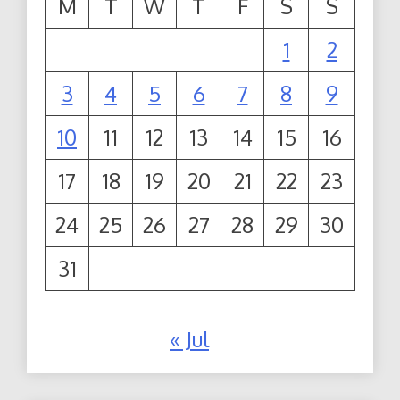
M
T
W
T
F
S
S
1
2
3
4
5
6
7
8
9
10
11
12
13
14
15
16
17
18
19
20
21
22
23
24
25
26
27
28
29
30
31
« Jul