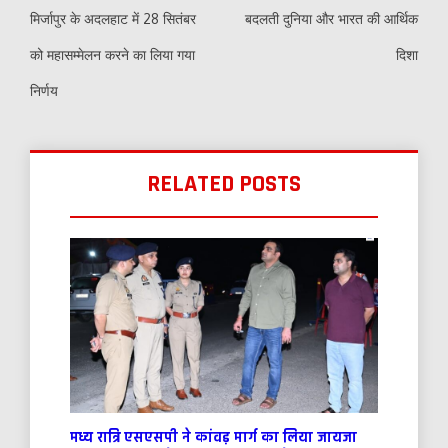
navigation
मिर्जापुर के अदलहाट में 28 सितंबर
बदलती दुनिया और भारत की आर्थिक
को महासम्मेलन करने का लिया गया
दिशा
निर्णय
RELATED POSTS
मध्य रात्रि एसएसपी ने कांवड़ मार्ग का लिया जायजा