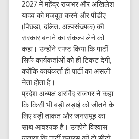
2027 में महेंद्र राजभर और अखिलेश
यादव को मजबूत करने और पीडीए
(पिछड़ा, दलित, अल्पसंख्यक) की
सरकार बनाने का संकल्प लेने को
कहा। उन्होंने स्पष्ट किया कि पार्टी
सिर्फ कार्यकर्ताओं को ही टिकट देगी,
क्योंकि कार्यकर्ता ही पार्टी का असली
नेता होता है।
प्रदेश अध्यक्ष अरविंद राजभर ने कहा
कि किसी भी बड़ी लड़ाई को जीतने के
लिए बड़ी ताकत और जनसमूह का
साथ आवश्यक है। उन्होंने विश्वास
जताया कि पार्टी बनारस की दो सीटों