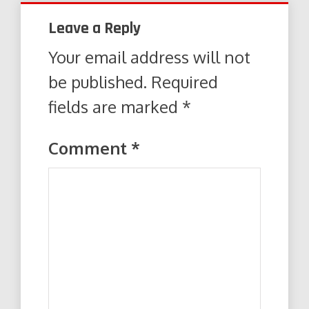
Leave a Reply
Your email address will not
be published.
Required
fields are marked
*
Comment
*