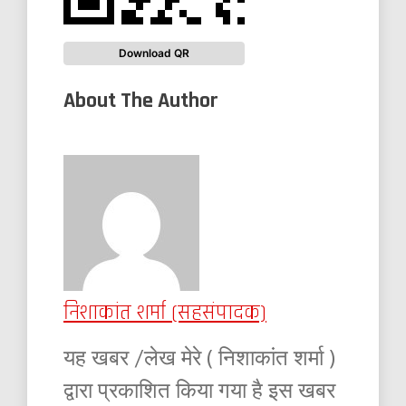
Download QR
About The Author
निशाकांत शर्मा (सहसंपादक)
यह खबर /लेख मेरे ( निशाकांत शर्मा )
द्वारा प्रकाशित किया गया है इस खबर