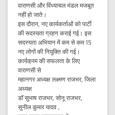
वाराणसी और विंध्याचल मंडल मजबूत
नहीं हो जाते।
इस दौरान, नए कार्यकर्ताओं को पार्टी
की सदस्यता ग्रहण कराई गई। इस
सदस्यता अभियान में कम से कम 15
नए लोगों की नियुक्ति की गई।
कार्यक्रम की सफलता के लिए
वाराणसी से
महानगर अध्यक्ष लक्ष्मण राजभर, जिला
अध्यक्ष
डॉ सुभाष राजभर, सोनू राजभर,
सुनील कुमार यादव ,