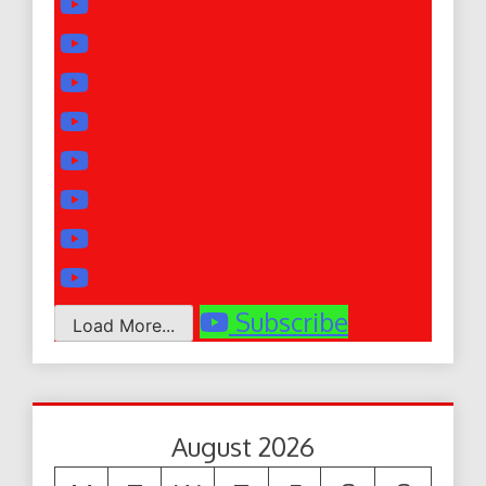
Subscribe
Load More...
August 2026