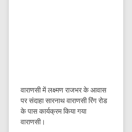
वाराणसी में लक्ष्मण राजभर के आवास
पर संदाहा सारनाथ वाराणसी रिंग रोड
के पास कार्यक्रम किया गया
वाराणसी।