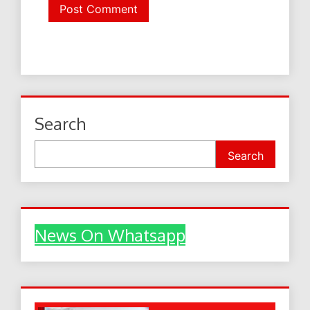
Search
Search
News On Whatsapp