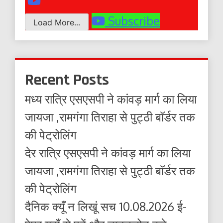
Subscribe
Load More...
Recent Posts
मध्य रात्रि एसएसपी ने कांवड़ मार्ग का लिया
जायजा ,रामगंगा तिराहा से पुट्ठी बॉर्डर तक
की पेट्रोलिंग
देर रात्रि एसएसपी ने कांवड़ मार्ग का लिया
जायजा ,रामगंगा तिराहा से पुट्ठी बॉर्डर तक
की पेट्रोलिंग
दैनिक क्यूँ न लिखूं सच 10.08.2026 ई-