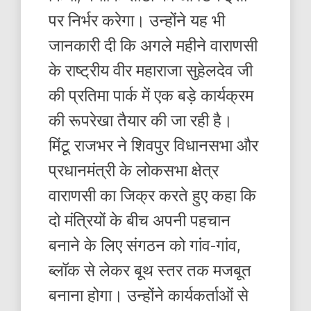
पर निर्भर करेगा। उन्होंने यह भी
जानकारी दी कि अगले महीने वाराणसी
के राष्ट्रीय वीर महाराजा सुहेलदेव जी
की प्रतिमा पार्क में एक बड़े कार्यक्रम
की रूपरेखा तैयार की जा रही है।
मिंटू राजभर ने शिवपुर विधानसभा और
प्रधानमंत्री के लोकसभा क्षेत्र
वाराणसी का जिक्र करते हुए कहा कि
दो मंत्रियों के बीच अपनी पहचान
बनाने के लिए संगठन को गांव-गांव,
ब्लॉक से लेकर बूथ स्तर तक मजबूत
बनाना होगा। उन्होंने कार्यकर्ताओं से