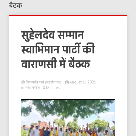
बैठक
सुहेलदेव सम्मान
स्वाभिमान पार्टी की
वाराणसी में बैठक
निशाकांत शर्मा (सहसंपादक)
August 17, 2025
in
उत्तर प्रदेश
- 0 Minutes