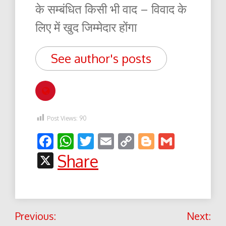
के सम्बंधित किसी भी वाद – विवाद के
लिए में खुद जिम्मेदार होंगा
See author's posts
Post Views:
90
Facebook
WhatsApp
Twitter
Email
Copy
Blogger
Gmail
Link
X
Share
Post
Previous:
Next: