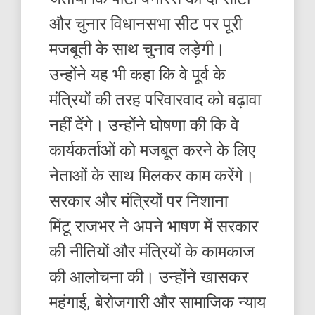
और चुनार विधानसभा सीट पर पूरी
मजबूती के साथ चुनाव लड़ेगी।
उन्होंने यह भी कहा कि वे पूर्व के
मंत्रियों की तरह परिवारवाद को बढ़ावा
नहीं देंगे। उन्होंने घोषणा की कि वे
कार्यकर्ताओं को मजबूत करने के लिए
नेताओं के साथ मिलकर काम करेंगे।
सरकार और मंत्रियों पर निशाना
मिंटू राजभर ने अपने भाषण में सरकार
की नीतियों और मंत्रियों के कामकाज
की आलोचना की। उन्होंने खासकर
महंगाई, बेरोजगारी और सामाजिक न्याय