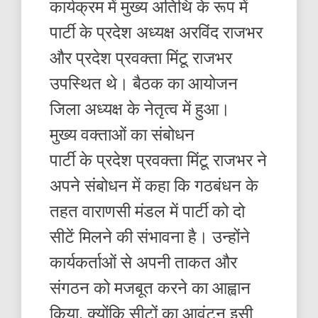
कार्यक्रम में मुख्य अतिथि के रूप में
पार्टी के प्रदेश अध्यक्ष अरविंद राजभर
और प्रदेश प्रवक्ता मिंटू राजभर
उपस्थित थे। बैठक का आयोजन
जिला अध्यक्ष के नेतृत्व में हुआ।
मुख्य वक्ताओं का संबोधन
पार्टी के प्रदेश प्रवक्ता मिंटू राजभर ने
अपने संबोधन में कहा कि गठबंधन के
तहत वाराणसी मंडल में पार्टी को दो
सीटें मिलने की संभावना है। उन्होंने
कार्यकर्ताओं से अपनी ताकत और
संगठन को मजबूत करने का आह्वान
किया, क्योंकि सीटों का आवंटन इसी