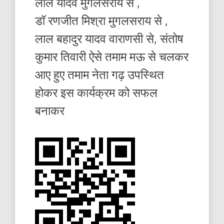
लाल यादव मुगलसराय से ,
डॉ रणजीत मिश्रा मुगलसराय से ,
लाल बहादुर यादव वाराणसी से, संतोष
कुमार तिवारी ऐसे तमाम मऊ से चलकर
आए हुए तमाम नेता गढ़ उपस्थित
होकर इस कार्यक्रम को सफल
बनाकर