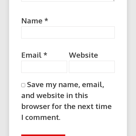
Name
*
Email
*
Website
Save my name, email,
and website in this
browser for the next time
I comment.