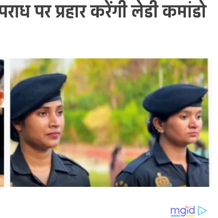
पराध पर प्रहार करेंगी लेडी कमांडो