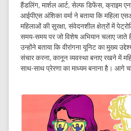
हैंडलिंग, मार्शल आर्ट, सेल्फ डिफेंस, क्राइम ए
आईपीएस अंशिका वर्मा ने बताया कि महिला एस
महिलाओं की सुरक्षा, संवेदनशील क्षेत्रों में पेट
समय-समय पर जो विशेष अभियान चलाए जाते है
उन्होंने बताया कि वीरांगना यूनिट का मुख्य उद्दे
संचार करना, कानून व्यवस्था बनाए रखने में म
साथ-साथ प्रेरणा का माध्यम बनाना है। आग