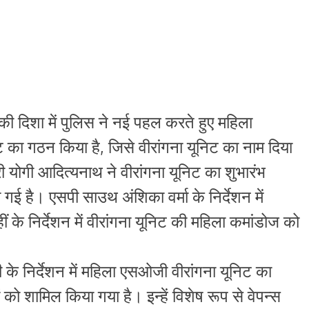
 की दिशा में पुलिस ने नई पहल करते हुए महिला
का गठन किया है, जिसे वीरांगना यूनिट का नाम दिया
री योगी आदित्यनाथ ने वीरांगना यूनिट का शुभारंभ
गई है। एसपी साउथ अंशिका वर्मा के निर्देशन में
ं के निर्देशन में वीरांगना यूनिट की महिला कमांडोज को
के निर्देशन में महिला एसओजी वीरांगना यूनिट का
ो शामिल किया गया है। इन्हें विशेष रूप से वेपन्स