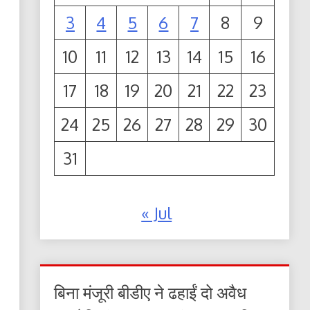
3
4
5
6
7
8
9
10
11
12
13
14
15
16
17
18
19
20
21
22
23
24
25
26
27
28
29
30
31
« Jul
बिना मंजूरी बीडीए ने ढहाईं दो अवैध