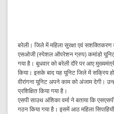
बरेली। जिले में महिला सुरक्षा एवं सशक्तिकरण
एसओजी (स्पेशल ऑपरेशन ग्रुप) कमांडो यूनिट 
गया है। बुधवार को बरेली दौरे पर आए मुख्यमंत्
किया। इसके बाद यह यूनिट जिले में सक्रिय हो 
वीरांगना यूनिट अपने काम को अंजाम देगी। उन्ही
प्रशिक्षित किया गया है।
एसपी साउथ अंशिका वर्मा ने बताया कि एसएसपी 
गठन किया गया है। इसमें आठ महिला सिपाहियों क