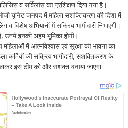
नालिसिस व सर्विलांस का प्रशिक्षण दिया गया है।
ओजी यूनिट जनपद में महिला सशक्तिकरण की दिशा में
्रोलिंग व विशेष अभियानों में सक्रिय भागीदारी निभाएगी।
ं, उनमें इनकी अहम भूमिका होगी।
श्य महिलाओं में आत्मविश्वास एवं सुरक्षा की भावना का
हिला कर्मियों की सक्रिय भागीदारी, सशक्तिकरण के
े चलकर इस टीम को और सशक्त बनाया जाएगा।