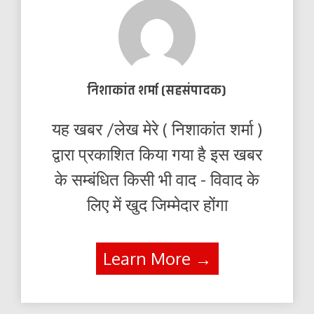
निशाकांत शर्मा (सहसंपादक)
यह खबर /लेख मेरे ( निशाकांत शर्मा )
द्वारा प्रकाशित किया गया है इस खबर
के सम्बंधित किसी भी वाद - विवाद के
लिए में खुद जिम्मेदार होंगा
Learn More →