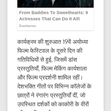
कार्यक्रम की शुरुआत 19वें अयोध्या
फिल्म फेस्टिवल के दूसरे दिन की
गतिविधियों से हुई, जिसमें डांस
प्रस्तुतियाँ, फिल्म मेकिंग कार्यशाला
और फिल्म प्रदर्शनी शामिल रहीं।
देशभक्ति गीतों पर विभिन्न कॉलेजों के
छात्रों ने रंगारंग प्रस्तुतियाँ दीं, जो
उपस्थित दर्शकों को काकोरी के वीरों