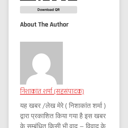
Download QR
About The Author
निशाकांत शर्मा (सहसंपादक)
यह खबर /लेख मेरे ( निशाकांत शर्मा )
द्वारा प्रकाशित किया गया है इस खबर
के सम्बंधित किसी भी वाद – विवाद के