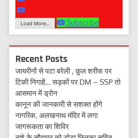
Subscribe
Load More...
Recent Posts
जायरीनों से पटा बरेली , कुल शरीफ पर
टिकी निगाहें… सड़कों पर DM – SSP तो
आसमान में ड्रोन
कानून की जानकारी से सशक्त होंगे
नागरिक, अलखनाथ मंदिर में लगा
जागरूकता का शिविर
नशे के सौदागर को डोडा छिलका सहित