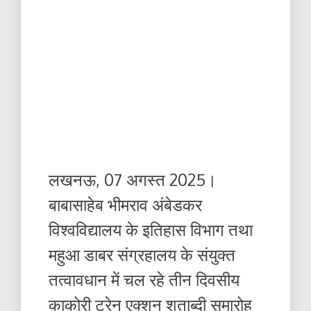
लखनऊ, 07 अगस्त 2025।
बाबासाहेब भीमराव अंबेडकर
विश्वविद्यालय के इतिहास विभाग तथा
महुआ डाबर संग्रहालय के संयुक्त
तत्वावधान में चल रहे तीन दिवसीय
काकोरी ट्रेन एक्शन शताब्दी समारोह