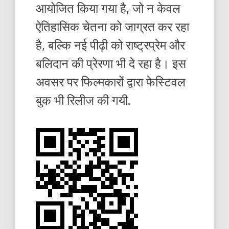
आयोजित किया गया है, जो न केवल
ऐतिहासिक चेतना को जाग्रत कर रहा
है, बल्कि नई पीढ़ी को राष्ट्रप्रेम और
बलिदान की प्रेरणा भी दे रहा है। इस
अवसर पर फिल्मकारों द्वारा फेस्टिवल
बुक भी रिलीज की गयी.