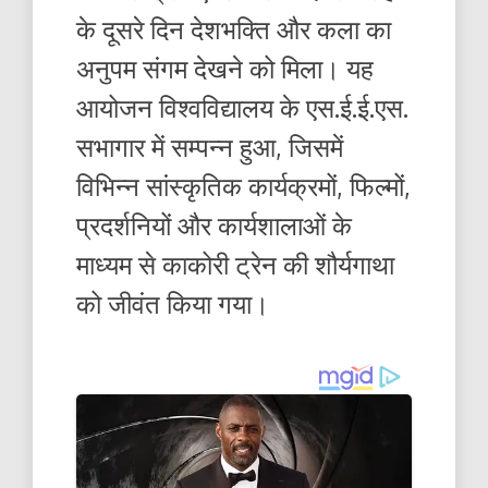
के दूसरे दिन देशभक्ति और कला का
अनुपम संगम देखने को मिला। यह
आयोजन विश्वविद्यालय के एस.ई.ई.एस.
सभागार में सम्पन्न हुआ, जिसमें
विभिन्न सांस्कृतिक कार्यक्रमों, फिल्मों,
प्रदर्शनियों और कार्यशालाओं के
माध्यम से काकोरी ट्रेन की शौर्यगाथा
को जीवंत किया गया।