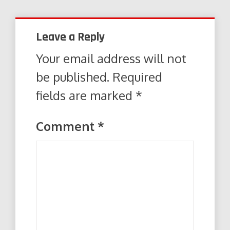
Leave a Reply
Your email address will not
be published.
Required
fields are marked
*
Comment
*