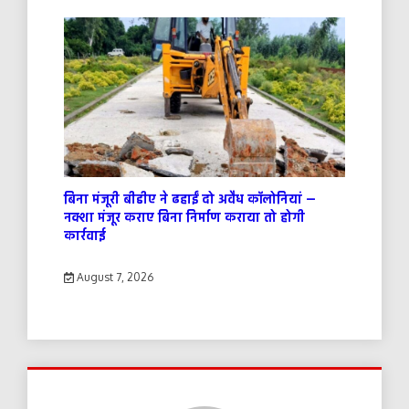
बिना मंजूरी बीडीए ने ढहाईं दो अवैध कॉलोनियां —
नक्शा मंजूर कराए बिना निर्माण कराया तो होगी
कार्रवाई
August 7, 2026