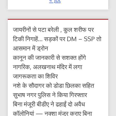
जायरीनों से पटा बरेली , कुल शरीफ पर
टिकी निगाहें… सड़कों पर DM – SSP तो
आसमान में ड्रोन
कानून की जानकारी से सशक्त होंगे
नागरिक, अलखनाथ मंदिर में लगा
जागरूकता का शिविर
नशे के सौदागर को डोडा छिलका सहित
सुभाष नगर पुलिस ने किया गिरफ्तार
बिना मंजूरी बीडीए ने ढहाईं दो अवैध
कॉलोनियां — नक्शा मंजूर कराए बिना