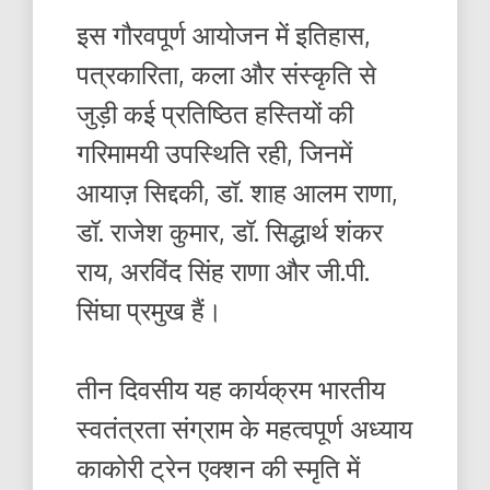
इस गौरवपूर्ण आयोजन में इतिहास,
पत्रकारिता, कला और संस्कृति से
जुड़ी कई प्रतिष्ठित हस्तियों की
गरिमामयी उपस्थिति रही, जिनमें
आयाज़ सिद्दकी, डॉ. शाह आलम राणा,
डॉ. राजेश कुमार, डॉ. सिद्धार्थ शंकर
राय, अरविंद सिंह राणा और जी.पी.
सिंघा प्रमुख हैं।
तीन दिवसीय यह कार्यक्रम भारतीय
स्वतंत्रता संग्राम के महत्वपूर्ण अध्याय
काकोरी ट्रेन एक्शन की स्मृति में