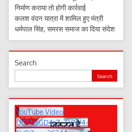
निर्माण कराया तो होगी कार्रवाई
कलश वंदन यात्रा में शामिल हुए मंत्री
धर्मपाल सिंह, समरस समाज का दिया संदेश
Search
Search
YouTube Video
UCTNsGD4sZ_TVjW4-