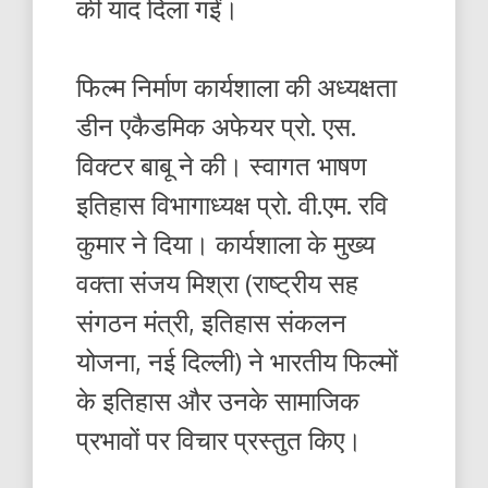
की याद दिला गईं।
फिल्म निर्माण कार्यशाला की अध्यक्षता
डीन एकैडमिक अफेयर प्रो. एस.
विक्टर बाबू ने की। स्वागत भाषण
इतिहास विभागाध्यक्ष प्रो. वी.एम. रवि
कुमार ने दिया। कार्यशाला के मुख्य
वक्ता संजय मिश्रा (राष्ट्रीय सह
संगठन मंत्री, इतिहास संकलन
योजना, नई दिल्ली) ने भारतीय फिल्मों
के इतिहास और उनके सामाजिक
प्रभावों पर विचार प्रस्तुत किए।