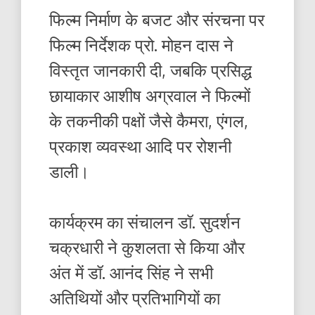
फिल्म निर्माण के बजट और संरचना पर
फिल्म निर्देशक प्रो. मोहन दास ने
विस्तृत जानकारी दी, जबकि प्रसिद्ध
छायाकार आशीष अग्रवाल ने फिल्मों
के तकनीकी पक्षों जैसे कैमरा, एंगल,
प्रकाश व्यवस्था आदि पर रोशनी
डाली।
कार्यक्रम का संचालन डॉ. सुदर्शन
चक्रधारी ने कुशलता से किया और
अंत में डॉ. आनंद सिंह ने सभी
अतिथियों और प्रतिभागियों का