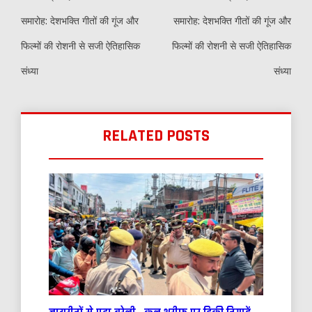
समारोह: देशभक्ति गीतों की गूंज और
समारोह: देशभक्ति गीतों की गूंज और
फिल्मों की रोशनी से सजी ऐतिहासिक
फिल्मों की रोशनी से सजी ऐतिहासिक
संध्या
संध्या
RELATED POSTS