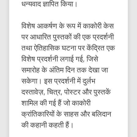
धन्यवाद ज्ञापित किया।
विशेष आकर्षण के रूप में काकोरी केस
पर आधारित पुस्तकों की एक प्रदर्शनी
तथा ऐतिहासिक घटना पर केंद्रित एक
विशेष प्रदर्शनी लगाई गई, जिसे
समारोह के अंतिम दिन तक देखा जा
सकेगा। इस प्रदर्शनी में दुर्लभ
दस्तावेज़, चित्र, पोस्टर और पुस्तकें
शामिल की गई हैं जो काकोरी
क्रांतिकारियों के साहस और बलिदान
की कहानी कहती हैं।