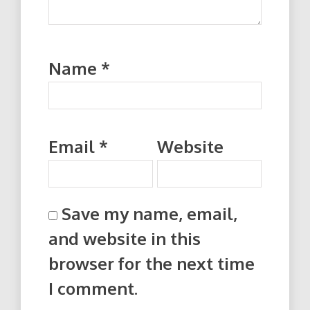
Name
*
Email
*
Website
Save my name, email,
and website in this
browser for the next time
I comment.