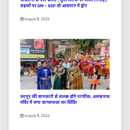
जायरीनों से पटा बरेली , कुल शरीफ पर टिकी निगाहें…
सड़कों पर DM – SSP तो आसमान में ड्रोन
August 8, 2026
कानून की जानकारी से सशक्त होंगे नागरिक, अलखनाथ
मंदिर में लगा जागरूकता का शिविर
August 8, 2026