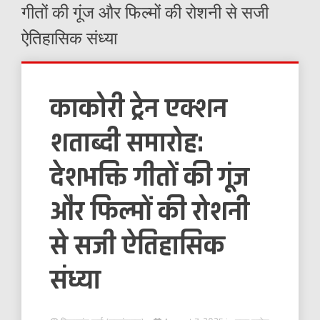
गीतों की गूंज और फिल्मों की रोशनी से सजी
ऐतिहासिक संध्या
काकोरी ट्रेन एक्शन
शताब्दी समारोह:
देशभक्ति गीतों की गूंज
और फिल्मों की रोशनी
से सजी ऐतिहासिक
संध्या