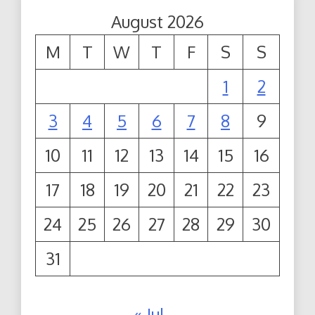
August 2026
M
T
W
T
F
S
S
1
2
3
4
5
6
7
8
9
10
11
12
13
14
15
16
17
18
19
20
21
22
23
24
25
26
27
28
29
30
31
« Jul