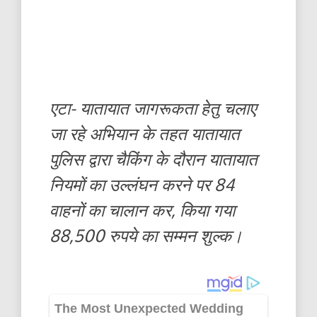
एटा- यातायात जागरूकता हेतु चलाए
जा रहे अभियान के तहत यातायात
पुलिस द्वारा चैकिंग के दौरान यातायात
नियमों का उल्लंघन करने पर 84
वाहनों का चालान कर, किया गया
88,500 रुपये का सम्मन शुल्क।