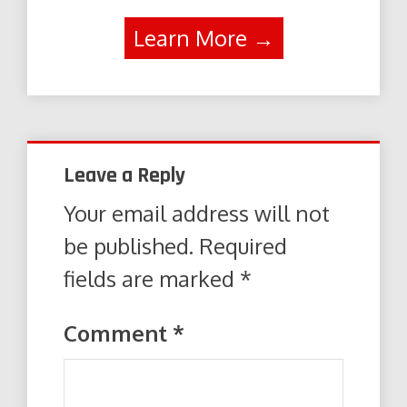
Learn More →
Leave a Reply
Your email address will not
be published.
Required
fields are marked
*
Comment
*