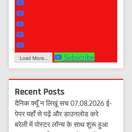
Subscribe
Load More...
Recent Posts
दैनिक क्यूँ न लिखूं सच 07.08.2026 ई-
पेपर यहाँ से पढ़ें और डाउनलोड करे
बरेली में पोस्टर लॉन्च के साथ शुरू हुआ