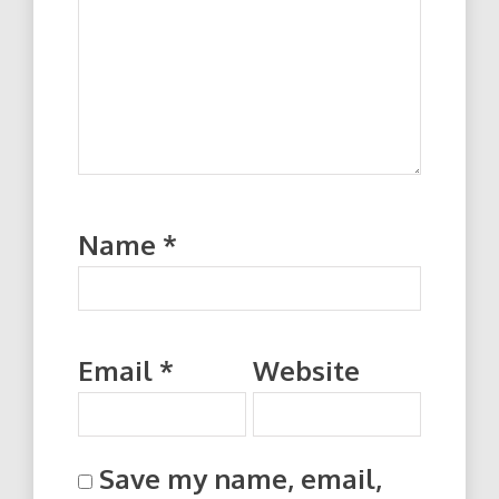
Name
*
Email
*
Website
Save my name, email,