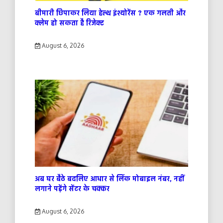
बीमारी छिपाकर लिया हेल्थ इंश्योरेंस ? एक गलती और
क्लेम हो सकता है रिजेक्ट
August 6, 2026
अब घर बैठे बदलिए आधार से लिंक मोबाइल नंबर, नहीं
लगाने पड़ेंगे सेंटर के चक्कर
August 6, 2026