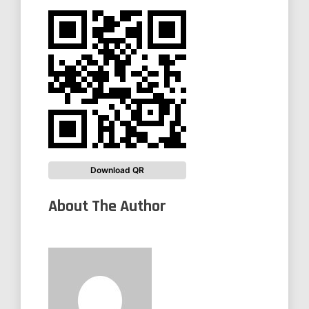
Download QR
About The Author