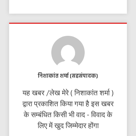
निशाकांत शर्मा (सहसंपादक)
यह खबर /लेख मेरे ( निशाकांत शर्मा )
द्वारा प्रकाशित किया गया है इस खबर
के सम्बंधित किसी भी वाद - विवाद के
लिए में खुद जिम्मेदार होंगा