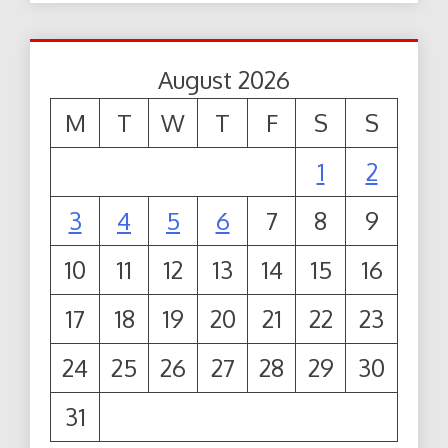
August 2026
M
T
W
T
F
S
S
1
2
3
4
5
6
7
8
9
10
11
12
13
14
15
16
17
18
19
20
21
22
23
24
25
26
27
28
29
30
31