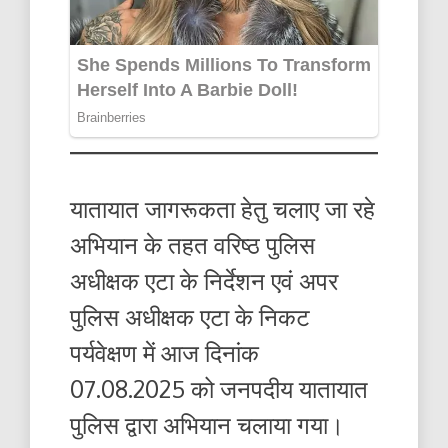
यातायात जागरूकता हेतु चलाए जा रहे
अभियान के तहत वरिष्ठ पुलिस
अधीक्षक एटा के निर्देशन एवं अपर
पुलिस अधीक्षक एटा के निकट
पर्यवेक्षण में आज दिनांक
07.08.2025 को जनपदीय यातायात
पुलिस द्वारा अभियान चलाया गया।