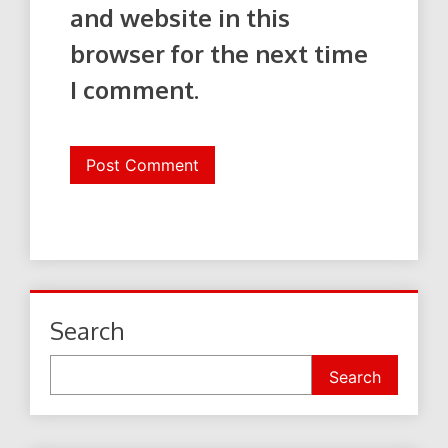
and website in this
browser for the next time
I comment.
Search
Search