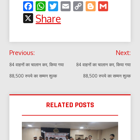
Facebook
WhatsApp
Twitter
Email
Copy
Blogger
Gmail
Link
X
Share
Post
Previous:
Next:
navigation
84 वाहनों का चालान कर, किया गया
84 वाहनों का चालान कर, किया गया
88,500 रुपये का सम्मन शुल्क
88,500 रुपये का सम्मन शुल्क
RELATED POSTS