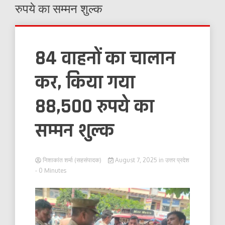
रुपये का सम्मन शुल्क
84 वाहनों का चालान
कर, किया गया
88,500 रुपये का
सम्मन शुल्क
निशाकांत शर्मा (सहसंपादक)
August 7, 2025
in
उत्तर प्रदेश
- 0 Minutes