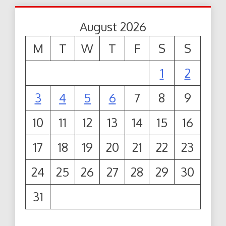
August 2026
M
T
W
T
F
S
S
1
2
3
4
5
6
7
8
9
10
11
12
13
14
15
16
17
18
19
20
21
22
23
24
25
26
27
28
29
30
31