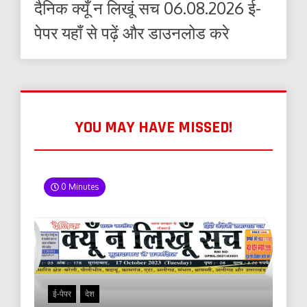
दैनिक क्यूँ न लिखूं सच 06.08.2026 ई-
पेपर यहाँ से पढ़ें और डाउनलोड करे
YOU MAY HAVE MISSED!
0 Minutes
ई-पेपर
देश