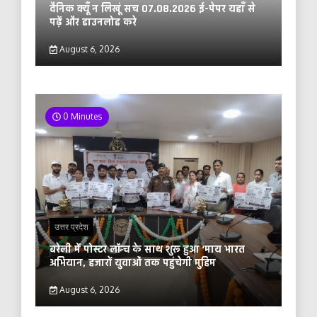
दैनिक क्यूँ न लिखूं सच 07.08.2026 ई-पेपर यहाँ से
पढ़ें और डाउनलोड करे
August 6, 2026
0 Minutes
उत्तर प्रदेश
बरेली में पोस्टर लॉन्च के साथ शुरू हुआ ‘माय भारत
अभियान, हजारों युवाओं तक पहुंचेगी मुहिम
August 6, 2026