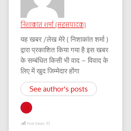
निशाकांत शर्मा (सहसंपादक)
यह खबर /लेख मेरे ( निशाकांत शर्मा )
द्वारा प्रकाशित किया गया है इस खबर
के सम्बंधित किसी भी वाद – विवाद के
लिए में खुद जिम्मेदार होंगा
See author's posts
Post Views:
93