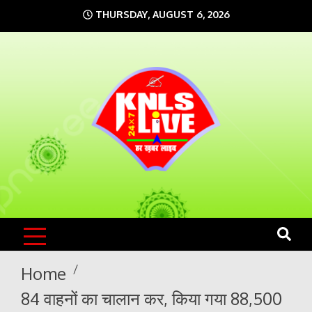
Skip
THURSDAY, AUGUST 6, 2026
to
content
KNLS LIVE
India`s No.1 News Portal
Home
84 वाहनों का चालान कर, किया गया 88,500