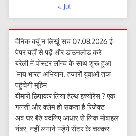
« Jul
दैनिक क्यूँ न लिखूं सच 07.08.2026 ई-
पेपर यहाँ से पढ़ें और डाउनलोड करे
बरेली में पोस्टर लॉन्च के साथ शुरू हुआ
‘माय भारत अभियान, हजारों युवाओं तक
पहुंचेगी मुहिम
बीमारी छिपाकर लिया हेल्थ इंश्योरेंस ? एक
गलती और क्लेम हो सकता है रिजेक्ट
अब घर बैठे बदलिए आधार से लिंक मोबाइल
नंबर, नहीं लगाने पड़ेंगे सेंटर के चक्कर