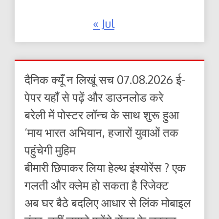
« Jul
दैनिक क्यूँ न लिखूं सच 07.08.2026 ई-
पेपर यहाँ से पढ़ें और डाउनलोड करे
बरेली में पोस्टर लॉन्च के साथ शुरू हुआ
‘माय भारत अभियान, हजारों युवाओं तक
पहुंचेगी मुहिम
बीमारी छिपाकर लिया हेल्थ इंश्योरेंस ? एक
गलती और क्लेम हो सकता है रिजेक्ट
अब घर बैठे बदलिए आधार से लिंक मोबाइल