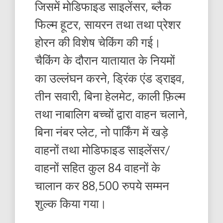
जिसमें मोडिफाइड साइलेंसर, ब्लैक
फिल्म हूटर, सायरन तथा तथा प्रेशर
होरन की विशेष चेकिंग की गई।
चैकिंग के दौरान यातायात के नियमों
का उल्लंघन करने, ड्रिंक एंड ड्राइव,
तीन सवारी, बिना हेलमेट, काली फ़िल्म
तथा नाबालिग बच्चों द्वारा वाहन चलाने,
बिना नंबर प्लेट, नो पार्किंग में खड़े
वाहनों तथा मोडिफाइड साइलेंसर/
वाहनों सहित कुल 84 वाहनों के
चालान कर 88,500 रुपये सम्मन
शुल्क किया गया।