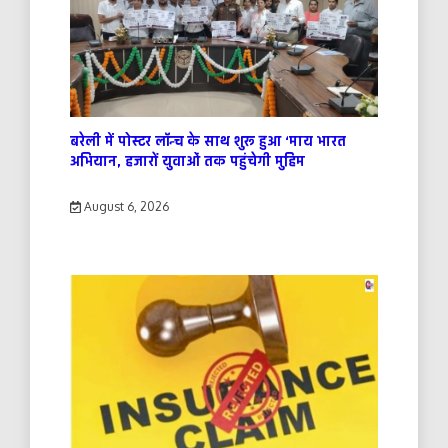
बरेली में पोस्टर लॉन्च के साथ शुरू हुआ ‘माय भारत
अभियान, हजारों युवाओं तक पहुंचेगी मुहिम
August 6, 2026