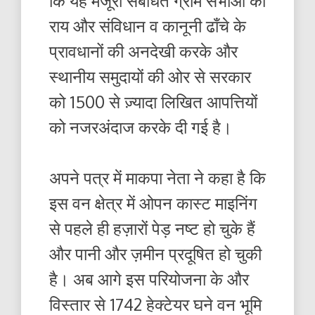
कि यह मंजूरी संबंधित ग्राम सभाओं की
राय और संविधान व कानूनी ढाँचे के
प्रावधानों की अनदेखी करके और
स्थानीय समुदायों की ओर से सरकार
को 1500 से ज़्यादा लिखित आपत्तियों
को नजरअंदाज करके दी गई है।
अपने पत्र में माकपा नेता ने कहा है कि
इस वन क्षेत्र में ओपन कास्ट माइनिंग
से पहले ही हज़ारों पेड़ नष्ट हो चुके हैं
और पानी और ज़मीन प्रदूषित हो चुकी
है। अब आगे इस परियोजना के और
विस्तार से 1742 हेक्टेयर घने वन भूमि