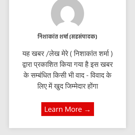
निशाकांत शर्मा (सहसंपादक)
यह खबर /लेख मेरे ( निशाकांत शर्मा )
द्वारा प्रकाशित किया गया है इस खबर
के सम्बंधित किसी भी वाद - विवाद के
लिए में खुद जिम्मेदार होंगा
Learn More →