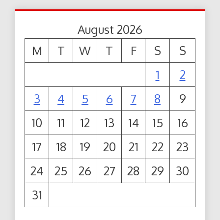
August 2026
M
T
W
T
F
S
S
1
2
3
4
5
6
7
8
9
10
11
12
13
14
15
16
17
18
19
20
21
22
23
24
25
26
27
28
29
30
31