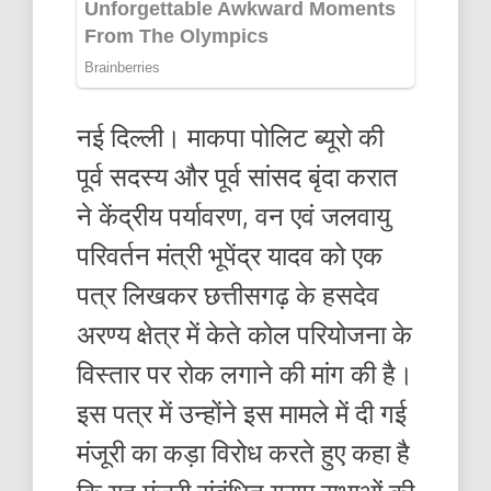
नई दिल्ली। माकपा पोलिट ब्यूरो की
पूर्व सदस्य और पूर्व सांसद बृंदा करात
ने केंद्रीय पर्यावरण, वन एवं जलवायु
परिवर्तन मंत्री भूपेंद्र यादव को एक
पत्र लिखकर छत्तीसगढ़ के हसदेव
अरण्य क्षेत्र में केते कोल परियोजना के
विस्तार पर रोक लगाने की मांग की है।
इस पत्र में उन्होंने इस मामले में दी गई
मंजूरी का कड़ा विरोध करते हुए कहा है