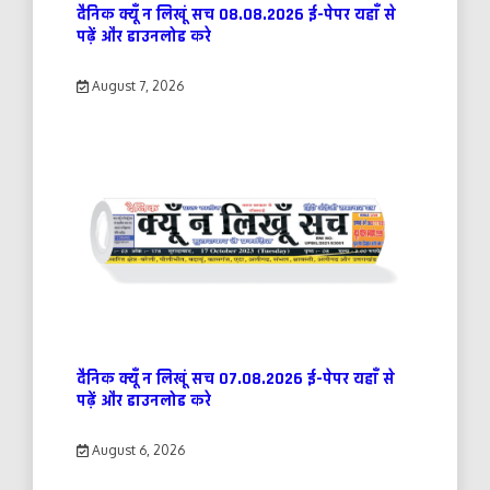
दैनिक क्यूँ न लिखूं सच 08.08.2026 ई-पेपर यहाँ से
पढ़ें और डाउनलोड करे
August 7, 2026
दैनिक क्यूँ न लिखूं सच 07.08.2026 ई-पेपर यहाँ से
पढ़ें और डाउनलोड करे
August 6, 2026