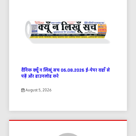
दैनिक क्यूँ न लिखूं सच 06.08.2026 ई-पेपर यहाँ से
पढ़ें और डाउनलोड करे
August 5, 2026