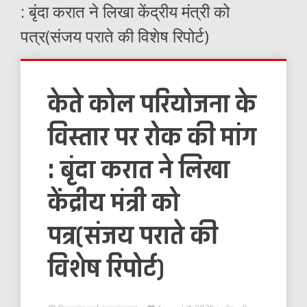
: बृंदा करात ने लिखा केंद्रीय मंत्री को
पत्र(संजय पराते की विशेष रिपोर्ट)
केते कोल परियोजना के
विस्तार पर रोक की मांग
: बृंदा करात ने लिखा
केंद्रीय मंत्री को
पत्र(संजय पराते की
विशेष रिपोर्ट)