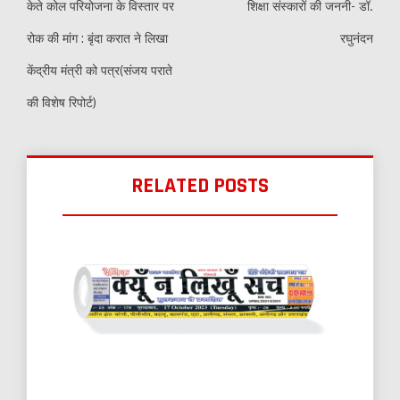
केते कोल परियोजना के विस्तार पर
शिक्षा संस्कारों की जननी- डॉ.
रोक की मांग : बृंदा करात ने लिखा
रघुनंदन
केंद्रीय मंत्री को पत्र(संजय पराते
की विशेष रिपोर्ट)
RELATED POSTS