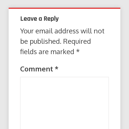
Leave a Reply
Your email address will not
be published.
Required
fields are marked
*
Comment
*