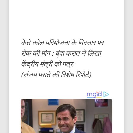
केते कोल परियोजना के विस्तार पर
रोक की मांग : बृंदा करात ने लिखा
केंद्रीय मंत्री को पत्र
(संजय पराते की विशेष रिपोर्ट)