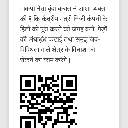
माकपा नेता बृंदा करात ने आशा व्यक्त
की है कि केंद्रीय मंत्री निजी कंपनी के
हितों को पूरा करने की जगह वनों, पेड़ों
की अंधाधुंध कटाई तथा समृद्ध जैव-
विविधता वाले क्षेत्र के विनाश को
रोकने का काम करेंगे।