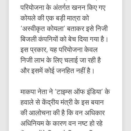
परियोजना के अंतर्गत खनन किए गए
कोयले की एक बड़ी मात्रा को
‘अस्वीकृत कोयला’ बताकर इसे निजी
बिजली कंपनियों को बेच दिया गया है।
इस प्रकार, यह परियोजना केवल
निजी लाभ के लिए चलाई जा रही है
और इसमें कोई जनहित नहीं है।
माकपा नेता ने ‘टाइम्स ऑफ इंडिया’ के
हवाले से केंद्रीय मंत्री के इस बयान
की आलोचना की है कि वन अधिकार
अधिनियम के कारण वन नष्ट हो रहे