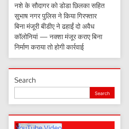
नशे के सौदागर को डोडा छिलका सहित
सुभाष नगर पुलिस ने किया गिरफ्तार
बिना मंजूरी बीडीए ने ढहाईं दो अवैध
कॉलोनियां — नक्शा मंजूर कराए बिना
निर्माण कराया तो होगी कार्रवाई
Search
Search
YouTube Video