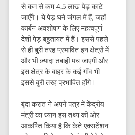
से कम से कम 4.5 लाख पेड़ काटे
जाएँगे। ये पेड़ घने जंगल में हैं, जहाँ
कार्बन अवशोषण के लिए महत्वपूर्ण
देशी पेड़ बहुतायत में हैं। इससे पहले
से ही बुरी तरह प्रभावित इन क्षेत्रों में
और भी ज़्यादा तबाही मच जाएगी और
इस क्षेत्र के बाहर के कई गाँव भी
इससे बुरी तरह प्रभावित होंगे।
बृंदा करात ने अपने पत्र में केंद्रीय
मंत्री का ध्यान इस तथ्य की ओर
आकर्षित किया है कि केते एक्सटेंशन