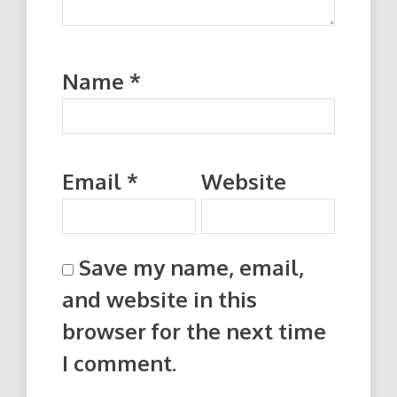
Name
*
Email
*
Website
Save my name, email,
and website in this
browser for the next time
I comment.