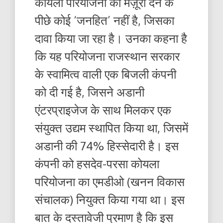
कोयला परियोजना को मंज़ूरी देने के
पीछे कोई ‘जनहित’ नहीं है, जिसका
दावा किया जा रहा है। उनका कहना है
कि यह परियोजना राजस्थान सरकार
के स्वामित्व वाली एक बिजली कंपनी
को दी गई है, जिसने अडानी
एंटरप्राइजेज के साथ मिलकर एक
संयुक्त उद्यम स्थापित किया था, जिसमें
अडानी की 74% हिस्सेदारी है। इस
कंपनी को हसदेव-परसा कोयला
परियोजना का एमडीओ (खनन विकास
संचालक) नियुक्त किया गया था। इस
बात के दस्तावेजी प्रमाण है कि इस