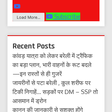
Subscribe
Load More...
Recent Posts
कांवड़ यात्रा को लेकर बरेली में ट्रैफिक
का बड़ा प्लान, भारी वाहनों के रूट बदले
—इन रास्तों से ही गुजरें
जायरीनों से पटा बरेली , कुल शरीफ पर
टिकी निगाहें… सड़कों पर DM – SSP तो
आसमान में ड्रोन
कानून की जानकारी से सशक्त होंगे