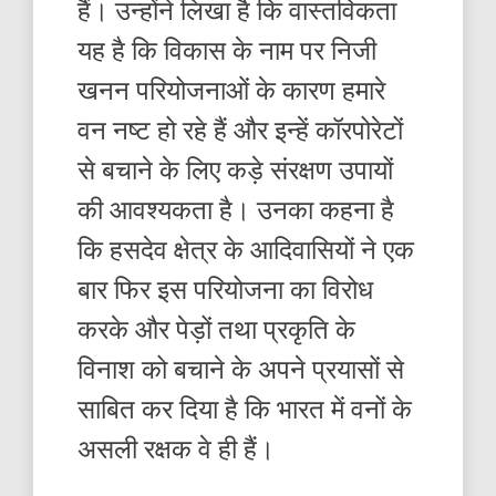
हैं। उन्होंने लिखा है कि वास्तविकता
यह है कि विकास के नाम पर निजी
खनन परियोजनाओं के कारण हमारे
वन नष्ट हो रहे हैं और इन्हें कॉरपोरेटों
से बचाने के लिए कड़े संरक्षण उपायों
की आवश्यकता है। उनका कहना है
कि हसदेव क्षेत्र के आदिवासियों ने एक
बार फिर इस परियोजना का विरोध
करके और पेड़ों तथा प्रकृति के
विनाश को बचाने के अपने प्रयासों से
साबित कर दिया है कि भारत में वनों के
असली रक्षक वे ही हैं।