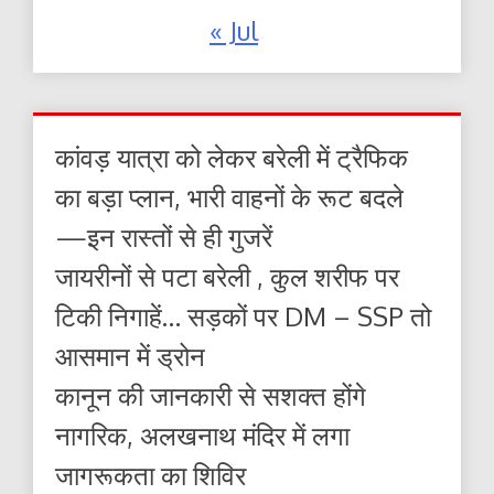
« Jul
कांवड़ यात्रा को लेकर बरेली में ट्रैफिक
का बड़ा प्लान, भारी वाहनों के रूट बदले
—इन रास्तों से ही गुजरें
जायरीनों से पटा बरेली , कुल शरीफ पर
टिकी निगाहें… सड़कों पर DM – SSP तो
आसमान में ड्रोन
कानून की जानकारी से सशक्त होंगे
नागरिक, अलखनाथ मंदिर में लगा
जागरूकता का शिविर