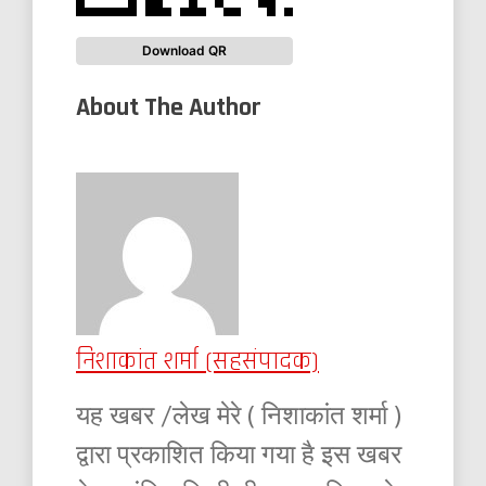
Download QR
About The Author
निशाकांत शर्मा (सहसंपादक)
यह खबर /लेख मेरे ( निशाकांत शर्मा )
द्वारा प्रकाशित किया गया है इस खबर