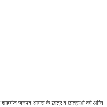
 शाहगंज जनपद आगरा के छात्र व छात्राओ को अग्नि