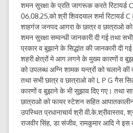
शमन सुरक्षा के प्रति जागरूक करते रिटायर्
06.08.25.को श्री शिवदयाल शर्मा रिटायर्ड C
शाहगंज जनपद आगरा के छात्र व छात्राओ को अग
शमन सुरक्षा सम्वन्धी जानकारी दी गई तथा स
प्रकार व बुझाने के सिद्धांत की जानकारी दी 
शहरी क्षेत्रों मे आग लगने के मुख्य कारणों व
को उपलब्ध अग्नि शामक यन्त्रों को चलाने की
तथा सभी छात्र व छात्राओ को L P G गैस सिल
कारणों व बुझाने के भी सुझाव दिए गए। तथा सा
छात्राओ को फायर स्टेशन सहित आपातकालीन ट
उपस्थित प्रधानाचार्य श्री वी.के.श्रीवास्तव, श
राजवीर सिंह, डा संजीव, रामकुमार आदि ने इस 