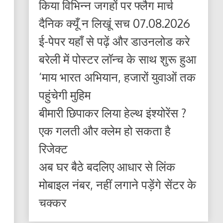
किया विभिन्न जगहों पर फ्लैग मार्च
दैनिक क्यूँ न लिखूं सच 07.08.2026
ई-पेपर यहाँ से पढ़ें और डाउनलोड करे
बरेली में पोस्टर लॉन्च के साथ शुरू हुआ
‘माय भारत अभियान, हजारों युवाओं तक
पहुंचेगी मुहिम
बीमारी छिपाकर लिया हेल्थ इंश्योरेंस ?
एक गलती और क्लेम हो सकता है
रिजेक्ट
अब घर बैठे बदलिए आधार से लिंक
मोबाइल नंबर, नहीं लगाने पड़ेंगे सेंटर के
चक्कर