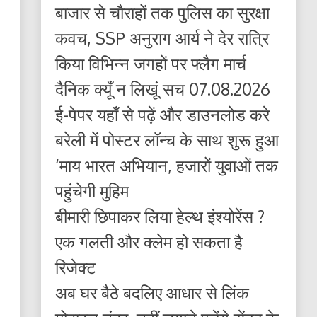
बाजार से चौराहों तक पुलिस का सुरक्षा
कवच, SSP अनुराग आर्य ने देर रात्रि
किया विभिन्न जगहों पर फ्लैग मार्च
दैनिक क्यूँ न लिखूं सच 07.08.2026
ई-पेपर यहाँ से पढ़ें और डाउनलोड करे
बरेली में पोस्टर लॉन्च के साथ शुरू हुआ
‘माय भारत अभियान, हजारों युवाओं तक
पहुंचेगी मुहिम
बीमारी छिपाकर लिया हेल्थ इंश्योरेंस ?
एक गलती और क्लेम हो सकता है
रिजेक्ट
अब घर बैठे बदलिए आधार से लिंक