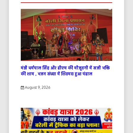
मंत्री धर्मपाल सिंह और डीएम की मौजूदगी में सजी भक्ति
की शाम , भजन संध्या में शिवमय हुआ पंडाल
August 9, 2026