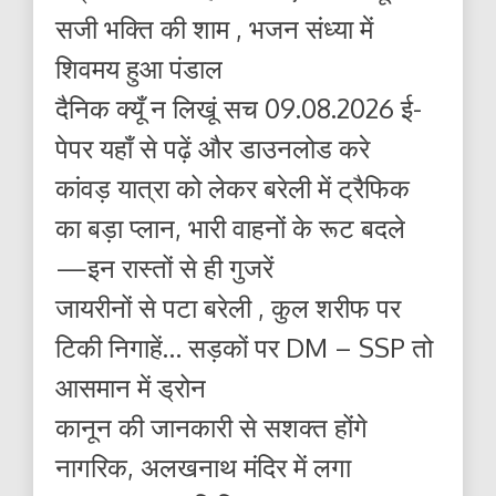
सजी भक्ति की शाम , भजन संध्या में
शिवमय हुआ पंडाल
दैनिक क्यूँ न लिखूं सच 09.08.2026 ई-
पेपर यहाँ से पढ़ें और डाउनलोड करे
कांवड़ यात्रा को लेकर बरेली में ट्रैफिक
का बड़ा प्लान, भारी वाहनों के रूट बदले
—इन रास्तों से ही गुजरें
जायरीनों से पटा बरेली , कुल शरीफ पर
टिकी निगाहें… सड़कों पर DM – SSP तो
आसमान में ड्रोन
कानून की जानकारी से सशक्त होंगे
नागरिक, अलखनाथ मंदिर में लगा