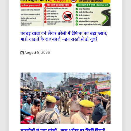
कांवड़ यात्रा को लेकर बरेली में ट्रैफिक का बड़ा प्लान,
भारी वाहनों के रूट बदले —इन रास्तों से ही गुजरें
August 8, 2026
जायरीनों से पटा बरेली , कुल शरीफ पर टिकी निगाहें…