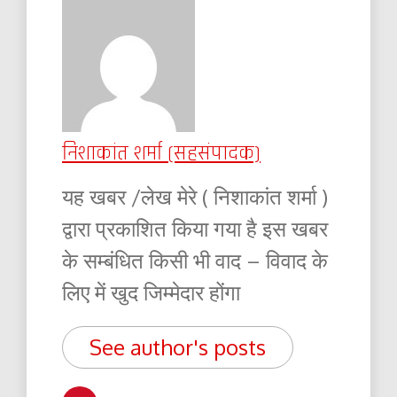
निशाकांत शर्मा (सहसंपादक)
यह खबर /लेख मेरे ( निशाकांत शर्मा )
द्वारा प्रकाशित किया गया है इस खबर
के सम्बंधित किसी भी वाद – विवाद के
लिए में खुद जिम्मेदार होंगा
See author's posts