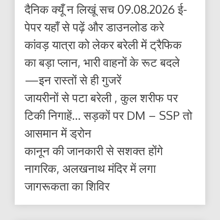
दैनिक क्यूँ न लिखूं सच 09.08.2026 ई-
पेपर यहाँ से पढ़ें और डाउनलोड करे
कांवड़ यात्रा को लेकर बरेली में ट्रैफिक
का बड़ा प्लान, भारी वाहनों के रूट बदले
—इन रास्तों से ही गुजरें
जायरीनों से पटा बरेली , कुल शरीफ पर
टिकी निगाहें… सड़कों पर DM – SSP तो
आसमान में ड्रोन
कानून की जानकारी से सशक्त होंगे
नागरिक, अलखनाथ मंदिर में लगा
जागरूकता का शिविर