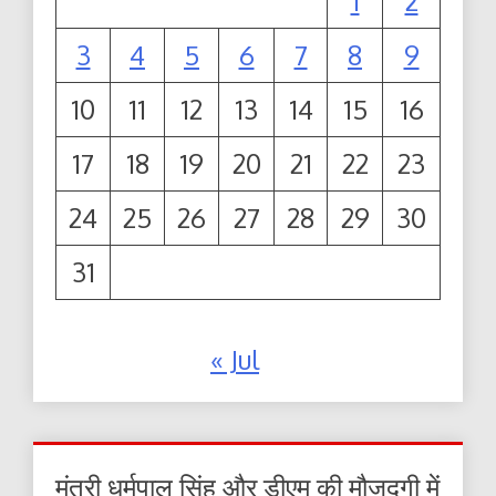
1
2
3
4
5
6
7
8
9
10
11
12
13
14
15
16
17
18
19
20
21
22
23
24
25
26
27
28
29
30
31
« Jul
मंत्री धर्मपाल सिंह और डीएम की मौजूदगी में