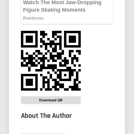
Download QR
About The Author