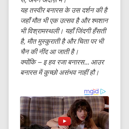
यह तस्वीर बनारस के उस दर्शन की है
जहाँ मौत भी एक उत्सव है और श्मशान
भी विश्रामस्थली। यहाँ जिंदगी हँसती
है, मौत मुस्कुराती है और चिता पर भी
चैन की नींद आ जाती है।
क्योंकि – इ हव रजा बनारस… आउर
बनारस में कुच्छो असंभव नाहीं हौ।