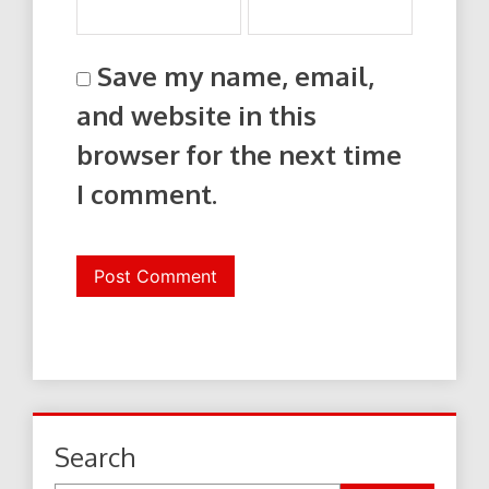
Save my name, email,
and website in this
browser for the next time
I comment.
Search