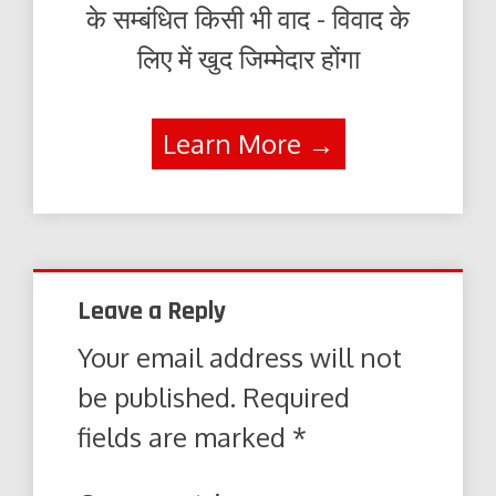
के सम्बंधित किसी भी वाद - विवाद के
लिए में खुद जिम्मेदार होंगा
Learn More →
Leave a Reply
Your email address will not
be published.
Required
fields are marked
*