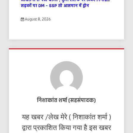
सड़कों पर DM – SSP तो आसमान में ड्रोन
August 8, 2026
निशाकांत शर्मा (सहसंपादक)
यह खबर /लेख मेरे ( निशाकांत शर्मा )
द्वारा प्रकाशित किया गया है इस खबर