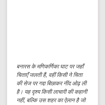
बनारस के मणिकर्णिका घाट पर जहाँ
चिताएँ जलती हैं, वहीं किसी ने चिता
की सेज पर गद्दा बिछाकर नींद ओढ़ ली
है। यह दृश्य किसी लाचारी की कहानी
नहीं, बल्कि उस शहर का ऐलान है जो