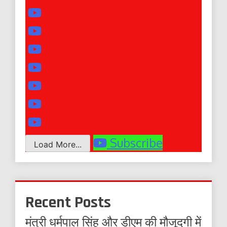
Subscribe
Load More...
Recent Posts
मंत्री धर्मपाल सिंह और डीएम की मौजूदगी में