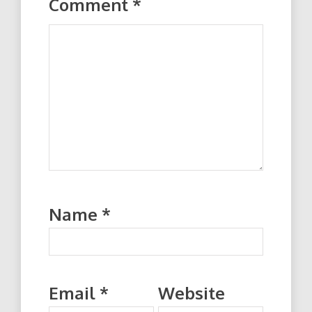
Comment
*
Name
*
Email
*
Website