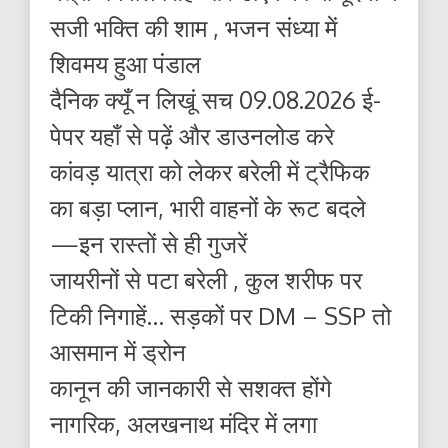
सजी भक्ति की शाम , भजन संध्या में
शिवमय हुआ पंडाल
दैनिक क्यूँ न लिखूं सच 09.08.2026 ई-
पेपर यहाँ से पढ़ें और डाउनलोड करे
कांवड़ यात्रा को लेकर बरेली में ट्रैफिक
का बड़ा प्लान, भारी वाहनों के रूट बदले
—इन रास्तों से ही गुजरें
जायरीनों से पटा बरेली , कुल शरीफ पर
टिकी निगाहें… सड़कों पर DM – SSP तो
आसमान में ड्रोन
कानून की जानकारी से सशक्त होंगे
नागरिक, अलखनाथ मंदिर में लगा