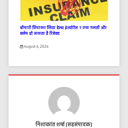
बीमारी छिपाकर लिया हेल्थ इंश्योरेंस ? एक गलती और
क्लेम हो सकता है रिजेक्ट
August 6, 2026
निशाकांत शर्मा (सहसंपादक)