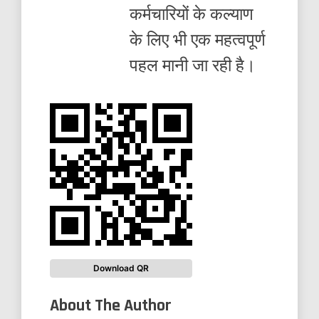
कर्मचारियों के कल्याण
के लिए भी एक महत्वपूर्ण
पहल मानी जा रही है।
Download QR
About The Author