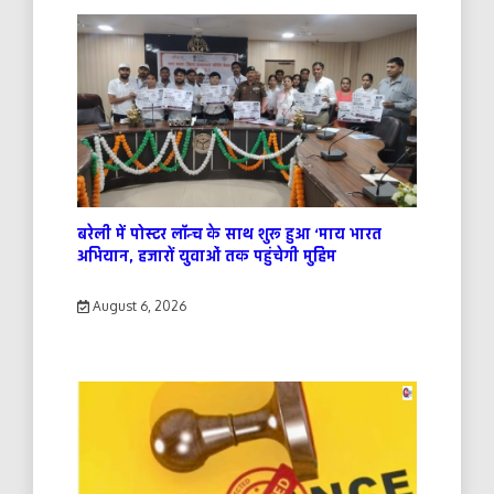
बरेली में पोस्टर लॉन्च के साथ शुरू हुआ ‘माय भारत
अभियान, हजारों युवाओं तक पहुंचेगी मुहिम
August 6, 2026