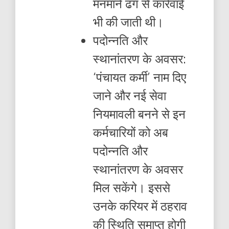
मनमाने ढंग से कार्रवाई
भी की जाती थी।
पदोन्नति और
स्थानांतरण के अवसर:
‘पंचायत कर्मी’ नाम दिए
जाने और नई सेवा
नियमावली बनने से इन
कर्मचारियों को अब
पदोन्नति और
स्थानांतरण के अवसर
मिल सकेंगे। इससे
उनके करियर में ठहराव
की स्थिति समाप्त होगी