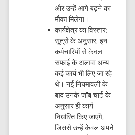
और उन्हें आगे बढ़ने का
मौका मिलेगा।
कार्यक्षेत्र का विस्तार:
सूत्रों के अनुसार, इन
कर्मचारियों से केवल
सफाई के अलावा अन्य
कई कार्य भी लिए जा रहे
थे। नई नियमावली के
बाद उनके जॉब चार्ट के
अनुसार ही कार्य
निर्धारित किए जाएंगे,
जिससे उन्हें केवल अपने