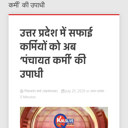
कर्मी’ की उपाधी
उत्तर प्रदेश में सफाई
कर्मियों को अब
‘पंचायत कर्मी’ की
उपाधी
निशाकांत शर्मा (सहसंपादक)
July 25, 2025
in
उत्तर प्रदेश
-
0 Minutes