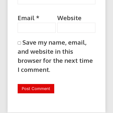
Email
*
Website
Save my name, email,
and website in this
browser for the next time
I comment.