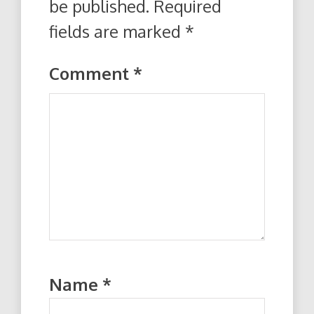
be published.
Required
fields are marked
*
Comment
*
Name
*