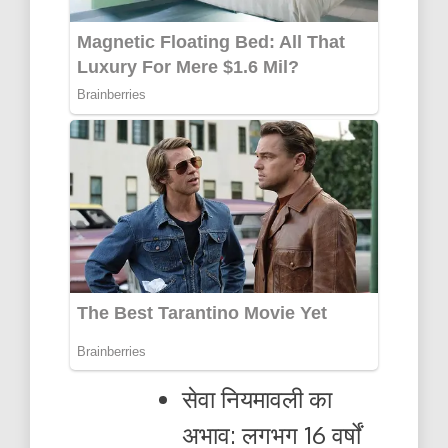
सेवा नियमावली का
अभाव: लगभग 16 वर्षों