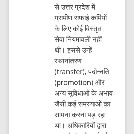
से उत्तर प्रदेश में
ग्रामीण सफाई कर्मियों
के लिए कोई विस्तृत
सेवा नियमावली नहीं
थी। इससे उन्हें
स्थानांतरण
(transfer), पदोन्नति
(promotion) और
अन्य सुविधाओं के अभाव
जैसी कई समस्याओं का
सामना करना पड़ रहा
था। अधिकारियों द्वारा