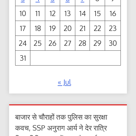
10
11
12
13
14
15
16
17
18
19
20
21
22
23
24
25
26
27
28
29
30
31
« Jul
बाजार से चौराहों तक पुलिस का सुरक्षा
कवच, SSP अनुराग आर्य ने देर रात्रि