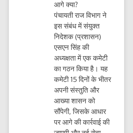
आगे क्या?
पंचायती राज विभाग ने
इस संबंध में संयुक्त
निदेशक (प्रशासन)
एसएन सिंह की
अध्यक्षता में एक कमेटी
का गठन किया है। यह
कमेटी 15 दिनों के भीतर
अपनी संस्तुति और
आख्या शासन को
सौंपेगी, जिसके आधार
पर आगे की कार्रवाई की
जाएगी और नई सेवा