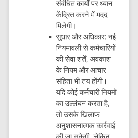
संबंधित कार्यों पर ध्यान
केंद्रित करने में मदद
मिलेगी।
सुधार और अधिकार: नई
नियमावली से कर्मचारियों
की सेवा शर्तें, अवकाश
के नियम और आचार
संहिता भी तय होंगी।
यदि कोई कर्मचारी नियमों
का उल्लंघन करता है,
तो उसके खिलाफ
अनुशासनात्मक कार्रवाई
की जा सकेगी, लेकिन