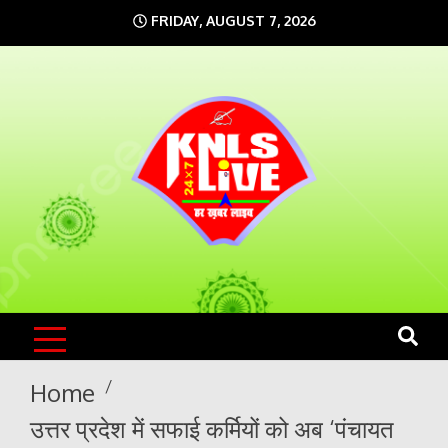
Skip
FRIDAY, AUGUST 7, 2026
to
content
KNLS LIVE
India`s No.1 News Portal
Home
उत्तर प्रदेश में सफाई कर्मियों को अब ‘पंचायत