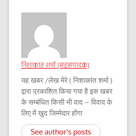
निशाकांत शर्मा (सहसंपादक)
यह खबर /लेख मेरे ( निशाकांत शर्मा )
द्वारा प्रकाशित किया गया है इस खबर
के सम्बंधित किसी भी वाद – विवाद के
लिए में खुद जिम्मेदार होंगा
See author's posts