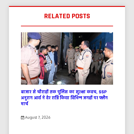
RELATED POSTS
बाजार से चौराहों तक पुलिस का सुरक्षा कवच, SSP
अनुराग आर्य ने देर रात्रि किया विभिन्न जगहों पर फ्लैग
मार्च
August 7, 2026