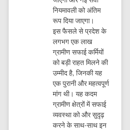
नियमावली को अंतिम
रूप दिया जाएगा।
इस फैसले से प्रदेश के
लगभग एक लाख
ग्रामीण सफाई कर्मियों
को बड़ी राहत मिलने की
उम्मीद है, जिनकी यह
एक पुरानी और महत्वपूर्ण
मांग थी। यह कदम
ग्रामीण क्षेत्रों में सफाई
व्यवस्था को और सुदृढ़
करने के साथ-साथ इन