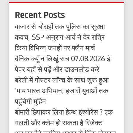
Recent Posts
बाजार से चौराहों तक पुलिस का सुरक्षा
कवच, SSP अनुराग आर्य ने देर रात्रि
किया विभिन्न जगहों पर फ्लैग मार्च
दैनिक क्यूँ न लिखूं सच 07.08.2026 ई-
पेपर यहाँ से पढ़ें और डाउनलोड करे
बरेली में पोस्टर लॉन्च के साथ शुरू हुआ
‘माय भारत अभियान, हजारों युवाओं तक
पहुंचेगी मुहिम
बीमारी छिपाकर लिया हेल्थ इंश्योरेंस ? एक
गलती और क्लेम हो सकता है रिजेक्ट