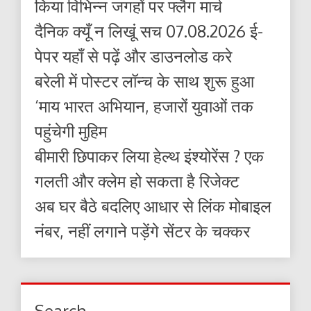
किया विभिन्न जगहों पर फ्लैग मार्च
दैनिक क्यूँ न लिखूं सच 07.08.2026 ई-
पेपर यहाँ से पढ़ें और डाउनलोड करे
बरेली में पोस्टर लॉन्च के साथ शुरू हुआ
‘माय भारत अभियान, हजारों युवाओं तक
पहुंचेगी मुहिम
बीमारी छिपाकर लिया हेल्थ इंश्योरेंस ? एक
गलती और क्लेम हो सकता है रिजेक्ट
अब घर बैठे बदलिए आधार से लिंक मोबाइल
नंबर, नहीं लगाने पड़ेंगे सेंटर के चक्कर
Search