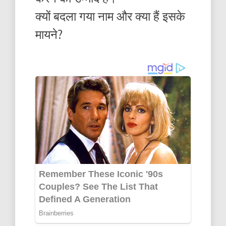
क्यों बदला गया नाम और क्या हैं इसके
मायने?