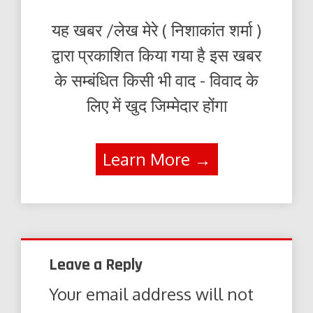
यह खबर /लेख मेरे ( निशाकांत शर्मा )
द्वारा प्रकाशित किया गया है इस खबर
के सम्बंधित किसी भी वाद - विवाद के
लिए में खुद जिम्मेदार होंगा
Learn More →
Leave a Reply
Your email address will not