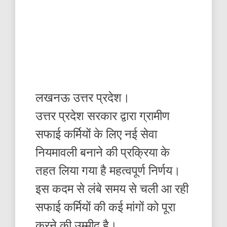
लखनऊ उत्तर प्रदेश।
उत्तर प्रदेश सरकार द्वारा ग्रामीण
सफाई कर्मियों के लिए नई सेवा
नियमावली बनाने की प्रक्रिया के
तहत लिया गया है महत्वपूर्ण निर्णय।
इस कदम से लंबे समय से चली आ रही
सफाई कर्मियों की कई मांगों को पूरा
करने की उम्मीद है।