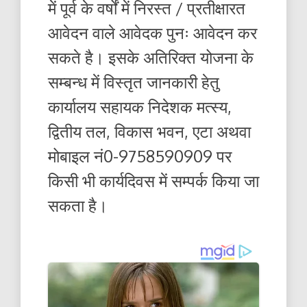
में पूर्व के वर्षों में निरस्त / प्रतीक्षारत
आवेदन वाले आवेदक पुनः आवेदन कर
सकते है। इसके अतिरिक्त योजना के
सम्बन्ध में विस्तृत जानकारी हेतु
कार्यालय सहायक निदेशक मत्स्य,
द्वितीय तल, विकास भवन, एटा अथवा
मोबाइल नं0-9758590909 पर
किसी भी कार्यदिवस में सम्पर्क किया जा
सकता है।