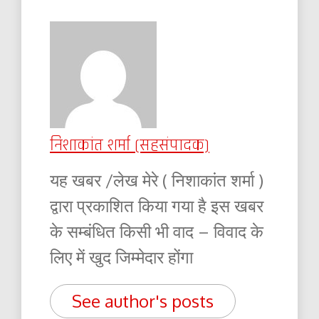
निशाकांत शर्मा (सहसंपादक)
यह खबर /लेख मेरे ( निशाकांत शर्मा )
द्वारा प्रकाशित किया गया है इस खबर
के सम्बंधित किसी भी वाद – विवाद के
लिए में खुद जिम्मेदार होंगा
See author's posts