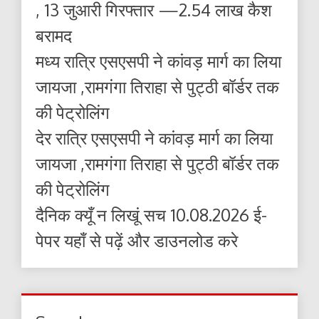
, 13 जुआरी गिरफ्तार —2.54 लाख कैश
बरामद
मध्य रात्रि एसएसपी ने कांवड़ मार्ग का लिया
जायजा ,रामगंगा तिराहा से पुट्ठी बॉर्डर तक
की पेट्रोलिंग
देर रात्रि एसएसपी ने कांवड़ मार्ग का लिया
जायजा ,रामगंगा तिराहा से पुट्ठी बॉर्डर तक
की पेट्रोलिंग
दैनिक क्यूँ न लिखूं सच 10.08.2026 ई-
पेपर यहाँ से पढ़ें और डाउनलोड करे