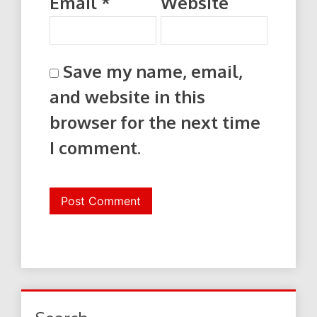
Email
*
Website
Save my name, email,
and website in this
browser for the next time
I comment.