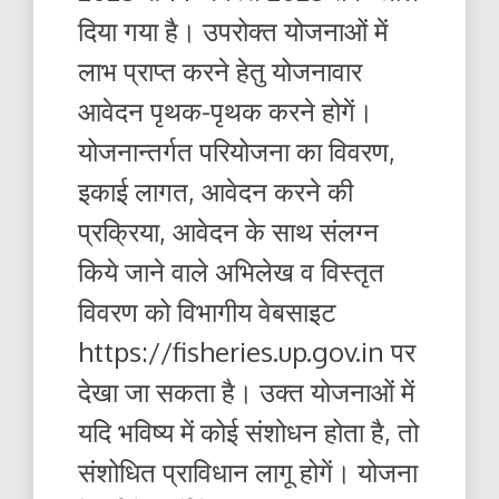
दिया गया है। उपरोक्त योजनाओं में
लाभ प्राप्त करने हेतु योजनावार
आवेदन पृथक-पृथक करने होगें।
योजनान्तर्गत परियोजना का विवरण,
इकाई लागत, आवेदन करने की
प्रक्रिया, आवेदन के साथ संलग्न
किये जाने वाले अभिलेख व विस्तृत
विवरण को विभागीय वेबसाइट
https://fisheries.up.gov.in पर
देखा जा सकता है। उक्त योजनाओं में
यदि भविष्य में कोई संशोधन होता है, तो
संशोधित प्राविधान लागू होगें। योजना