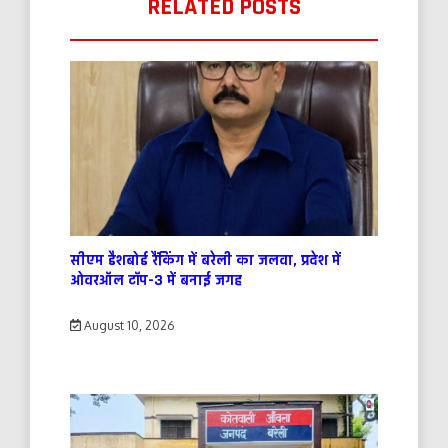
RELATED POSTS
सीएम डैशबोर्ड रैंकिंग में बरेली का जलवा, प्रदेश में
ओवरऑल टॉप-3 में बनाई जगह
August 10, 2026