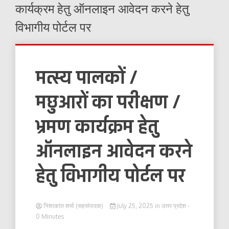
कार्यक्रम हेतु ऑनलाइन आवेदन करने हेतु
विभागीय पोर्टल पर
मत्स्य पालकों /
मछुआरों का परीक्षण /
भ्रमण कार्यक्रम हेतु
ऑनलाइन आवेदन करने
हेतु विभागीय पोर्टल पर
निशाकांत शर्मा (सहसंपादक)
July 25, 2025
in
उत्तर प्रदेश
-
0 Minutes