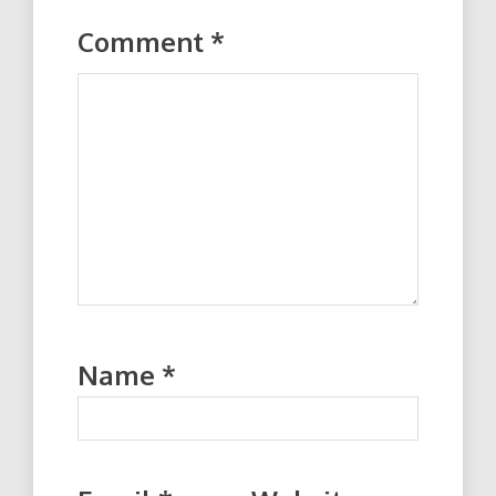
Comment
*
Name
*