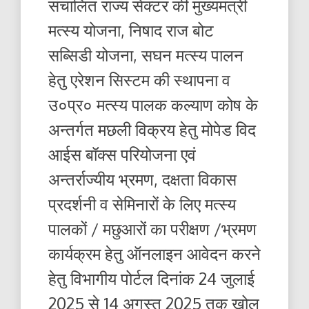
संचालित राज्य सेक्टर की मुख्यमंत्री
मत्स्य योजना, निषाद राज बोट
सब्सिडी योजना, सघन मत्स्य पालन
हेतु एरेशन सिस्टम की स्थापना व
उ०प्र० मत्स्य पालक कल्याण कोष के
अन्तर्गत मछली विक्रय हेतु मोपेड विद
आईस बॉक्स परियोजना एवं
अन्तर्राज्यीय भ्रमण, दक्षता विकास
प्रदर्शनी व सेमिनारों के लिए मत्स्य
पालकों / मछुआरों का परीक्षण /भ्रमण
कार्यक्रम हेतु ऑनलाइन आवेदन करने
हेतु विभागीय पोर्टल दिनांक 24 जुलाई
2025 से 14 अगस्त 2025 तक खोल