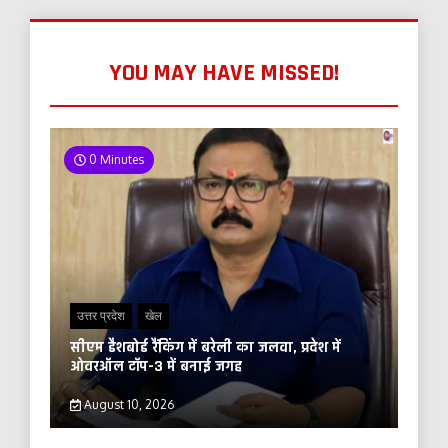
YOU MAY HAVE MISSED!
0 Minutes
उत्तर प्रदेश
खेल
सीएम डैशबोर्ड रैंकिंग में बरेली का जलवा, प्रदेश में
ओवरऑल टॉप-3 में बनाई जगह
August 10, 2026