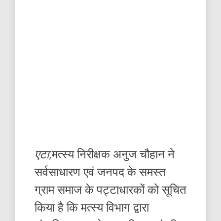
एटा
,मत्स्य निरीक्षक अनुज चौहान ने
सर्वसाधारण एवं जनपद के समस्त
ग्राम समाज के पट्टाधारकों को सूचित
किया है कि मत्स्य विभाग द्वारा