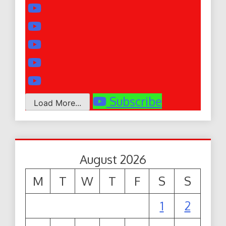
Subscribe
Load More...
August 2026
M
T
W
T
F
S
S
1
2