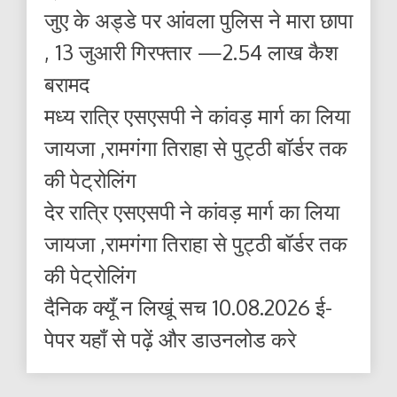
जुए के अड्डे पर आंवला पुलिस ने मारा छापा
, 13 जुआरी गिरफ्तार —2.54 लाख कैश
बरामद
मध्य रात्रि एसएसपी ने कांवड़ मार्ग का लिया
जायजा ,रामगंगा तिराहा से पुट्ठी बॉर्डर तक
की पेट्रोलिंग
देर रात्रि एसएसपी ने कांवड़ मार्ग का लिया
जायजा ,रामगंगा तिराहा से पुट्ठी बॉर्डर तक
की पेट्रोलिंग
दैनिक क्यूँ न लिखूं सच 10.08.2026 ई-
पेपर यहाँ से पढ़ें और डाउनलोड करे