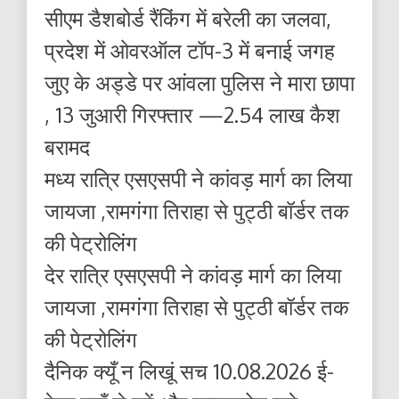
सीएम डैशबोर्ड रैंकिंग में बरेली का जलवा,
प्रदेश में ओवरऑल टॉप-3 में बनाई जगह
जुए के अड्डे पर आंवला पुलिस ने मारा छापा
, 13 जुआरी गिरफ्तार —2.54 लाख कैश
बरामद
मध्य रात्रि एसएसपी ने कांवड़ मार्ग का लिया
जायजा ,रामगंगा तिराहा से पुट्ठी बॉर्डर तक
की पेट्रोलिंग
देर रात्रि एसएसपी ने कांवड़ मार्ग का लिया
जायजा ,रामगंगा तिराहा से पुट्ठी बॉर्डर तक
की पेट्रोलिंग
दैनिक क्यूँ न लिखूं सच 10.08.2026 ई-