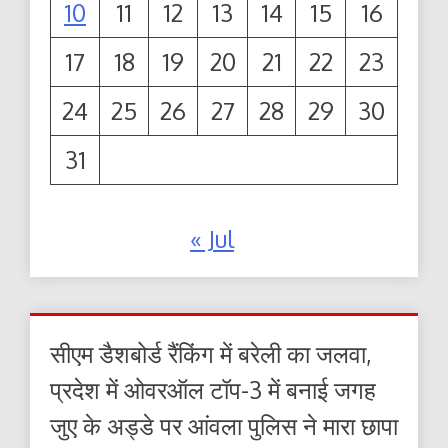
10
11
12
13
14
15
16
17
18
19
20
21
22
23
24
25
26
27
28
29
30
31
« Jul
सीएम डैशबोर्ड रैंकिंग में बरेली का जलवा,
प्रदेश में ओवरऑल टॉप-3 में बनाई जगह
जुए के अड्डे पर आंवला पुलिस ने मारा छापा