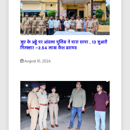
जुए के अड्डे पर आंवला पुलिस ने मारा छापा , 13 जुआरी
गिरफ्तार —2.54 लाख कैश बरामद
August 10, 2026