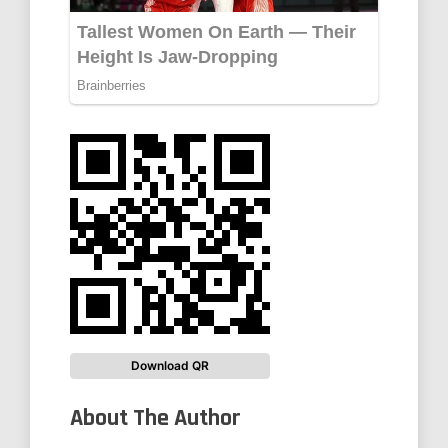
Download QR
About The Author