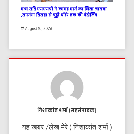
मध्य रात्रि एसएसपी ने कांवड़ मार्ग का लिया जायजा
,रामगंगा तिराहा से पुट्ठी बॉर्डर तक की पेट्रोलिंग
August 10, 2026
निशाकांत शर्मा (सहसंपादक)
यह खबर /लेख मेरे ( निशाकांत शर्मा )