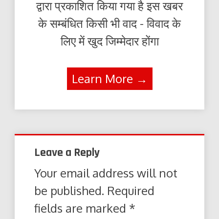
द्वारा प्रकाशित किया गया है इस खबर
के सम्बंधित किसी भी वाद - विवाद के
लिए में खुद जिम्मेदार होंगा
Learn More →
Leave a Reply
Your email address will not
be published.
Required
fields are marked
*