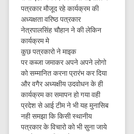
पत्रकार मौजूद रहे कार्यक्रम की
अध्यक्षता वरिष्ठ पत्रकार
नेत्रपालसिंह चौहान ने की लेकिन
कार्यक्रम मे
कुछ पत्रकारो ने माइक
पर कब्जा जमाकर अपने अपने लोगो
को सम्मानित करना प्रारंभ कर दिया
और वगैर अध्यक्षीय उदवोधन के ही
कार्यक्रम का समापन हो गया वही
प्रदेश से आई टीम ने भी यह मुनासिब
नही समझा कि किसी स्थानीय
पत्रकार के विचारो को भी सुना जाये