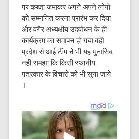
पर कब्जा जमाकर अपने अपने लोगो
को सम्मानित करना प्रारंभ कर दिया
और वगैर अध्यक्षीय उदवोधन के ही
कार्यक्रम का समापन हो गया वही
प्रदेश से आई टीम ने भी यह मुनासिब
नही समझा कि किसी स्थानीय
पत्रकार के विचारो को भी सुना जाये
।