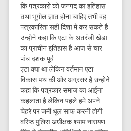
कि पत्रकारो को जनपद का इतिहास
तथा भूगोल ज्ञात होना चाहिए तभी वह
पत्रकारिता सही दिशा मे कर सकते है
उन्होने कहा कि एटा के अतरंजी खेडा
का प्राचीन इतिहास है आज से चार
पांच दशक पूर्व
एटा क्या था लेकिन वर्तमान एटा
विकास पथ की ओर अग्रसर है उन्होने
कहा कि पत्रकार समाज का आईना
कहलाता है लेकिन पहले हमे अपने
चेहरे पर जमी धूल साफ करनी होगी
वरिष्ठ पुलिस अधीक्षक श्याम नारायण