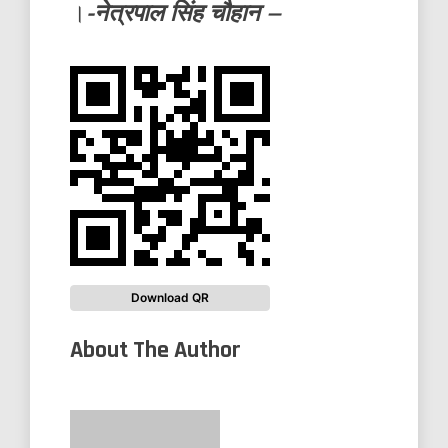
।
-नेत्रपाल सिंह चौहान –
Download QR
About The Author