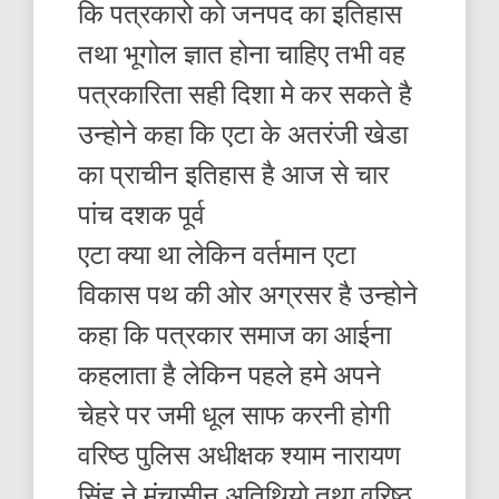
कि पत्रकारो को जनपद का इतिहास
तथा भूगोल ज्ञात होना चाहिए तभी वह
पत्रकारिता सही दिशा मे कर सकते है
उन्होने कहा कि एटा के अतरंजी खेडा
का प्राचीन इतिहास है आज से चार
पांच दशक पूर्व
एटा क्या था लेकिन वर्तमान एटा
विकास पथ की ओर अग्रसर है उन्होने
कहा कि पत्रकार समाज का आईना
कहलाता है लेकिन पहले हमे अपने
चेहरे पर जमी धूल साफ करनी होगी
वरिष्ठ पुलिस अधीक्षक श्याम नारायण
सिंह ने मंचासीन अतिथियो तथा वरिष्ठ