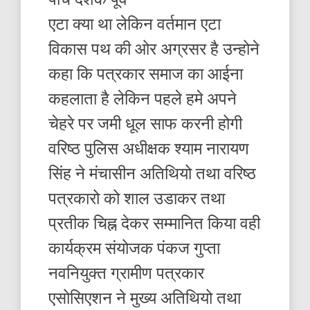
एटा क्या था लेकिन वर्तमान एटा
विकास पथ की ओर अग्रसर है उन्होने
कहा कि पत्रकार समाज का आईना
कहलाता है लेकिन पहले हमे अपने
चेहरे पर जमी धूल साफ करनी होगी
वरिष्ठ पुलिस अधीक्षक श्याम नारायण
सिंह ने मंचासीन अतिथियो तथा वरिष्ठ
पत्रकारो को शाल उडाकर तथा
प्रतीक चिह्न देकर सम्मानित किया वही
कार्यक्रम संयोजक पंकज गुप्ता
नवनियुक्त ग्रामीण पत्रकार
एसोसिएशन ने मुख्य अतिथियो तथा