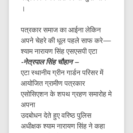
।
पत्रकार समाज का आईना लेकिन
अपने चेहरे की धूल पहले साफ करे—
श्याम नारायण सिंह एसएसपी एटा
-नेत्रपाल सिंह चौहान –
एटा स्थानीय ग्रीन गार्डन परिसर में
आयोजित ग्रामीण पत्रकार
एसोसिएशन के शपथ ग्रहण समारोह मे
अपना
उदबोधन देते हुए वरिष्ठ पुलिस
अधीक्षक श्याम नारायण सिंह ने कहा