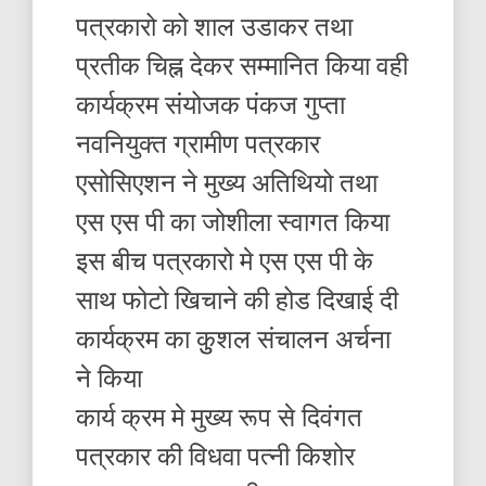
पत्रकारो को शाल उडाकर तथा
प्रतीक चिह्न देकर सम्मानित किया वही
कार्यक्रम संयोजक पंकज गुप्ता
नवनियुक्त ग्रामीण पत्रकार
एसोसिएशन ने मुख्य अतिथियो तथा
एस एस पी का जोशीला स्वागत किया
इस बीच पत्रकारो मे एस एस पी के
साथ फोटो खिचाने की होड दिखाई दी
कार्यक्रम का कुुशल संचालन अर्चना
ने किया
कार्य क्रम मे मुख्य रूप से दिवंगत
पत्रकार की विधवा पत्नी किशोर