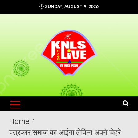
Skip
SUNDAY, AUGUST 9, 2026
to
content
KNLS LIVE
India`s No.1 News Portal
Home
पत्रकार समाज का आईना लेकिन अपने चेहरे