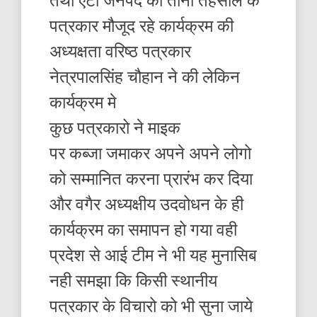
पत्रकार मौजूद रहे कार्यक्रम की
अध्यक्षता वरिष्ठ पत्रकार
नेत्रपालसिंह चौहान ने की लेकिन
कार्यक्रम मे
कुछ पत्रकारो ने माइक
पर कब्जा जमाकर अपने अपने लोगो
को सम्मानित करना प्रारंभ कर दिया
और वगैर अध्यक्षीय उदवोधन के ही
कार्यक्रम का समापन हो गया वही
प्रदेश से आई टीम ने भी यह मुनासिब
नही समझा कि किसी स्थानीय
पत्रकार के विचारो को भी सुना जाये