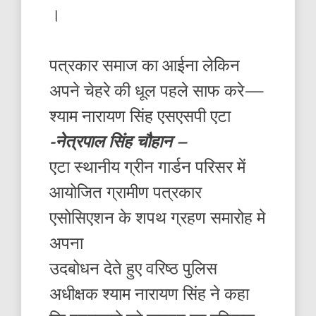
।
पत्रकार समाज का आईना लेकिन
अपने चेहरे की धूल पहले साफ करे—
श्याम नारायण सिंह एसएसपी एटा
-नेत्रपाल सिंह चौहान –
एटा स्थानीय ग्रीन गार्डन परिसर में
आयोजित ग्रामीण पत्रकार
एसोसिएशन के शपथ ग्रहण समारोह मे
अपना
उदबोधन देते हुए वरिष्ठ पुलिस
अधीक्षक श्याम नारायण सिंह ने कहा