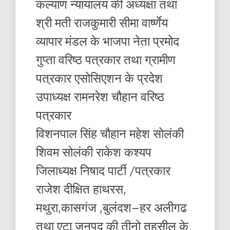
कल्याण न्यायालय की अध्यक्षा तथा
श्री मती राजकुमारी सीमा वार्ष्णेय
व्यापार मंडल के भाजपा नेता प्रमोद
गुप्ता वरिष्ठ पत्रकार तथा ग्रामीण
पत्रकार एसोसिएशन के प्रदेश
उपाध्यक्ष रामनरेश चौहान वरिष्ठ
पत्रकार
विशनपाल सिंह चौहान महेश सोलंकी
शिवम सोलंकी राकेश कश्यप
जिलाध्यक्ष निषाद पार्टी /पत्रकार
राजेश दीक्षित हाथरस,
मथुरा,कासगंज ,बुलंदश–हर अलीगढ
तथा एटा जनपद की तीनो तहसील के