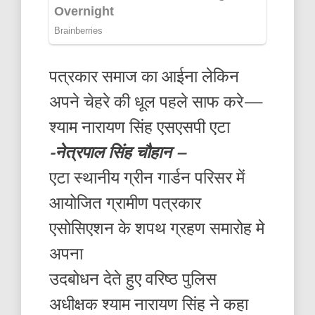
पत्रकार समाज का आईना लेकिन
अपने चेहरे की धूल पहले साफ करे—
श्याम नारायण सिंह एसएसपी एटा
-नेत्रपाल सिंह चौहान –
एटा स्थानीय ग्रीन गार्डन परिसर में
आयोजित ग्रामीण पत्रकार
एसोसिएशन के शपथ ग्रहण समारोह मे
अपना
उदबोधन देते हुए वरिष्ठ पुलिस
अधीक्षक श्याम नारायण सिंह ने कहा