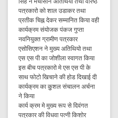
सिंह ने मंचासीन अतिथियो तथा वरिष्ठ
पत्रकारो को शाल उडाकर तथा
प्रतीक चिह्न देकर सम्मानित किया वही
कार्यक्रम संयोजक पंकज गुप्ता
नवनियुक्त ग्रामीण पत्रकार
एसोसिएशन ने मुख्य अतिथियो तथा
एस एस पी का जोशीला स्वागत किया
इस बीच पत्रकारो मे एस एस पी के
साथ फोटो खिचाने की होड दिखाई दी
कार्यक्रम का कुुशल संचालन अर्चना
ने किया
कार्य क्रम मे मुख्य रूप से दिवंगत
पत्रकार की विधवा पत्नी किशोर