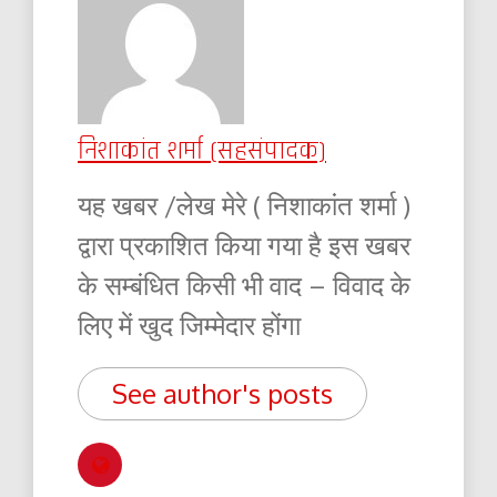
निशाकांत शर्मा (सहसंपादक)
यह खबर /लेख मेरे ( निशाकांत शर्मा )
द्वारा प्रकाशित किया गया है इस खबर
के सम्बंधित किसी भी वाद – विवाद के
लिए में खुद जिम्मेदार होंगा
See author's posts