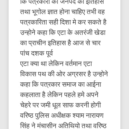
कि पत्रकारो को जनपद का इतिहास
तथा भूगोल ज्ञात होना चाहिए तभी वह
पत्रकारिता सही दिशा मे कर सकते है
उन्होने कहा कि एटा के अतरंजी खेडा
का प्राचीन इतिहास है आज से चार
पांच दशक पूर्व
एटा क्या था लेकिन वर्तमान एटा
विकास पथ की ओर अग्रसर है उन्होने
कहा कि पत्रकार समाज का आईना
कहलाता है लेकिन पहले हमे अपने
चेहरे पर जमी धूल साफ करनी होगी
वरिष्ठ पुलिस अधीक्षक श्याम नारायण
सिंह ने मंचासीन अतिथियो तथा वरिष्ठ