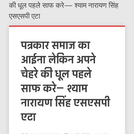
की धूल पहले साफ करे— श्याम नारायण सिंह
एसएसपी एटा
पत्रकार समाज का
आईना लेकिन अपने
चेहरे की धूल पहले
साफ करे— श्याम
नारायण सिंह एसएसपी
एटा