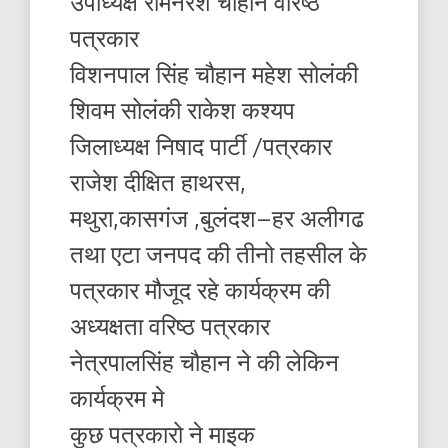
उपाध्यक्ष रामनरेश चौहान वरिष्ठ
पत्रकार
विशनपाल सिंह चौहान महेश सोलंकी
शिवम सोलंकी राकेश कश्यप
जिलाध्यक्ष निषाद पार्टी /पत्रकार
राजेश दीक्षित हाथरस,
मथुरा,कासगंज ,बुलंदश–हर अलीगढ
तथा एटा जनपद की तीनो तहसील के
पत्रकार मौजूद रहे कार्यक्रम की
अध्यक्षता वरिष्ठ पत्रकार
नेत्रपालसिंह चौहान ने की लेकिन
कार्यक्रम मे
कुछ पत्रकारो ने माइक