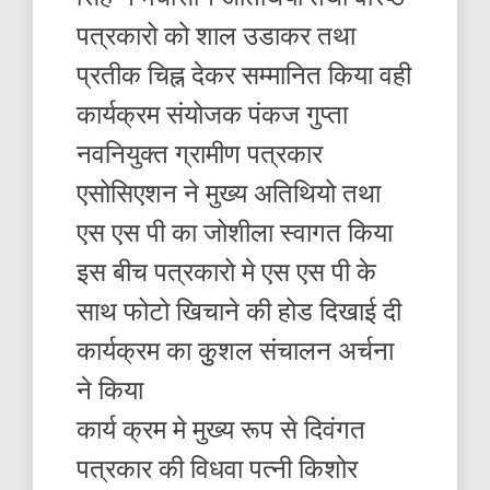
पत्रकारो को शाल उडाकर तथा
प्रतीक चिह्न देकर सम्मानित किया वही
कार्यक्रम संयोजक पंकज गुप्ता
नवनियुक्त ग्रामीण पत्रकार
एसोसिएशन ने मुख्य अतिथियो तथा
एस एस पी का जोशीला स्वागत किया
इस बीच पत्रकारो मे एस एस पी के
साथ फोटो खिचाने की होड दिखाई दी
कार्यक्रम का कुुशल संचालन अर्चना
ने किया
कार्य क्रम मे मुख्य रूप से दिवंगत
पत्रकार की विधवा पत्नी किशोर