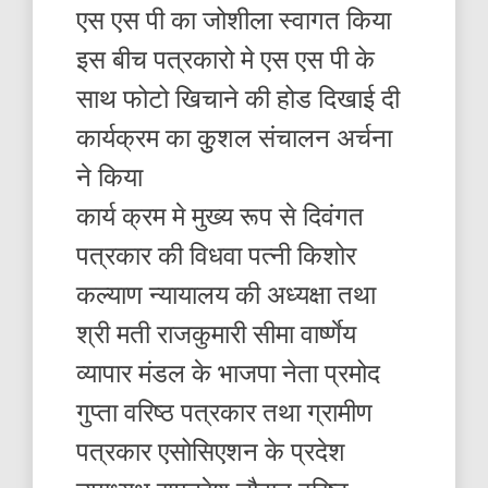
एस एस पी का जोशीला स्वागत किया
इस बीच पत्रकारो मे एस एस पी के
साथ फोटो खिचाने की होड दिखाई दी
कार्यक्रम का कुुशल संचालन अर्चना
ने किया
कार्य क्रम मे मुख्य रूप से दिवंगत
पत्रकार की विधवा पत्नी किशोर
कल्याण न्यायालय की अध्यक्षा तथा
श्री मती राजकुमारी सीमा वार्ष्णेय
व्यापार मंडल के भाजपा नेता प्रमोद
गुप्ता वरिष्ठ पत्रकार तथा ग्रामीण
पत्रकार एसोसिएशन के प्रदेश