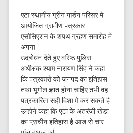
एटा स्थानीय ग्रीन गार्डन परिसर में
आयोजित ग्रामीण पत्रकार
एसोसिएशन के शपथ ग्रहण समारोह मे
अपना
उदबोधन देते हुए वरिष्ठ पुलिस
अधीक्षक श्याम नारायण सिंह ने कहा
कि पत्रकारो को जनपद का इतिहास
तथा भूगोल ज्ञात होना चाहिए तभी वह
पत्रकारिता सही दिशा मे कर सकते है
उन्होने कहा कि एटा के अतरंजी खेडा
का प्राचीन इतिहास है आज से चार
पांच दशक पूर्व