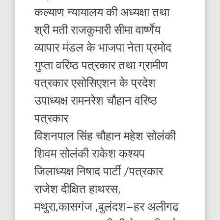
कल्याण न्यायालय की अध्यक्षा तथा
श्री मती राजकुमारी सीमा वार्ष्णेय
व्यापार मंडल के भाजपा नेता प्रमोद
गुप्ता वरिष्ठ पत्रकार तथा ग्रामीण
पत्रकार एसोसिएशन के प्रदेश
उपाध्यक्ष रामनरेश चौहान वरिष्ठ
पत्रकार
विशनपाल सिंह चौहान महेश सोलंकी
शिवम सोलंकी राकेश कश्यप
जिलाध्यक्ष निषाद पार्टी /पत्रकार
राजेश दीक्षित हाथरस,
मथुरा,कासगंज ,बुलंदश–हर अलीगढ