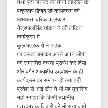
तथा एटा जनपद की तीनो तहसील के
पत्रकार मौजूद रहे कार्यक्रम की
अध्यक्षता वरिष्ठ पत्रकार
नेत्रपालसिंह चौहान ने की लेकिन
कार्यक्रम मे
कुछ पत्रकारो ने माइक
पर कब्जा जमाकर अपने अपने लोगो
को सम्मानित करना प्रारंभ कर दिया
और वगैर अध्यक्षीय उदवोधन के ही
कार्यक्रम का समापन हो गया वही
प्रदेश से आई टीम ने भी यह मुनासिब
नही समझा कि किसी स्थानीय
पत्रकार के विचारो को भी सुना जाये