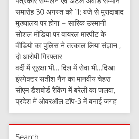
पत्रकार सम्मेलन एवं अटल अवार्ड सम्मान
समारोह 30 अगस्त को 11: बजे से मुरादाबाद
मुख्यालय पर होगा – सारिक उस्मानी
सोशल मीडिया पर वायरल मारपीट के
वीडियो का पुलिस ने तत्काल लिया संज्ञान ,
दो आरोपी गिरफ्तार
वर्दी में सुरक्षा भी… दिल में सेवा भी…दिखा
इंस्पेक्टर सतीश नैन का मानवीय चेहरा
सीएम डैशबोर्ड रैंकिंग में बरेली का जलवा,
प्रदेश में ओवरऑल टॉप-3 में बनाई जगह
Search