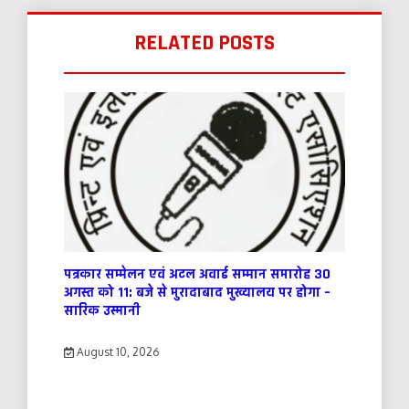
RELATED POSTS
पत्रकार सम्मेलन एवं अटल अवार्ड सम्मान समारोह 30
अगस्त को 11: बजे से मुरादाबाद मुख्यालय पर होगा –
सारिक उस्मानी
August 10, 2026