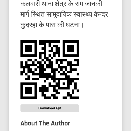
कलवारी थाना क्षेत्र के राम जानकी
मार्ग स्थित सामुदायिक स्वास्थ्य केन्द्र
कुदरहा के पास की घटना।
Download QR
About The Author