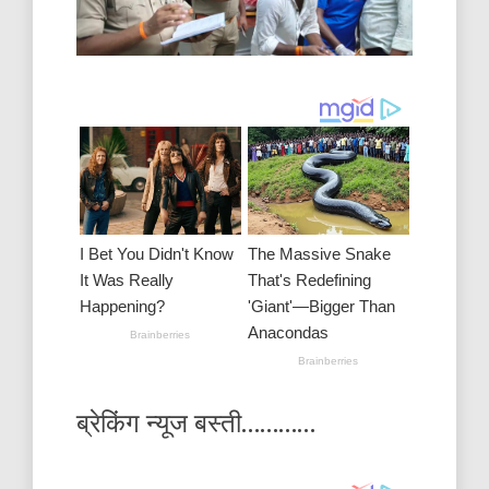
ब्रेकिंग न्यूज बस्ती…………