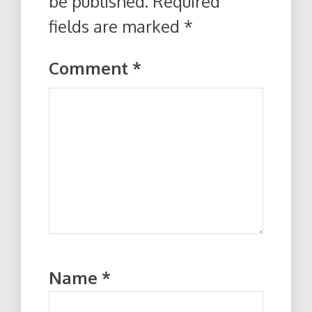
be published.
Required
fields are marked
*
Comment
*
Name
*