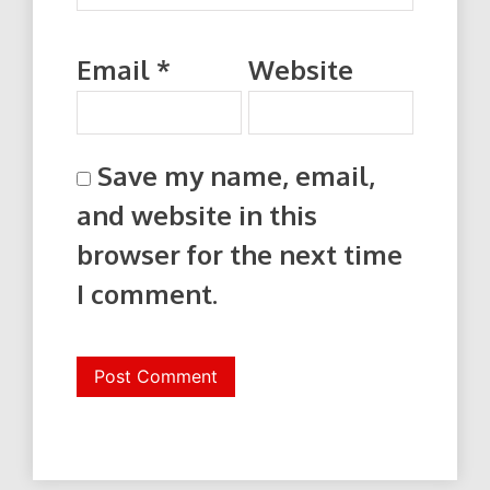
Email
*
Website
Save my name, email,
and website in this
browser for the next time
I comment.