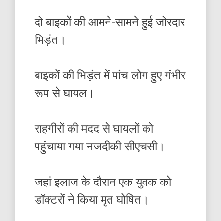
दो बाइकों की आमने-सामने हुई जोरदार
भिड़ंत।
बाइकों की भिड़ंत में पांच लोग हुए गंभीर
रूप से घायल।
राहगीरों की मदद से घायलों को
पहुंचाया गया नजदीकी सीएचसी।
जहां इलाज के दौरान एक युवक को
डॉक्टरों ने किया मृत घोषित।