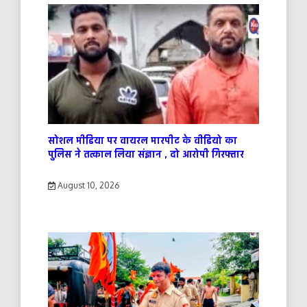
सोशल मीडिया पर वायरल मारपीट के वीडियो का
पुलिस ने तत्काल लिया संज्ञान , दो आरोपी गिरफ्तार
August 10, 2026