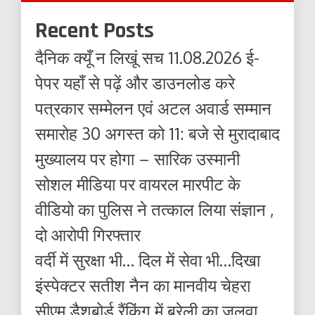
Recent Posts
दैनिक क्यूँ न लिखूं सच 11.08.2026 ई-
पेपर यहाँ से पढ़ें और डाउनलोड करे
पत्रकार सम्मेलन एवं अटल अवार्ड सम्मान
समारोह 30 अगस्त को 11: बजे से मुरादाबाद
मुख्यालय पर होगा – सारिक उस्मानी
सोशल मीडिया पर वायरल मारपीट के
वीडियो का पुलिस ने तत्काल लिया संज्ञान ,
दो आरोपी गिरफ्तार
वर्दी में सुरक्षा भी… दिल में सेवा भी…दिखा
इंस्पेक्टर सतीश नैन का मानवीय चेहरा
सीएम डैशबोर्ड रैंकिंग में बरेली का जलवा,