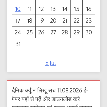
10
11
12
13
14
15
16
17
18
19
20
21
22
23
24
25
26
27
28
29
30
31
« Jul
दैनिक क्यूँ न लिखूं सच 11.08.2026 ई-
पेपर यहाँ से पढ़ें और डाउनलोड करे