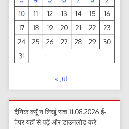
10
11
12
13
14
15
16
17
18
19
20
21
22
23
24
25
26
27
28
29
30
31
« Jul
दैनिक क्यूँ न लिखूं सच 11.08.2026 ई-
पेपर यहाँ से पढ़ें और डाउनलोड करे