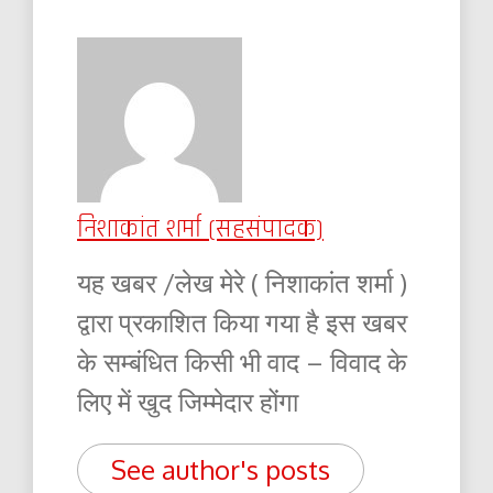
निशाकांत शर्मा (सहसंपादक)
यह खबर /लेख मेरे ( निशाकांत शर्मा )
द्वारा प्रकाशित किया गया है इस खबर
के सम्बंधित किसी भी वाद – विवाद के
लिए में खुद जिम्मेदार होंगा
See author's posts