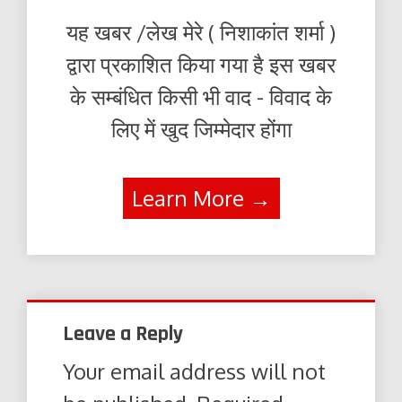
यह खबर /लेख मेरे ( निशाकांत शर्मा )
द्वारा प्रकाशित किया गया है इस खबर
के सम्बंधित किसी भी वाद - विवाद के
लिए में खुद जिम्मेदार होंगा
Learn More →
Leave a Reply
Your email address will not