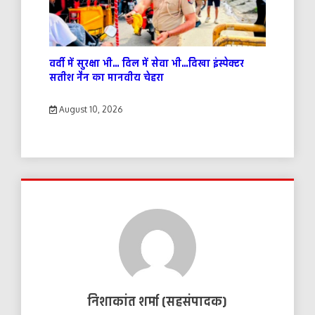
वर्दी में सुरक्षा भी… दिल में सेवा भी…दिखा इंस्पेक्टर
सतीश नैन का मानवीय चेहरा
August 10, 2026
निशाकांत शर्मा (सहसंपादक)