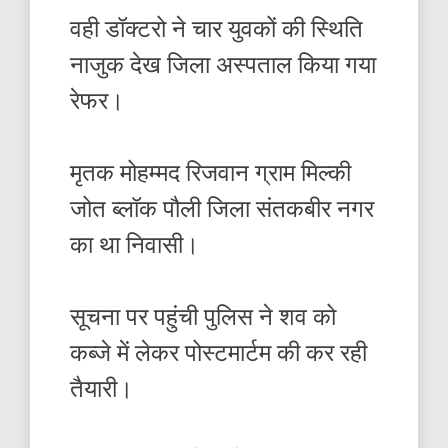
वही डॉक्टरो ने चार युवकों की स्थिति
नाजुक देख जिला अस्पताल किया गया
रेफर।
मृतक मोहम्मद रिजवान ग्राम मिल्की
जोत ब्लॉक पौली जिला संतकबीर नगर
का था निवासी।
सूचना पर पहुंची पुलिस ने शव को
कब्जे में लेकर पोस्टमार्टम की कर रही
तैयारी।