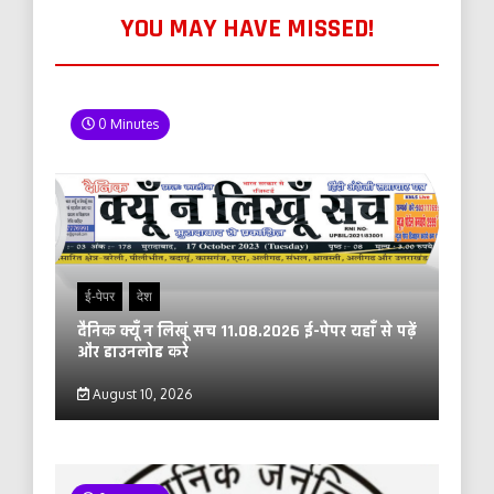
YOU MAY HAVE MISSED!
0 Minutes
ई-पेपर
देश
दैनिक क्यूँ न लिखूं सच 11.08.2026 ई-पेपर यहाँ से पढ़ें
और डाउनलोड करे
August 10, 2026