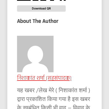
Download QR
About The Author
निशाकांत शर्मा (सहसंपादक)
यह खबर /लेख मेरे ( निशाकांत शर्मा )
द्वारा प्रकाशित किया गया है इस खबर
के सम्बंधित किसी भी वाद – विवाद के