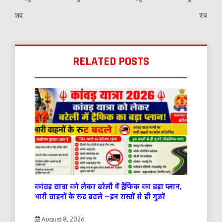
शव
शव
RELATED POSTS
कांवड़ यात्रा को लेकर बरेली में ट्रैफिक का बड़ा प्लान,
भारी वाहनों के रूट बदले —इन रास्तों से ही गुजरें
August 8, 2026