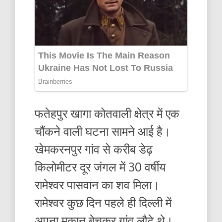
फतेहपुर खागा कोतवाली क्षेत्र में एक
चौंकने वाली घटना सामने आई है।
खेमकरनपुर गांव से करीब डेढ़
किलोमीटर दूर जंगल में 30 वर्षीय
रामेश्वर पासवान का शव मिला।
रामेश्वर कुछ दिन पहले ही दिल्ली में
अपना मकान बेचकर गांव लौटे थे।