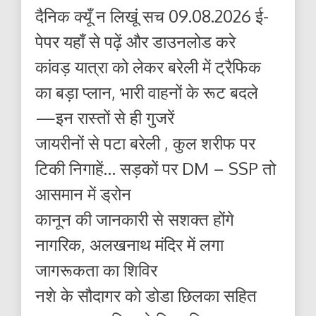
दैनिक क्यूँ न लिखूं सच 09.08.2026 ई-
पेपर यहाँ से पढ़ें और डाउनलोड करे
कांवड़ यात्रा को लेकर बरेली में ट्रैफिक
का बड़ा प्लान, भारी वाहनों के रूट बदले
—इन रास्तों से ही गुजरें
जायरीनों से पटा बरेली , कुल शरीफ पर
टिकी निगाहें… सड़कों पर DM – SSP तो
आसमान में ड्रोन
कानून की जानकारी से सशक्त होंगे
नागरिक, अलखनाथ मंदिर में लगा
जागरूकता का शिविर
नशे के सौदागर को डोडा छिलका सहित