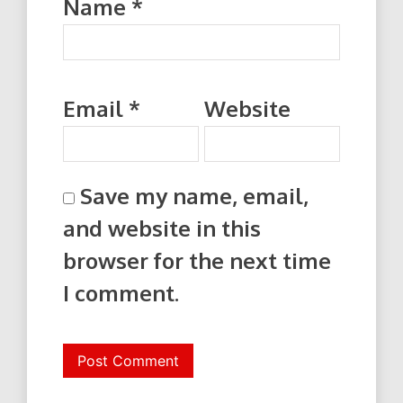
Name
*
Email
*
Website
Save my name, email,
and website in this
browser for the next time
I comment.