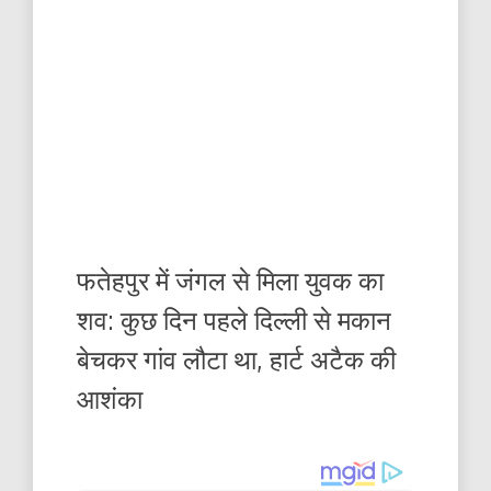
फतेहपुर में जंगल से मिला युवक का
शव: कुछ दिन पहले दिल्ली से मकान
बेचकर गांव लौटा था, हार्ट अटैक की
आशंका