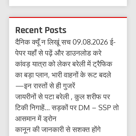
Recent Posts
दैनिक क्यूँ न लिखूं सच 09.08.2026 ई-
पेपर यहाँ से पढ़ें और डाउनलोड करे
कांवड़ यात्रा को लेकर बरेली में ट्रैफिक
का बड़ा प्लान, भारी वाहनों के रूट बदले
—इन रास्तों से ही गुजरें
जायरीनों से पटा बरेली , कुल शरीफ पर
टिकी निगाहें… सड़कों पर DM – SSP तो
आसमान में ड्रोन
कानून की जानकारी से सशक्त होंगे