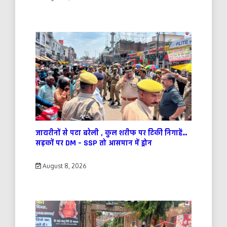
जायरीनों से पटा बरेली , कुल शरीफ पर टिकी निगाहें…
सड़कों पर DM – SSP तो आसमान में ड्रोन
August 8, 2026