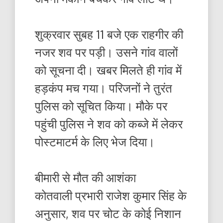
शुक्रवार सुबह 11 बजे एक राहगीर की
नजर शव पर पड़ी। उसने गांव वालों
को सूचना दी। खबर मिलते ही गांव में
हड़कंप मच गया। परिजनों ने तुरंत
पुलिस को सूचित किया। मौके पर
पहुंची पुलिस ने शव को कब्जे में लेकर
पोस्टमाटर्म के लिए भेज दिया।
बीमारी से मौत की आशंका
कोतवाली प्रभारी राजेश कुमार सिंह के
अनुसार, शव पर चोट के कोई निशान