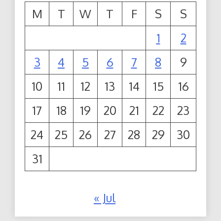
M
T
W
T
F
S
S
1
2
3
4
5
6
7
8
9
10
11
12
13
14
15
16
17
18
19
20
21
22
23
24
25
26
27
28
29
30
31
« Jul