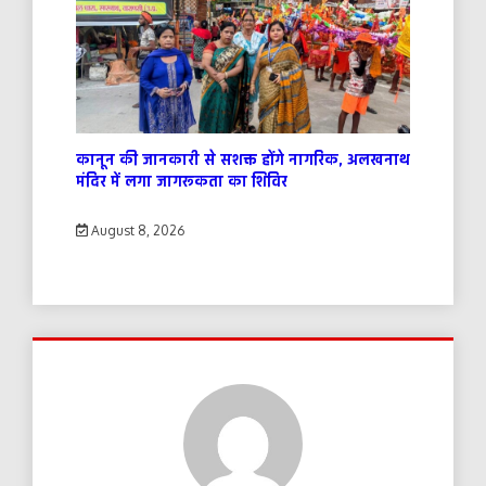
कानून की जानकारी से सशक्त होंगे नागरिक, अलखनाथ
मंदिर में लगा जागरूकता का शिविर
August 8, 2026