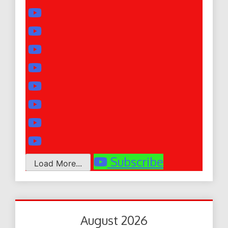
Subscribe
Load More...
August 2026