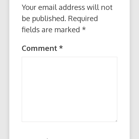
Your email address will not
be published.
Required
fields are marked
*
Comment
*