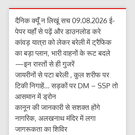
दैनिक क्यूँ न लिखूं सच 09.08.2026 ई-
पेपर यहाँ से पढ़ें और डाउनलोड करे
कांवड़ यात्रा को लेकर बरेली में ट्रैफिक
का बड़ा प्लान, भारी वाहनों के रूट बदले
—इन रास्तों से ही गुजरें
जायरीनों से पटा बरेली , कुल शरीफ पर
टिकी निगाहें… सड़कों पर DM – SSP तो
आसमान में ड्रोन
कानून की जानकारी से सशक्त होंगे
नागरिक, अलखनाथ मंदिर में लगा
जागरूकता का शिविर