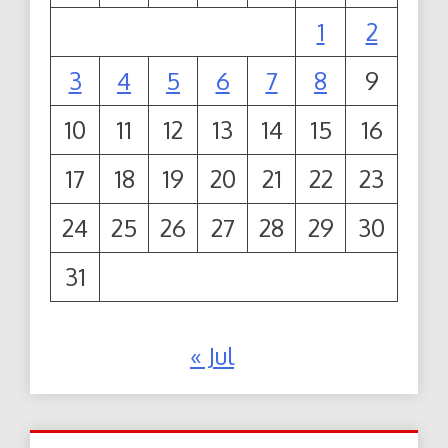
1
2
3
4
5
6
7
8
9
10
11
12
13
14
15
16
17
18
19
20
21
22
23
24
25
26
27
28
29
30
31
« Jul