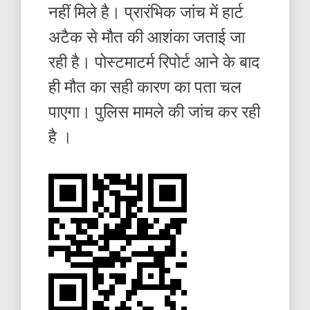
नहीं मिले है। प्रारंभिक जांच में हार्ट
अटैक से मौत की आशंका जताई जा
रही है। पोस्टमाटर्म रिपोर्ट आने के बाद
ही मौत का सही कारण का पता चल
पाएगा। पुलिस मामले की जांच कर रही
है ।