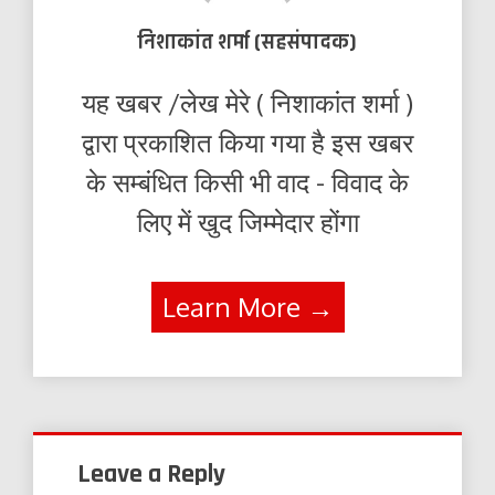
निशाकांत शर्मा (सहसंपादक)
यह खबर /लेख मेरे ( निशाकांत शर्मा )
द्वारा प्रकाशित किया गया है इस खबर
के सम्बंधित किसी भी वाद - विवाद के
लिए में खुद जिम्मेदार होंगा
Learn More →
Leave a Reply