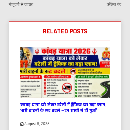
मौजूदगी से दहशत
कॉलेज बंद
RELATED POSTS
कांवड़ यात्रा को लेकर बरेली में ट्रैफिक का बड़ा प्लान,
भारी वाहनों के रूट बदले —इन रास्तों से ही गुजरें
August 8, 2026