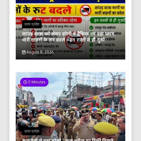
उत्तर प्रदेश
कांवड़ यात्रा को लेकर बरेली में ट्रैफिक का बड़ा प्लान,
भारी वाहनों के रूट बदले —इन रास्तों से ही गुजरें
August 8, 2026
0 Minutes
उत्तर प्रदेश