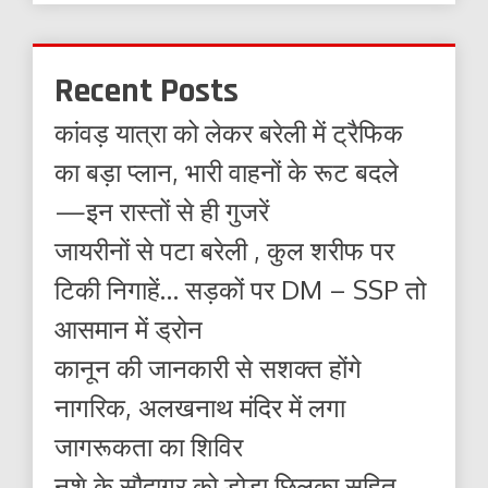
Recent Posts
कांवड़ यात्रा को लेकर बरेली में ट्रैफिक
का बड़ा प्लान, भारी वाहनों के रूट बदले
—इन रास्तों से ही गुजरें
जायरीनों से पटा बरेली , कुल शरीफ पर
टिकी निगाहें… सड़कों पर DM – SSP तो
आसमान में ड्रोन
कानून की जानकारी से सशक्त होंगे
नागरिक, अलखनाथ मंदिर में लगा
जागरूकता का शिविर
नशे के सौदागर को डोडा छिलका सहित