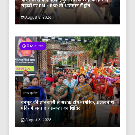
जायरीनों से पटा बरेली , कुल शरीफ पर टिकी निगाहें…
सड़कों पर DM – SSP तो आसमान में ड्रोन
August 8, 2026
0 Minutes
उत्तर प्रदेश
कानून की जानकारी से सशक्त होंगे नागरिक, अलखनाथ
मंदिर में लगा जागरूकता का शिविर
August 8, 2026