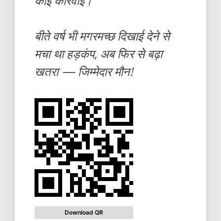
कोई कार्रवाई।
बीते वर्ष भी मगरमच्छ दिखाई देने से
मचा था हड़कंप, अब फिर से बढ़ा
खतरा — जिम्मेदार मौन!
Download QR