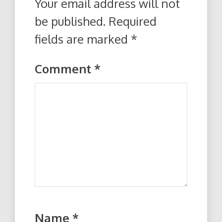
Your email address will not
be published.
Required
fields are marked
*
Comment
*
Name
*