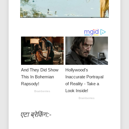
एटा ब्रेकिंग:-