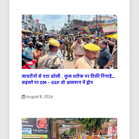
जायरीनों से पटा बरेली , कुल शरीफ पर टिकी निगाहें…
सड़कों पर DM – SSP तो आसमान में ड्रोन
August 8, 2026