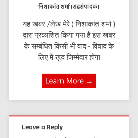
निशाकांत शर्मा (सहसंपादक)
यह खबर /लेख मेरे ( निशाकांत शर्मा )
द्वारा प्रकाशित किया गया है इस खबर
के सम्बंधित किसी भी वाद - विवाद के
लिए में खुद जिम्मेदार होंगा
Learn More →
Leave a Reply