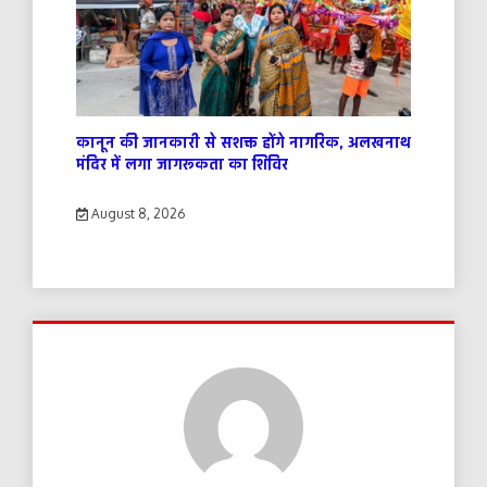
कानून की जानकारी से सशक्त होंगे नागरिक, अलखनाथ
मंदिर में लगा जागरूकता का शिविर
August 8, 2026