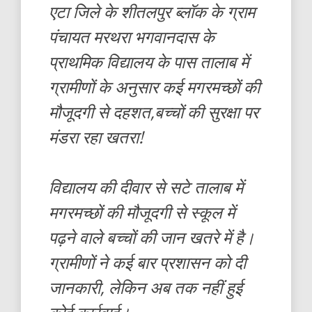
एटा जिले के शीतलपुर ब्लॉक के ग्राम
पंचायत मरथरा भगवानदास के
प्राथमिक विद्यालय के पास तालाब में
ग्रामीणों के अनुसार कई मगरमच्छों की
मौजूदगी से दहशत,बच्चों की सुरक्षा पर
मंडरा रहा खतरा!
विद्यालय की दीवार से सटे तालाब में
मगरमच्छों की मौजूदगी से स्कूल में
पढ़ने वाले बच्चों की जान खतरे में है।
ग्रामीणों ने कई बार प्रशासन को दी
जानकारी, लेकिन अब तक नहीं हुई