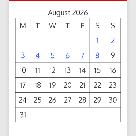
August 2026
M
T
W
T
F
S
S
1
2
3
4
5
6
7
8
9
10
11
12
13
14
15
16
17
18
19
20
21
22
23
24
25
26
27
28
29
30
31