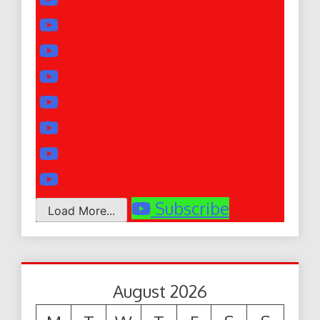
Subscribe
Load More...
August 2026