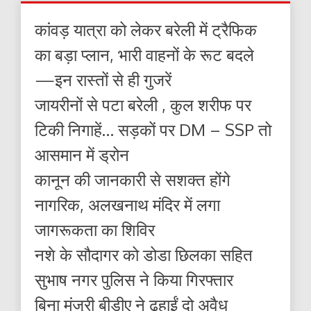
कांवड़ यात्रा को लेकर बरेली में ट्रैफिक
का बड़ा प्लान, भारी वाहनों के रूट बदले
—इन रास्तों से ही गुजरें
जायरीनों से पटा बरेली , कुल शरीफ पर
टिकी निगाहें… सड़कों पर DM – SSP तो
आसमान में ड्रोन
कानून की जानकारी से सशक्त होंगे
नागरिक, अलखनाथ मंदिर में लगा
जागरूकता का शिविर
नशे के सौदागर को डोडा छिलका सहित
सुभाष नगर पुलिस ने किया गिरफ्तार
बिना मंजूरी बीडीए ने ढहाईं दो अवैध