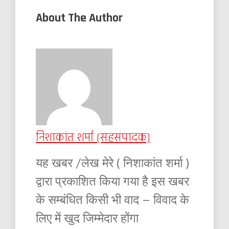
About The Author
निशाकांत शर्मा (सहसंपादक)
यह खबर /लेख मेरे ( निशाकांत शर्मा )
द्वारा प्रकाशित किया गया है इस खबर
के सम्बंधित किसी भी वाद – विवाद के
लिए में खुद जिम्मेदार होंगा