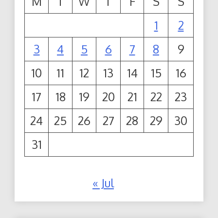
M
T
W
T
F
S
S
1
2
3
4
5
6
7
8
9
10
11
12
13
14
15
16
17
18
19
20
21
22
23
24
25
26
27
28
29
30
31
« Jul