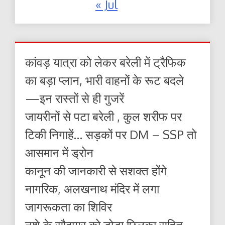
« Jul
कांवड़ यात्रा को लेकर बरेली में ट्रैफिक
का बड़ा प्लान, भारी वाहनों के रूट बदले
—इन रास्तों से ही गुजरें
जायरीनों से पटा बरेली , कुल शरीफ पर
टिकी निगाहें… सड़कों पर DM – SSP तो
आसमान में ड्रोन
कानून की जानकारी से सशक्त होंगे
नागरिक, अलखनाथ मंदिर में लगा
जागरूकता का शिविर
नशे के सौदागर को डोडा छिलका सहित