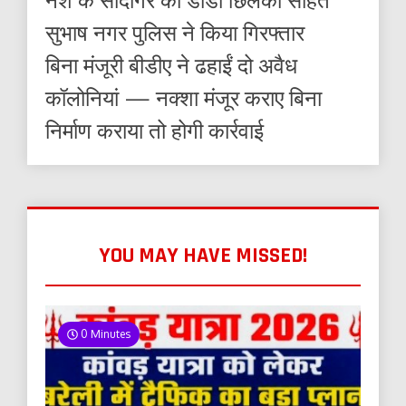
सुभाष नगर पुलिस ने किया गिरफ्तार
बिना मंजूरी बीडीए ने ढहाईं दो अवैध
कॉलोनियां — नक्शा मंजूर कराए बिना
निर्माण कराया तो होगी कार्रवाई
YOU MAY HAVE MISSED!
0 Minutes