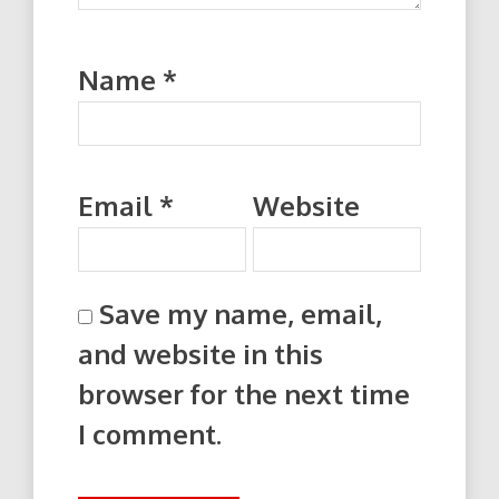
Name
*
Email
*
Website
Save my name, email,
and website in this
browser for the next time
I comment.