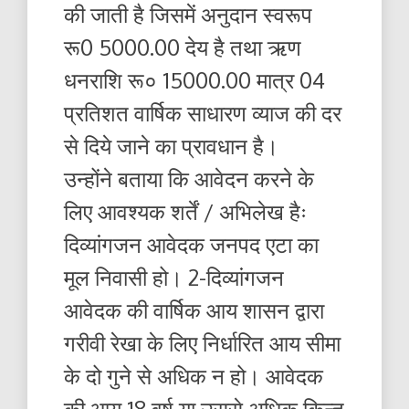
की जाती है जिसमें अनुदान स्वरूप
रू0 5000.00 देय है तथा ऋण
धनराशि रू० 15000.00 मात्र 04
प्रतिशत वार्षिक साधारण व्याज की दर
से दिये जाने का प्रावधान है।
उन्होंने बताया कि आवेदन करने के
लिए आवश्यक शर्तें / अभिलेख हैः
दिव्यांगजन आवेदक जनपद एटा का
मूल निवासी हो। 2-दिव्यांगजन
आवेदक की वार्षिक आय शासन द्वारा
गरीवी रेखा के लिए निर्धारित आय सीमा
के दो गुने से अधिक न हो। आवेदक
की आयु 18 वर्ष या उससे अधिक किन्तु