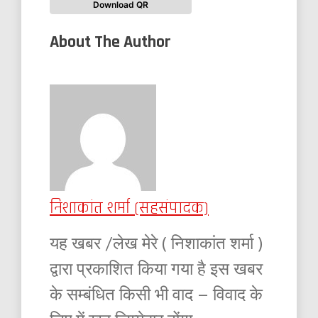
Download QR
About The Author
निशाकांत शर्मा (सहसंपादक)
यह खबर /लेख मेरे ( निशाकांत शर्मा )
द्वारा प्रकाशित किया गया है इस खबर
के सम्बंधित किसी भी वाद – विवाद के