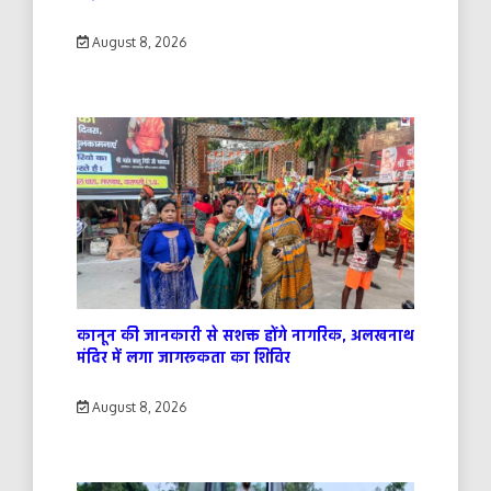
August 8, 2026
कानून की जानकारी से सशक्त होंगे नागरिक, अलखनाथ
मंदिर में लगा जागरूकता का शिविर
August 8, 2026