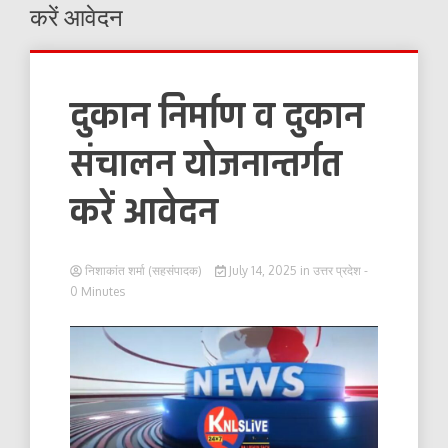
करें आवेदन
दुकान निर्माण व दुकान
संचालन योजनान्तर्गत
करें आवेदन
निशाकांत शर्मा (सहसंपादक)
July 14, 2025
in
उत्तर प्रदेश
-
0 Minutes