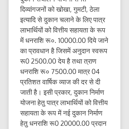
दिव्यांगजनों को खोखा, गुमटी, ठेला
इत्यादि से दुकान चलाने के लिए पात्र
लाभार्थियों को वित्तीय सहायता के रूप
में धनराशि रू०. 10000.00 दिये जाने
का प्रावधान है जिसमें अनुदान स्वरूप
रू0 2500.00 देय है तथा त्राण
धनराशि रू० 7500.00 मात्र 04
प्रतिशत वार्षिक व्याज की दर से दी
जाती है। इसी प्रकार, दुकान निर्माण
योजना हेतु पात्र लाभार्थियों को वित्तीय
सहायता के रूप में नई दुकान निर्माण
हेतु धनराशि रू0 20000.00 प्रदान