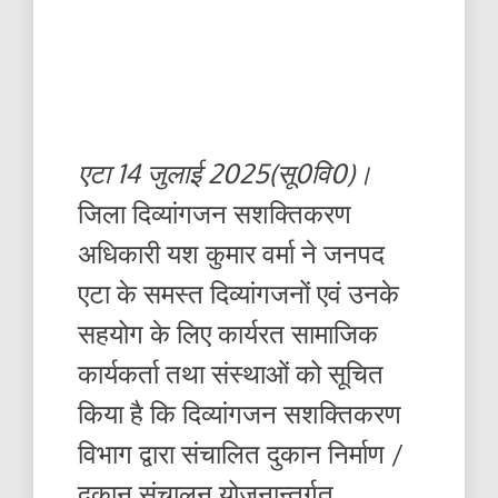
एटा 14 जुलाई 2025(सू0वि0)।
जिला दिव्यांगजन सशक्तिकरण
अधिकारी यश कुमार वर्मा ने जनपद
एटा के समस्त दिव्यांगजनों एवं उनके
सहयोग के लिए कार्यरत सामाजिक
कार्यकर्ता तथा संस्थाओं को सूचित
किया है कि दिव्यांगजन सशक्तिकरण
विभाग द्वारा संचालित दुकान निर्माण /
दुकान संचालन योजनान्तर्गत