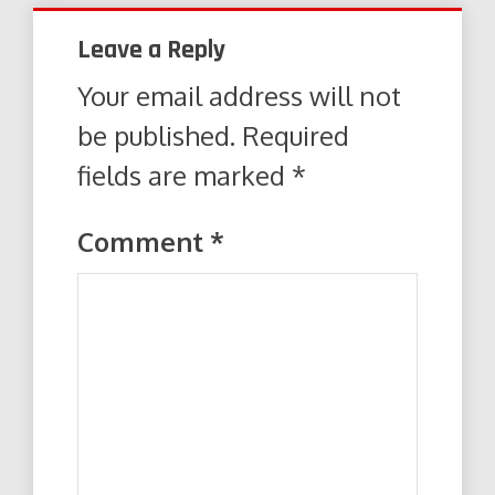
Leave a Reply
Your email address will not
be published.
Required
fields are marked
*
Comment
*