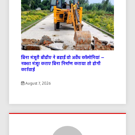
बिना मंजूरी बीडीए ने ढहाईं दो अवैध कॉलोनियां —
नक्शा मंजूर कराए बिना निर्माण कराया तो होगी
कार्रवाई
August 7, 2026