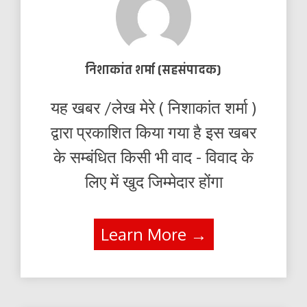
निशाकांत शर्मा (सहसंपादक)
यह खबर /लेख मेरे ( निशाकांत शर्मा )
द्वारा प्रकाशित किया गया है इस खबर
के सम्बंधित किसी भी वाद - विवाद के
लिए में खुद जिम्मेदार होंगा
Learn More →