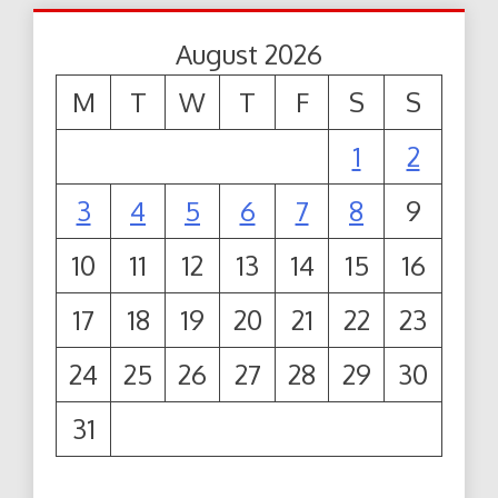
August 2026
M
T
W
T
F
S
S
1
2
3
4
5
6
7
8
9
10
11
12
13
14
15
16
17
18
19
20
21
22
23
24
25
26
27
28
29
30
31