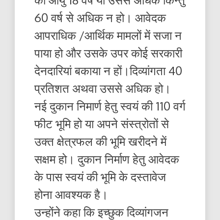
60 वर्ष से अधिक न हो। आवेदक
आपराधिक /आर्थिक मामलों में सजा न
पाया हो और उसके उपर कोई सरकारी
देनदारियां बकाया न हों।दिव्यांगता 40
प्रतिशत अथवा उससे अधिक हो।
नई दुकान निमार्ण हेतु स्वयं की 110 वर्ग
फीट भूमि हो या अपने संस्त्रोतों से
उक्त क्षेत्रफल की भूमि खरीदने में
सक्षम हो। दुकान निर्माण हेतु आवेदक
के पास स्वयं की भूमि के दस्तावेज
होना आवश्यक है।
उन्होंने कहा कि इच्छुक दिव्यांगजन