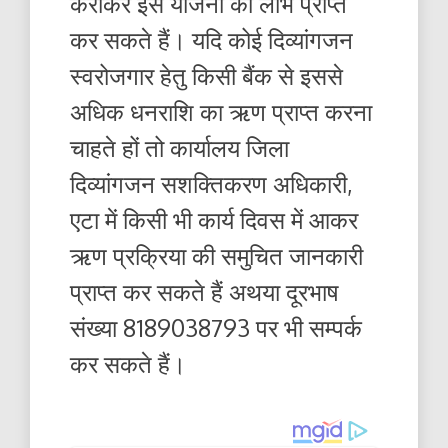
कराकर इस योजना का लाभ प्राप्त
कर सकते हैं। यदि कोई दिव्यांगजन
स्वरोजगार हेतु किसी बैंक से इससे
अधिक धनराशि का ऋण प्राप्त करना
चाहते हों तो कार्यालय जिला
दिव्यांगजन सशक्तिकरण अधिकारी,
एटा में किसी भी कार्य दिवस में आकर
ऋण प्रक्रिया की समुचित जानकारी
प्राप्त कर सकते हैं अथया दूरभाष
संख्या 8189038793 पर भी सम्पर्क
कर सकते हैं।