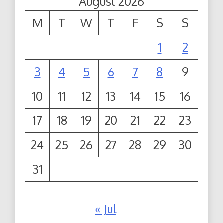
August 2026
M
T
W
T
F
S
S
1
2
3
4
5
6
7
8
9
10
11
12
13
14
15
16
17
18
19
20
21
22
23
24
25
26
27
28
29
30
31
« Jul