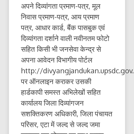
अपने दिव्यांगता प्रमाण-पत्र, मूल
निवास प्रमाण-पत्र, आय प्रमाण
पत्र, आधार कार्ड, बैंक पासबुक एवं
दिव्यांगता दर्शाने वाली नवीनतम फोटो
सहित किसी भी जनसेवा केन्द्र से
अपना आवेदन विभागीय पोर्टल
http://divyangjandukan.upsdc.gov.
पर ऑनलाइन कराकर उसकी
हार्डकापी समस्त अभिलेखों सहित
कार्यालय जिला दिव्यांगजन
सशक्तिकरण अधिकारी, जिला पंचायत
परिसर, एटा में जल्द से जल्द जमा