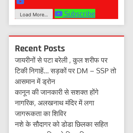
Subscribe
Load More...
Recent Posts
जायरीनों से पटा बरेली , कुल शरीफ पर
टिकी निगाहें… सड़कों पर DM – SSP तो
आसमान में ड्रोन
कानून की जानकारी से सशक्त होंगे
नागरिक, अलखनाथ मंदिर में लगा
जागरूकता का शिविर
नशे के सौदागर को डोडा छिलका सहित