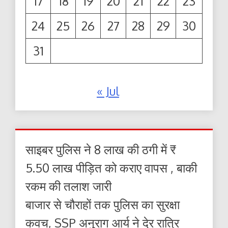
17
18
19
20
21
22
23
24
25
26
27
28
29
30
31
« Jul
साइबर पुलिस ने 8 लाख की ठगी में ₹
5.50 लाख पीड़ित को कराए वापस , बाकी
रकम की तलाश जारी
बाजार से चौराहों तक पुलिस का सुरक्षा
कवच, SSP अनुराग आर्य ने देर रात्रि