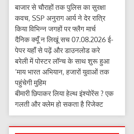
बाजार से चौराहों तक पुलिस का सुरक्षा
कवच, SSP अनुराग आर्य ने देर रात्रि
किया विभिन्न जगहों पर फ्लैग मार्च
दैनिक क्यूँ न लिखूं सच 07.08.2026 ई-
पेपर यहाँ से पढ़ें और डाउनलोड करे
बरेली में पोस्टर लॉन्च के साथ शुरू हुआ
‘माय भारत अभियान, हजारों युवाओं तक
पहुंचेगी मुहिम
बीमारी छिपाकर लिया हेल्थ इंश्योरेंस ? एक
गलती और क्लेम हो सकता है रिजेक्ट