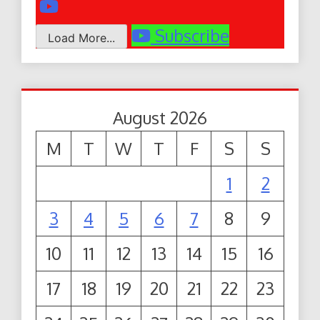
Subscribe
Load More...
August 2026
M
T
W
T
F
S
S
1
2
3
4
5
6
7
8
9
10
11
12
13
14
15
16
17
18
19
20
21
22
23