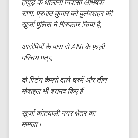
हापुड़ के धौलाना निवासी अभिषेक
राणा, प्रभात कुमार को बुलंदशहर की
खुर्जा पुलिस ने गिरफ्तार किया है,
आरोपियों के पास से ANI के फ़र्ज़ी
परिचय पत्र,
दो स्टिंग कैमरों वाले चश्में और तीन
मोबाइल भी बरामद किए हैं
खुर्जा कोतवाली नगर क्षेत्र का
मामला।