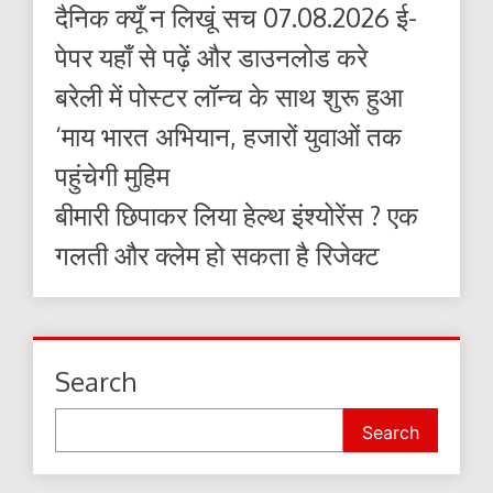
दैनिक क्यूँ न लिखूं सच 07.08.2026 ई-
पेपर यहाँ से पढ़ें और डाउनलोड करे
बरेली में पोस्टर लॉन्च के साथ शुरू हुआ
‘माय भारत अभियान, हजारों युवाओं तक
पहुंचेगी मुहिम
बीमारी छिपाकर लिया हेल्थ इंश्योरेंस ? एक
गलती और क्लेम हो सकता है रिजेक्ट
Search
Search