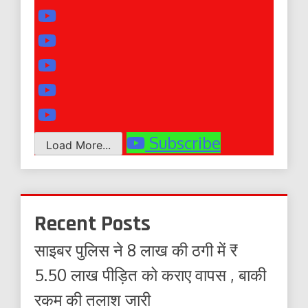
Subscribe
Load More...
Recent Posts
साइबर पुलिस ने 8 लाख की ठगी में ₹
5.50 लाख पीड़ित को कराए वापस , बाकी
रकम की तलाश जारी