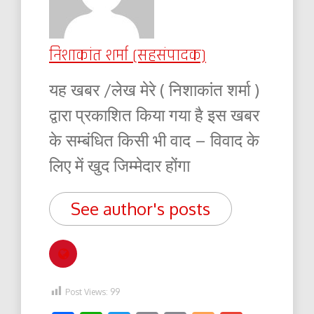
निशाकांत शर्मा (सहसंपादक)
यह खबर /लेख मेरे ( निशाकांत शर्मा )
द्वारा प्रकाशित किया गया है इस खबर
के सम्बंधित किसी भी वाद – विवाद के
लिए में खुद जिम्मेदार होंगा
See author's posts
Post Views:
99