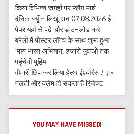
किया विभिन्न जगहों पर फ्लैग मार्च
दैनिक क्यूँ न लिखूं सच 07.08.2026 ई-
पेपर यहाँ से पढ़ें और डाउनलोड करे
बरेली में पोस्टर लॉन्च के साथ शुरू हुआ
‘माय भारत अभियान, हजारों युवाओं तक
पहुंचेगी मुहिम
बीमारी छिपाकर लिया हेल्थ इंश्योरेंस ? एक
गलती और क्लेम हो सकता है रिजेक्ट
YOU MAY HAVE MISSED!