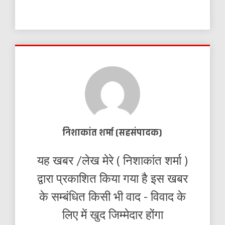
निशाकांत शर्मा (सहसंपादक)
यह खबर /लेख मेरे ( निशाकांत शर्मा )
द्वारा प्रकाशित किया गया है इस खबर
के सम्बंधित किसी भी वाद - विवाद के
लिए में खुद जिम्मेदार होंगा