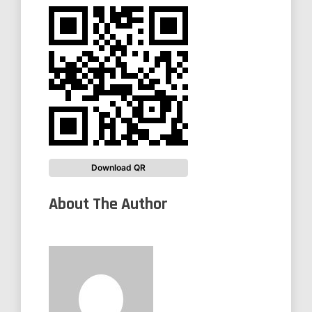
Download QR
About The Author