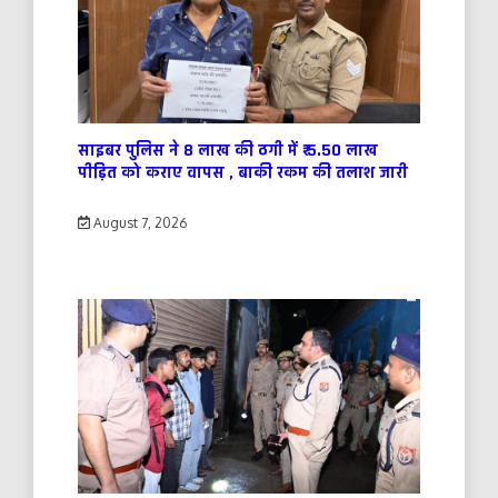
साइबर पुलिस ने 8 लाख की ठगी में ₹ 5.50 लाख
पीड़ित को कराए वापस , बाकी रकम की तलाश जारी
August 7, 2026