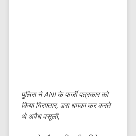
पुलिस ने ANI के फर्जी पत्रकार को
किया गिरफ्तार, डरा धमका कर करते
थे अवैध वसूली,