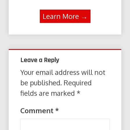
Learn More →
Leave a Reply
Your email address will not
be published.
Required
fields are marked
*
Comment
*