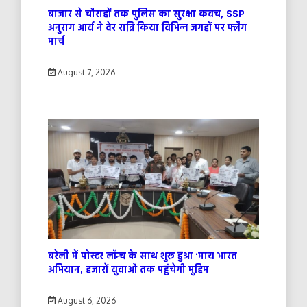
बाजार से चौराहों तक पुलिस का सुरक्षा कवच, SSP
अनुराग आर्य ने देर रात्रि किया विभिन्न जगहों पर फ्लैग
मार्च
August 7, 2026
बरेली में पोस्टर लॉन्च के साथ शुरू हुआ ‘माय भारत
अभियान, हजारों युवाओं तक पहुंचेगी मुहिम
August 6, 2026