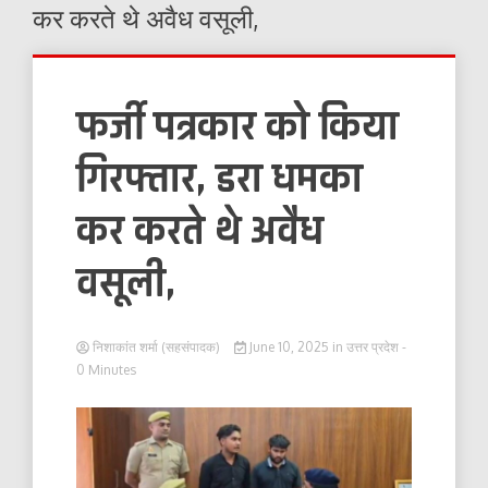
कर करते थे अवैध वसूली,
फर्जी पत्रकार को किया
गिरफ्तार, डरा धमका
कर करते थे अवैध
वसूली,
निशाकांत शर्मा (सहसंपादक)
June 10, 2025
in
उत्तर प्रदेश
-
0 Minutes