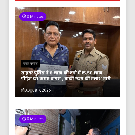
0 Minutes
उत्तर प्रदेश
साइबर पुलिस ने 8 लाख की ठगी में ₹ 5.50 लाख
पीड़ित को कराए वापस , बाकी रकम की तलाश जारी
August 7, 2026
0 Minutes