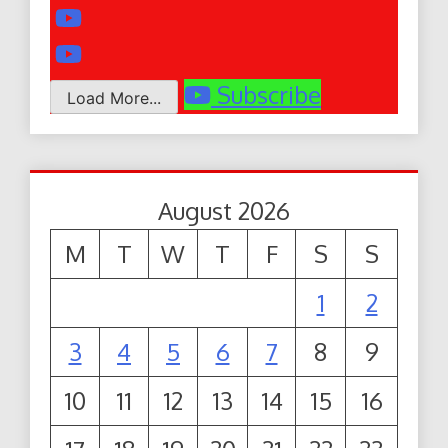
Subscribe
Load More...
August 2026
M
T
W
T
F
S
S
1
2
3
4
5
6
7
8
9
10
11
12
13
14
15
16