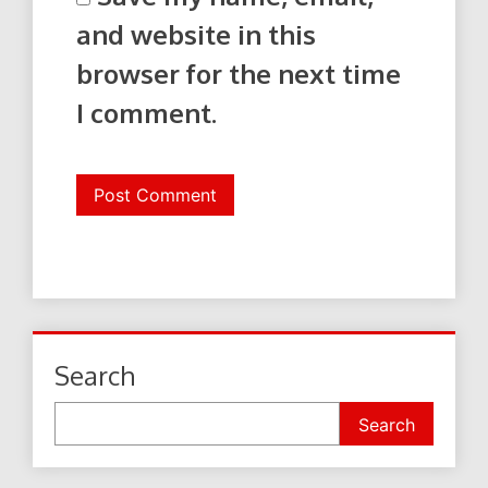
and website in this
browser for the next time
I comment.
Search
Search