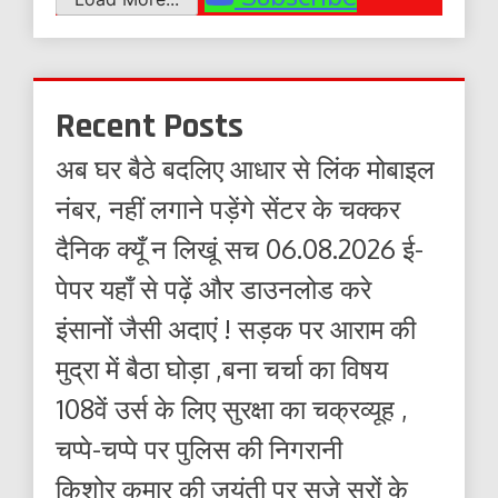
Recent Posts
अब घर बैठे बदलिए आधार से लिंक मोबाइल
नंबर, नहीं लगाने पड़ेंगे सेंटर के चक्कर
दैनिक क्यूँ न लिखूं सच 06.08.2026 ई-
पेपर यहाँ से पढ़ें और डाउनलोड करे
इंसानों जैसी अदाएं ! सड़क पर आराम की
मुद्रा में बैठा घोड़ा ,बना चर्चा का विषय
108वें उर्स के लिए सुरक्षा का चक्रव्यूह ,
चप्पे-चप्पे पर पुलिस की निगरानी
किशोर कुमार की जयंती पर सजे सुरों के