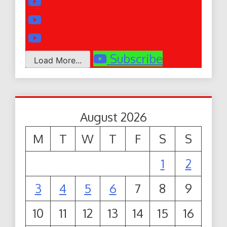
Subscribe
Load More...
August 2026
M
T
W
T
F
S
S
1
2
3
4
5
6
7
8
9
10
11
12
13
14
15
16