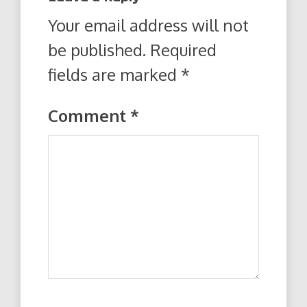
Your email address will not
be published.
Required
fields are marked
*
Comment
*