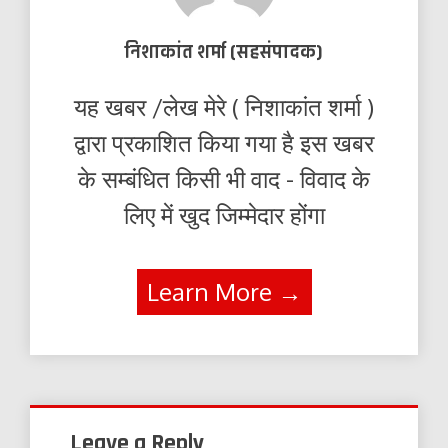
निशाकांत शर्मा (सहसंपादक)
यह खबर /लेख मेरे ( निशाकांत शर्मा )
द्वारा प्रकाशित किया गया है इस खबर
के सम्बंधित किसी भी वाद - विवाद के
लिए में खुद जिम्मेदार होंगा
Learn More →
Leave a Reply