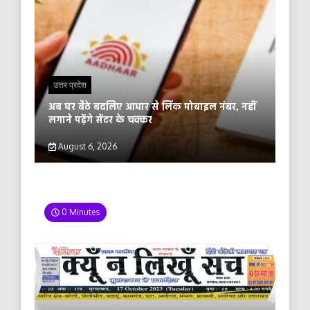
उत्तर प्रदेश
अब घर बैठे बदलिए आधार से लिंक मोबाइल नंबर, नहीं
लगाने पड़ेंगे सेंटर के चक्कर
August 6, 2026
0 Minutes