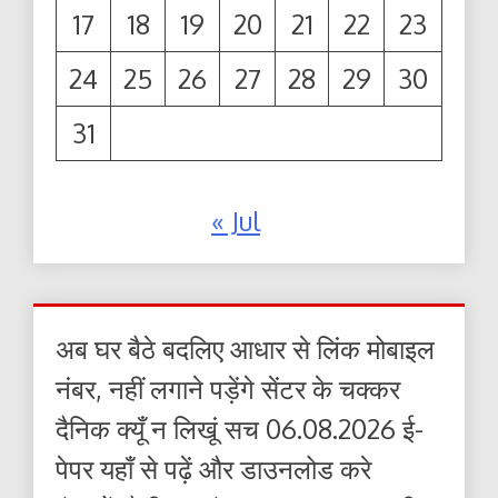
17
18
19
20
21
22
23
24
25
26
27
28
29
30
31
« Jul
अब घर बैठे बदलिए आधार से लिंक मोबाइल
नंबर, नहीं लगाने पड़ेंगे सेंटर के चक्कर
दैनिक क्यूँ न लिखूं सच 06.08.2026 ई-
पेपर यहाँ से पढ़ें और डाउनलोड करे