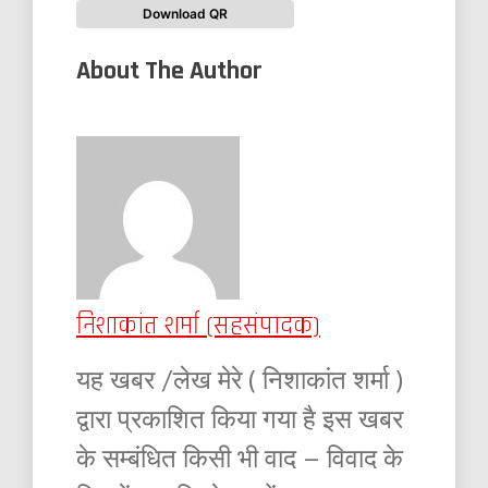
Download QR
About The Author
निशाकांत शर्मा (सहसंपादक)
यह खबर /लेख मेरे ( निशाकांत शर्मा )
द्वारा प्रकाशित किया गया है इस खबर
के सम्बंधित किसी भी वाद – विवाद के