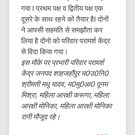
गया I प्रथम पक्ष व द्वितीय पक्ष एक
दूसरे के साथ रहने को तैयार हैI दोनों
ने आपसी सहमति से समझौता कर
लिया है दोनो को परिवार परामर्श केंद्र
से विदा किया गया।
इस मौके पर प्रभारी परिवार परामर्श
केंद्र जनपद शाहजहांँपुर म0उ0नि0
श्रीमती मधु यादव, म0मु0आ0 पूनम
मिश्रा, महिला आरक्षी करूणा, महिला
आरक्षी मोनिका, महिला आरक्षी मोनिका
रानी मौजूद रहे।