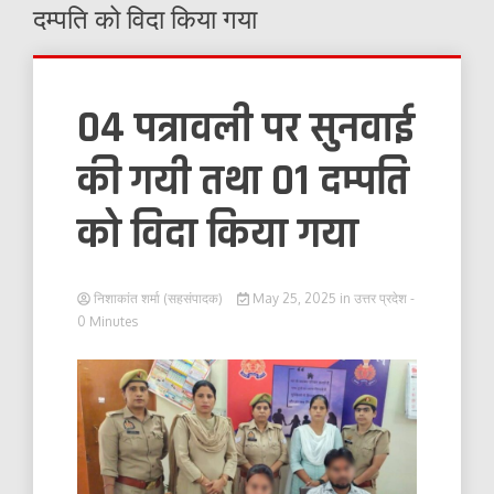
दम्पति को विदा किया गया
04 पत्रावली पर सुनवाई
की गयी तथा 01 दम्पति
को विदा किया गया
निशाकांत शर्मा (सहसंपादक)
May 25, 2025
in
उत्तर प्रदेश
-
0 Minutes