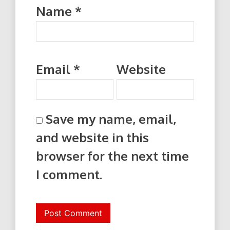
Name
*
Email
*
Website
Save my name, email,
and website in this
browser for the next time
I comment.