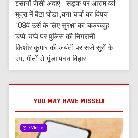
इंसानों जैसी अदाएं ! सड़क पर आराम की
मुद्रा में बैठा घोड़ा ,बना चर्चा का विषय
108वें उर्स के लिए सुरक्षा का चक्रव्यूह ,
चप्पे-चप्पे पर पुलिस की निगरानी
किशोर कुमार की जयंती पर सजे सुरों के
रंग, गीतों से गूंजा पवन विहार
YOU MAY HAVE MISSED!
0 Minutes