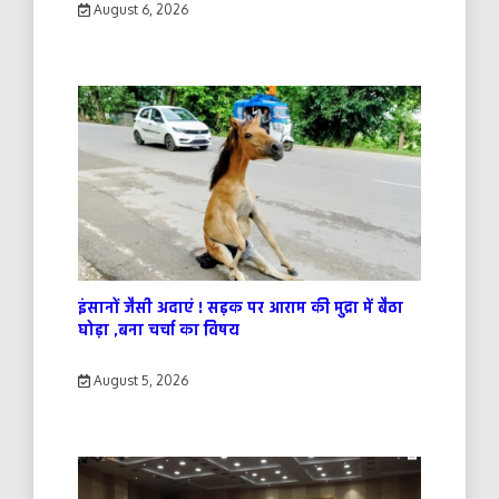
August 6, 2026
इंसानों जैसी अदाएं ! सड़क पर आराम की मुद्रा में बैठा
घोड़ा ,बना चर्चा का विषय
August 5, 2026