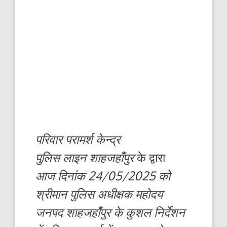
परिवार परामर्श केन्द्र
पुलिस लाइन शाहजहांँपुर
के द्वारा
आज दिनांक 24/05/2025 को
श्रीमान पुलिस अधीक्षक महोदय
जनपद शाहजहांँपुर के कुशल निर्देशन