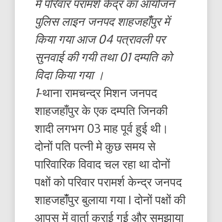
में परिवार परामर्श केंद्र का आयोजन
पुलिस लाइन जनपद शाहजहांँपुर में
किया गया आज 04 पत्रावली पर
सुनवाई की गयी तथा 01 दम्पति को
विदा किया गया ।
1
-थाना रामचन्द्र मिशन जनपद
शाहजहाँपुर के एक दम्पति जिनकी
शादी लगभग 03 माह पूर्व हुई थी।
दोनों पति पत्नी मे कुछ समय से
पारिवारिक विवाद चल रहा था दोनों
पक्षों को परिवार परामर्श केन्द्र जनपद
शाहजहांँपुर बुलाया गया I दोनों पक्षों की
आपस में वार्ता कराई गई और समझाया