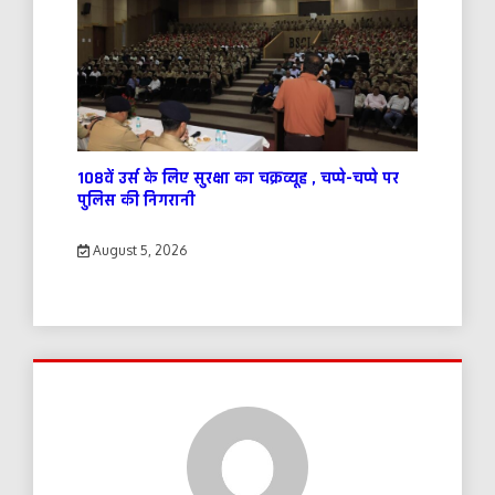
108वें उर्स के लिए सुरक्षा का चक्रव्यूह , चप्पे-चप्पे पर
पुलिस की निगरानी
August 5, 2026