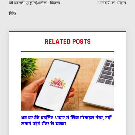
की बदलती प्रकृति(आलेख : विक्रम
भागीदारी का आह्वान
सिंह)
RELATED POSTS
अब घर बैठे बदलिए आधार से लिंक मोबाइल नंबर, नहीं
लगाने पड़ेंगे सेंटर के चक्कर