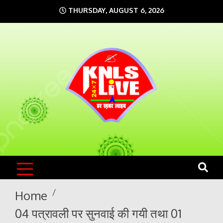
Skip
THURSDAY, AUGUST 6, 2026
to
content
KNLS LIVE
India`s No.1 News Portal
Home
04 पत्रावली पर सुनवाई की गयी तथा 01