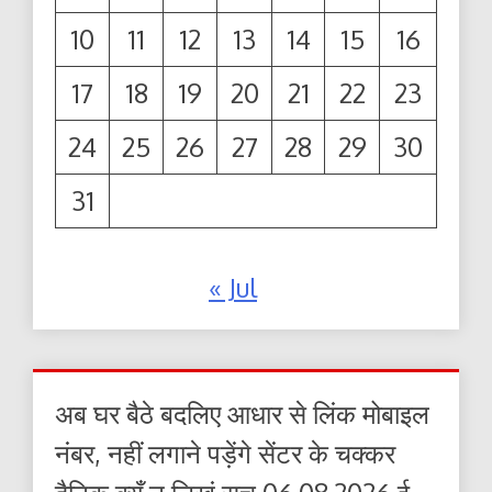
10
11
12
13
14
15
16
17
18
19
20
21
22
23
24
25
26
27
28
29
30
31
« Jul
अब घर बैठे बदलिए आधार से लिंक मोबाइल
नंबर, नहीं लगाने पड़ेंगे सेंटर के चक्कर