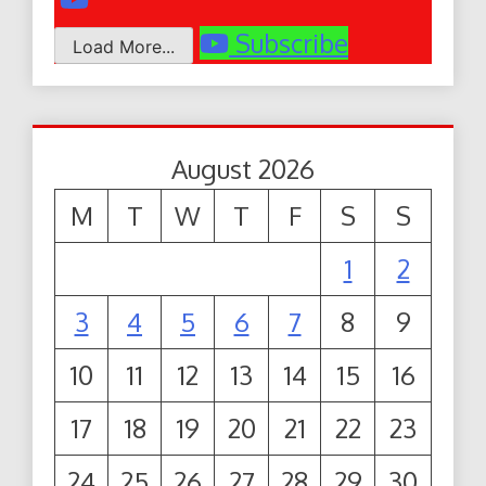
Subscribe
Load More...
August 2026
M
T
W
T
F
S
S
1
2
3
4
5
6
7
8
9
10
11
12
13
14
15
16
17
18
19
20
21
22
23
24
25
26
27
28
29
30