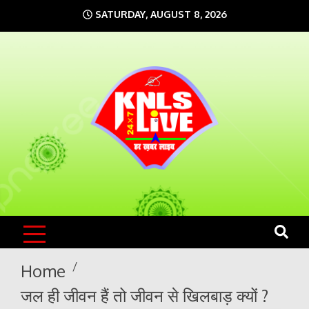
Skip
SATURDAY, AUGUST 8, 2026
to
content
KNLS LIVE
India`s No.1 News Portal
Home
जल ही जीवन हैं तो जीवन से खिलबाड़ क्यों ?