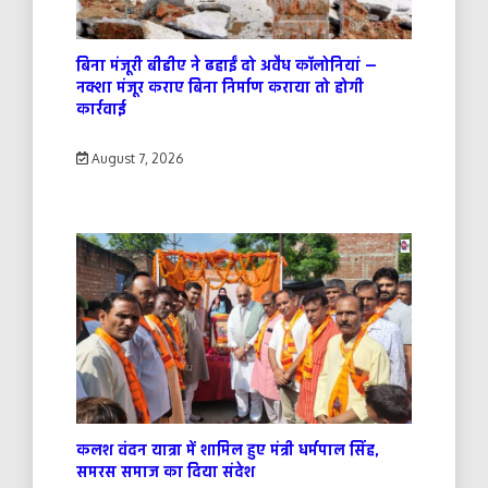
बिना मंजूरी बीडीए ने ढहाईं दो अवैध कॉलोनियां —
नक्शा मंजूर कराए बिना निर्माण कराया तो होगी
कार्रवाई
August 7, 2026
कलश वंदन यात्रा में शामिल हुए मंत्री धर्मपाल सिंह,
समरस समाज का दिया संदेश