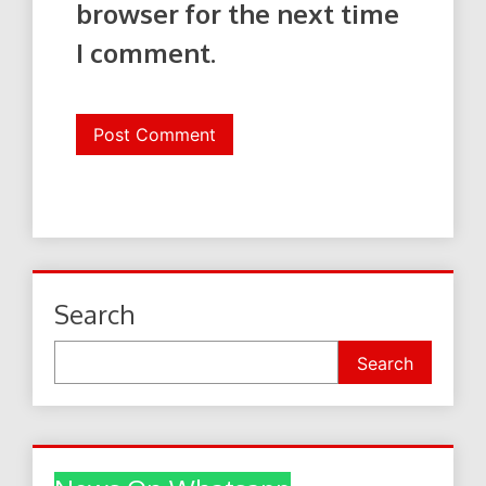
browser for the next time
I comment.
Search
Search