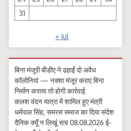
31
« Jul
बिना मंजूरी बीडीए ने ढहाईं दो अवैध
कॉलोनियां — नक्शा मंजूर कराए बिना
निर्माण कराया तो होगी कार्रवाई
कलश वंदन यात्रा में शामिल हुए मंत्री
धर्मपाल सिंह, समरस समाज का दिया संदेश
दैनिक क्यूँ न लिखूं सच 08.08.2026 ई-