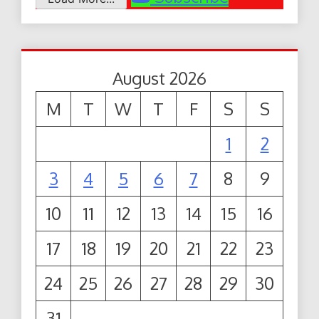
August 2026
M
T
W
T
F
S
S
1
2
3
4
5
6
7
8
9
10
11
12
13
14
15
16
17
18
19
20
21
22
23
24
25
26
27
28
29
30
31