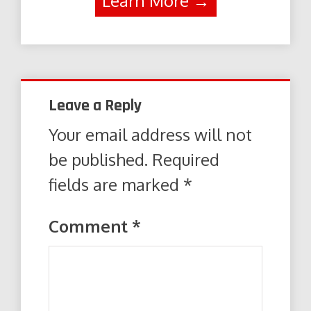
Learn More →
Leave a Reply
Your email address will not
be published.
Required
fields are marked
*
Comment
*