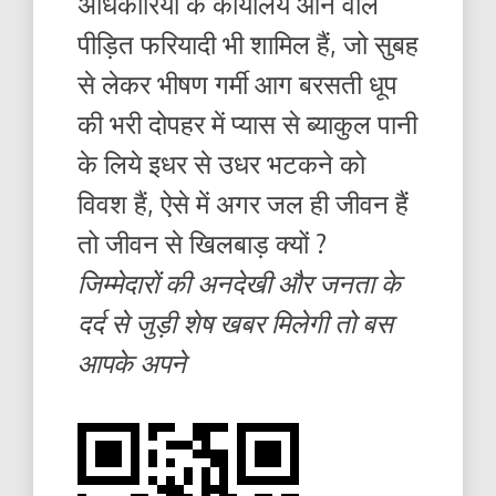
अधिकारियों के कार्यालय आने वाले
पीड़ित फरियादी भी शामिल हैं, जो सुबह
से लेकर भीषण गर्मी आग बरसती धूप
की भरी दोपहर में प्यास से ब्याकुल पानी
के लिये इधर से उधर भटकने को
विवश हैं, ऐसे में अगर जल ही जीवन हैं
तो जीवन से खिलबाड़ क्यों ?
जिम्मेदारों की अनदेखी और जनता के
दर्द से जुड़ी शेष खबर मिलेगी तो बस
आपके अपने