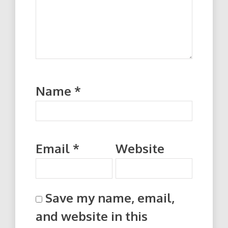
Name
*
Email
*
Website
Save my name, email,
and website in this