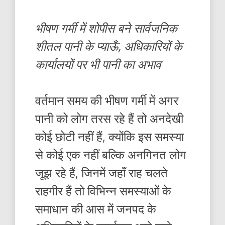
भीषण गर्मी में शोपीस बने सार्वजनिक
शीतल पानी के प्याऊँ, अधिकारियों के
कार्यालयों पर भी पानी का अभाव
वर्तमान समय की भीषण गर्मी में अगर
पानी को लोग तरस रहे हैं तो अनदेखी
कोई छोटी नहीं हैं, क्योंकि इस समस्या
से कोई एक नहीं बल्कि अनगिनत लोग
जूझ रहे हैं, जिनमें जहाँ राह चलते
राहगीर हैं तो विभिन्न समस्याओं के
समाधान की आस में जनपद के