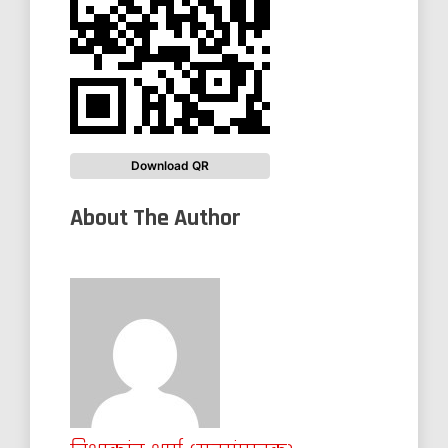
Download QR
About The Author