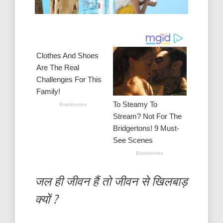
जल ही जीवन हैं तो जीवन से खिलबाड़
क्यों ?