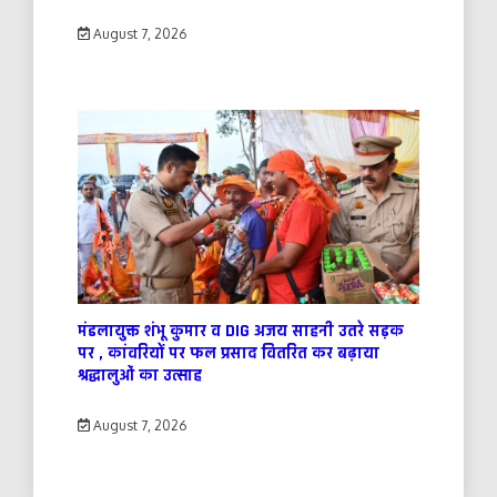
August 7, 2026
मंडलायुक्त शंभू कुमार व DIG अजय साहनी उतरे सड़क
पर , कांवरियों पर फल प्रसाद वितरित कर बढ़ाया
श्रद्धालुओं का उत्साह
August 7, 2026