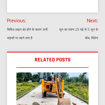
Post
Previous:
Next:
navigation
सिविल लाइन बंद होने के कारण पानी
जून का राशन 25 मई से 5 जून के
सड़कों पर बहने लगा है
बीच, मिलेगा
RELATED POSTS