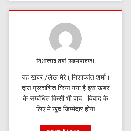
निशाकांत शर्मा (सहसंपादक)
यह खबर /लेख मेरे ( निशाकांत शर्मा )
द्वारा प्रकाशित किया गया है इस खबर
के सम्बंधित किसी भी वाद - विवाद के
लिए में खुद जिम्मेदार होंगा