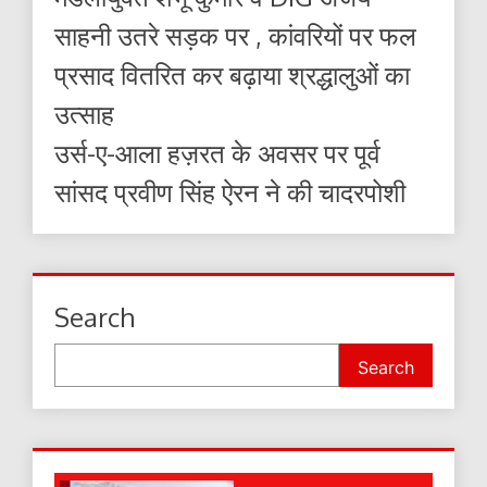
साहनी उतरे सड़क पर , कांवरियों पर फल
प्रसाद वितरित कर बढ़ाया श्रद्धालुओं का
उत्साह
उर्स-ए-आला हज़रत के अवसर पर पूर्व
सांसद प्रवीण सिंह ऐरन ने की चादरपोशी
Search
Search