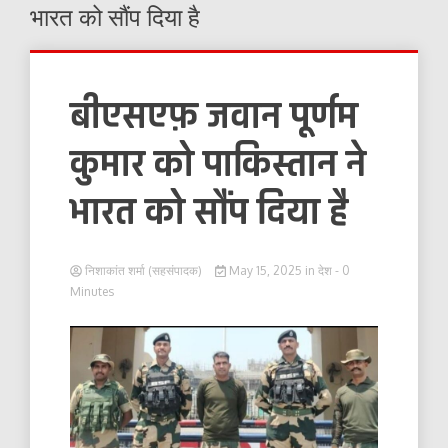
भारत को सौंप दिया है
बीएसएफ़ जवान पूर्णम
कुमार को पाकिस्तान ने
भारत को सौंप दिया है
निशाकांत शर्मा (सहसंपादक)
May 15, 2025
in
देश
- 0
Minutes