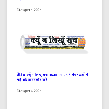
August 5, 2026
दैनिक क्यूँ न लिखूं सच 05.08.2026 ई-पेपर यहाँ से
पढ़ें और डाउनलोड करे
August 4, 2026