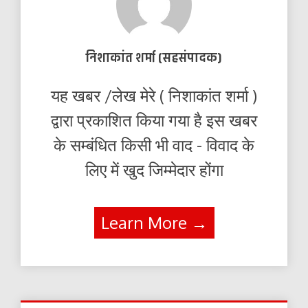
निशाकांत शर्मा (सहसंपादक)
यह खबर /लेख मेरे ( निशाकांत शर्मा )
द्वारा प्रकाशित किया गया है इस खबर
के सम्बंधित किसी भी वाद - विवाद के
लिए में खुद जिम्मेदार होंगा
Learn More →