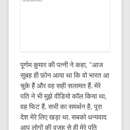
पूर्णम कुमार की पत्नी ने कहा, “आज
सुबह ही फ़ोन आया था कि वो भारत आ
चुके हैं और वह सही सलामत हैं. मेरे
पति ने भी मुझे वीडियो कॉल किया था,
वह फिट हैं. सभी का समर्थन है, पूरा
देश मेरे लिए खड़ा था. सबको धन्यवाद
आप लोगों की वजह से ही मेरे पति