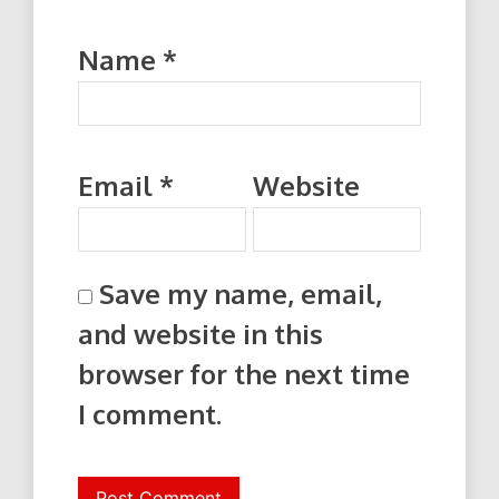
Name
*
Email
*
Website
Save my name, email,
and website in this
browser for the next time
I comment.