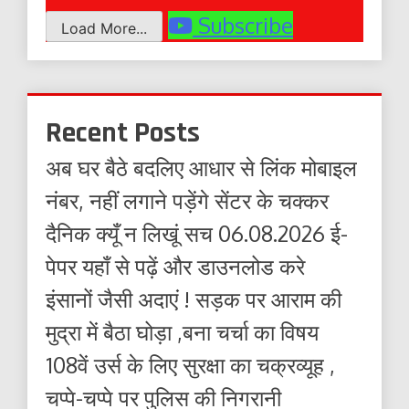
Subscribe
Load More...
Recent Posts
अब घर बैठे बदलिए आधार से लिंक मोबाइल
नंबर, नहीं लगाने पड़ेंगे सेंटर के चक्कर
दैनिक क्यूँ न लिखूं सच 06.08.2026 ई-
पेपर यहाँ से पढ़ें और डाउनलोड करे
इंसानों जैसी अदाएं ! सड़क पर आराम की
मुद्रा में बैठा घोड़ा ,बना चर्चा का विषय
108वें उर्स के लिए सुरक्षा का चक्रव्यूह ,
चप्पे-चप्पे पर पुलिस की निगरानी