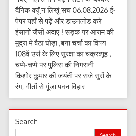
दैनिक क्यूँ न लिखूं सच 06.08.2026 ई-
पेपर यहाँ से पढ़ें और डाउनलोड करे
इंसानों जैसी अदाएं ! सड़क पर आराम की
मुद्रा में बैठा घोड़ा ,बना चर्चा का विषय
108वें उर्स के लिए सुरक्षा का चक्रव्यूह ,
चप्पे-चप्पे पर पुलिस की निगरानी
किशोर कुमार की जयंती पर सजे सुरों के
रंग, गीतों से गूंजा पवन विहार
Search
Search