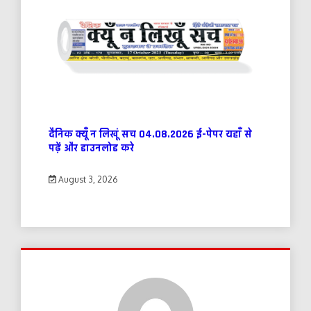
दैनिक क्यूँ न लिखूं सच 04.08.2026 ई-पेपर यहाँ से
पढ़ें और डाउनलोड करे
August 3, 2026