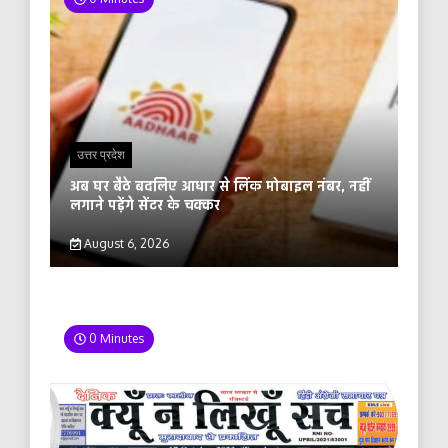
उत्तर प्रदेश
अब घर बैठे बदलिए आधार से लिंक मोबाइल नंबर, नहीं
लगाने पड़ेंगे सेंटर के चक्कर
August 6, 2026
0 Minutes