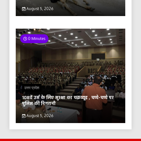
August 5, 2026
0 Minutes
उत्तर प्रदेश
108वें उर्स के लिए सुरक्षा का चक्रव्यूह , चप्पे-चप्पे पर
पुलिस की निगरानी
August 5, 2026