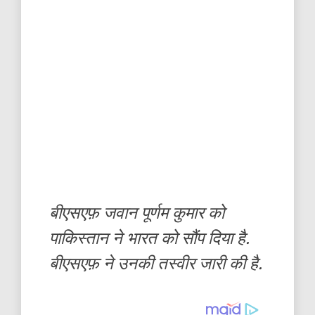
बीएसएफ़ जवान पूर्णम कुमार को
पाकिस्तान ने भारत को सौंप दिया है.
बीएसएफ़ ने उनकी तस्वीर जारी की है.