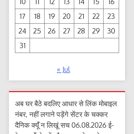
10
11
12
13
14
15
16
17
18
19
20
21
22
23
24
25
26
27
28
29
30
31
« Jul
अब घर बैठे बदलिए आधार से लिंक मोबाइल
नंबर, नहीं लगाने पड़ेंगे सेंटर के चक्कर
दैनिक क्यूँ न लिखूं सच 06.08.2026 ई-