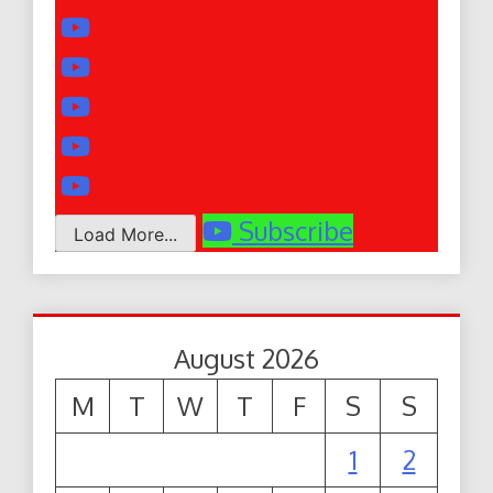
Subscribe
Load More...
August 2026
M
T
W
T
F
S
S
1
2