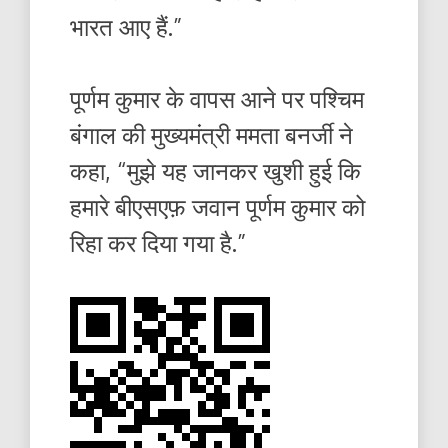
भारत आए हैं.”
पूर्णम कुमार के वापस आने पर पश्चिम
बंगाल की मुख्यमंत्री ममता बनर्जी ने
कहा, “मुझे यह जानकर खुशी हुई कि
हमारे बीएसएफ़ जवान पूर्णम कुमार को
रिहा कर दिया गया है.”