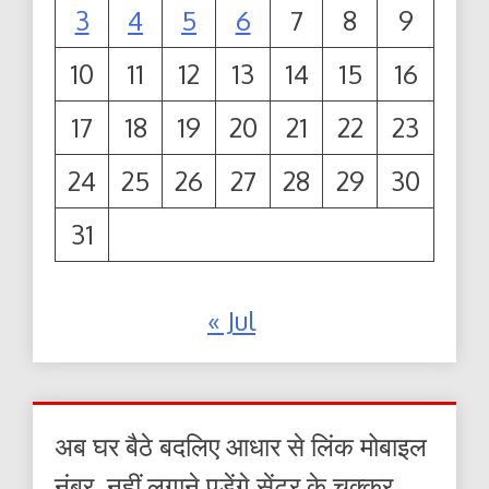
3
4
5
6
7
8
9
10
11
12
13
14
15
16
17
18
19
20
21
22
23
24
25
26
27
28
29
30
31
« Jul
अब घर बैठे बदलिए आधार से लिंक मोबाइल
नंबर, नहीं लगाने पड़ेंगे सेंटर के चक्कर