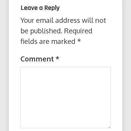
Leave a Reply
Your email address will not
be published.
Required
fields are marked
*
Comment
*