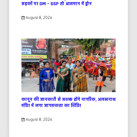
सड़कों पर DM – SSP तो आसमान में ड्रोन
August 8, 2026
कानून की जानकारी से सशक्त होंगे नागरिक, अलखनाथ
मंदिर में लगा जागरूकता का शिविर
August 8, 2026