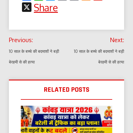
Link
X
Share
Post
Previous:
Next:
navigation
10 साल के बच्चे की बदमाशों ने बड़ी
10 साल के बच्चे की बदमाशों ने बड़ी
बेरहमी से की हत्या
बेरहमी से की हत्या
RELATED POSTS