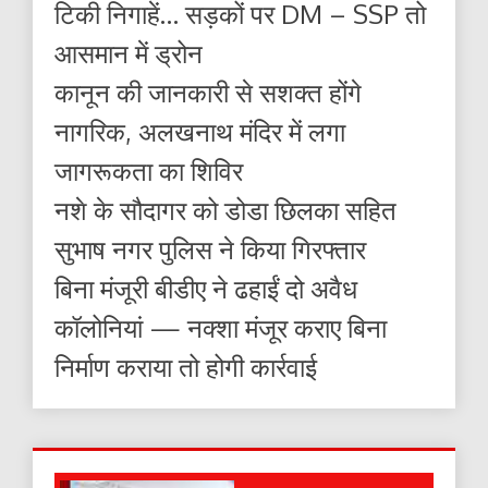
टिकी निगाहें… सड़कों पर DM – SSP तो
आसमान में ड्रोन
कानून की जानकारी से सशक्त होंगे
नागरिक, अलखनाथ मंदिर में लगा
जागरूकता का शिविर
नशे के सौदागर को डोडा छिलका सहित
सुभाष नगर पुलिस ने किया गिरफ्तार
बिना मंजूरी बीडीए ने ढहाईं दो अवैध
कॉलोनियां — नक्शा मंजूर कराए बिना
निर्माण कराया तो होगी कार्रवाई