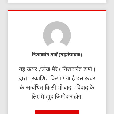
निशाकांत शर्मा (सहसंपादक)
यह खबर /लेख मेरे ( निशाकांत शर्मा )
द्वारा प्रकाशित किया गया है इस खबर
के सम्बंधित किसी भी वाद - विवाद के
लिए में खुद जिम्मेदार होंगा