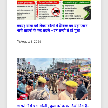
कांवड़ यात्रा को लेकर बरेली में ट्रैफिक का बड़ा प्लान,
भारी वाहनों के रूट बदले —इन रास्तों से ही गुजरें
August 8, 2026
जायरीनों से पटा बरेली , कुल शरीफ पर टिकी निगाहें…