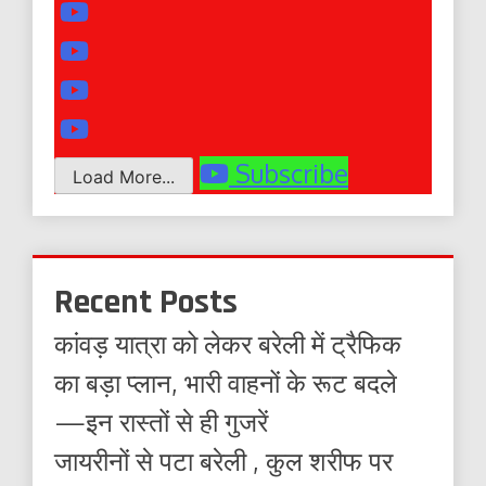
Subscribe
Load More...
Recent Posts
कांवड़ यात्रा को लेकर बरेली में ट्रैफिक
का बड़ा प्लान, भारी वाहनों के रूट बदले
—इन रास्तों से ही गुजरें
जायरीनों से पटा बरेली , कुल शरीफ पर