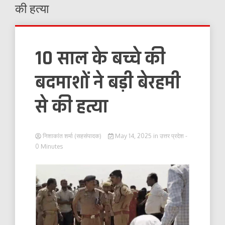
की हत्या
10 साल के बच्चे की
बदमाशों ने बड़ी बेरहमी
से की हत्या
निशाकांत शर्मा (सहसंपादक)
May 14, 2025
in
उत्तर प्रदेश
-
0 Minutes