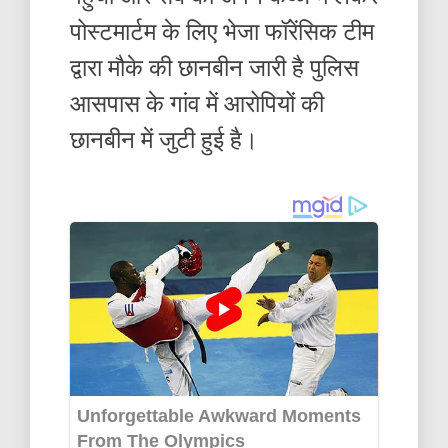
पोस्टमार्टम के लिए भेजा फॉरेंसिक टीम
द्वारा मौके की छानबीन जारी है पुलिस
आसपास के गांव में आरोपियों की
छानबीन में जुटी हुई है।