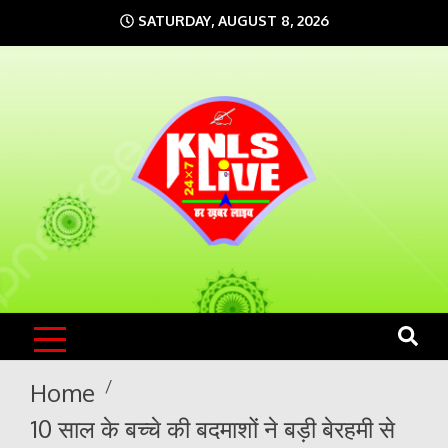
Skip
SATURDAY, AUGUST 8, 2026
to
content
KNLS LIVE
India`s No.1 News Portal
Home
10 साल के बच्चे की बदमाशों ने बड़ी बेरहमी से