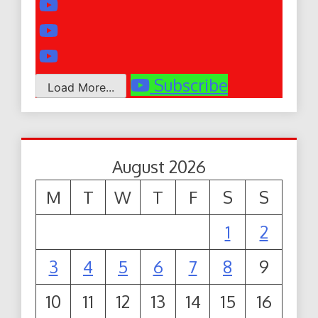
Subscribe
Load More...
August 2026
M
T
W
T
F
S
S
1
2
3
4
5
6
7
8
9
10
11
12
13
14
15
16