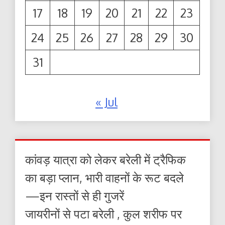
17
18
19
20
21
22
23
24
25
26
27
28
29
30
31
« Jul
कांवड़ यात्रा को लेकर बरेली में ट्रैफिक
का बड़ा प्लान, भारी वाहनों के रूट बदले
—इन रास्तों से ही गुजरें
जायरीनों से पटा बरेली , कुल शरीफ पर