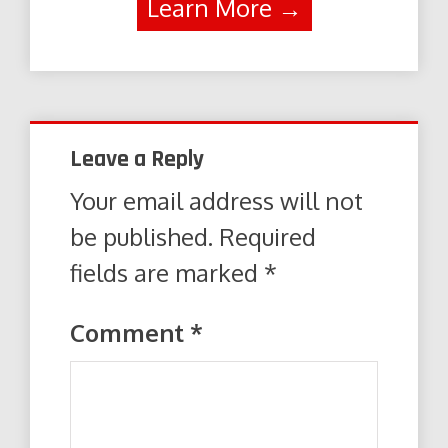
Learn More →
Leave a Reply
Your email address will not
be published.
Required
fields are marked
*
Comment
*