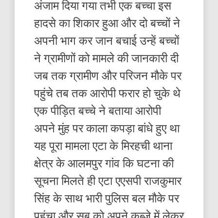
अंजाम दिया गया तभी एक बच्चा इस
हादसे का शिकार हुआ और दो बच्चों ने
अपनी भाग कर जान बचाई उन्हें बच्चों
ने ग्रामीणों को मामले की जानकारी दी
जब तक ग्रामीण और परिजन मौके पर
पहुंचे तब तक आरोपी फरार हो चुके थे
एक पीड़ित बच्चे ने बताया आरोपी
अपने मुंह पर काला कपड़ा बांधे हुए था
यह पूरा मामला एटा के मिरहची थाना
क्षेत्र के आलमपुर गांव कि घटना की
सूचना मिलते ही एटा एएसपी राजकुमार
सिंह के साथ भारी पुलिस बल मौके पर
पहुंचा और सब को अपने कब्जे में लेकर