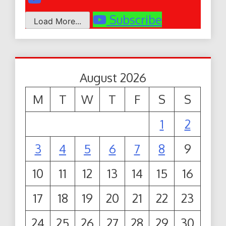
Subscribe
Load More...
August 2026
M
T
W
T
F
S
S
1
2
3
4
5
6
7
8
9
10
11
12
13
14
15
16
17
18
19
20
21
22
23
24
25
26
27
28
29
30