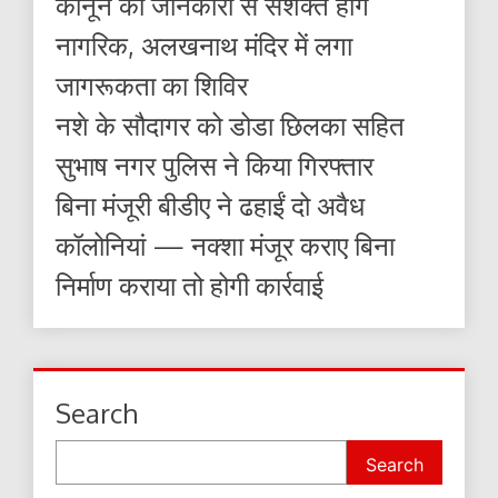
कानून की जानकारी से सशक्त होंगे
नागरिक, अलखनाथ मंदिर में लगा
जागरूकता का शिविर
नशे के सौदागर को डोडा छिलका सहित
सुभाष नगर पुलिस ने किया गिरफ्तार
बिना मंजूरी बीडीए ने ढहाईं दो अवैध
कॉलोनियां — नक्शा मंजूर कराए बिना
निर्माण कराया तो होगी कार्रवाई
Search
Search