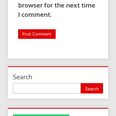
browser for the next time
I comment.
Search
Search