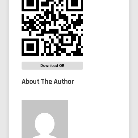
Download QR
About The Author