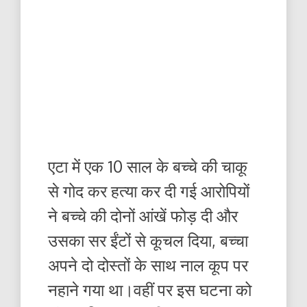
एटा में एक 10 साल के बच्चे की चाकू
से गोद कर हत्या कर दी गई आरोपियों
ने बच्चे की दोनों आंखें फोड़ दी और
उसका सर ईंटों से कूचल दिया, बच्चा
अपने दो दोस्तों के साथ नाल कूप पर
नहाने गया था।वहीं पर इस घटना को