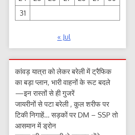
31
« Jul
कांवड़ यात्रा को लेकर बरेली में ट्रैफिक
का बड़ा प्लान, भारी वाहनों के रूट बदले
—इन रास्तों से ही गुजरें
जायरीनों से पटा बरेली , कुल शरीफ पर
टिकी निगाहें… सड़कों पर DM – SSP तो
आसमान में ड्रोन