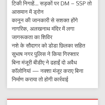
टिकी निगाहें… सड़कों पर DM – SSP तो
आसमान में ड्रोन
कानून की जानकारी से सशक्त होंगे
नागरिक, अलखनाथ मंदिर में लगा
जागरूकता का शिविर
नशे के सौदागर को डोडा छिलका सहित
सुभाष नगर पुलिस ने किया गिरफ्तार
बिना मंजूरी बीडीए ने ढहाईं दो अवैध
कॉलोनियां — नक्शा मंजूर कराए बिना
निर्माण कराया तो होगी कार्रवाई