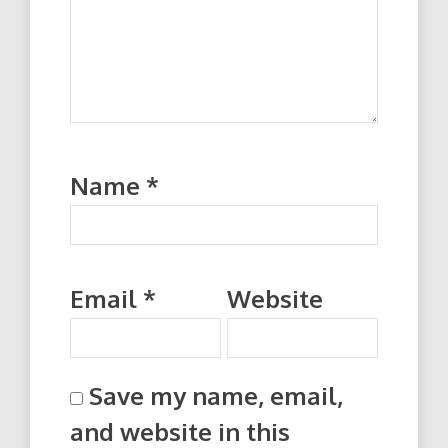
Name
*
Email
*
Website
Save my name, email,
and website in this