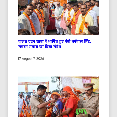
कलश वंदन यात्रा में शामिल हुए मंत्री धर्मपाल सिंह,
समरस समाज का दिया संदेश
August 7, 2026