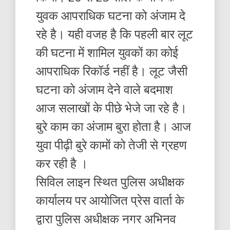
युवक आपराधिक घटना को अंजाम दे
रहे है। यही वजह है कि पहली बार लूट
की घटना में शामिल युवकों का कोई
आपराधिक रिकॉर्ड नहीं है। लूट जैसी
घटना को अंजाम देने वाले बदमाश
आज सलाखों के पीछे भेजे जा रहे है।
बुरे काम का अंजाम बुरा होता है। आज
युवा पीढ़ी बुरे कामों को तेजी से ग्रहण
कर रही है ।
सिविल लाइन स्थित पुलिस अधीक्षक
कार्यालय पर आयोजित प्रेस वार्ता के
द्वारा पुलिस अधीक्षक नगर अभिनव