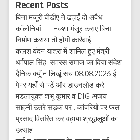
Recent Posts
बिना मंजूरी बीडीए ने ढहाईं दो अवैध
कॉलोनियां — नक्शा मंजूर कराए बिना
निर्माण कराया तो होगी कार्रवाई
कलश वंदन यात्रा में शामिल हुए मंत्री
धर्मपाल सिंह, समरस समाज का दिया संदेश
दैनिक क्यूँ न लिखूं सच 08.08.2026 ई-
पेपर यहाँ से पढ़ें और डाउनलोड करे
मंडलायुक्त शंभू कुमार व DIG अजय
साहनी उतरे सड़क पर , कांवरियों पर फल
प्रसाद वितरित कर बढ़ाया श्रद्धालुओं का
उत्साह