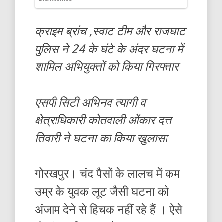
क्राइम ब्रांच ,स्वाट टीम और राजघाट
पुलिस ने 24 के घंटे के अंदर घटना में
शामिल अभियुक्तों को किया गिरफ्तार
एसपी सिटी अभिनव त्यागी व
क्षेत्राधिकारी कोतवाली ओंकार दत्त
तिवारी ने घटना का किया खुलासा
गोरखपुर। चंद पैसों के लालच में कम
उम्र के युवक लूट जैसी घटना को
अंजाम देने से हिचक नहीं रहे हैं । ऐसे