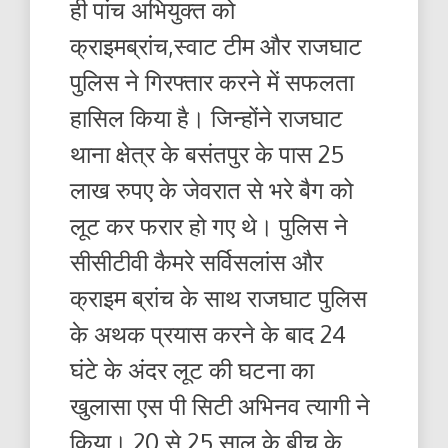
ही पांच अभियुक्त को
क्राइमब्रांच,स्वाट टीम और राजघाट
पुलिस ने गिरफ्तार करने में सफलता
हासिल किया है। जिन्होंने राजघाट
थाना क्षेत्र के बसंतपुर के पास 25
लाख रुपए के जेवरात से भरे बैग को
लूट कर फरार हो गए थे। पुलिस ने
सीसीटीवी कैमरे सर्विसलांस और
क्राइम ब्रांच के साथ राजघाट पुलिस
के अथक प्रयास करने के बाद 24
घंटे के अंदर लूट की घटना का
खुलासा एस पी सिटी अभिनव त्यागी ने
किया। 20 से 25 साल के बीच के