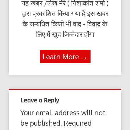
यह खबर /लेख मेरे ( निशाकांत शर्मा )
द्वारा प्रकाशित किया गया है इस खबर
के सम्बंधित किसी भी वाद - विवाद के
लिए में खुद जिम्मेदार होंगा
Learn More →
Leave a Reply
Your email address will not
be published.
Required