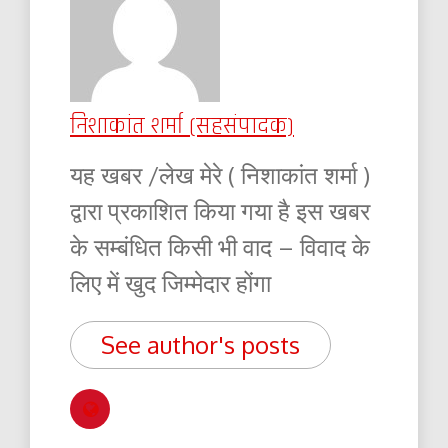
निशाकांत शर्मा (सहसंपादक)
यह खबर /लेख मेरे ( निशाकांत शर्मा )
द्वारा प्रकाशित किया गया है इस खबर
के सम्बंधित किसी भी वाद – विवाद के
लिए में खुद जिम्मेदार होंगा
See author's posts