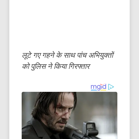
लूटे गए गहने के साथ पांच अभियुक्तों
को पुलिस ने किया गिरफ्तार