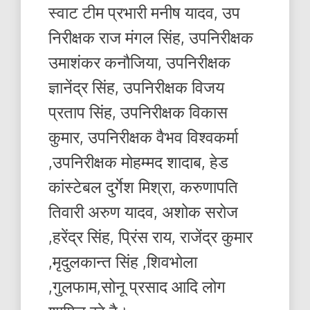
स्वाट टीम प्रभारी मनीष यादव, उप
निरीक्षक राज मंगल सिंह, उपनिरीक्षक
उमाशंकर कनौजिया, उपनिरीक्षक
ज्ञानेंद्र सिंह, उपनिरीक्षक विजय
प्रताप सिंह, उपनिरीक्षक विकास
कुमार, उपनिरीक्षक वैभव विश्वकर्मा
,उपनिरीक्षक मोहम्मद शादाब, हेड
कांस्टेबल दुर्गेश मिश्रा, करुणापति
तिवारी अरुण यादव, अशोक सरोज
,हरेंद्र सिंह, प्रिंस राय, राजेंद्र कुमार
,मृदुलकान्त सिंह ,शिवभोला
,गुलफाम,सोनू प्रसाद आदि लोग