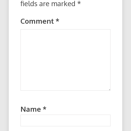
fields are marked
*
Comment
*
Name
*