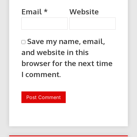
Email
*
Website
Save my name, email,
and website in this
browser for the next time
I comment.