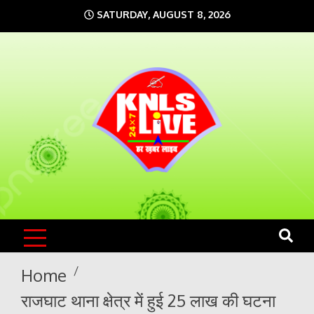
Skip
SATURDAY, AUGUST 8, 2026
to
content
KNLS LIVE
India`s No.1 News Portal
Home
राजघाट थाना क्षेत्र में हुई 25 लाख की घटना