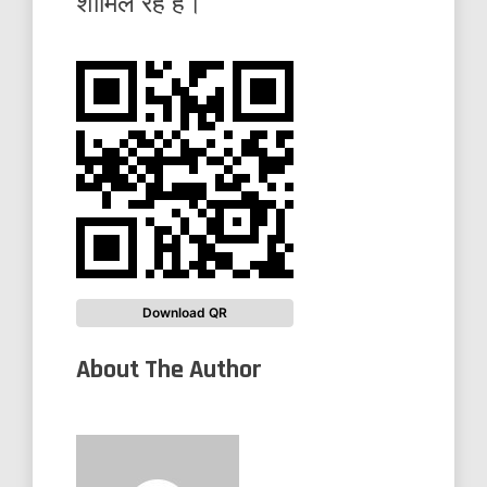
शामिल रहे है।
Download QR
About The Author