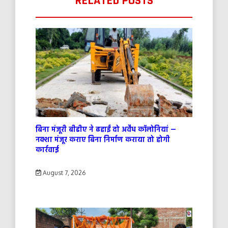
RELATED POSTS
बिना मंजूरी बीडीए ने ढहाईं दो अवैध कॉलोनियां —
नक्शा मंजूर कराए बिना निर्माण कराया तो होगी
कार्रवाई
August 7, 2026