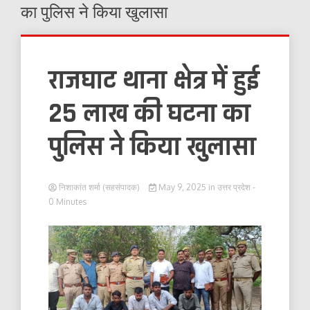
का पुलिस ने किया खुलासा
राजघाट थाना क्षेत्र में हुई
25 लाख की घटना का
पुलिस ने किया खुलासा
निशाकांत शर्मा (सहसंपादक)
May 9, 2025
in
उत्तर प्रदेश
-
0 Minutes