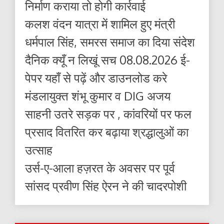
निर्माण कराया तो होगी कार्रवाई
कलश वंदन यात्रा में शामिल हुए मंत्री
धर्मपाल सिंह, समरस समाज का दिया संदेश
दैनिक क्यूँ न लिखूं सच 08.08.2026 ई-
पेपर यहाँ से पढ़ें और डाउनलोड करे
मंडलायुक्त शंभू कुमार व DIG अजय
साहनी उतरे सड़क पर , कांवरियों पर फल
प्रसाद वितरित कर बढ़ाया श्रद्धालुओं का
उत्साह
उर्स-ए-आला हज़रत के अवसर पर पूर्व
सांसद प्रवीण सिंह ऐरन ने की चादरपोशी