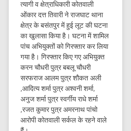
त्यागी व क्षेत्राधिकारी कोतवाली
ओंकार दत्त तिवारी ने राजघाट थाना
क्षेत्र के बसंतपुर में हुई लूट की घटना
का खुलासा किया है। घटना में शामिल
पांच अभियुक्तों को गिरफ्तार कर लिया
गया है। गिरफ्तार किए गए अभियुक्त
करन चौधरी पुत्र बबलू चौधरी
सरफराज आलम पुत्र शौकत अली
,आदित्य शर्मा पुत्र अश्वनी शर्मा,
अनुज शर्मा पुत्र स्वर्गीय राधे शर्मा
,रजत कुमार पुत्र अमरनाथ पांचो
आरोपी कोतवाली सर्कल के रहने वाले
हैं।