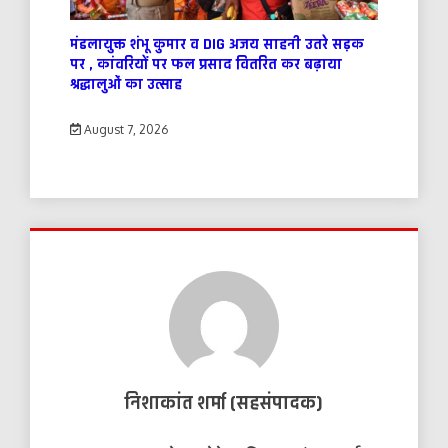
मंडलायुक्त शंभू कुमार व DIG अजय साहनी उतरे सड़क
पर , कांवरियों पर फल प्रसाद वितरित कर बढ़ाया
श्रद्धालुओं का उत्साह
August 7, 2026
निशाकांत शर्मा (सहसंपादक)