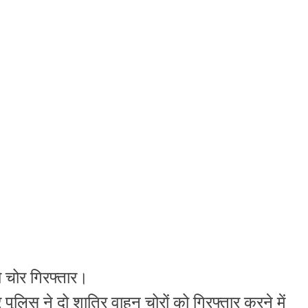
 चोर गिरफ्तार।
ुलिस ने दो शातिर वाहन चोरों को गिरफ्तार करने में