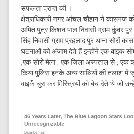
सफलता प्राप्त की ।
क्षेत्राधिकारी नगर आंचल चौहान ने कासगंज को
अमित पुत्र किशन पाल निवासी ग्राम कुंवर पुर 
सिंह निवासी ग्राम प्रहलाद पुर थाना सोरों 
घटनाओं को अंजाम देते हैं इन्होंने एक बाइक सो
,एक सोरों मेला , एक जिला अस्पताल से , एक 
किया पुलिस इनके अन्य साथियों की तलाश में ज
बाइकैं चुरा कर मिस्त्रियों को बेच देते थे जो उन्