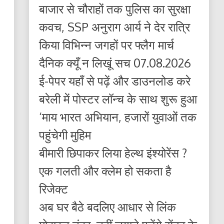
बाजार से चौराहों तक पुलिस का सुरक्षा
कवच, SSP अनुराग आर्य ने देर रात्रि
किया विभिन्न जगहों पर फ्लैग मार्च
दैनिक क्यूँ न लिखूं सच 07.08.2026
ई-पेपर यहाँ से पढ़ें और डाउनलोड करे
बरेली में पोस्टर लॉन्च के साथ शुरू हुआ
‘माय भारत अभियान, हजारों युवाओं तक
पहुंचेगी मुहिम
बीमारी छिपाकर लिया हेल्थ इंश्योरेंस ?
एक गलती और क्लेम हो सकता है
रिजेक्ट
अब घर बैठे बदलिए आधार से लिंक