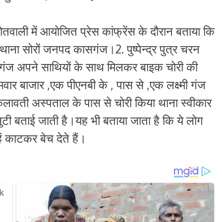
तवाली में आयोजित प्रेस कांफ्रेंस के दौरान बताया कि
थाना सोरों जनपद कासगंज।2. पुष्पेन्द्र पुत्र चरन
कासगंज अपने साथियों के साथ मिलकर बाइक चोरी की
मवार बाजार ,एक पीएनबी के , पास से ,एक लक्ष्मी गंज
कलावती अस्पताल के पास से चोरी किया थाना स्वीकार
ुटी बताई जाती है।यह भी बताया जाता है कि ये लोग
हें काटकर बेच देते हैं।