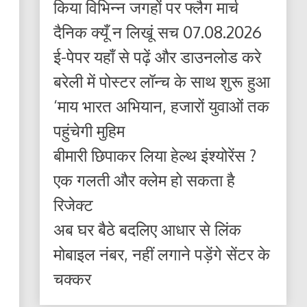
किया विभिन्न जगहों पर फ्लैग मार्च
दैनिक क्यूँ न लिखूं सच 07.08.2026
ई-पेपर यहाँ से पढ़ें और डाउनलोड करे
बरेली में पोस्टर लॉन्च के साथ शुरू हुआ
‘माय भारत अभियान, हजारों युवाओं तक
पहुंचेगी मुहिम
बीमारी छिपाकर लिया हेल्थ इंश्योरेंस ?
एक गलती और क्लेम हो सकता है
रिजेक्ट
अब घर बैठे बदलिए आधार से लिंक
मोबाइल नंबर, नहीं लगाने पड़ेंगे सेंटर के
चक्कर