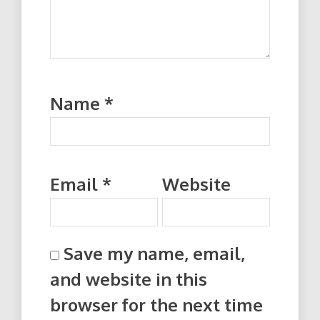
Name
*
Email
*
Website
Save my name, email,
and website in this
browser for the next time