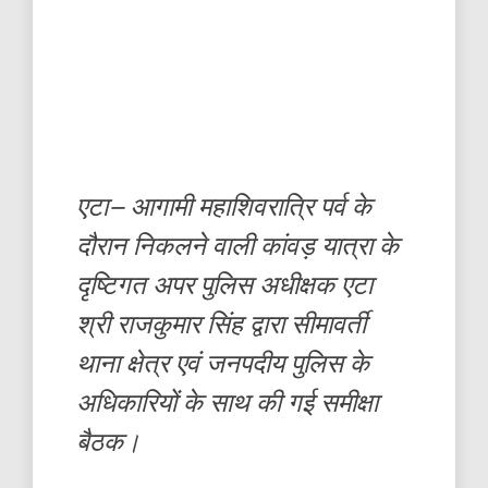
एटा– आगामी महाशिवरात्रि पर्व के
दौरान निकलने वाली कांवड़ यात्रा के
दृष्टिगत अपर पुलिस अधीक्षक एटा
श्री राजकुमार सिंह द्वारा सीमावर्ती
थाना क्षेत्र एवं जनपदीय पुलिस के
अधिकारियों के साथ की गई समीक्षा
बैठक।