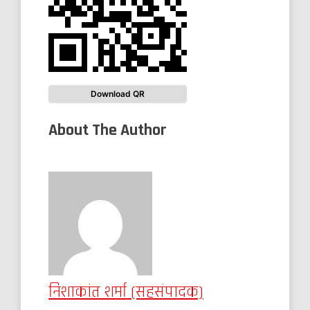
Download QR
About The Author
निशाकांत शर्मा (सहसंपादक)