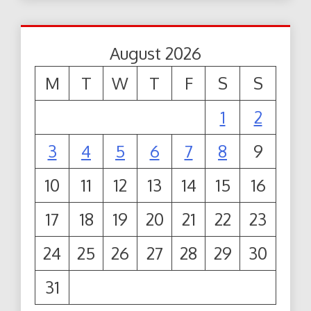
August 2026
M
T
W
T
F
S
S
1
2
3
4
5
6
7
8
9
10
11
12
13
14
15
16
17
18
19
20
21
22
23
24
25
26
27
28
29
30
31