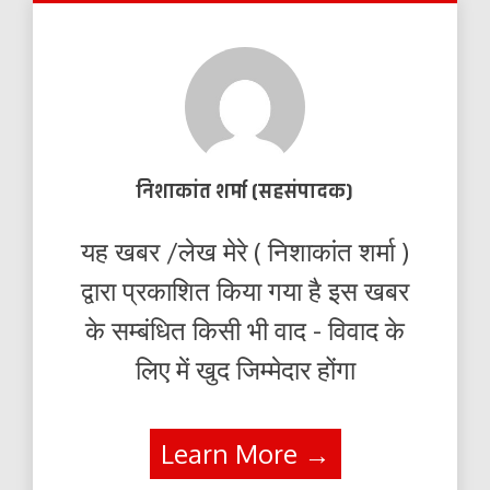
निशाकांत शर्मा (सहसंपादक)
यह खबर /लेख मेरे ( निशाकांत शर्मा )
द्वारा प्रकाशित किया गया है इस खबर
के सम्बंधित किसी भी वाद - विवाद के
लिए में खुद जिम्मेदार होंगा
Learn More →