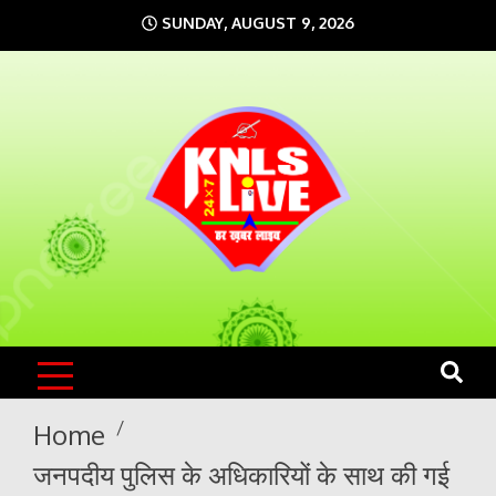
Skip
SUNDAY, AUGUST 9, 2026
to
content
KNLS LIVE
India`s No.1 News Portal
Home
जनपदीय पुलिस के अधिकारियों के साथ की गई