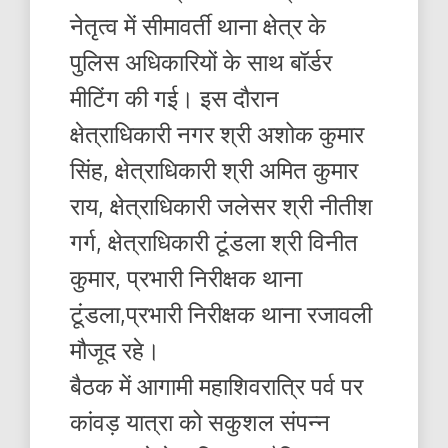
नेतृत्व में सीमावर्ती थाना क्षेत्र के
पुलिस अधिकारियों के साथ बॉर्डर
मीटिंग की गई। इस दौरान
क्षेत्राधिकारी नगर श्री अशोक कुमार
सिंह, क्षेत्राधिकारी श्री अमित कुमार
राय, क्षेत्राधिकारी जलेसर श्री नीतीश
गर्ग, क्षेत्राधिकारी टूंडला श्री विनीत
कुमार, प्रभारी निरीक्षक थाना
टूंडला,प्रभारी निरीक्षक थाना रजावली
मौजूद रहे।
बैठक में आगामी महाशिवरात्रि पर्व पर
कांवड़ यात्रा को सकुशल संपन्न