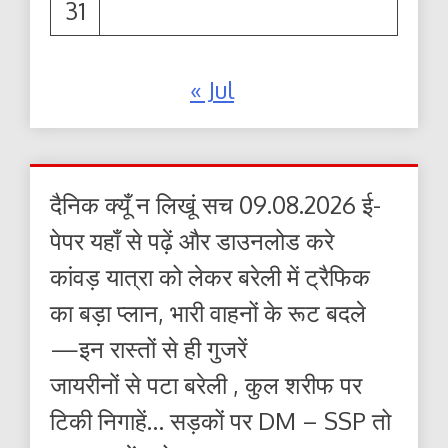
31
« Jul
दैनिक क्यूँ न लिखूं सच 09.08.2026 ई-
पेपर यहाँ से पढ़ें और डाउनलोड करे
कांवड़ यात्रा को लेकर बरेली में ट्रैफिक
का बड़ा प्लान, भारी वाहनों के रूट बदले
—इन रास्तों से ही गुजरें
जायरीनों से पटा बरेली , कुल शरीफ पर
टिकी निगाहें… सड़कों पर DM – SSP तो