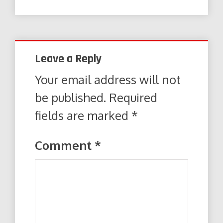
Leave a Reply
Your email address will not
be published.
Required
fields are marked
*
Comment
*