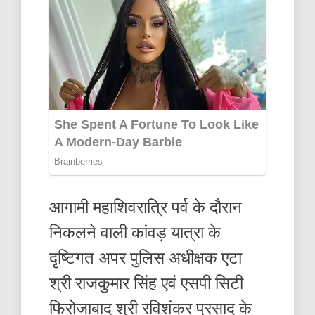
आगामी महाशिवरात्रि पर्व के दौरान
निकलने वाली कांवड़ यात्रा के
दृष्टिगत अपर पुलिस अधीक्षक एटा
श्री राजकुमार सिंह एवं एसपी सिटी
फिरोजाबाद श्री रविशंकर प्रसाद के