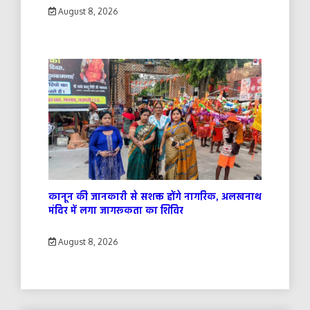
August 8, 2026
कानून की जानकारी से सशक्त होंगे नागरिक, अलखनाथ
मंदिर में लगा जागरूकता का शिविर
August 8, 2026