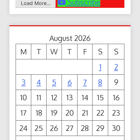
Subscribe
Load More...
August 2026
M
T
W
T
F
S
S
1
2
3
4
5
6
7
8
9
10
11
12
13
14
15
16
17
18
19
20
21
22
23
24
25
26
27
28
29
30