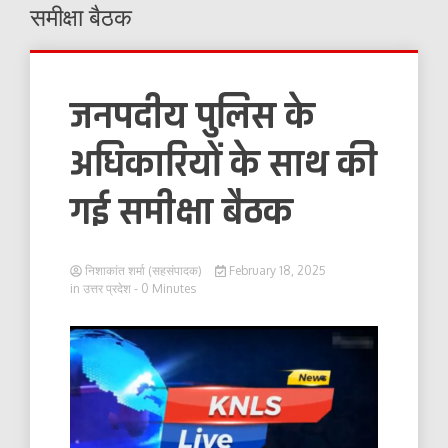
समीक्षा बैठक
जनपदीय पुलिस के
अधिकारियों के साथ की
गई समीक्षा बैठक
निशाकांत शर्मा (सहसंपादक)
February 18, 2025
in
उत्तर प्रदेश
- 0 Minutes