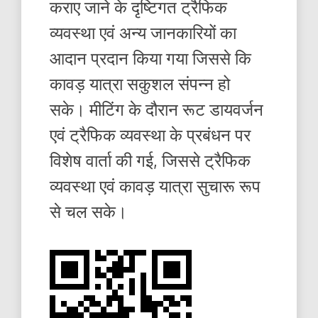
कराए जाने के दृष्टिगत ट्रैफिक
व्यवस्था एवं अन्य जानकारियों का
आदान प्रदान किया गया जिससे कि
कावड़ यात्रा सकुशल संपन्न हो
सके। मीटिंग के दौरान रूट डायवर्जन
एवं ट्रैफिक व्यवस्था के प्रबंधन पर
विशेष वार्ता की गई, जिससे ट्रैफिक
व्यवस्था एवं कावड़ यात्रा सुचारू रूप
से चल सके।