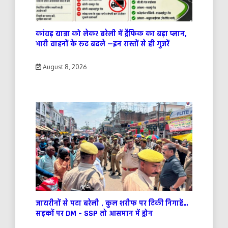
कांवड़ यात्रा को लेकर बरेली में ट्रैफिक का बड़ा प्लान,
भारी वाहनों के रूट बदले —इन रास्तों से ही गुजरें
August 8, 2026
जायरीनों से पटा बरेली , कुल शरीफ पर टिकी निगाहें…
सड़कों पर DM – SSP तो आसमान में ड्रोन