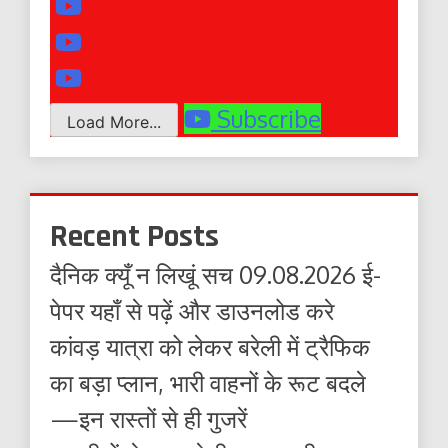
Subscribe
Load More...
Recent Posts
दैनिक क्यूँ न लिखूं सच 09.08.2026 ई-
पेपर यहाँ से पढ़ें और डाउनलोड करे
कांवड़ यात्रा को लेकर बरेली में ट्रैफिक
का बड़ा प्लान, भारी वाहनों के रूट बदले
—इन रास्तों से ही गुजरें