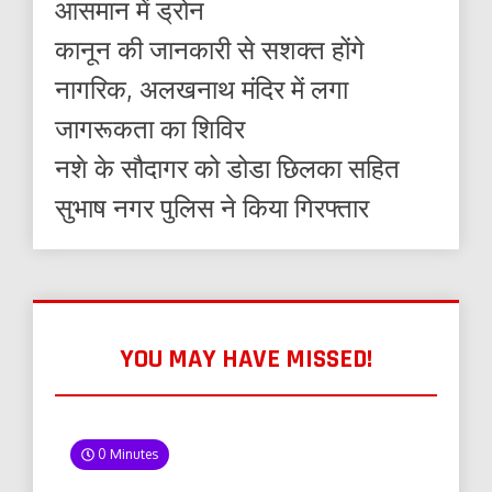
आसमान में ड्रोन
कानून की जानकारी से सशक्त होंगे
नागरिक, अलखनाथ मंदिर में लगा
जागरूकता का शिविर
नशे के सौदागर को डोडा छिलका सहित
सुभाष नगर पुलिस ने किया गिरफ्तार
YOU MAY HAVE MISSED!
0 Minutes