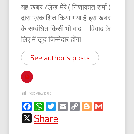
यह खबर /लेख मेरे ( निशाकांत शर्मा )
द्वारा प्रकाशित किया गया है इस खबर
के सम्बंधित किसी भी वाद – विवाद के
लिए में खुद जिम्मेदार होंगा
See author's posts
Post Views:
86
Facebook
WhatsApp
Twitter
Email
Copy
Blogger
Gmail
Link
X
Share