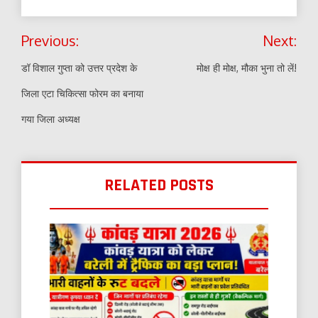
Post
Previous:
Next:
navigation
डॉ विशाल गुप्ता को उत्तर प्रदेश के
मोक्ष ही मोक्ष, मौका भुना तो लें!
जिला एटा चिकित्सा फोरम का बनाया
गया जिला अध्यक्ष
RELATED POSTS