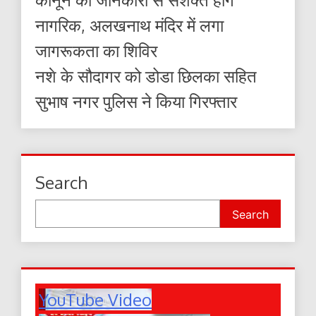
नागरिक, अलखनाथ मंदिर में लगा
जागरूकता का शिविर
नशे के सौदागर को डोडा छिलका सहित
सुभाष नगर पुलिस ने किया गिरफ्तार
Search
Search
YouTube Video