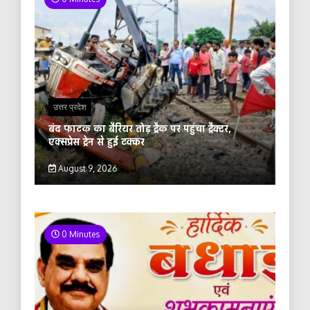
उत्तर प्रदेश
बंद फाटक का बैरियर तोड़ ट्रैक पर पहुंचा ट्रैक्टर,
एक्सप्रेस ट्रेन से हुई टक्कर
August 9, 2026
0 Minutes