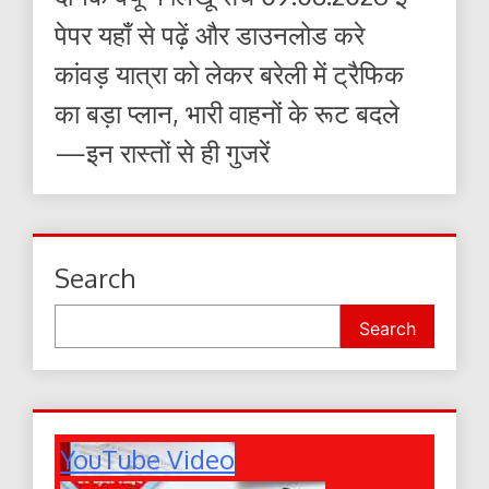
पेपर यहाँ से पढ़ें और डाउनलोड करे
कांवड़ यात्रा को लेकर बरेली में ट्रैफिक
का बड़ा प्लान, भारी वाहनों के रूट बदले
—इन रास्तों से ही गुजरें
Search
Search
YouTube Video