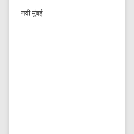
नवी मुंबई