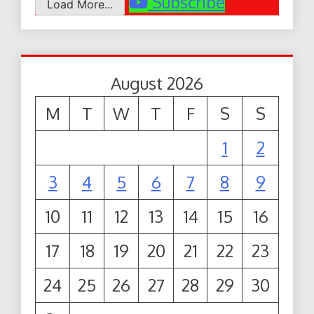
Subscribe
Load More...
August 2026
M
T
W
T
F
S
S
1
2
3
4
5
6
7
8
9
10
11
12
13
14
15
16
17
18
19
20
21
22
23
24
25
26
27
28
29
30