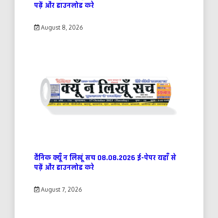
पढ़ें और डाउनलोड करे
August 8, 2026
दैनिक क्यूँ न लिखूं सच 08.08.2026 ई-पेपर यहाँ से
पढ़ें और डाउनलोड करे
August 7, 2026