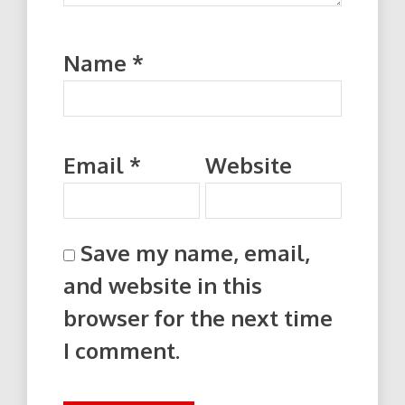
Name
*
Email
*
Website
Save my name, email,
and website in this
browser for the next time
I comment.