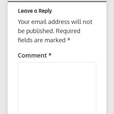
Leave a Reply
Your email address will not
be published.
Required
fields are marked
*
Comment
*