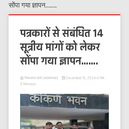
सोंपा गया ज्ञापन…….
पत्रकारों से संबंधित 14
सूत्रीय मांगों को लेकर
सोंपा गया ज्ञापन…….
निशाकांत शर्मा (सहसंपादक)
December 15, 2024
in
देश
-
0 Minutes