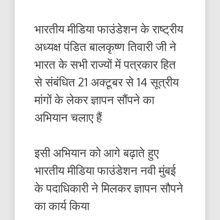
भारतीय मीडिया फाउंडेशन के राष्ट्रीय
अध्यक्ष पंडित बालकृष्ण तिवारी जी ने
भारत के सभी राज्यों में पत्रकार हित
से संबंधित 21 अक्टूबर से 14 सूत्रीय
मांगों के लेकर ज्ञापन सौंपने का
अभियान चलाए हैं
इसी अभियान को आगे बढ़ाते हुए
भारतीय मीडिया फाउंडेशन नवी मुंबई
के पदाधिकारी ने मिलकर ज्ञापन सौपने
का कार्य किया