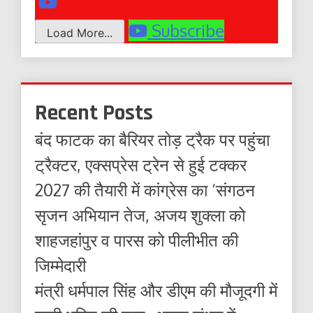
Subscribe
Load More...
Recent Posts
बंद फाटक का बैरियर तोड़ ट्रैक पर पहुंचा
ट्रैक्टर, एक्सप्रेस ट्रेन से हुई टक्कर
2027 की तैयारी में कांग्रेस का ‘संगठन
सृजन अभियान तेज, अजय शुक्ला को
शाहजहांपुर व पारस को पीलीभीत की
जिम्मेदारी
मंत्री धर्मपाल सिंह और डीएम की मौजूदगी में