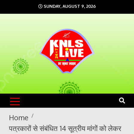
Skip
SUNDAY, AUGUST 9, 2026
to
content
KNLS LIVE
India`s No.1 News Portal
Home
पत्रकारों से संबंधित 14 सूत्रीय मांगों को लेकर