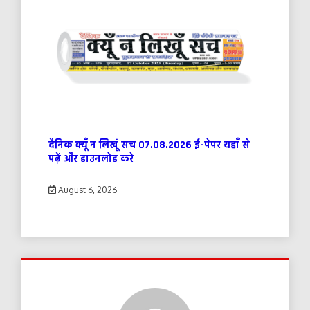
दैनिक क्यूँ न लिखूं सच 07.08.2026 ई-पेपर यहाँ से
पढ़ें और डाउनलोड करे
August 6, 2026