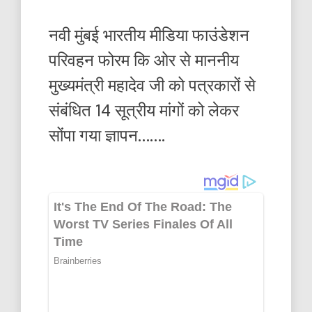
नवी मुंबई भारतीय मीडिया फाउंडेशन
परिवहन फोरम कि ओर से माननीय
मुख्यमंत्री महादेव जी को पत्रकारों से
संबंधित 14 सूत्रीय मांगों को लेकर
सोंपा गया ज्ञापन…….