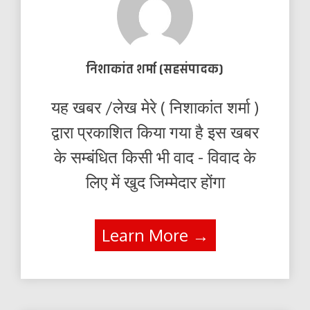
निशाकांत शर्मा (सहसंपादक)
यह खबर /लेख मेरे ( निशाकांत शर्मा )
द्वारा प्रकाशित किया गया है इस खबर
के सम्बंधित किसी भी वाद - विवाद के
लिए में खुद जिम्मेदार होंगा
Learn More →