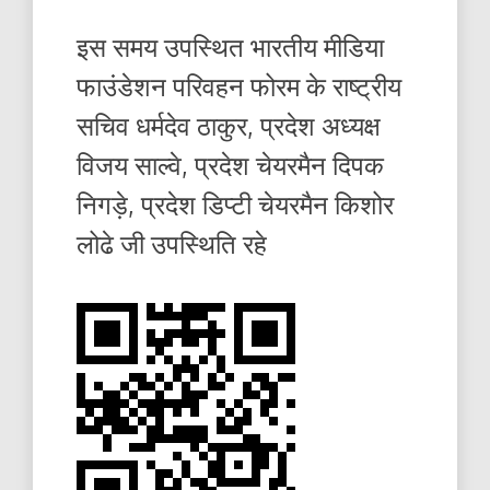
इस समय उपस्थित भारतीय मीडिया
फाउंडेशन परिवहन फोरम के राष्ट्रीय
सचिव धर्मदेव ठाकुर, प्रदेश अध्यक्ष
विजय साल्वे, प्रदेश चेयरमैन दिपक
निगड़े, प्रदेश डिप्टी चेयरमैन किशोर
लोढे जी उपस्थिति रहे