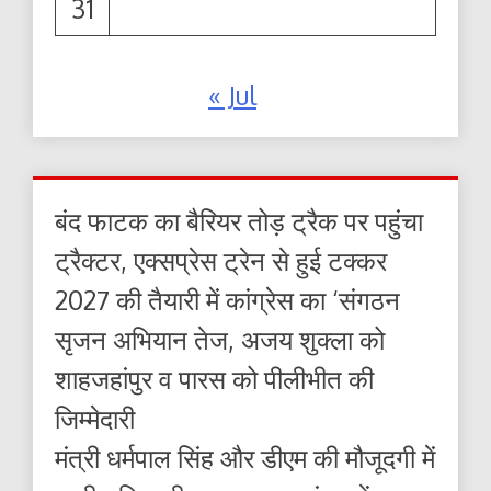
31
« Jul
बंद फाटक का बैरियर तोड़ ट्रैक पर पहुंचा
ट्रैक्टर, एक्सप्रेस ट्रेन से हुई टक्कर
2027 की तैयारी में कांग्रेस का ‘संगठन
सृजन अभियान तेज, अजय शुक्ला को
शाहजहांपुर व पारस को पीलीभीत की
जिम्मेदारी
मंत्री धर्मपाल सिंह और डीएम की मौजूदगी में