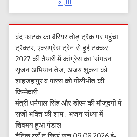
« Jul
बंद फाटक का बैरियर तोड़ ट्रैक पर पहुंचा
ट्रैक्टर, एक्सप्रेस ट्रेन से हुई टक्कर
2027 की तैयारी में कांग्रेस का ‘संगठन
सृजन अभियान तेज, अजय शुक्ला को
शाहजहांपुर व पारस को पीलीभीत की
जिम्मेदारी
मंत्री धर्मपाल सिंह और डीएम की मौजूदगी में
सजी भक्ति की शाम , भजन संध्या में
शिवमय हुआ पंडाल
दैनिक क्यूँ न लिखूं सच 09.08.2026 ई-