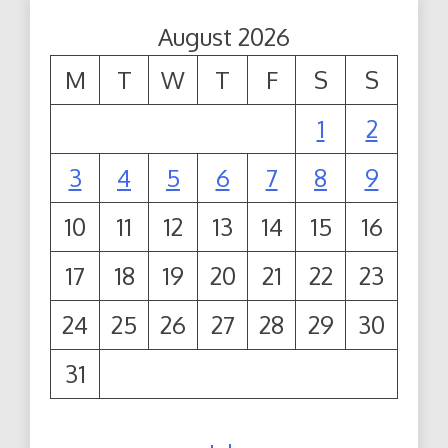
August 2026
M
T
W
T
F
S
S
1
2
3
4
5
6
7
8
9
10
11
12
13
14
15
16
17
18
19
20
21
22
23
24
25
26
27
28
29
30
31