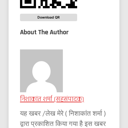
Download QR
About The Author
निशाकांत शर्मा (सहसंपादक)
यह खबर /लेख मेरे ( निशाकांत शर्मा )
द्वारा प्रकाशित किया गया है इस खबर