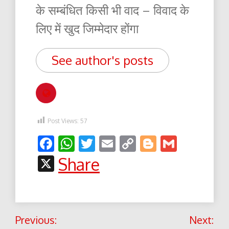
के सम्बंधित किसी भी वाद – विवाद के
लिए में खुद जिम्मेदार होंगा
See author's posts
Post Views:
57
Facebook
WhatsApp
Twitter
Email
Copy
Blogger
Gmail
Link
X
Share
Post
Previous:
Next: