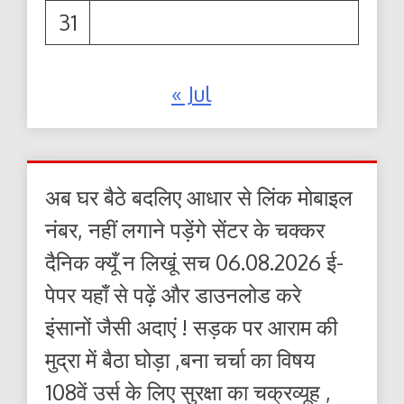
31
« Jul
अब घर बैठे बदलिए आधार से लिंक मोबाइल
नंबर, नहीं लगाने पड़ेंगे सेंटर के चक्कर
दैनिक क्यूँ न लिखूं सच 06.08.2026 ई-
पेपर यहाँ से पढ़ें और डाउनलोड करे
इंसानों जैसी अदाएं ! सड़क पर आराम की
मुद्रा में बैठा घोड़ा ,बना चर्चा का विषय
108वें उर्स के लिए सुरक्षा का चक्रव्यूह ,