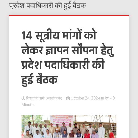
प्रदेश पदाधिकारी की हुई बैठक
14 सूत्रीय मांगों को
लेकर ज्ञापन सौपना हेतु
प्रदेश पदाधिकारी की
हुई बैठक
निशाकांत शर्मा (सहसंपादक)
October 24, 2024
in
देश
- 0
Minutes