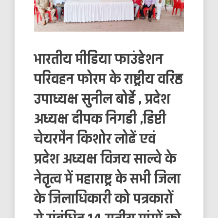
भारतीय मीडिया फाउंडेशन
परिवहन फोरम के राष्ट्रीय वरिष्ठ
उपाध्यक्ष सुनील बोर्डे , प्रदेश
अध्यक्ष दीपक निगडी ,डिप्टी
चेयरमैन किशोर लोढें एवं
प्रदेश अध्यक्ष विजय साल्वे के
नेतृत्व में महाराष्ट्र के सभी जिला
के जिलाधिकारी को पत्रकारों