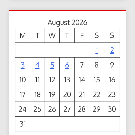
August 2026
M
T
W
T
F
S
S
1
2
3
4
5
6
7
8
9
10
11
12
13
14
15
16
17
18
19
20
21
22
23
24
25
26
27
28
29
30
31