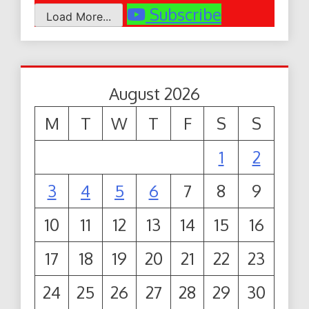
Subscribe
Load More...
August 2026
M
T
W
T
F
S
S
1
2
3
4
5
6
7
8
9
10
11
12
13
14
15
16
17
18
19
20
21
22
23
24
25
26
27
28
29
30