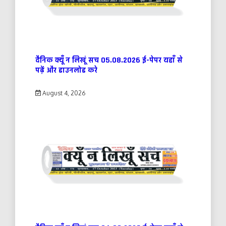
दैनिक क्यूँ न लिखूं सच 05.08.2026 ई-पेपर यहाँ से
पढ़ें और डाउनलोड करे
August 4, 2026