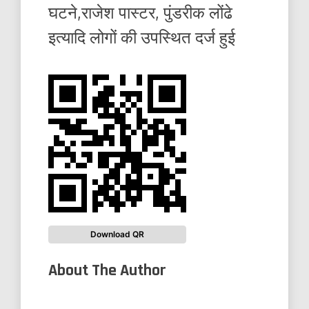
घटने,राजेश पास्टर, पुंडरीक लोंढे
इत्यादि लोगों की उपस्थित दर्ज हुई
Download QR
About The Author