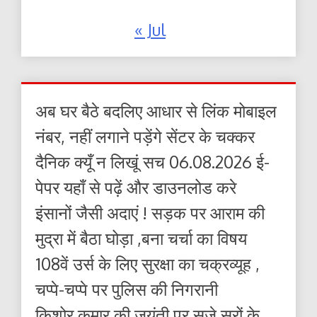
« Jul
अब घर बैठे बदलिए आधार से लिंक मोबाइल
नंबर, नहीं लगाने पड़ेंगे सेंटर के चक्कर
दैनिक क्यूँ न लिखूं सच 06.08.2026 ई-
पेपर यहाँ से पढ़ें और डाउनलोड करे
इंसानों जैसी अदाएं ! सड़क पर आराम की
मुद्रा में बैठा घोड़ा ,बना चर्चा का विषय
108वें उर्स के लिए सुरक्षा का चक्रव्यूह ,
चप्पे-चप्पे पर पुलिस की निगरानी
किशोर कुमार की जयंती पर सजे सुरों के