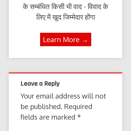
के सम्बंधित किसी भी वाद - विवाद के
लिए में खुद जिम्मेदार होंगा
Learn More →
Leave a Reply
Your email address will not
be published.
Required
fields are marked
*