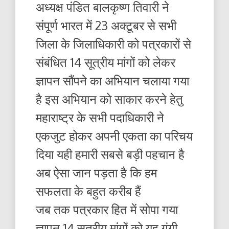
अध्यक्ष पंडित बालकृष्ण तिवारी ने
संपूर्ण भारत में 23 अक्टूबर से सभी
जिला के जिलाधिकारी को पत्रकारों से
संबंधित 14 सूत्रीय मांगों को लेकर
ज्ञापन सौंपने का अभियान चलाया गया
है इस अभियान को साकार करने हेतु
महाराष्ट्र के सभी पदाधिकारी ने
एकजुट होकर अपनी एकता का परिचय
दिया यही हमारी सबसे बड़ी पहचान है
अब ऐसा जान पड़ता है कि हम
सफलता के बहुत करीब हैं
जब तक पत्रकार हित में सोपा गया
ज्ञापन 14 सूत्रीय मांगों को यह गूंगी