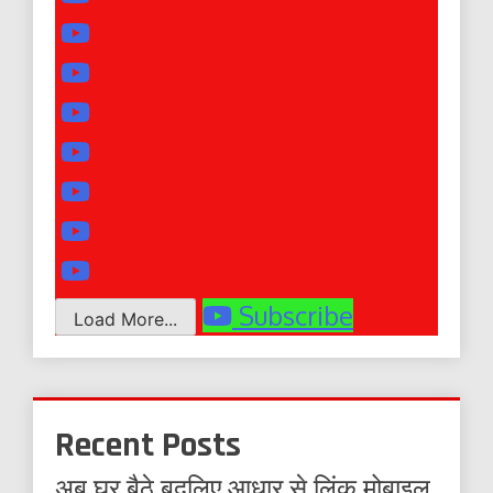
Subscribe
Load More...
Recent Posts
अब घर बैठे बदलिए आधार से लिंक मोबाइल