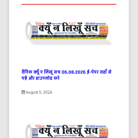
दैनिक क्यूँ न लिखूं सच 06.08.2026 ई-पेपर यहाँ से
पढ़ें और डाउनलोड करे
August 5, 2026