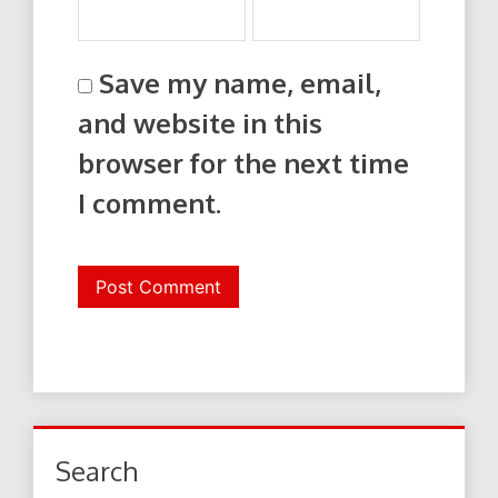
Save my name, email,
and website in this
browser for the next time
I comment.
Search