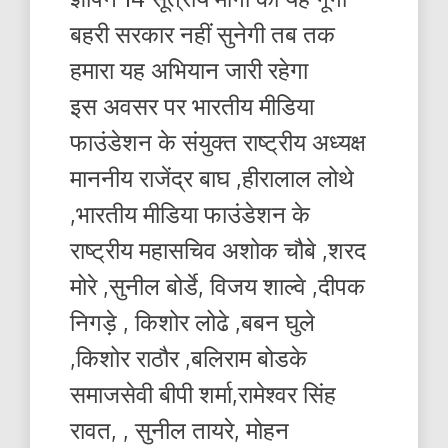
बहरी सरकार नहीं सुनेगी तब तक
हमारा यह अभियान जारी रहेगा
इस अवसर पर भारतीय मीडिया
फाउंडेशन के संयुक्त राष्ट्रीय अध्यक्ष
माननीय राजेंद्र बाघ ,हीरालाल लोथे
,भारतीय मीडिया फाउंडेशन के
राष्ट्रीय महासचिव अशोक चौबे ,शरद
मोरे ,सुनील बोर्डे, विजय शाल्वे ,दीपक
निगड़े , किशोर लोढे ,बबन घुले
,किशोर राठौर ,बलिराम बोडके
समाजसेवी बीपी शर्मा,रामेश्वर सिंह
रावत, , सुनील तायरे, मोहन