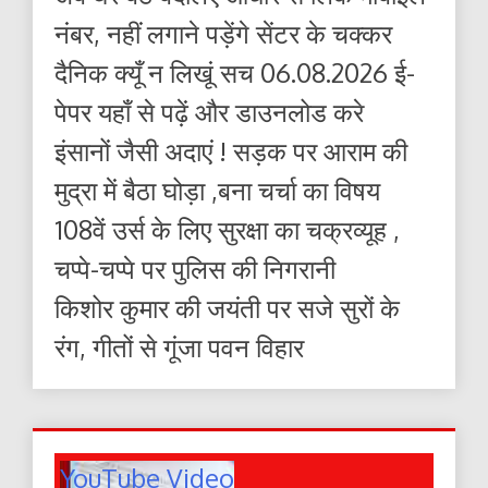
नंबर, नहीं लगाने पड़ेंगे सेंटर के चक्कर
दैनिक क्यूँ न लिखूं सच 06.08.2026 ई-
पेपर यहाँ से पढ़ें और डाउनलोड करे
इंसानों जैसी अदाएं ! सड़क पर आराम की
मुद्रा में बैठा घोड़ा ,बना चर्चा का विषय
108वें उर्स के लिए सुरक्षा का चक्रव्यूह ,
चप्पे-चप्पे पर पुलिस की निगरानी
किशोर कुमार की जयंती पर सजे सुरों के
रंग, गीतों से गूंजा पवन विहार
YouTube Video