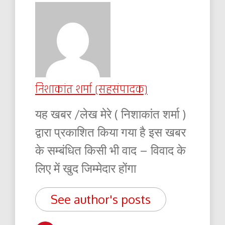
निशाकांत शर्मा (सहसंपादक)
यह खबर /लेख मेरे ( निशाकांत शर्मा )
द्वारा प्रकाशित किया गया है इस खबर
के सम्बंधित किसी भी वाद – विवाद के
लिए में खुद जिम्मेदार होंगा
See author's posts