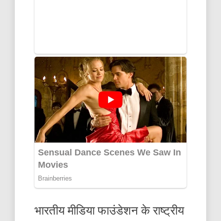
भारतीय मीडिया फाउंडेशन के राष्ट्रीय