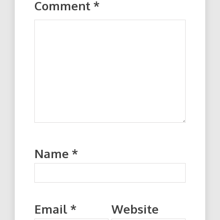
Comment
*
Name
*
Email
*
Website