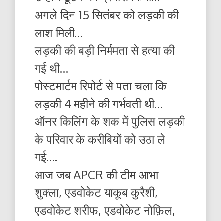
अगले दिन 15 सितंबर को लड़की की
लाश मिली…
लड़की की बड़ी निर्ममता से हत्या की
गई थी…
पोस्टमार्टम रिपोर्ट से पता चला कि
लड़की 4 महीने की गर्भवती थी…
ऑनर किलिंग के शक में पुलिस लड़की
के परिवार के करीबियों को उठा ले
गई….
आज जब APCR की टीम आभा
शुक्ला, एडवोकेट याकूब कुरैशी,
एडवोकेट शरीफ, एडवोकेट नोफ़िल,