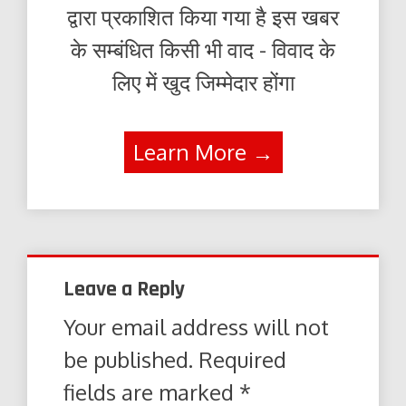
द्वारा प्रकाशित किया गया है इस खबर
के सम्बंधित किसी भी वाद - विवाद के
लिए में खुद जिम्मेदार होंगा
Learn More →
Leave a Reply
Your email address will not
be published.
Required
fields are marked
*