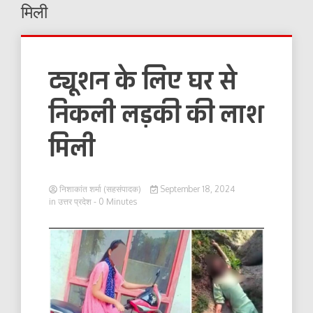
मिली
ट्यूशन के लिए घर से
निकली लड़की की लाश
मिली
निशाकांत शर्मा (सहसंपादक)
September 18, 2024
in
उत्तर प्रदेश
- 0 Minutes