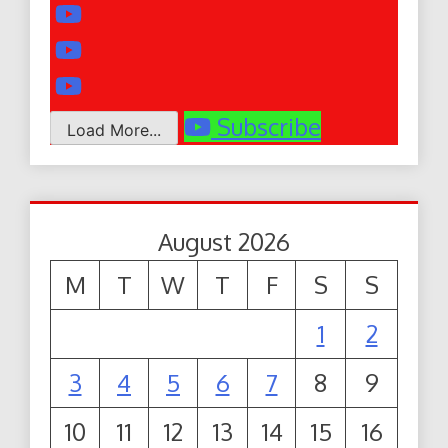
Subscribe
Load More...
August 2026
M
T
W
T
F
S
S
1
2
3
4
5
6
7
8
9
10
11
12
13
14
15
16