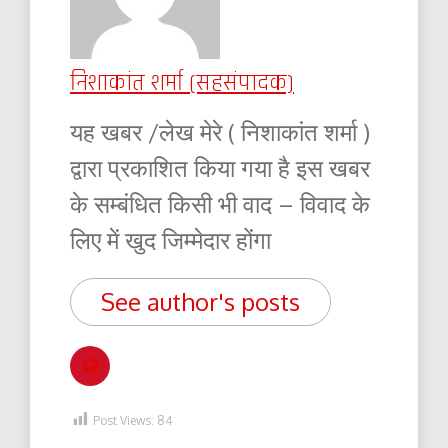
निशाकांत शर्मा (सहसंपादक)
यह खबर /लेख मेरे ( निशाकांत शर्मा )
द्वारा प्रकाशित किया गया है इस खबर
के सम्बंधित किसी भी वाद – विवाद के
लिए में खुद जिम्मेदार होंगा
See author's posts
Post Views:
84