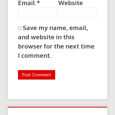
Email
*
Website
Save my name, email,
and website in this
browser for the next time
I comment.