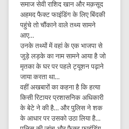
समाज सेवी राशिद खान और मक़सूद
अहमद फैक्ट फाइंडिंग के लिए बिंदकी
पहुंचे तो चौंकाने वाले तथ्य सामने
आए…
उनके तथ्यों में वहां के एक भाजपा से
जुड़े लड़के का नाम सामने आया है जो
मृतका के घर पर पहले ट्यूशन पढ़ाने
जाया करता था…
वहीं अखबारों का कहना है कि हत्या
किसी रिटायर प्रशासनिक अधिकारी
के बेटे ने की है… और पुलिस ने शक
के आधार पर उसको उठा लिया है…
पुलिस की जांच और फैक्ट फाइंडिंग