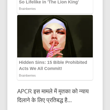
APCR इस मामले में मृतका को न्याय
दिलाने के लिए प्रतिबद्ध है…