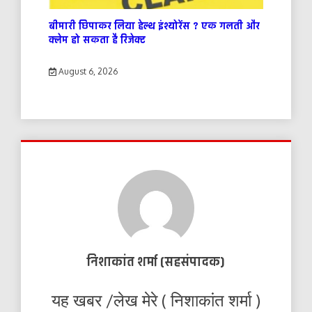
बीमारी छिपाकर लिया हेल्थ इंश्योरेंस ? एक गलती और
क्लेम हो सकता है रिजेक्ट
August 6, 2026
निशाकांत शर्मा (सहसंपादक)
यह खबर /लेख मेरे ( निशाकांत शर्मा )