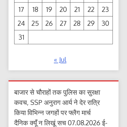
17
18
19
20
21
22
23
24
25
26
27
28
29
30
31
« Jul
बाजार से चौराहों तक पुलिस का सुरक्षा
कवच, SSP अनुराग आर्य ने देर रात्रि
किया विभिन्न जगहों पर फ्लैग मार्च
दैनिक क्यूँ न लिखूं सच 07.08.2026 ई-