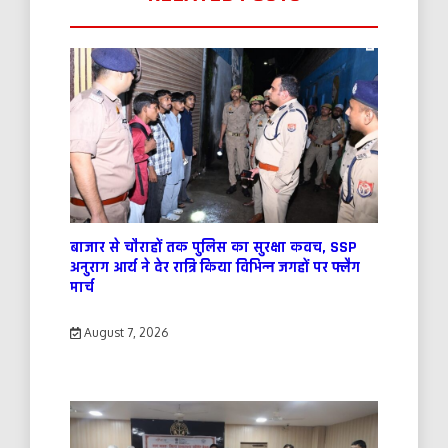
बाजार से चौराहों तक पुलिस का सुरक्षा कवच, SSP
अनुराग आर्य ने देर रात्रि किया विभिन्न जगहों पर फ्लैग
मार्च
August 7, 2026