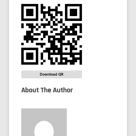
Download QR
About The Author