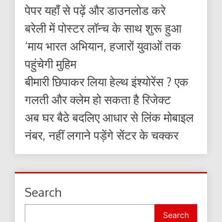
पेपर यहाँ से पढ़ें और डाउनलोड करे
बरेली में पोस्टर लॉन्च के साथ शुरू हुआ
‘माय भारत अभियान, हजारों युवाओं तक
पहुंचेगी मुहिम
बीमारी छिपाकर लिया हेल्थ इंश्योरेंस ? एक
गलती और क्लेम हो सकता है रिजेक्ट
अब घर बैठे बदलिए आधार से लिंक मोबाइल
नंबर, नहीं लगाने पड़ेंगे सेंटर के चक्कर
Search
Search