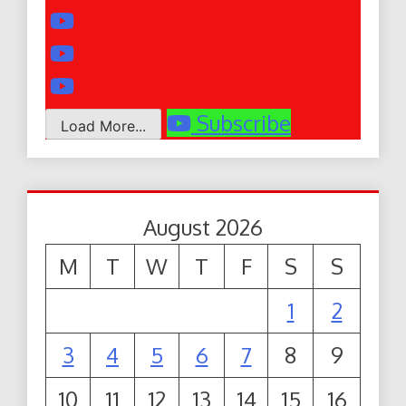
Subscribe
Load More...
August 2026
M
T
W
T
F
S
S
1
2
3
4
5
6
7
8
9
10
11
12
13
14
15
16