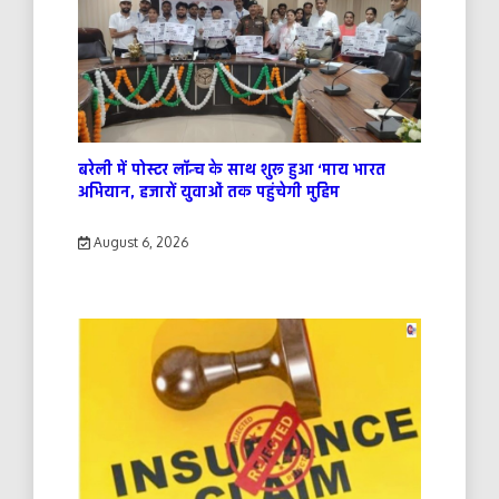
बरेली में पोस्टर लॉन्च के साथ शुरू हुआ ‘माय भारत
अभियान, हजारों युवाओं तक पहुंचेगी मुहिम
August 6, 2026