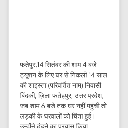
फतेपुर,14 सितंबर की शाम 4 बजे
ट्यूशन के लिए घर से निकली 14 साल
की शाइस्ता (परिवर्तित नाम) निवासी
बिंदकी, ज़िला फतेहपुर, उत्तर प्रदेश,
जब शाम 6 बजे तक घर नहीं पहुंची तो
लड़की के घरवालों को चिंता हुई।
उन्होंने ढूंढने का प्रयास किया…