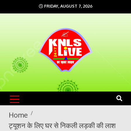
Skip
FRIDAY, AUGUST 7, 2026
to
content
KNLS LIVE
India`s No.1 News Portal
Home
ट्यूशन के लिए घर से निकली लड़की की लाश