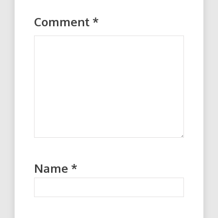
Comment
*
Name
*