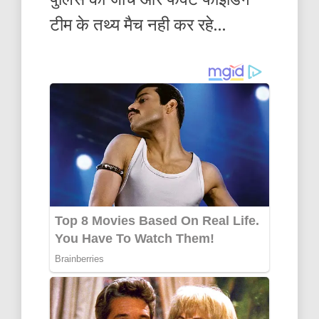
टीम के तथ्य मैच नही कर रहे…