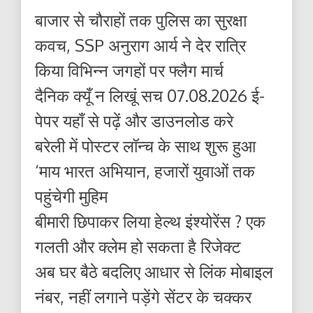
बाजार से चौराहों तक पुलिस का सुरक्षा
कवच, SSP अनुराग आर्य ने देर रात्रि
किया विभिन्न जगहों पर फ्लैग मार्च
दैनिक क्यूँ न लिखूं सच 07.08.2026 ई-
पेपर यहाँ से पढ़ें और डाउनलोड करे
बरेली में पोस्टर लॉन्च के साथ शुरू हुआ
‘माय भारत अभियान, हजारों युवाओं तक
पहुंचेगी मुहिम
बीमारी छिपाकर लिया हेल्थ इंश्योरेंस ? एक
गलती और क्लेम हो सकता है रिजेक्ट
अब घर बैठे बदलिए आधार से लिंक मोबाइल
नंबर, नहीं लगाने पड़ेंगे सेंटर के चक्कर