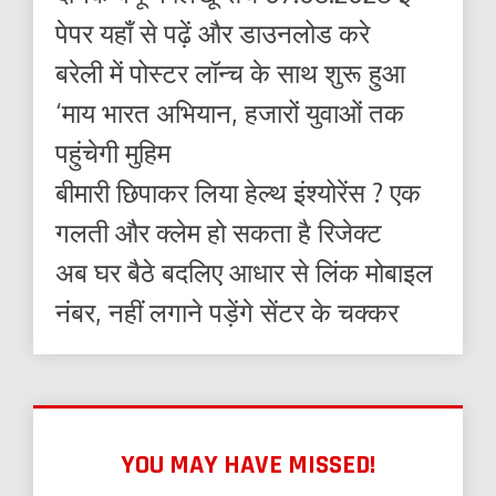
पेपर यहाँ से पढ़ें और डाउनलोड करे
बरेली में पोस्टर लॉन्च के साथ शुरू हुआ
‘माय भारत अभियान, हजारों युवाओं तक
पहुंचेगी मुहिम
बीमारी छिपाकर लिया हेल्थ इंश्योरेंस ? एक
गलती और क्लेम हो सकता है रिजेक्ट
अब घर बैठे बदलिए आधार से लिंक मोबाइल
नंबर, नहीं लगाने पड़ेंगे सेंटर के चक्कर
YOU MAY HAVE MISSED!