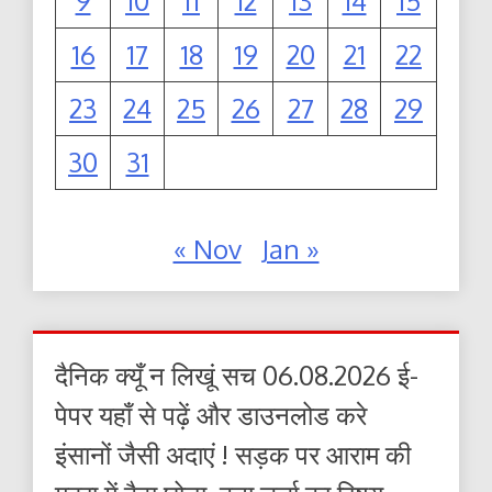
9
10
11
12
13
14
15
16
17
18
19
20
21
22
23
24
25
26
27
28
29
30
31
« Nov
Jan »
दैनिक क्यूँ न लिखूं सच 06.08.2026 ई-
पेपर यहाँ से पढ़ें और डाउनलोड करे
इंसानों जैसी अदाएं ! सड़क पर आराम की