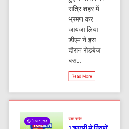
रात्रि शहर में
भ्रमण कर
जायजा लिया
डीएम ने इस
दौरान रोडबेज
बस...
Read More
उत्तर प्रदेश
0 Minutes
1 जनवरी से नियमों