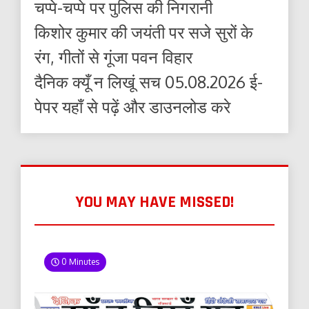
चप्पे-चप्पे पर पुलिस की निगरानी
किशोर कुमार की जयंती पर सजे सुरों के
रंग, गीतों से गूंजा पवन विहार
दैनिक क्यूँ न लिखूं सच 05.08.2026 ई-
पेपर यहाँ से पढ़ें और डाउनलोड करे
YOU MAY HAVE MISSED!
0 Minutes