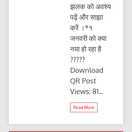
झलक को अवश्य
पढ़ें और साझा
करें ।*१
जनवरी को क्या
नया हो रहा है
?????
Download
QR Post
Views: 81...
Read More