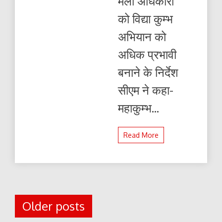
मेला अधिकारी
को विद्या कुम्भ
अभियान को
अधिक प्रभावी
बनाने के निर्देश
सीएम ने कहा-
महाकुम्भ...
Read More
Posts
Older posts