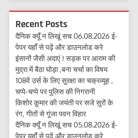
Recent Posts
दैनिक क्यूँ न लिखूं सच 06.08.2026 ई-
पेपर यहाँ से पढ़ें और डाउनलोड करे
इंसानों जैसी अदाएं ! सड़क पर आराम की
मुद्रा में बैठा घोड़ा ,बना चर्चा का विषय
108वें उर्स के लिए सुरक्षा का चक्रव्यूह ,
चप्पे-चप्पे पर पुलिस की निगरानी
किशोर कुमार की जयंती पर सजे सुरों के
रंग, गीतों से गूंजा पवन विहार
दैनिक क्यूँ न लिखूं सच 05.08.2026 ई-
पेपर यहाँ से पढ़ें और डाउनलोड करे