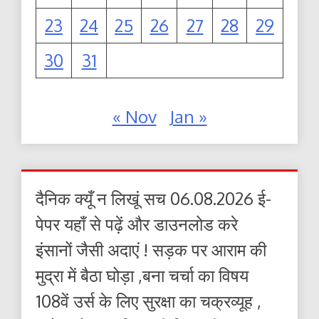
23
24
25
26
27
28
29
30
31
« Nov
Jan »
दैनिक क्यूँ न लिखूं सच 06.08.2026 ई-
पेपर यहाँ से पढ़ें और डाउनलोड करे
इंसानों जैसी अदाएं ! सड़क पर आराम की
मुद्रा में बैठा घोड़ा ,बना चर्चा का विषय
108वें उर्स के लिए सुरक्षा का चक्रव्यूह ,