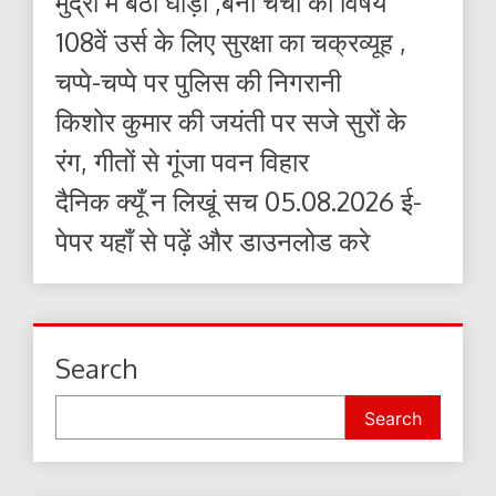
मुद्रा में बैठा घोड़ा ,बना चर्चा का विषय
108वें उर्स के लिए सुरक्षा का चक्रव्यूह ,
चप्पे-चप्पे पर पुलिस की निगरानी
किशोर कुमार की जयंती पर सजे सुरों के
रंग, गीतों से गूंजा पवन विहार
दैनिक क्यूँ न लिखूं सच 05.08.2026 ई-
पेपर यहाँ से पढ़ें और डाउनलोड करे
Search
Search